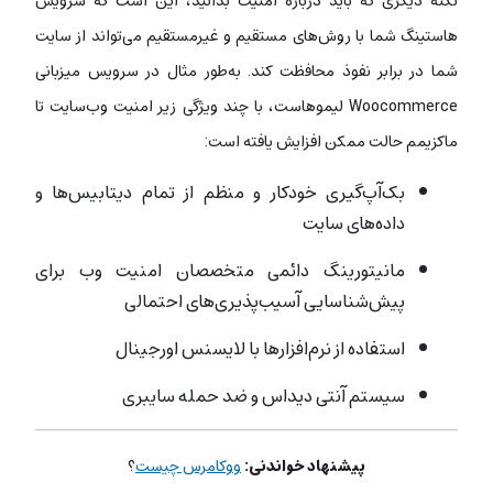
نکته‌ دیگری که باید درباره‌ امنیت بدانید، این است که سرویس
هاستینگ شما با روش‌های مستقیم و غیرمستقیم می‌تواند از سایت
شما در برابر نفوذ محافظت کند. به‌طور مثال در سرویس میزبانی
Woocommerce لیموهاست، با چند ویژگی‌ زیر امنیت وب‌سایت تا
ماکزیمم حالت ممکن افزایش یافته است:
بک‌آپ‌گیری خودکار و منظم از تمام دیتابیس‌ها و
داده‌های سایت
مانیتورینگ دائمی متخصصان امنیت وب برای
پیش‌شناسایی آسیب‌پذیری‌های احتمالی
استفاده از نرم‌افزارها با لایسنس اورجینال
سیستم آنتی دیداس و ضد حمله سایبری
پیشنهاد خواندنی:
ووکامرس چیست
؟