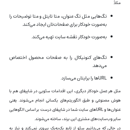
مثلاً:
تگ‌هایی مثل تگ عنوان، متا تایتل و متا توضیحات را
به‌صورت خودکار برای صفحات‌تان ایجاد می‌کند.
به‌صورت خودکار نقشه سایت تهیه می‌کند.
ووکامرس یا
shopify
تگ‌های کنونیکال را به صفحات محصول اختصاص
می‌دهد.
URL‌ها را برایتان می‌سازد.
مثل هر عمل خودکار دیگری، این اقدامات سئویی در شاپیفای هم با
هوش مصنوعی و طبق الگوریتم‌های یکسانی انجام می‌شوند. یعنی
عنوان‌ها و URLهای سایت شما در شاپیفای درست بر اساس الگوهایی
سایر وب‌سایت‌های مشتری این برند، ساخته می‌شوند.
در حالی که می‌دانیم سئو از تابع یک‌به‌یک پیروی نمی‌کند و نیاز به