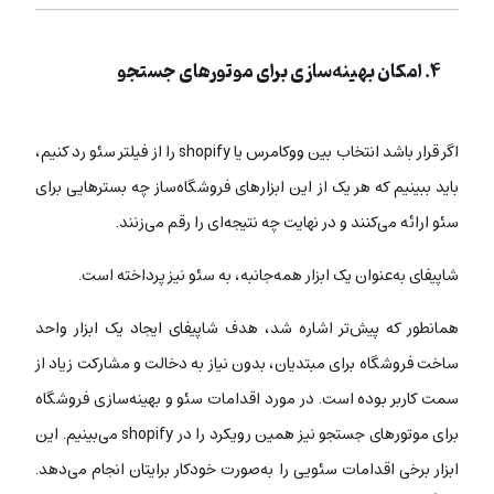
۴. امکان بهینه‌سازی برای موتورهای جستجو
اگر قرار باشد انتخاب بین ووکامرس یا shopify را از فیلتر سئو رد کنیم،
باید ببینیم که هر یک از این ابزارهای فروشگاه‌ساز چه بسترهایی برای
سئو ارائه می‌کنند و در نهایت چه نتیجه‌ای را رقم می‌زنند.
شاپیفای به‌عنوان یک ابزار همه‌جانبه، به سئو نیز پرداخته است.
همانطور که پیش‌تر اشاره شد، هدف شاپیفای ایجاد یک ابزار واحد
ساخت فروشگاه برای مبتدیان، بدون نیاز به دخالت و مشارکت زیاد از
سمت کاربر بوده‌ است. در مورد اقدامات سئو و بهینه‌سازی فروشگاه
برای موتورهای جستجو نیز همین رویکرد را در shopify می‌بینیم. این
ابزار برخی اقدامات سئویی را به‌صورت خودکار برایتان انجام می‌دهد.