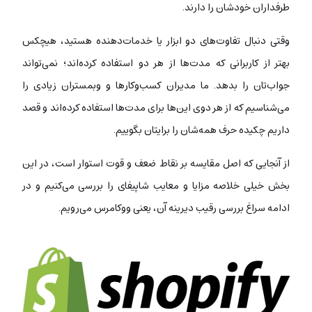
طرفداران خودشان را دارند.
وقتی دنبال تفاوت‌های دو ابزار یا خدمات‌دهنده هستید، هیچکس
بهتر از کاربرانی که مدت‌ها از هر دو استفاده کرده‌اند؛ نمی‌تواند
جواب‌تان را بدهد. ما مدیران کسب‌و‌کارها و وبمستران زیادی را
می‌شناسیم که از هر دوی این‌ها برای مدت‌ها استفاده کرده‌اند و قصد
داریم چکیده‌ حرف‌ همه‌شان را برایتان بگوییم.
از آنجایی که اصل مقایسه بر نقاط ضعف و قوت استوار است، در این
بخش خیلی خلاصه مزایا و معایب شاپیفای را بررسی می‌کنیم و در
ادامه سراغ بررسی رقیب دیرینه آن، یعنی ووکامرس می‌رویم.