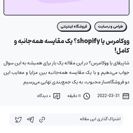
طراحی وب‌سایت
فروشگاه اینترنتی
ووکامرس یا shopify؟ یک مقایسه همه‌جانبه و
کامل!
شاپیفای یا ووکامرس؟ در این مقاله یک بار برای همیشه به این سوال
جواب می‌دهیم و با یک مقایسه همه‌جانبه بین مزایا و معایب این
دو فروشگاه‌ساز محبوب، به یک جمع‌بندی نهایی می‌رسیم.
2022-03-31
۱۱ دقیقه
۰
دیدگاه
اشتراک گذاری این مقاله