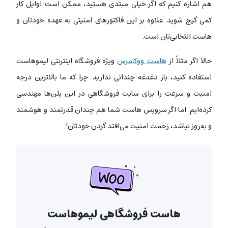
هم اشاره کنیم که اگر خیلی مبتدی هستید، ممکن است اوایل کار
کمی گیج شوید. علاوه بر این فاکتورهای امنیتی به عهده‌ خودتان و
هاست انتخابی‌تان است.
حالا اگر مثلاً از
هاست ووکامرس
ویژه‌ فروشگاه اینترنتی لیموهاست
استفاده کنید، باز دغدغه‌ چندانی ندارید. چرا که ما بالاترین درجه‌
امنیت و سرعت را برای سایت فروشگاهی در این پلن‌ها مهندسی
کرده‌ایم. اما اگر سرویس هاست شما هم چندان قدرتمند و هوشمند
و به‌روز نباشد، زحمت امنیت می‌افتد گردن خودتان!
هاست فروشگاهی لیموهاست