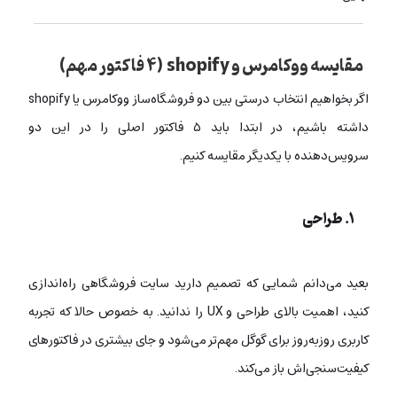
مقایسه‌ ووکامرس و shopify (
۴ فاکتور مهم
)
اگر بخواهیم انتخاب درستی بین دو فروشگاه‌ساز ووکامرس یا shopify
داشته باشیم، در ابتدا باید ۵ فاکتور اصلی را در این دو
سرویس‌دهنده با یکدیگر مقایسه کنیم.
۱. طراحی
بعید می‌دانم شمایی که تصمیم‌ دارید سایت فروشگاهی راه‌اندازی
کنید، اهمیت بالای طراحی و UX را ندانید. به خصوص حالا که تجربه‌
کاربری روز‌به‌روز برای گوگل مهم‌تر می‌شود و جای بیشتری در فاکتورهای
کیفیت‌سنجی‌اش باز می‌کند.