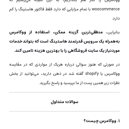
woocommerce با تمام مزایایی که دارد فقط فاکتور هاستینگ را کم
دارد.
بنابراین،
منطقی‌ترین گزینه‌ ممکن، استفاده از ووکامرس
به‌همراه یک سرویس قدرتمند هاستینگ است که بتواند خدمات
موردنیاز یک سایت فروشگاهی را با بهترین هزینه تامین کند.
در صورتی که هنوز سوالی درباره‌ هریک از مواردی که در مقایسه
ووکامرس یا shopify گفته شد در ذهن دارید، می‌توانید از بخش
نظرات زیر همین پست از ما بپرسید و پاسخ بگیرید.
سوالات متداول
۱. ووکامرس چیست؟