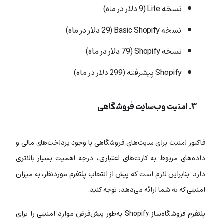
نسخه Lite (9 دلار در ماه)
نسخه Basic Shopify (29 دلار در ماه)
نسخه Shopify (79 دلار در ماه)
Shopify پیشرفته (299 دلار در ماه)
۳. امنیت وب‌سایت فروشگاهی
فاکتور امنیت برای سایت‌‌های فروشگاهی با وجود پرداخت‌های مالی و
داده‌های مربوط به کارت‌های اعتباری، درجه اهمیت بسیار بالاتری
دارد. بنابراین لازم است که پیش از انتخاب پلتفرم موردنظر، به میزان
امنیتی که به شما ارائه می‌دهد، توجه کنید.
پلتفرم فروشگاه‌ساز Shopify به‌طور پیش‌فرض موارد امنیتی را برای