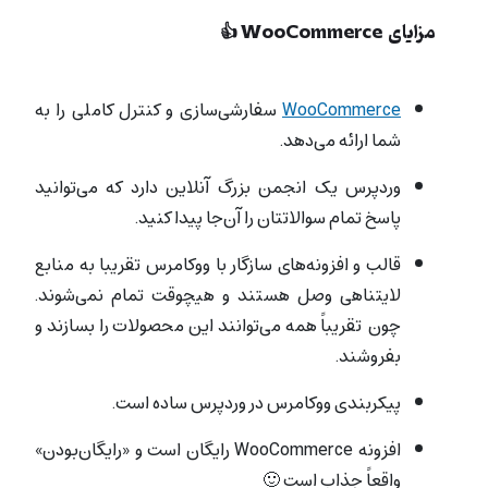
مزایای WooCommerce 👍
WooCommerce
سفارشی‌سازی و کنترل کاملی را به
شما ارائه می‌دهد.
وردپرس یک انجمن بزرگ آنلاین دارد که می‌توانید
پاسخ تمام سوالاتتان را آن‌جا پیدا کنید.
قالب و افزونه‌های سازگار با ووکامرس تقریبا به منابع
لایتناهی وصل هستند و هیچوقت تمام نمی‌شوند.
چون تقریباً همه می‌توانند این محصولات را بسازند و
بفروشند.
پیکربندی ووکامرس در وردپرس ساده است.
افزونه WooCommerce رایگان است و «رایگان‌بودن»
واقعاً جذاب است 🙂