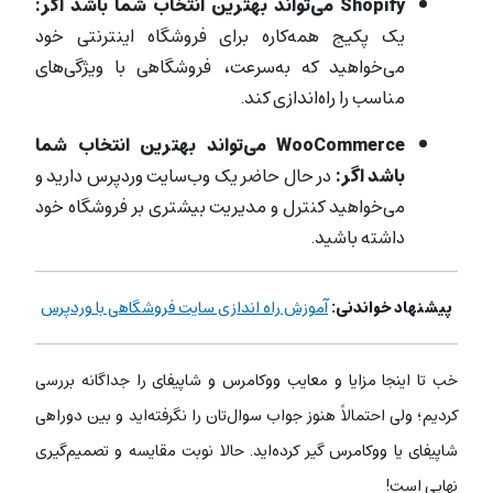
Shopify می‌تواند بهترین انتخاب شما باشد اگر:
یک پکیج همه‌کاره برای فروشگاه اینترنتی خود
می‌خواهید که به‌سرعت، فروشگاهی با ویژگی‌های
مناسب را راه‌اندازی کند.
WooCommerce می‌تواند بهترین انتخاب شما
باشد اگر:
در حال حاضر یک وب‌سایت وردپرس دارید و
می‌خواهید کنترل و مدیریت بیشتری بر فروشگاه خود
داشته باشید.
پیشنهاد خواندنی:
آموزش راه اندازی سایت فروشگاهی با وردپرس
خب تا اینجا مزایا و معایب ووکامرس و شاپیفای را جداگانه بررسی
کردیم؛ ولی احتمالاً هنوز جواب سوال‌تان را نگرفته‌اید و بین دوراهی
شاپیفای یا ووکامرس گیر کرده‌اید. حالا نوبت مقایسه و تصمیم‌گیری
نهایی است!