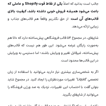
جالب است بدانید که اصلاً
یکی از نقاط قوت Shopify و عاملی که
باعث می‌شود همیشه فروش خوبی داشته باشد، کیفیت بالای
قالب‌های آن است
. از حق نگذریم واقعاً هم قالب‌های جذاب و
زیبایی ارائه می‌دهد.
شاپیفای، در مجموع ۵۴ قالب فروشگاهی پیش‌ساخته دارد که ۱۰تا هم
به‌صورت رایگان عرضه می‌شود. این طور هم نیست که قالب‌های
پیش‌ساخته، غیرقابل تغییر و ویرایش باشند؛ اما دسترسی به ویرایش
در این قالب‌ها محدود است.
اگر به شخصی‌سازی بیشتری نیاز دارید می‌توانید با استفاده از زبان
تخصصی ‘Liquid’ تغییرات‌ موردنظرتان را ایجاد کنید. در مجموع شاید
بتوان گفت با احتساب این تغییرات، نزدیک به صد ورژن فروشگاه را
می‌توانید از شاپیفای بگیرید.
نکته‌ این است که اگر انتخابی به جز ده قالب رایگان داشته باشید، باید