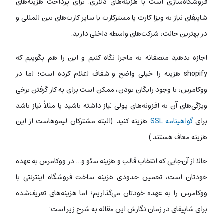
فروشگاه‌سازی است با هزینه‌های دلاری. برای پرداخت هزینه‌های
شاپیفای نیاز به ویزا کارت یا مسترکارت یا سایر کارت‌های بین المللی و
در بهترین حالت، شرکت‌های واسطه‌ داخلی دارید.
اجازه بدهید منصفانه به ماجرا نگاه کنیم و این را هم بگوییم که
shopify هزینه را خیلی واضح و شفاف اعلام کرده است؛ اما در
ووکامرس، با وجود رایگان بودن، ممکن است برای به کار گرفتن برخی
ویژگی‌های آن به افزونه‌های پولی نیاز داشته باشید یا مثلاً نیاز باشد
برای
گواهینامه SSL
هزینه کنید. (البته مشترکان لیموهاست از این
هزینه معاف هستند.)
حالا از آن‌جایی که انتخاب قالب و هزینه‌ سئو و… در ووکامرس به عهده‌
خودتان است، تخمین حدودی هزینه‌ ساخت فروشگاه اینترنتی با
ووکامرس را به عهده خودتان می‌گذاریم؛ اما هزینه‌های تعریف‌شده
برای شاپیفای در زمان نگارش این مقاله به شرح زیر است: