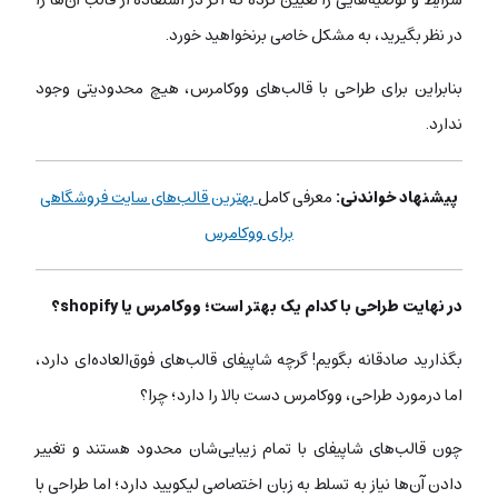
در نظر بگیرید، به مشکل خاصی برنخواهید خورد.
بنابراین برای طراحی با قالب‌های ووکامرس، هیچ محدودیتی وجود
ندارد.
پیشنهاد خواندنی:
معرفی کامل
بهترین قالب‌های سایت فروشگاهی
برای ووکامرس
در نهایت طراحی با کدام یک بهتر است؛ ووکامرس یا shopify؟
بگذارید صادقانه بگویم! گرچه شاپیفای قالب‌های فوق‌العاده‌ای دارد،
اما درمورد طراحی، ووکامرس دست بالا را دارد؛ چرا؟
چون قالب‌های شاپیفای با تمام زیبایی‌شان محدود هستند و تغییر
دادن آن‌ها نیاز به تسلط به زبان اختصاصی لیکویید دارد؛ اما طراحی با