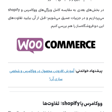
در بخش‌های بعدی به مقایسه‌ کامل ویژگی‌های ووکامرس و shopify
می‌پردازیم و در جزییات عمیق می‌شویم؛ قبل از آن بیایید تفاوت‌های
این دو فروشگاه‌ساز را هم بررسی کنیم.
پیشنهاد خواندنی:
آموزش افزودن محصول در ووکامرس و شخصی
سازی آن!
ووکامرس یا shopify: تفاوت‌ها