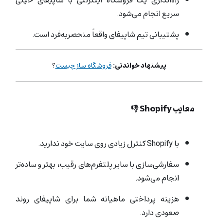
سریع انجام می‌شود.
پشتیبانی تیم شاپیفای واقعاً منحصربه‌فرد است.
پیشنهاد خواندنی:
فروشگاه ساز چیست
؟
معایب Shopify 👎
با Shopify کنترل زیادی روی سایت خود ندارید.
سفارشی‌سازی‌ با سایر پلتفرم‌های رقیب، بهتر و ساده‌تر
انجام می‌شود.
هزینه‌ پرداختی ماهیانه شما برای شاپیفای روند
صعودی دارد.