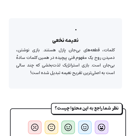
نعیمه نخعی
کلمات، قطعه‌های بی‌جان پازل هستند. بازی نوشتن،
دمیدن روح یک مفهوم فنی پیچیده در همین کلمات سادهٔ
بی‌جان است. بازی استراتژیک لذت‌بخشی که چند سالی
است به اصلی‌ترین تفریح نعیمه تبدیل شده است!
نظر شما راجع به این محتوا چیست؟