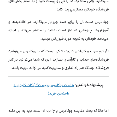
می‌گذارد. یعنی مثلاً یک کد را کپی و پیست کنید و به تمام بخش‌های
فروشگاه خودتان دسترسی پیدا کنید.
ووکامرس دست‌تان را برای همه چیز باز می‌گذارد، در اطلاعیه‌ها و
آموزش‌ها، چیزهایی که نیاز است بدانید را منتشر می‌کند و اجازه
می‌دهد خودتان به نتیجه‌ مورد قبول‌تان برسید.
اگر تیم خوب و کاربلدی دارید، شکی نیست که با ووکامرس می‌توانید
فروشگاه‌های جذاب و کارآمدی بسازید. این که شما می‌توانید در کنار
فروشگاه، وبلاگ‌ هم راه‌اندازی و مدیریت کنید می‌تواند مزیت باشد.
پیشنهاد خواندنی:
هاست ووکامرس چیست؟ (نکات کلیدی +
راهنمای خرید)
اما حالا که بحث مقایسه‌ ووکامرس یا shopify است، باید به این نکته‌