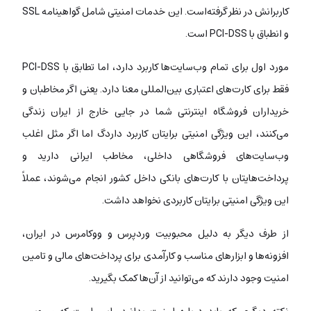
کاربرانش در نظر گرفته‌است. این خدمات امنیتی شامل گواهینامه SSL
و انطباق با PCI-DSS است.
مورد اول برای تمام وب‌سایت‌ها کاربرد دارد، اما تطابق با PCI-DSS
فقط برای کارت‌های اعتباری بین‌المللی معنا دارد. یعنی اگر مخاطبان و
خریداران فروشگاه اینترنتی شما در جایی خارج از ایران زندگی
می‌کنند، این ویژگی امنیتی برایتان کاربرد داردگ اما اگر مثل اغلب
وب‌سایت‌های فروشگاهی داخلی، مخاطب ایرانی دارید و
پرداخت‌هایتان با کارت‌های بانکی داخل کشور انجام می‌شوند، عملاً
این ویژگی امنیتی برایتان کاربردی نخواهد داشت.
از طرف دیگر به دلیل محبوبیت وردپرس و ووکامرس در ایران،
افزونه‌ها و ابزارهای مناسب و کارآمدی برای پرداخت‌های مالی و تامین
امنیت وجود دارند که می‌توانید از آن‌ها کمک بگیرید.