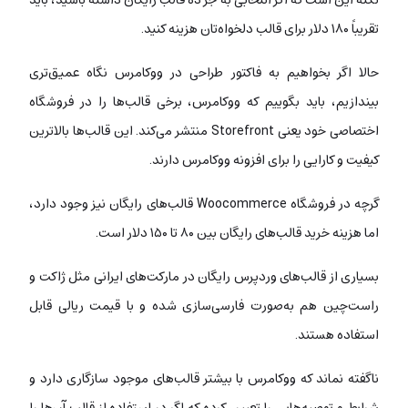
تقریباً ۱۸۰ دلار برای قالب دلخواه‌تان هزینه کنید.
حالا اگر بخواهیم به فاکتور طراحی در ووکامرس نگاه عمیق‌تری
بیندازیم، باید بگوییم که ووکامرس، برخی قالب‌ها را در فروشگاه
اختصاصی خود یعنی Storefront منتشر می‌کند. این قالب‌ها بالاترین
کیفیت و کارایی را برای افزونه ووکامرس دارند.
گرچه در فروشگاه Woocommerce قالب‌های رایگان نیز وجود دارد،
اما هزینه‌ خرید قالب‌های رایگان بین ۸۰ تا ۱۵۰ دلار است.
بسیاری از قالب‌های وردپرس رایگان‌ در مارکت‌های ایرانی مثل ژاکت و
راست‌چین هم به‌صورت فارسی‌سازی شده و با قیمت ریالی قابل
استفاده هستند.
ناگفته نماند که ووکامرس با بیشتر قالب‌های موجود سازگاری دارد و
شرایط و توصیه‌هایی را تعیین کرده که اگر در استفاده از قالب‌ آن‌ها را