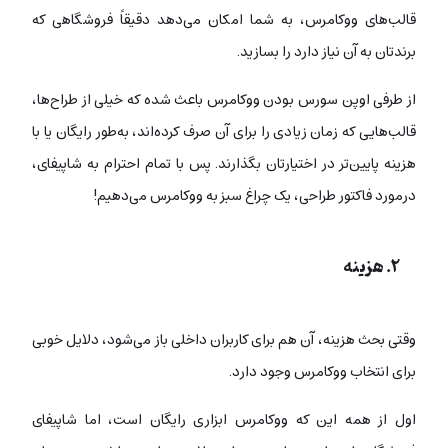
قالب‌های ووکامرس، به شما امکان می‌دهد دقیقاً فروشگاهی که
برندتان به آن نیاز دارد را بسازید.
از طرفی اوپن سورس بودن ووکامرس باعث شده که خیلی از طراح‌ها،
قالب‌هایی که زمان زیادی را برای آن صرف کرده‌اند، به‌طور رایگان یا با
هزینه پایین‌تر در اختیارتان بگذارند. پس با تمام احترام به شاپیفای‌،
درمورد فاکتور طراحی، یک چراغ سبز به ووکامرس می‌دهیم!
۲. هزینه
وقتی بحث هزینه، آن هم برای کاربران داخلی باز می‌شود، دلایل خوبی
برای انتخاب ووکامرس وجود دارد.
اول از همه این که ووکامرس ابزاری رایگان است، اما شاپیفای