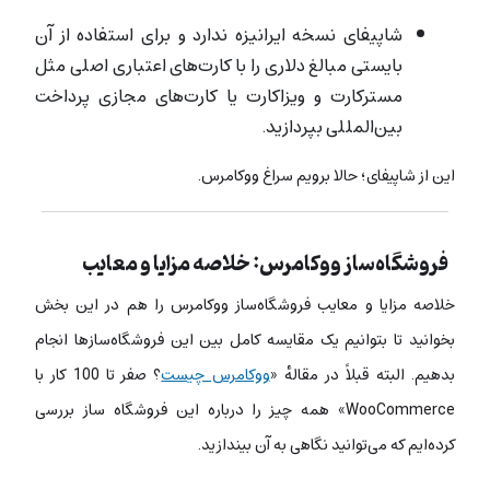
شاپیفای نسخه‌ ایرانیزه ندارد و برای استفاده از آن
بایستی مبالغ دلاری را با کارت‌های اعتباری اصلی مثل
مسترکارت و ویزاکارت یا کارت‌های مجازی پرداخت
بین‌المللی بپردازید.
این از شاپیفای؛ حالا برویم سراغ ووکامرس.
فروشگاه‌ساز ووکامرس: خلاصه مزایا و معایب
خلاصه مزایا و معایب فروشگاه‌ساز ووکامرس را هم در این بخش
بخوانید تا بتوانیم یک مقایسه کامل بین این فروشگاه‌سازها انجام
بدهیم. البته قبلاً در مقالهٔ «
ووکامرس چیست
؟ صفر تا 100 کار با
WooCommerce
» همه چیز را درباره این فروشگاه ساز بررسی
کرده‌ایم که می‌توانید نگاهی به آن بیندازید.