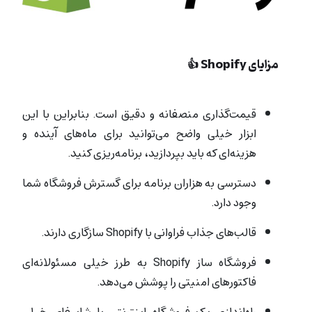
مزایای Shopify 👍
قیمت‌گذاری منصفانه‌ و دقیق است. بنابراین با این
ابزار خیلی واضح می‌توانید برای ماه‌های آینده و
هزینه‌ای که باید بپردازید، برنامه‌ریزی کنید.
دسترسی به هزاران برنامه برای گسترش فروشگاه شما
وجود دارد.
قالب‌های جذاب فراوانی با Shopify سازگاری دارند.
فروشگاه ‌ساز Shopify به طرز خیلی مسئولانه‌ای
فاکتورهای امنیتی را پوشش می‌دهد.
راه‌اندازی یک فروشگاه اینترنتی با شاپیفای خیلی