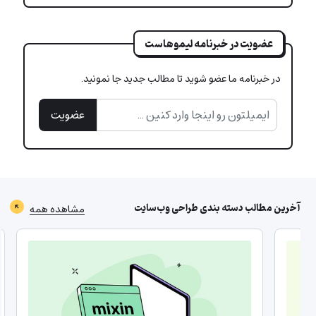
عضویت در خبرنامه لیموهاست
در خبرنامه ما عضو شوید تا مطالب جدید جا نمونید.
عضویت
آخرین مطالب دسته بندی
طراحی وب‌سایت
مشاهده همه