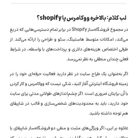
لب کلام: بالاخره ووکامرس یا shopify؟
در مجموع فروشگاه‌ساز Shopify در برابر تمام دسترسی‌هایی که دریغ
می‌کند، امکانات متوسط هاستینگ، سئو و طراحی را ارائه می‌کند. از
طرفی اختصاص هزینه‌های دلاری و پرداخت‌های با واسطه، در شرایط
فعلی چندان منطقی به نظر نمی‌رسد.
اگر به‌عنوان یک طراح سایت در نظر دارید فعالیت حرفه‌ای خود را در
زمینه‌ فروشگاه اینترنتی آغاز کنید، شکی نیست که ووکامرس و کار کردن
با آن برایتان ضروری است. اگر چشم‌اندازهای طولانی مدتی برای سایت
خود دارید، باید به محدودیت‌های شخصی‌سازی و قالب در شاپیفای
هم توجه داشته باشید.
علاوه بر این، اگر ویژگی‌های مثبت و منفی دو فروشگاه‌ساز شاپیفای یا
ووکامرس را کنار هم بگذاریم، به این نتیجه می‌رسیم که