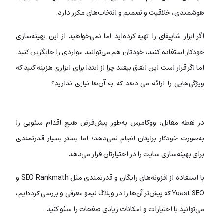
هوشمندی، خلاقیت و تصمیم و انتخاب‌های مکرر دارد.
اگر ابزار شاپیفای را تهیه کرده‌اید اما نمی‌خواهید از این بهینه‌سازی
خودکار استفاده کنید، خودتان هم می‌توانید مواردی را جایگزین کنید.
اما اگر قرار است این اتفاق بیفتد چرا از ابتدا برای ابزاری هزینه کنید که
ویژگی‌هایی را ارائه می دهد که به آن‌ها نیازی ندارید؟
ووکامرس یا
shopify
در نقطه‌ مقابل، ووکامرس به‌طور پیش‌فرض هیچ اقدام سئویی را
به‌صورت خودکار برایتان انجام نمی‌دهد؛ اما بستر بسیار قدرتمندی
برای بهینه‌سازی سایت را در اختیارتان قرار می‌دهد.
با استفاده‌ از افزونه‌های رایگان و قدرتمندی مثل SEO Rankmath و
Yoast SEO که پیش‌تر آن‌ها را در وبلاگ لیمو معرفی و بررسی کرده‌ایم‌،
می‌توانید با اختیارات و امکانات زیادی صفحات را سئو کنید.