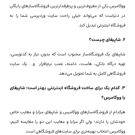
ووکامرس یکی از معروف‌ترین و پرطرفدارترین فروشگاه‌سازهای رایگان
در دنیاست که می‌تواند خیلی راحت سایت وردپرسی شما را به
فروشگاه اینترنتی تبدیل کند.
۲. شاپیفای چیست؟
شاپیفای یک فروشگاه‌ساز محبوب است که بدون نیاز به کدنویسی،
تهیه درگاه بانکی، هاست، دامنه، نصب نرم‌افزار و… یک سایت
فروشگاهی کامل به شما تحویل می‌دهد.
۳. کدام‌ یک برای ساخت فروشگاه اینترنتی بهتر است؛ شاپیفای
یا ووکامرس؟
هرکدام از فروشگاه‌سازهای ووکامرس و شاپیفای مزایا و معایب خاص
خودشان را دارند؛ ولی اگر مزایا و معایب این دو را مقایسه کنیم،
ووکامرس انتخاب بهینه‌تری برای سایت‌های فروشگاهی است.