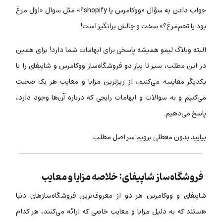
جواب دادن به سؤال «ووکامرس یا shopify؟» مثل سوال «اول مرغ
بود یا تخم‌مرغ؟» سخت و چالش برانگیز است!
البته وبلاگ لیمو همیشه پاسخی برای ابهامات شما دارد! برای همین
در این مطلب، سیر تا پیاز دو فروشگاه‌ساز ووکامرس و شاپیفای را با
یکدیگر مقایسه می‌کنیم، از ریزترین مزایا و معایب هر یک صحبت
می‌کنیم و به سوالات و ابهامات رایجی که درباره‌ آن‌ها وجود دارد،
پاسخ می‌دهیم.
بیایید بدون معطلی برویم سر اصل مطلب.
فروشگاه‌ساز شاپیفای: خلاصه مزایا و معایب
شاپیفای و ووکامرس هر دو از معروف‌ترین فروشگاه‌‌سازهای دنیا
هستند که به دلیل مزایا و معایب خاصی که ارائه می‌کنند، هر کدام