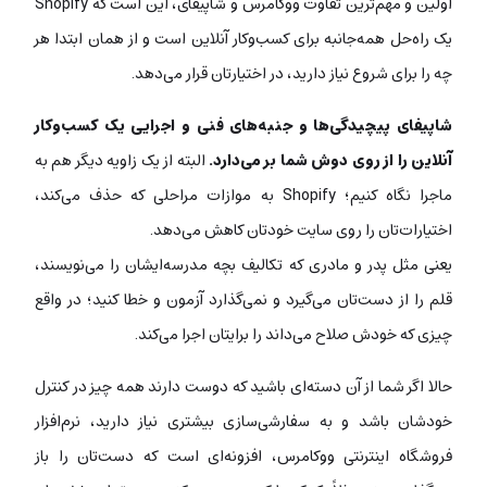
اولین و مهم‌ترین تفاوت ووکامرس و شاپیفای، این است که Shopify
یک راه‌حل همه‌جانبه برای کسب‌وکار آنلاین است و از همان ابتدا هر
چه را برای شروع نیاز دارید، در اختیارتان قرار می‌دهد.
شاپیفای پیچیدگی‌ها و جنبه‌های فنی و اجرایی یک کسب‌وکار
آنلاین را از روی دوش شما بر می‌دارد.
البته از یک زاویه‌ دیگر هم به
ماجرا نگاه کنیم؛ Shopify به موازات مراحلی که حذف می‌کند،
اختیارات‌تان را روی سایت خودتان کاهش می‌دهد.
یعنی مثل پدر و مادری که تکالیف بچه‌ مدرسه‌‌ایشان را می‌نویسند،
قلم را از دست‌تان می‌گیرد و نمی‌گذارد آزمون و خطا کنید؛ در واقع
چیزی که خودش صلاح می‌‌داند را برایتان اجرا می‌کند.
حالا اگر شما از آن دسته‌ای باشید که دوست دارند همه چیز در کنترل
خودشان باشد و به سفارشی‌سازی بیشتری نیاز دارید، نرم‌افزار
فروشگاه اینترنتی ووکامرس، افزونه‌ای است که دست‌تان را باز