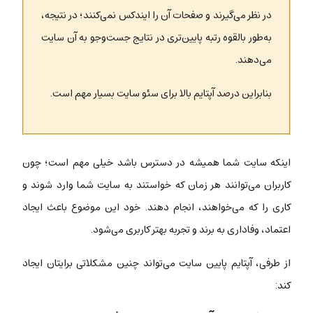
در نظر می‌‌گیرند و صفحات آن را ایندکس نمی‌کنند؛ در نتیجه،
به‌طور بالقوه رتبه پایین‌تری در نتایج جست‌وجو به آن سایت
می‌دهند.
بنابراین درصد آپتایم بالا برای سئو سایت بسیار مهم است.
اینکه سایت شما همیشه در دسترس باشد خیلی مهم است؛ چون
کاربران می‌توانند هر زمان که خواستند به سایت شما وارد شوند و
کاری را که می‌خواهند، انجام دهند. خود این موضوع باعث ایجاد
اعتماد، وفاداری به برند و تجربه بهتر کاربری می‌شود.
از طرفی، آپتایم پایین سایت می‌تواند چنین مشکلاتی برایتان ایجاد
کند: