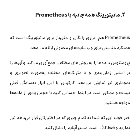
۲. مانیتورینگ همه‌جانبه با Prometheus
Prometheus هم ابزاری رایگان و متن‌باز برای مانیتورینگ است که
عملکرد مناسبی برای وب‌سایت‌های معمولی ارائه می‌دهد.
پرومتئوس داده‌ها را به روش‌های مختلفی جمع‌آوری می‌کند و آن‌ها را
بر اساس زمان‌بندی و با متریک‌های مختلف به‌صورت تصویری و
نموداری نیز نمایش می‌دهد. کارکردن با این ابزار به‌سادگی قبلی
نیست و ممکن است در ابتدا احساس کنید با حجم زیادی از داده‌ها
مواجه هستید.
خبر خوب این که شما به تمام چیزی که در اختیارتان قرار می‌دهد نیاز
ندارید و فقط کافی است مسیر آپتایم را دنبال کنید.