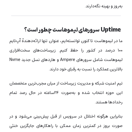
به‌روز و بهینه نگه‌دارند.
Uptime سرورهای لیموهاست چطور است؟
ما در لیموهاست تا کنون توانسته‌ایم، عنوان تنها ارائه‌دهندهٔ آپ‌تایم
۱۰۰ درصد در کشور را حفظ کنیم. زیرساخت‌های سخت‌افزاری
لیموهاست شامل سرورهای Ampere و هاردهای نسل جدید Nvme
بالاترین عملکرد را نسبت به رقبای خود دارند.
تیم امنیت شبکه و مدیریت زیرساخت از میان مجرب‌ترین متخصصان
این حوزه انتخاب شده و به‌صورت ۲۴ساعته در حال رصد تمام
رخدادها هستند.
بنابراین هرگونه اختلال در سرویس از قبل پیش‌بینی می‌شود و در
صورت بروز در کمترین زمان ممکن با راهکارهای جایگزین خنثی