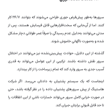
سرورها به‌طور پیش‌فرض جوری طراحی می‌شوند که بتوانند ۲۴/۷ کار
کنند. اما از آن‌جایی که سخت‌افزارهایی قابل فرسایش هستند، پس از
مدتی می‌توانند به‌دلیل عدم رسیدگی یا صرفاً عمر طولانی دچار مشکل
شده و به‌صورت ناگهانی خاموش شوند.
گذشته از این دلایل، حوادث پیش‌بینی‌نشده نیز می‌توانند در اختلال
سرور نقش داشته باشند. ترکیبی از این عوامل می‌تواند به قدری
آسیب جدی به سرور وارد کند که تمام زیرساخت را از کار بیندازد.
اینجاست که یک سیستم پشتیبان به دادتان می‌رسد. اگر شرکت
هاستینگ از پیش سرورهای پشتیبان داده‌ را در نظر گرفته باشد، حتی
در صورت خرابی کامل سرور می‌تواند خسارات ناشی از این اتفاقات را
تا حد قابل قبولی برایتان جبران کند.