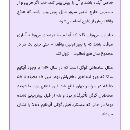
ضامن آینده باشد یا آن را پیش‌بینی کند. خب اگر خرابی و از
دسترس خارج شدن سرور قابل پیش‌بینی باشد که علاج
واقعه پیش از وقوع انجام می‌شود.
بنابراین می‌توان گفت که آپتایم ۱۰۰ درصدی می‌تواند آماری
موقت باشد که با بروز اولین واقعه – حتی برای یک بار در
مجموع سال‌های فعالیت – نزول کند.
مثال ساده‌اش گوگل است که در سال ۲۰۱۴ با وجود آپتایم
۱۰۰٪ که جزو ادعاهای قطعی‌اش بود، بین ۲۵ دقیقه تا ۵۵
دقیقه در سراسر جهان قطع شد. این قطعی روی ۱۰ درصد
مخاطبان گوگل تأثیرگذار بود و بله از قبل پیش‌بینی نشده
بود! در حالی که عملکرد قبلی گوگل آپ‌تایم ۱۰۰٪ را نشان
می‌داد.