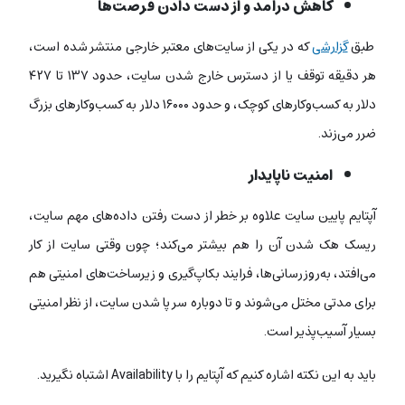
کاهش درآمد و از دست دادن فرصت‌ها
طبق
گزارشی
که در یکی از سایت‌های معتبر خارجی منتشر شده است،
هر دقیقه توقف یا از دسترس خارج شدن سایت، حدود ۱۳۷ تا ۴۲۷
دلار به کسب‌وکارهای کوچک، و حدود ۱۶۰۰۰ دلار به کسب‌وکارهای بزرگ
ضرر می‌زند.
امنیت ناپایدار
آپتایم پایین سایت علاوه بر خطر از دست رفتن داده‌های مهم سایت،
ریسک هک شدن آن را هم بیشتر می‌کند؛ چون وقتی سایت از کار
می‌افتد، به‌روزرسانی‌ها، فرایند بکاپ‌گیری و زیرساخت‌های امنیتی هم
برای مدتی مختل می‌شوند و تا دوباره سر پا شدن سایت، از نظر امنیتی
بسیار آسیب‌پذیر است.
باید به این نکته اشاره کنیم که آپتایم را با Availability اشتباه نگیرید.