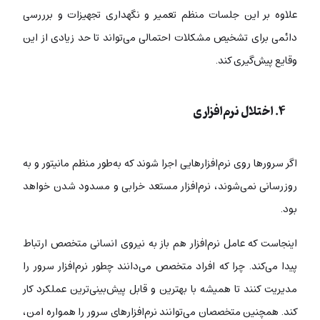
علاوه بر این جلسات منظم تعمیر و نگهداری تجهیزات و برررسی
دائمی برای تشخیص مشکلات احتمالی می‌تواند تا حد زیادی از این
وقایع پیش‌گیری کند.
۴. اختلال نرم‌افزاری
اگر سرورها روی نرم‌افزارهایی اجرا شوند که به‌طور منظم مانیتور و به
‌روزرسانی نمی‌شوند، نرم‌افزار مستعد خرابی و مسدود شدن خواهد
بود.
اینجاست که عامل نرم‌افزار هم باز به نیروی انسانی متخصص ارتباط
پیدا می‌کند. چرا که افراد متخصص می‌دانند چطور نرم‌افزار سرور را
مدیریت کنند تا همیشه با بهترین و قابل پیش‌بینی‌ترین عملکرد کار
کند. همچنین متخصصان می‌توانند نرم‌افزارهای سرور را همواره امن،