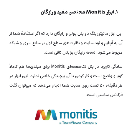
۱. ابزار Monitis مختصر، مفید و رایگان
این ابزار مانیتورینگ دو پلن پولی و رایگان دارد که اگر استفادهٔ شما از
آن به آپتایم و لود سایت و نظارت‌های سطح اول بر منابع سرور و شبکه
مربوط می‌شود، نسخه رایگان برایتان کافی است.
سادگی کاربرد در پنل تک‌صفحه‌ای Monitis برای مبتدی‌ها هم کاملاً
گویا و واضح است و کار کردن با آن پیچیدگی خاصی ندارد. این ابزار در
هر دقیقه، ۵۰ تست روی سایت شما انجام می‌دهد که می‌توان گفت
فرکانس مناسبی است.