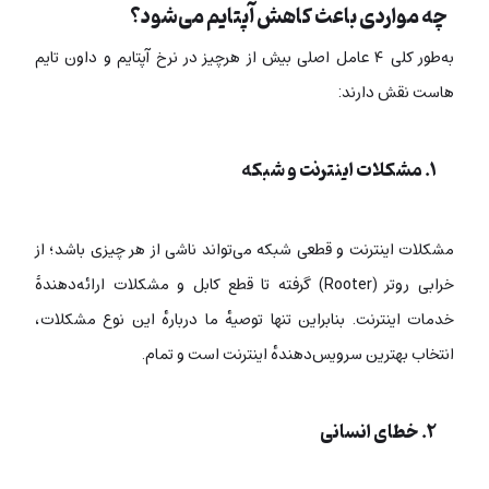
چه مواردی باعث کاهش آپتایم می‌شود؟
به‌طور کلی ۴ عامل اصلی بیش از هرچیز در نرخ آپتایم و داون تایم
هاست نقش دارند:
۱. مشکلات اینترنت و شبکه
مشکلات اینترنت و قطعی شبکه می‌تواند ناشی از هر چیزی باشد؛ از
خرابی روتر (Rooter) گرفته تا قطع کابل و مشکلات ارائه‌دهندۀ
خدمات اینترنت. بنابراین تنها توصیهٔ ما دربارهٔ این نوع مشکلات،
انتخاب بهترین سرویس‌دهندهٔ اینترنت است و تمام.
۲. خطای انسانی