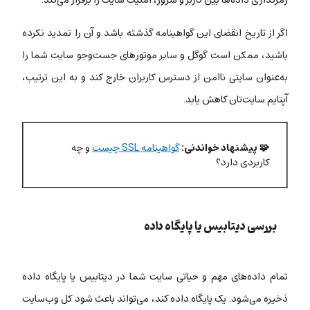
اگر از تاریخ انقضای این گواهینامه گذشته باشد و آن را تمدید نکرده
باشید، ممکن است گوگل و سایر موتورهای جست‌وجو سایت شما را
به‌عنوان سایتی ناامن از دسترس کاربران خارج کند و به این ترتیب،
آپتایم سایت‌تان کاهش یابد.
🧩 پیشنهاد خواندنی:
گواهینامه SSL چیست
و چه
کاربردی دارد؟
بررسی دیتابیس یا پایگاه داده
تمام داده‌های مهم و حیاتی سایت‌ شما در دیتابیس یا پایگاه داده
ذخیره می‌شود. یک پایگاه داده کند، می‌تواند باعث شود کل وب‌سایت