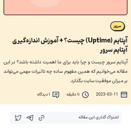
سرور
آپتایم (Uptime) چیست؟ + آموزش اندازه‌گیری
آپتایم سرور
آپتایم سرور چیست و چرا باید برای ما اهمیت داشته باشد؟ در این
مقاله می‌خوانیم که همین مفهوم ساده چه تاثیرات مهمی می‌تواند
بر میزان موفقیت سایت بگذارد.
2023-03-11
۱۱ دقیقه
۱
دیدگاه
اشتراک گذاری این مقاله