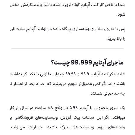
شما با تاخیر کار کند، آپتایم کوتاه‌تری داشته باشد یا عملکردش مختل
شود.
پس با به‌روزرسانی و بهینه‌سازی پایگاه داده می‌توانید آپتایم سایت‌تان
را بالا ببرید.
ماجرای آپتایم 99.999 چیست؟
شاید فکر کنید آپتایم ۹۹.۹ و ۹۹.۹۹ چندان تفاوتی با یکدیگر نداشته
باشند؛ اما اگر کمی عمیق‌تر شویم می‌بینیم که اعداد بعد از اعشار تا
چه حد حیاتی هستند.
یک سرور معمولی با آپتایم ۹۹٪ در واقع ۸۸ ساعت در سال از کار
می‌افتد. اگر این ساعات پیک فروش وب‌سایت‌های فروشگاهی یا
رخدادهای مهم وب‌سایت‌های بزرگ باشند، خسارات می‌توانند