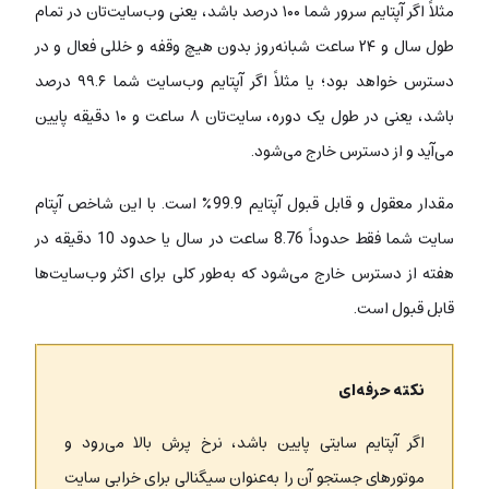
مثلاً اگر آپتایم سرور شما ۱۰۰ درصد باشد، یعنی وب‌سایت‌تان در تمام
طول سال و ۲۴ ساعت شبانه‌روز بدون هیچ وقفه و خللی فعال و در
دسترس خواهد بود؛ یا مثلاً اگر آپتایم وب‌سایت شما ۹۹.۶ درصد
باشد، یعنی در طول یک دوره، سایت‌تان ۸ ساعت و ۱۰ دقیقه پایین
می‌آید و از دسترس خارج می‌شود.
مقدار معقول و قابل قبول آپتایم 99.9٪ است. با این شاخص آپتام
سایت شما فقط حدوداً 8.76 ساعت در سال یا حدود 10 دقیقه در
هفته از دسترس خارج می‌شود که به‌طور کلی برای اکثر وب‌سایت‌ها
قابل قبول است.
نکته حرفه‌ای
اگر آپتایم سایتی پایین باشد، نرخ پرش بالا می‌رود و
موتورهای جستجو آن را به‌عنوان سیگنالی برای خرابی سایت