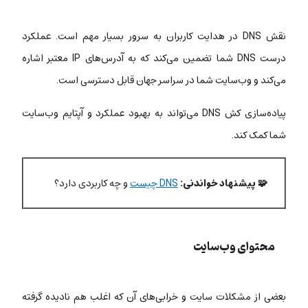
نقش DNS در هدایت کاربران به سرور بسیار مهم است. عملکرد
درست DNS شما تضمین می‌کند که به آدرس‌های IP معتبر اشاره
می‌کند و وب‌سایت شما در سراسر جهان قابل دسترسی است.
پیاده‌سازی کش DNS می‌تواند به بهبود عملکرد و آپتایم وب‌سایت
شما کمک کند.
🧩 پیشنهاد خواندنی:
DNS چیست
و چه کاربردی دارد؟
محتوای وب‌سایت
بعضی از مشکلات سایت و خرابی‌های آن که اغلب هم نادیده گرفته