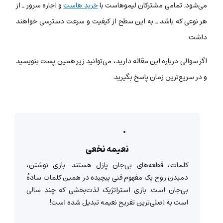
می‌شود. تمامی مشترکان لیموهاست با
خرید هاست
و اجاره سرور ـ از
هر نوعی که باشد ـ به این سطح از کیفیت و سرعت دسترسی خواهند
داشت.
اگر سوالی درباره این مقاله دارید، می‌توانید زیر همین پست بنویسید
و در سریع‌ترین زمان پاسخ بگیرید.
نعیمه نخعی
کلمات، قطعه‌های بی‌جان پازل هستند. بازی نوشتن،
دمیدن روح یک مفهوم فنی پیچیده در همین کلمات سادهٔ
بی‌جان است. بازی استراتژیک لذت‌بخشی که چند سالی
است به اصلی‌ترین تفریح نعیمه تبدیل شده است!