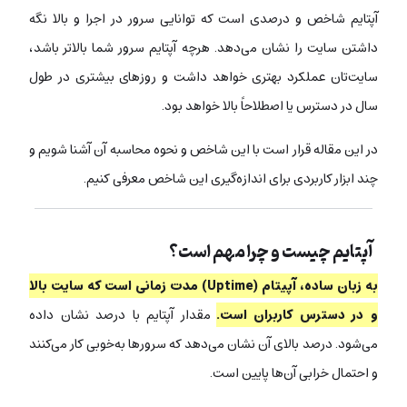
آپتایم شاخص و درصدی است که توانایی سرور در اجرا و بالا نگه
داشتن سایت را نشان می‌دهد. هرچه آپتایم سرور شما بالاتر باشد،
سایت‌تان عملکرد بهتری خواهد داشت و روزهای بیشتری در طول
سال در دسترس یا اصطلاحاً بالا خواهد بود.
در این مقاله قرار است با این شاخص و نحوه محاسبه آن آشنا شویم و
چند ابزار کاربردی برای اندازه‌گیری این شاخص معرفی کنیم.
آپتایم چیست و چرا مهم است؟
به زبان ساده، آپیتام (Uptime) مدت زمانی است که سایت‌ بالا
و در دسترس کاربران است.
مقدار آپتایم با درصد نشان داده
می‌شود. درصد بالای آن نشان می‌دهد که سرورها به‌خوبی کار می‌کنند
و احتمال خرابی آن‌ها پایین است.