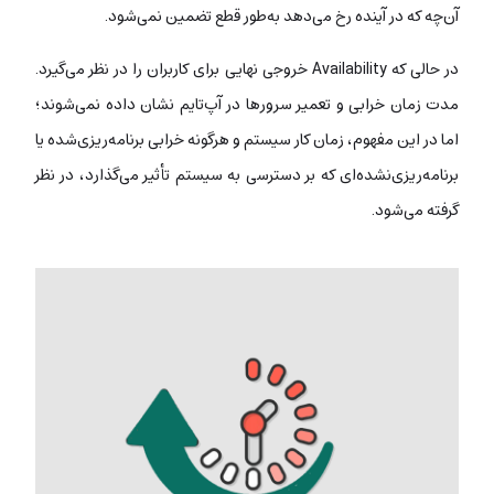
آن‌چه که در آینده رخ می‌دهد به‌طور قطع تضمین نمی‌شود.
در حالی که Availability خروجی نهایی برای کاربران را در نظر می‌گیرد.
مدت زمان خرابی و تعمیر سرورها در آپ‌تایم نشان داده نمی‌شوند؛
اما در این مفهوم، زمان کار سیستم و هرگونه خرابی برنامه‌ریزی‌شده یا
برنامه‌ریزی‌نشده‌ای که بر دسترسی به سیستم تأثیر می‌گذارد، در نظر
گرفته می‌شود.