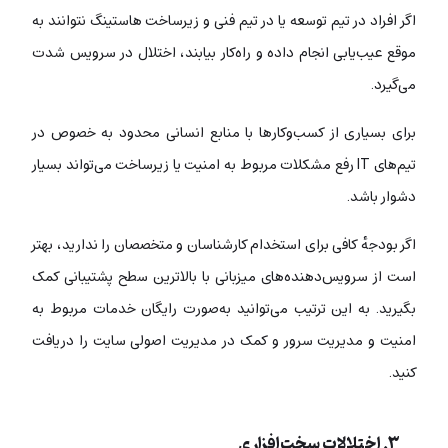
اگر افراد در تیم توسعه یا در تیم فنی و زیرساخت هاستینگ نتوانند به
موقع عیب‌یابی انجام داده و راه‌کار بیابند، اختلال در سرویس شدت
می‌گیرد.
برای بسیاری از کسب‌وکارها با منابع انسانی محدود به خصوص در
تیم‌های IT رفع مشکلات مربوط به امنیت یا زیرساخت می‌تواند بسیار
دشوار باشد.
اگر بودجهٔ‌ کافی برای استخدام کارشناسان و متخصصان را ندارید، بهتر
است از سرویس‌دهنده‌های میزبانی با بالاترین سطح پشتیبانی کمک
بگیرید. به این ترتیب می‌توانید به‌صورت رایگان خدمات مربوط به
امنیت و مدیریت سرور و کمک در مدیریت اصولی سایت را دریافت
کنید.
۳. اختلالات سخت‌افزاری