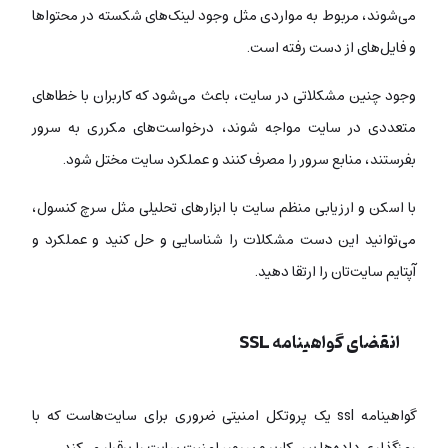
می‌شوند، مربوط به مواردی مثل وجود لینک‌های شکسته در محتوا‌ها
و فایل‌های از دست رفته است.
وجود چنین مشکلاتی در سایت، باعث می‌شود که کاربران با خطاهای
متعددی در سایت مواجه شوند، درخواست‌های مکرری به سرور
بفرستند، منابع سرور را مصرف کنند و عملکرد سایت مختل شود.
با اسکن و ارزیابی منظم سایت با ابزارهای تحلیلی مثل سرچ کنسول،
می‌توانید این دست مشکلات را شناسایی و حل کنید و عملکرد و
آپتایم سایت‌تان را ارتقا دهید.
انقضای گواهینامه SSL
گواهینامه ssl یک پروتکل امنیتی ضروری برای سایت‌‌هاست که با
رمزگذاری داده‌ها بین کاربر و سرور، امنیت سایت را برقرار می‌کند.