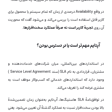
در واقع Availability درصدی از زمان که تمام سیستم یا محصول برای
کاربر قابل استفاده‌ است را بررسی می‌کند و می‌شود گفت که محوریت
آن روی
تجربهٔ کاربر است نه صرفاً عملکرد سخت‌افزارها.
آپتایم مهم‌تر است یا در دسترس بودن؟
در استانداردهای بین‌المللی، میان شرکت‌های خدمات‌دهنده و
مشتریان، قراردادی به نام SLA (سند Service Level Agreement )
وجود دارد که استانداردهای خدماتی که کسب‌وکار موظف است به
مشتری عرضه کند را تعریف می‌کند.
در توافق‌نامهٔ SLA هاستینگ‌ها، آپ‌تایم به‌عنوان زمان تضمین‌شدۀ
بالا بودن سخت‌افزار نسبت به عملکرد گذشتهٔ آن تعیین می‌شود. یعنی