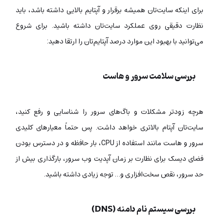
برای اینکه سایت‌تان همیشه برقرار و آپتایم بالایی داشته باشد، باید
نظارت دقیقی روی عملکرد سایت‌تان داشته باشید. برای شروع
می‌توانید با بهبود این موارد درصد آپتایم‌تان را ارتقا دهید:
بررسی سلامت سرور و هاست
هرچه زودتر مشکلات و باگ‌های سرور را شناسایی و رفع کنید،
سایت‌تان آپتام بالاتری خواهد داشت. پس حتماً معیارهای کلیدی
سرور و هاست مانند استفاده از CPU، بار حافظه و در دسترس بودن
فضای دیسک برای نظارت بر زمان آپدیت وب سرور، بارگذاری بیش از
حد سرور، نقص سخت‌افزاری و… توجه زیادی داشته باشید.
بررسی سیستم نام دامنه (DNS)