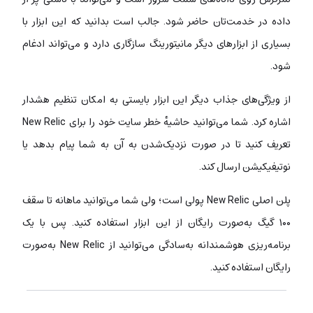
داده در خدمت‌‌تان حاضر شود. جالب است بدانید که این ابزار با
بسیاری از ابزارهای دیگر مانیتورینگ سازگاری دارد و می‌تواند ادغام
شود.
از ویژگی‌های جذاب دیگر این ابزار بایستی به امکان تنظیم هشدار
اشاره کرد. شما می‌توانید حاشیهٔ خطر سایت خود را برای New Relic
تعریف کنید تا در صورت نزدیک‌شدن به آن به شما پیام بدهد یا
نوتیفیکیشن ارسال کند.
پلن اصلی New Relic پولی است؛ ولی شما می‌توانید ماهانه تا سقف
۱۰۰ گیگ به‌صورت رایگان از این ابزار استفاده کنید. پس با یک
برنامه‌ریزی هوشمندانه به‌سادگی می‌توانید از New Relic به‌صورت
رایگان استفاده کنید.