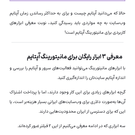
حالا که می‌دانید آپتایم چیست و برای به حداکثر رساندن زمان آپتایم
وب‌سایت به چه مواردی باید رسیدگی کنید، نوبت معرفی ابزارهای
کاربردی برای مانیتورینگ آپتایم است!
معرفی ۳ ابزار رایگان برای مانیتورینگ آپتایم
با ابزارهای مانیتورینگ می‌توانید فعالیت‌های سرور و آپتایم را بررسی و
اندازه آپتایم سایت‌تان را اندازه‌گیری کنید.
گرچه ابزارهای زیادی برای این کار وجود دارند، اما یا پرداخت اشتراک
آن‌ها به‌صورت دلاری برای وب‌سایت‌های ایرانی بسیار هزینه‌بر است، یا
این که برای دسترسی از ایران محدودیت‌هایی دارند.
سه ابزاری که در ادامه معرفی می‌کنیم از این ۲ فیلتر عبور کرده‌اند.