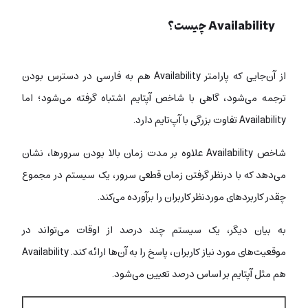
Availability چیست؟
از آن‌جایی که پارامتر Availability هم به فارسی در دسترس بودن
ترجمه می‌شود، گاهی با شاخص آپتایم اشتباه گرفته می‌شود؛ اما
Availability تفاوت بزرگی با آپ‌تایم دارد.
شاخص Availability علاوه بر مدت زمان بالا بودن سرورها، نشان
می‌دهد که با درنظر گرفتن زمان قطعی سرور، یک سیستم در مجموع
چقدر کاربردهای موردنظر کاربران را برآورده می‌کند.
به بیان دیگر، یک سیستم چند درصد از اوقات می‌تواند در
موقعیت‌های مورد نیاز کاربران، پاسخ را به آن‌ها ارائه کند. Availability
هم مثل آپتایم بر اساس درصد تعیین می‌شود.