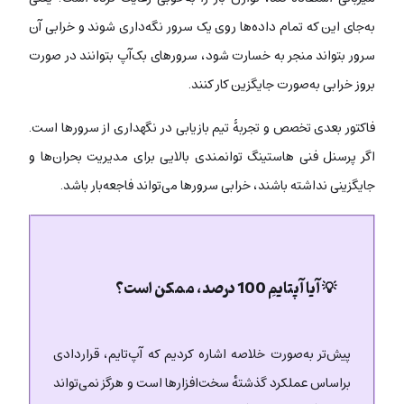
به‌جای این که تمام داده‌ها روی یک سرور نگه‌داری شوند و خرابی آن
سرور بتواند منجر به خسارت شود، سرورهای بک‌آپ بتوانند در صورت
بروز خرابی به‌صورت جایگزین کار کنند.
فاکتور بعدی تخصص و تجربۀ تیم بازیابی در نگهداری از سرورها است.
اگر پرسنل فنی هاستینگ توانمندی بالایی برای مدیریت بحران‌ها و
جایگزینی نداشته باشند، خرابی سرورها می‌تواند فاجعه‌بار باشد.
💡 آیا آپتایمِ 100 درصد، ممکن است؟
پیش‌تر به‌صورت خلاصه اشاره کردیم که آپ‌تایم، قراردادی
براساس عملکرد گذشتهٔ سخت‌افزارها است و هرگز نمی‌تواند