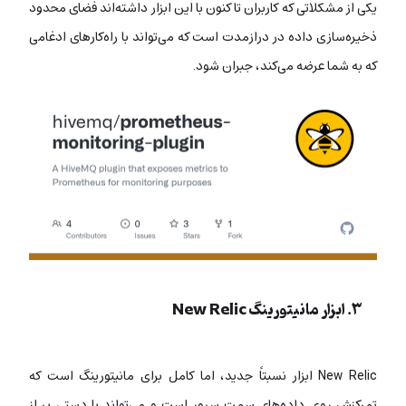
یکی از مشکلاتی که کاربران تا کنون با این ابزار داشته‌اند فضای محدود
ذخیره‌سازی داده در درازمدت است که می‌تواند با راه‌کارهای ادغامی
که به شما عرضه می‌کند، جبران شود.
۳. ابزار مانیتورینگ New Relic
New Relic ابزار نسبتاً جدید، اما کامل برای مانیتورینگ است که
تمرکزش روی داده‌های سمت سرور است و می‌تواند با دستی پر از