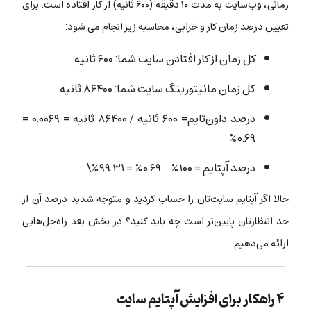
زمانی، وب‌سایت به مدت ۱۰ دقیقه (۶۰۰ ثانیه) از کار افتاده است. برای
تعیین درصد زمان کار و خرابی، محاسبه زیر انجام می شود:
کل زمان از کار افتادن سایت شما: ۶۰۰ ثانیه
کل زمان مانیتورینگ سایت شما: ۸۶۴۰۰ ثانیه
درصد داون‌تایم= ۶۰۰ ثانیه / ۸۶۴۰۰ ثانیه = ۰.۰۰۶۹ =
۰.۶۹٪
درصد آپتایم = ۱۰۰٪ – ۰.۶۹٪ = ۹۹.۳۱٪\
حالا اگر آپتایم سایت‌تان را حساب کردید و متوجه شدید درصد آن از
حد انتظارتان پایین‌تر است چه باید کنید؟ در بخش بعد راه‌حل‌هایی
ارائه می‌دهیم.
۴ راهکار برای افزایش آپتایم سایت