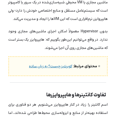
ماشین مجازی یا VM محیطی شبیه‌سازی‌شده در یک سرور یا کامپیوتر
است که سیستم‌عامل مستقل و منابع اختصاصی خودش را دارد؛ ولی
هایپروایزر نرم‌افزاری است که این VMها را ایجاد و مدیریت می‌کند.
بدون Hypervisor معمولاً امکان اجرای ماشین‌های مجازی وجود
ندارد. در واقع می‌توانیم این‌طور بگوییم که: هایپروایزر یک بستر است
که ماشین‌های مجازی روی آن اجرا می‌شوند.
⭐
محتوای مرتبط:
کوبرنتیز چیست؟ به زبان ساده
تفاوت کانتینرها و هایپروایزرها
اسم کانتینر را زیاد در کنار هایپروایزر می‌شنویم.
هر دو فناوری برای
استفاده بهینه‌تر از منابع و ایزوله‌سازی محیط‌ها طراحی شده‌اند،
اما