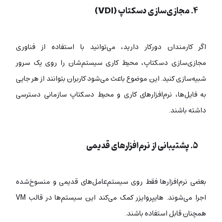
۴. مجازی‌سازی دسکتاپ (VDI)
اگر کارمندان دورکار دارید، می‌توانید با استفاده از فناوری
مجازی‌سازی دسکتاپ، محیط کاری سیستم‌شان را روی یک سرور
شبیه‌سازی کنید. این موضوع باعث می‌شود کاربران بتوانند از هر جایی
به فایل‌ها، نرم‌افزارهای کاری و محیط دسکتاپ سازمانی دسترسی
داشته باشند.
۵. پشتیبانی از نرم‌افزارهای قدیمی
بعضی نرم‌افزارها فقط روی سیستم‌عامل‌های قدیمی و منسوخ‌شده
اجرا می‌شوند. هایپروایزر کمک می‌کند این سیستم‌ها در قالب VM
همچنان قابل استفاده باشند.