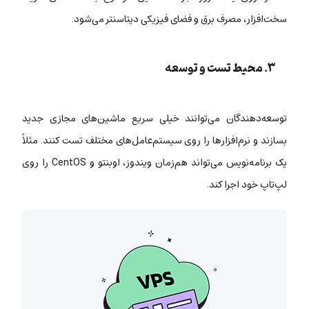
سخت‌افزار، مصرف برق و فضای فیزیکی دیتاسنتر می‌شود.
۳. محیط تست و توسعه
توسعه‌دهندگان می‌توانند خیلی سریع ماشین‌های مجازی جدید
بسازند و نرم‌افزارها را روی سیستم‌عامل‌های مختلف تست کنند. مثلاً
یک برنامه‌نویس می‌تواند هم‌زمان ویندوز، اوبنتو و CentOS را روی
لپ‌تاپ خود اجرا کند.