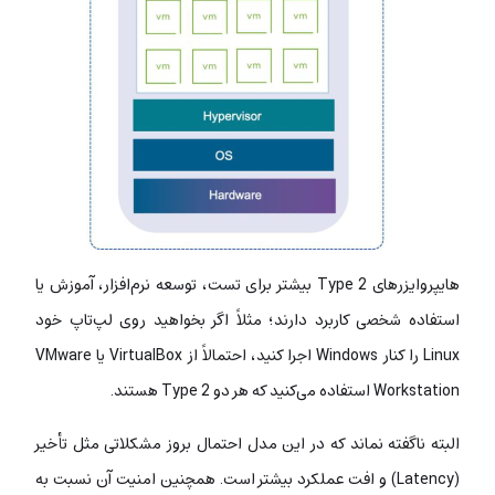
هایپروایزرهای Type 2 بیشتر برای تست، توسعه نرم‌افزار، آموزش یا
استفاده شخصی کاربرد دارند؛ مثلاً اگر بخواهید روی لپ‌تاپ خود
Linux را کنار Windows اجرا کنید، احتمالاً از VirtualBox یا VMware
Workstation استفاده می‌کنید که هر دو Type 2 هستند.
البته ناگفته نماند که در این مدل احتمال بروز مشکلاتی مثل تأخیر
(Latency) و افت عملکرد بیشتر است.
همچنین امنیت آن نسبت به