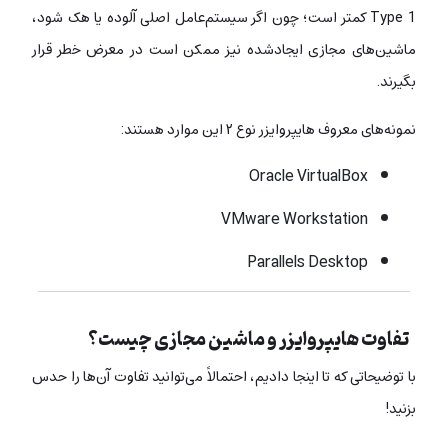
Type 1 کمتر است؛ چون اگر سیستم‌عامل اصلی آلوده یا هک شود،
ماشین‌های مجازی ایجادشده نیز ممکن است در معرض خطر قرار
بگیرند.
نمونه‌های معروف هایپروایزر نوع ۲ این موارد هستند:
Oracle VirtualBox
VMware Workstation
Parallels Desktop
تفاوت هایپروایزر و ماشین مجازی چیست؟
با توضیحاتی که تا اینجا دادیم، احتمالاً می‌توانید تفاوت آن‌ها را حدس
بزنید!