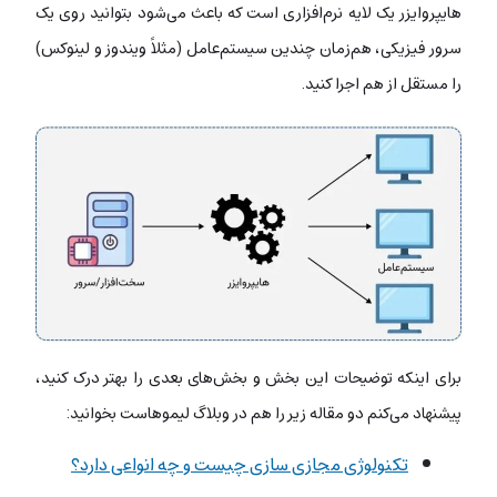
هایپروایزر یک لایه نرم‌افزاری است که باعث می‌شود بتوانید روی یک
سرور فیزیکی، هم‌زمان چندین سیستم‌عامل (مثلاً ویندوز و لینوکس)
را مستقل از هم اجرا کنید.
برای اینکه توضیحات این بخش و بخش‌های بعدی را بهتر درک کنید،
پیشنهاد می‌کنم دو مقاله زیر را هم در وبلاگ لیموهاست بخوانید:
تکنولوژی مجازی سازی چیست و چه انواعی دارد؟