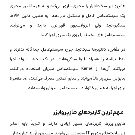
هایپروایزر سخت‌افزار را مجازی‌سازی می‌کند و به هر ماشین مجازی
یک سیستم‌عامل کامل و مستقل می‌دهد؛ به همین دلیل VMها
سنگین‌ترند ولی ایزولاسیون قوی‌تری دارند و می‌توانند
سیستم‌عامل‌های مختلف را روی یک سرور اجرا کنند.
در مقابل، کانتینرها سبک‌ترند چون سیستم‌عامل جداگانه ندارند و
فقط برنامه را همراه با وابستگی‌هایش در یک محیط ایزوله اجرا
می‌کنند. آن‌ها از Kernel سیستم‌عامل میزبان استفاده می‌کنند،
بنابراین سریع‌تر بالا می‌آیند و منابع کمتری مصرف می‌کنند، اما معمولاً
برای اجرا به همان خانواده‌ سیستم‌عامل میزبان وابسته‌اند.
مهم‌ترین کاربردهای هایپروایزر
هایپروایزرها کاربردهای بسیار زیادی دارند و تقریباً پایه اصلی
زیرساخت‌های مدرن IT محسوب می‌شوند. مهم‌ترین آن‌ها عبارتند از: