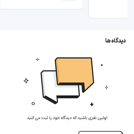
میزبانی وب
سرور
دیدگاه ها
اولین نفری باشید که دیدگاه خود را ثبت می کنید