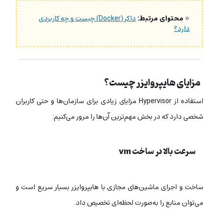
⭐
محتوای مرتبط:
داکر (Docker) چیست و چه کاربردی
دارد؟
مزایای هایپروایزر چیست؟
استفاده از Hypervisor مزایای زیادی برای سازمان‌ها و حتی کاربران
شخصی دارد که در بخش مهم‌ترین آن‌ها را مرور می‌کنیم:
سرعت بالا در ساخت vm
ساخت و اجرای ماشین‌های مجازی با هایپروایزر بسیار سریع است و
می‌توان منابع را به‌صورت لحظه‌ای تخصیص داد.