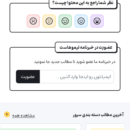
نظر شما راجع به این محتوا چیست؟
عضویت در خبرنامه لیموهاست
در خبرنامه ما عضو شوید تا مطالب جدید جا نمونید.
عضویت
آخرین مطالب دسته بندی
سرور
مشاهده همه