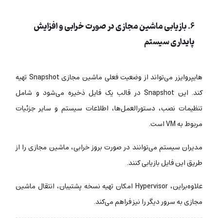
۶.
بازیابی ماشین مجازی در صورت خرابی و افزایش
پایداری سیستم
هایپروایزر می‌تواند از وضعیت فعلی ماشین مجازی Snapshot تهیه
کند. این Snapshot در قالب یک فایل ذخیره می‌شود و شامل
تنظیمات نصب، دستورالعمل‌ها، اطلاعات سیستم و سایر جزئیات
مربوط به VM است.
مدیران سیستم می‌توانند در صورت بروز خرابی، ماشین مجازی را از
طریق این فایل بازیابی کنند.
علاوه‌براین، Hypervisor امکان تهیه نسخه پشتیبان، انتقال ماشین
مجازی به سرور دیگر را نیز فراهم می‌کند.