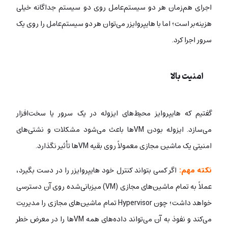
اجرای هم‌زمان هر دو سیستم‌عامل
روی دو سیستم جداگانه خیلی
هزینه‌بر است؛
اما با هایپروایزر می‌توان هر دو سیستم‌عامل را روی یک
سرور اجرا کرد.
امنیت بالا
گفتیم‌ که هایپروایز محیط‌های ایزوله در یک سرور یا سخت‌افزار
می‌سازد. ایزوله بودن VMها باعث می‌شود مشکلات و نشتی‌های
امنیتی یک ماشین مجازی معمولاً روی بقیه VMها تأثیر نگذارد.
نکته مهم:
اگر کسی بتواند کنترل خود هایپروایزر را در دست بگیرد،
عملاً به تمام ماشین‌های مجازی (VM) میزبانی‌شده روی آن دسترسی
خواهد داشت؛ چون
Hypervisor تمام ماشین‌های مجازی را مدیریت
می‌کند و نفوذ به آن می‌تواند داده‌های همه VMها را در معرض خطر