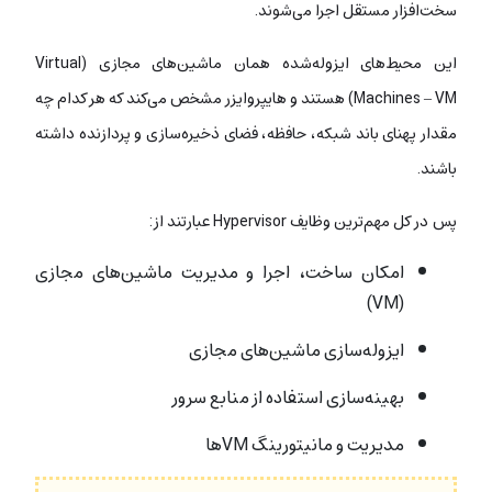
سخت‌افزار مستقل اجرا می‌شوند.
این محیط‌های ایزوله‌شده همان ماشین‌های مجازی (Virtual
Machines – VM) هستند و هایپروایزر مشخص می‌کند که هر کدام چه
مقدار پهنای باند شبکه، حافظه، فضای ذخیره‌سازی و پردازنده داشته
باشند.
پس در کل مهم‌ترین وظایف Hypervisor عبارتند از:
امکان ساخت، اجرا و مدیریت ماشین‌های مجازی
(VM)
ایزوله‌سازی ماشین‌های مجازی
بهینه‌سازی استفاده از منابع سرور
مدیریت و مانیتورینگ VMها