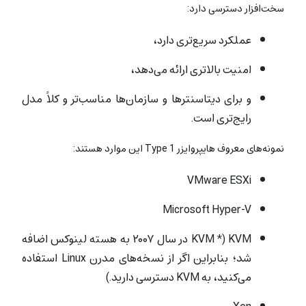
سخت‌افزار دسترسی دارد:
عملکرد سریع‌تری دارد،
امنیت بالاتری ارائه می‌دهد،
و برای دیتاسنترها و سازمان‌ها مناسب‌تر و کلاً مدل
رایج‌تری است.
نمونه‌های معروف هایپروایزر Type 1 این موارد هستند:
VMware ESXi
Microsoft Hyper-V
KVM (*
KVM در سال ۲۰۰۷ به هسته لینوکس اضافه
شد؛ بنابراین اگر از نسخه‌های مدرن Linux استفاده
می‌کنید، به KVM دسترسی دارید.
)