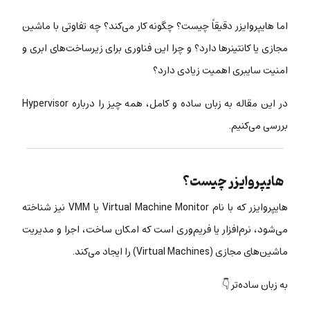
اما هایپروایزر دقیقاً چیست؟ چگونه کار می‌کند؟ چه تفاوتی با ماشین
مجازی یا کانتینرها دارد؟ و چرا این فناوری برای زیرساخت‌های ابری و
امنیت سایبری اهمیت زیادی دارد؟
در این مقاله به زبان ساده و کامل، همه چیز را درباره Hypervisor
بررسی می‌کنیم.
هایپروایزر چیست؟
هایپروایزر که با نام Virtual Machine Monitor یا VMM نیز شناخته
می‌شود، نرم‌افزار یا فریم‌وری است که امکان ساخت، اجرا و مدیریت
ماشین‌های مجازی (Virtual Machines) را ایجاد می‌کند.
به زبان ساده‌تر 👇