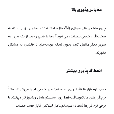
مقیاس‌پذیری بالا
چون ماشین‌های مجازی (VMها) ساخته‌شده با هایپروایزر وابسته به
سخت‌افزار خاصی نیستند، می‌شود آن‌ها را خیلی راحت از یک سرور به
سرور دیگر منتقل کرد، بدون اینکه برنامه‌های داخلشان به مشکل
بخورند.
انعطاف‌پذیری بیشتر
برخی نرم‌افزارها فقط روی سیستم‌عامل خاصی اجرا می‌شوند. مثلاً
نرم‌افزارهای مایکروسافت فقط روی سیستم‌عامل ویندوز کار می‌کنند یا
برخی نرم‌افزارها فقط در سیستم‌عامل لینوکس قابل نصب هستند.