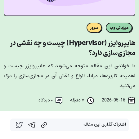
میزبانی وب
سرور
هایپروایزر (Hypervisor) چیست و چه نقشی در
مجازی‌سازی دارد؟
با خواندن این مقاله متوجه می‌شوید که هایپروایزر چیست و
اهمیت، کاربردها، مزایا، انواع و نقش آن در مجازی‌سازی را درک
می‌کنید.
2026-05-16
۷ دقیقه
۰
دیدگاه
اشتراک گذاری این مقاله