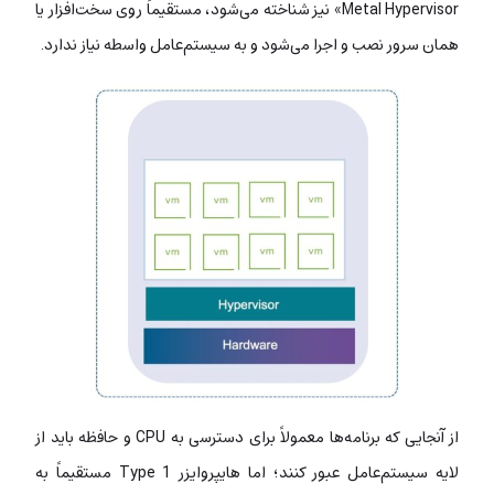
Metal Hypervisor» نیز شناخته می‌شود، مستقیماً روی سخت‌افزار یا
همان سرور نصب و اجرا می‌شود و به سیستم‌عامل واسطه نیاز ندارد.
از آنجایی که برنامه‌ها معمولاً برای دسترسی به CPU و حافظه باید از
لایه سیستم‌عامل عبور کنند؛ اما هایپروایزر Type 1 مستقیماً به