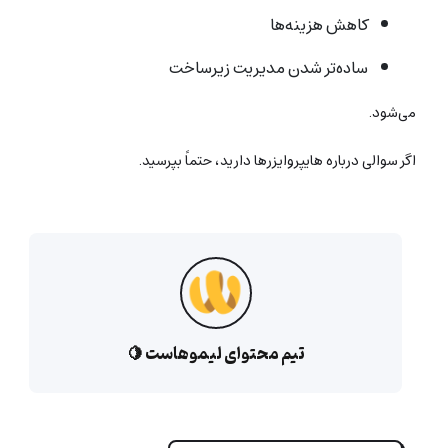
کاهش هزینه‌ها
ساده‌تر شدن مدیریت زیرساخت
می‌شود.
اگر سوالی درباره هایپروایزرها دارید، حتماً بپرسید.
تیم محتوای لیموهاست 🍋