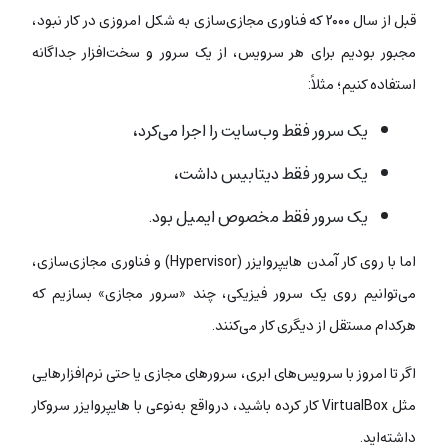
قبل از سال ۲۰۰۰ که فناوری مجازی‌سازی به شکل امروزی در کار نبود،
مجبور بودیم برای هر سرویس، از یک سرور و سخت‌افزار جداگانه
استفاده کنیم؛ مثلاً:
یک سرور فقط وب‌سایت را اجرا می‌کرد،
یک سرور فقط دیتابیس داشت،
یک سرور فقط مخصوص ایمیل بود.
اما با روی کار آمدن هایپروایزر (Hypervisor) و فناوری مجازی‌سازی،
می‌توانیم روی یک سرور فیزیکی، چند «سرور مجازی» بسازیم که
هرکدام مستقل از دیگری کار می‌کنند.
اگر تا امروز با سرویس‌های ابری، سرورهای مجازی یا حتی نرم‌افزارهایی
مثل VirtualBox کار کرده باشید، درواقع به‌نوعی با هایپروایزر سروکار
داشته‌اید.