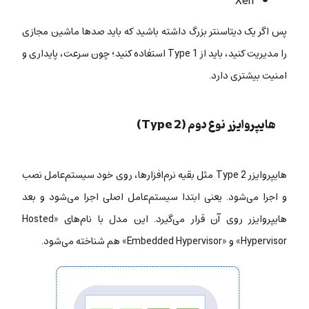
Xen
پس اگر یک دیتاسنتر بزرگ داشته باشید که باید صدها ماشین مجازی
را مدیریت کنید، باید از Type 1 استفاده کنید؛ چون سرعت، پایداری و
امنیت بیشتری دارد.
هایپروایزر نوع دوم (Type 2)
هایپروایزر Type 2 مثل بقیه نرم‌افزارها، روی خود سیستم‌عامل نصب
و اجرا می‌شود. یعنی ابتدا سیستم‌عامل اصلی اجرا می‌شود و بعد
هایپروایزر روی آن قرار می‌گیرد.
این مدل با نام‌های «
Hosted
Hypervisor» و «
Embedded Hypervisor»
هم شناخته می‌شود.