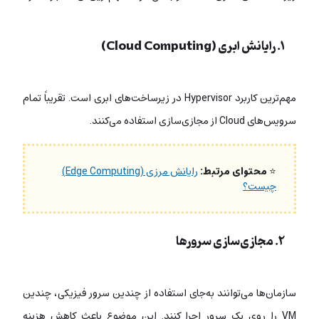
۱. رایانش ابری (Cloud Computing)
مهم‌ترین کاربرد Hypervisor در زیرساخت‌های ابری است. تقریباً تمام
سرویس‌های Cloud از مجازی‌سازی استفاده می‌کنند.
⭐
محتوای مرتبط:
رایانش مرزی (Edge Computing)
چیست؟
۲. مجازی‌سازی سرورها
سازمان‌ها می‌توانند به‌جای استفاده از چندین سرور فیزیکی، چندین
VM را روی یک سرور اجرا کنند. این موضوع باعث کاهش هزینه