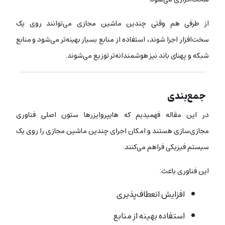
از طرفی هم وقتی چندین ماشین مجازی می‌توانند روی یک
سخت‌افزار اجرا شوند، استفاده از منابع بسیار بهینه‌تر می‌شود و
منابع
شبکه و پهنای باند نیز هوشمندانه‌تر توزیع می‌شوند.
جمع‌بندی
در این مقاله فهمیدیم که هایپروایزرها ستون اصلی فناوری
مجازی‌سازی هستند و امکان اجرای چندین ماشین مجازی را روی یک
سیستم فیزیکی فراهم می‌کنند.
این فناوری باعث:
افزایش انعطاف‌پذیری
استفاده بهینه از منابع