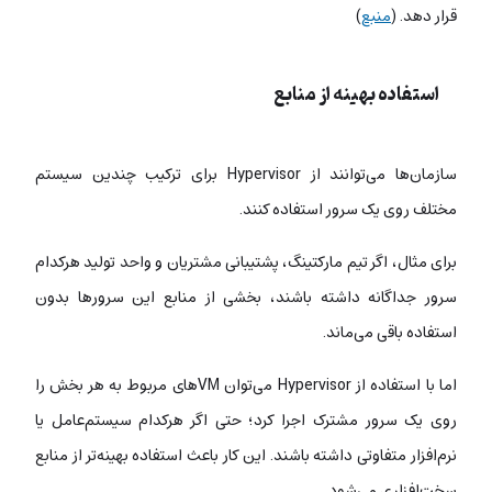
قرار دهد. (
منبع
)
استفاده بهینه از منابع
سازمان‌ها می‌توانند از Hypervisor برای ترکیب چندین سیستم
مختلف روی یک سرور استفاده کنند.
برای مثال، اگر تیم مارکتینگ، پشتیبانی مشتریان و واحد تولید هرکدام
سرور جداگانه داشته باشند، بخشی از منابع این سرورها بدون
استفاده باقی می‌ماند.
اما با استفاده از Hypervisor می‌توان VMهای مربوط به هر بخش را
روی یک سرور مشترک اجرا کرد؛ حتی اگر هرکدام سیستم‌عامل یا
نرم‌افزار متفاوتی داشته باشند. این کار باعث استفاده بهینه‌تر از منابع
سخت‌افزاری می‌شود.