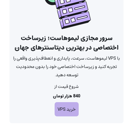
سرور مجازی لیمو‌هاست؛ زیرساخت
اختصاصی در بهترین دیتاسنتر‌های جهان
با VPS لیموهاست، سرعت، پایداری و انعطاف‌پذیری واقعی را
تجربه کنید و زیرساخت اختصاصی خود را بدون محدودیت
توسعه دهید.
شروع قیمت از
840 هزار تومان
خرید VPS