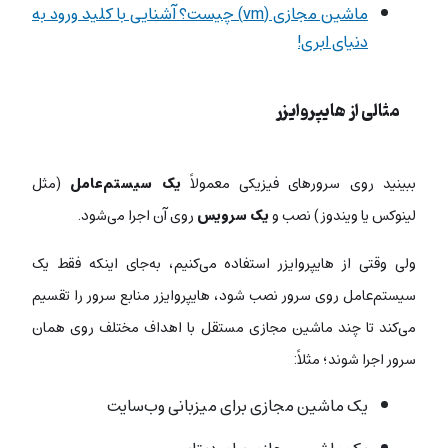
ماشین مجازی (vm) چیست؟ آشنایی با کلید ورود به
دنیای ابری!
مثالی از هایپروایزر
ببینید روی سرورهای فیزیکی معمولاً
یک سیستم‌عامل
(مثل
لینوکس یا ویندوز) نصب و
یک سرویس
روی آن اجرا می‌شود.
ولی وقتی از هایپروایزر استفاده می‌کنیم، به‌جای اینکه فقط یک
سیستم‌عامل روی سرور نصب شود، هایپروایزر منابع سرور را تقسیم
می‌کند تا چند ماشین مجازی مستقل با اهداف مختلف روی همان
سرور اجرا شوند؛ مثلاً:
یک ماشین مجازی برای میزبانی وب‌سایت