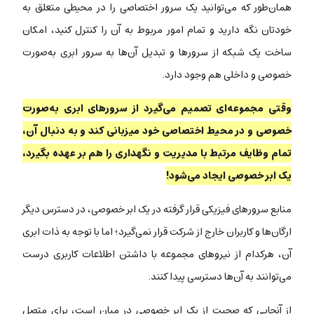
همان‌طور که می‌توانید یک سرور اختصاصی را در محیطی متعلق به
خودتان نگه دارید و تمام امور مربوط به آن را کنترل کنید، امکان
ساخت یک شبکه از سرورها و تبدیل آن‌ها به سرور ابری به‌صورت
خصوصی و داخلی هم وجود دارد.
وقتی مجموعه‌ای تصمیم می‌گیرد از سرورهای ابری به‌صورت
خصوصی و در محیط اختصاصی خود میزبانی کند و به دنبال آن،
تمام وظایف مرتبط با مدیریت و نگهداری را هم بر عهده بگیرد،
یک ابر خصوصی ایجاد می‌شود!
منابع سرورهای فیزیکی قرار گرفته در یک ابر خصوصی، در دسترس دیگر
ارگان‌ها و کاربران خارج از شرکت قرار نمی‌گیرد؛ اما با توجه به ذات ابری
آن، هرکدام از نیروهای مجموعه با داشتن اطلاعات کاربری درست
می‌توانند به آن‌ها دسترسی پیدا کنند.
از آنجایی که صحبت از یک ابر خصوصی در میان است، برای متصل