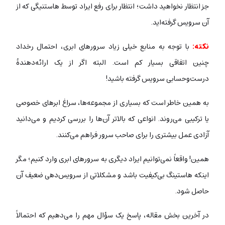
جز انتظار نخواهید داشت؛ انتظار برای رفع ایراد توسط هاستنیگی که از
آن سرویس گرفته‌اید.
نکته:
با توجه به منابع خیلی زیاد سرورهای ابری، احتمال رخداد
چنین اتفاقی بسیار کم است. البته اگر از یک ارائه‌دهندۀ
درست‌وحسابی سرویس گرفته باشید!
به همین خاطر است که بسیاری از مجموعه‌ها، سراغ ابرهای خصوصی
یا ترکیبی می‌روند. انواعی که بالاتر آن‌ها را بررسی کردیم و می‌دانید
آزادی عمل بیشتری را برای صاحب سرور فراهم می‌کنند.
همین! واقعاً نمی‌توانیم ایراد دیگری به سرورهای ابری وارد کنیم؛ مگر
اینکه هاستینگ بی‌کیفیت باشد و مشکلاتی از سرویس‌دهی ضعیف آن
حاصل شود.
در آخرین بخش مقاله، پاسخ یک سؤال مهم را می‌دهیم که احتمالاً