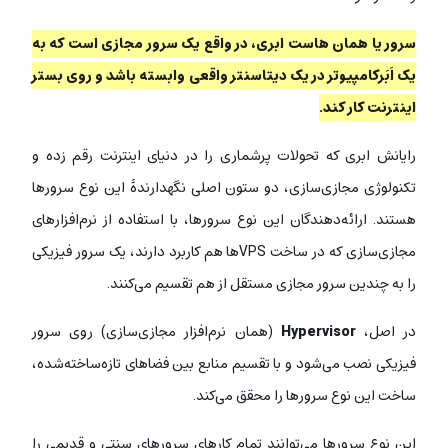
سرور یا همان هاست ابری، در واقع یک سرور مجازی است که به
یک اَبَرکامپیوتر در یک دیتاسنتر واقعی وابسته باشد و روی بستر
اینترنت کار کند.
رایانش ابری که تحولات پرشماری را در دنیای اینترنت رقم زده و
تکنولوژی مجازی‌سازی، دو ستون اصلی نگهدارندۀ این نوع سرورها
هستند. ارائه‌دهندگان این نوع سرورها، با استفاده از نرم‌افزارهای
مجازی‌سازی که در ساخت VPSها هم کاربرد دارند، یک سرور فیزیکی
را به چندین سرور مجازی مستقل از هم تقسیم می‌کنند.
در اصل،
Hypervisor
(همان نرم‌افزار مجازی‌سازی) روی سرور
فیزیکی نصب می‌شود و با تقسیم منابع بین فضاهای تازه‌ساخته‌شده،
ساخت این نوع سرورها را محقق می‌کند.
این نوع سرورها می‌توانند تمام کارهای سرورهای سنتی و قدیمی را