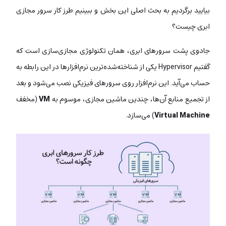
بیایید برگردیم به بحث اصلی این بخش و ببینیم طرز کار سرور مجازی
ابری چیست؟
جادوی پشت سرورهای ابری، همان تکنولوژی مجازی‌سازی است که
گفتیم Hypervisor یکی از شناخته‌شده‌ترین نرم‌افزارها در این رابطه به
حساب می‌آید. این نرم‌افزار روی سرورهای فیزیکی نصب می‌شود و بعد
از تجمیع منابع آن‌ها، چندین ماشین مجازی، موسوم به
VM
(مخفف
Virtual Machine
) می‌سازد.