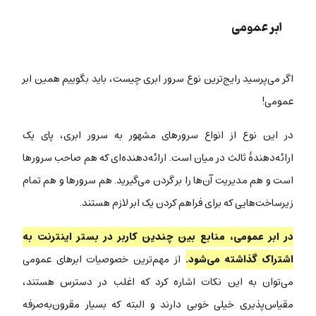
ابر عمومی
اگر می‌پرسید رایج‌ترین نوع سرور ابری چیست، باید بگوییم همین ابر
عمومی!
در این نوع از انواع سرورهای مشهور به سرور ابری، پای یک
ارائه‌دهندۀ ثالث در میان است. ارائه‌دهنده‌ای که هم صاحب سرورها
است و هم مدیریت آن‌ها را بر گردن می‌گیرید. هم سرورها و هم تمام
زیرساخت‌هایی که برای فراهم کردن یک ابر لازم هستند.
در ابر عمومی، منابع بین چندین کاربر در بستر اینترنت به
اشتراک گذاشته می‌شود.
از مهم‌ترین خصوصیات ابرهای عمومی
می‌توان به این نکات اشاره کرد که اغلب در دسترس هستند،
مقیاس‌پذیری خیلی خوبی دارند و البته که بسیار مقرون‌به‌صرفه