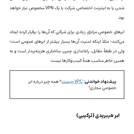
شدن یا به اینترنت اختصاصی شرکت یا یک VPN مخصوص نیاز خواهد
بود.
ابرهای خصوصی مزایای زیادی برای شرکتی که آن‌ها را برقرار کرده ایجاد
می‌کنند؛ مثلاً اینکه امنیت آن‌ها بسیار بیشتر از ابرهای عمومی است؛
ولی در نقطۀ مقابل، راه‌اندازی چنین ساختاری هزینه‌بردار است و به
همین خاطر مناسب همۀ کسب‌وکارها نیست.
پیشنهاد خواندنی:
VPC چیست
؟ همه‌ چیز درباره ابر
خصوصی مجازی!
ابر هیبریدی (ترکیبی)