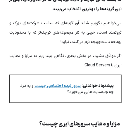
این گزینه‌ها را بهترین انتخاب می‌بیند.
می‌خواهیم بگوییم شاید آن گزینه‌ای که مناسب شرکت‌های بزرگ و
ثروتمند است، خیلی به کار مجموعه‌های کوچک‌تر که با محدودیت
بودجه دست‌وپنجه نرم می‌کنند، نیاید!
اگر موافق باشید، در بخش بعدی، نگاهی بیندازیم به مزایا و معایب
ابری یا Cloud Servers.
پیشنهاد خواندنی:
سرور نیمه اختصاصی چیست
و به درد
چه وب‌سایت‌هایی می‌خورد؟
مزایا و معایب سرورهای ابری چیست؟