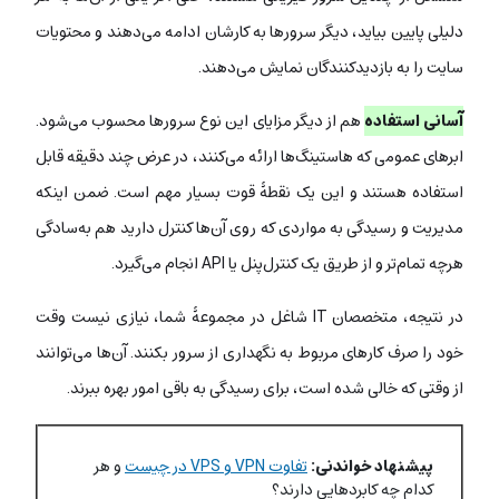
دلیلی پایین بیاید، دیگر سرورها به کارشان ادامه می‌دهند و محتویات
سایت را به بازدیدکنندگان نمایش می‌دهند.
آسانی استفاده
هم از دیگر مزایای این نوع سرورها محسوب می‌شود.
ابرهای عمومی که هاستینگ‌ها ارائه می‌کنند، در عرض چند دقیقه قابل
استفاده هستند و این یک نقطۀ قوت بسیار مهم است. ضمن اینکه
مدیریت و رسیدگی به مواردی که روی آن‌ها کنترل دارید هم به‌سادگی
هرچه تمام‌تر و از طریق یک کنترل‌پنل یا API انجام می‌گیرد.
در نتیجه، متخصصان IT شاغل در مجموعۀ شما، نیازی نیست وقت
خود را صرف کارهای مربوط به نگهداری از سرور بکنند. آن‌ها می‌توانند
از وقتی که خالی شده است، برای رسیدگی به باقی امور بهره ببرند.
پیشنهاد خواندنی:
تفاوت VPN و VPS در چیست
و هر
کدام چه کابردهایی دارند؟