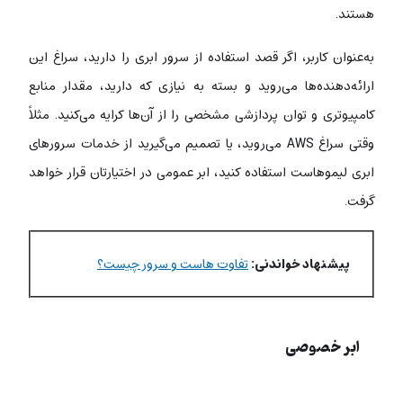
هستند.
به‌عنوان کاربر، اگر قصد استفاده از سرور ابری را دارید، سراغ این
ارائه‌دهنده‌ها می‌روید و بسته به نیازی که دارید، مقدار منابع
کامپیوتری و توان پردازشی مشخصی را از آن‌ها کرایه می‌کنید. مثلاً
وقتی سراغ AWS می‌روید، یا تصمیم می‌گیرید از خدمات سرورهای
ابری لیموهاست استفاده کنید، ابر عمومی در اختیارتان قرار خواهد
گرفت.
پیشنهاد خواندنی:
تفاوت هاست و سرور چیست؟
ابر خصوصی