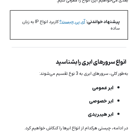
بعدی می‌خواهیم این انواع را معرفی کنیم.
پیشنهاد خواندنی:
آی پی چیست؟
کاربرد انواع IP به زبان
ساده
انواع سرورهای ابری را بشناسید
به‌طور کلی، سرورهای ابری به 3 نوع تقسیم می‌شوند:
ابر عمومی
ابر خصوصی
ابر هیبریدی
در ادامه، چیستی هرکدام از انواع ابرها را کنکاش خواهیم کرد.