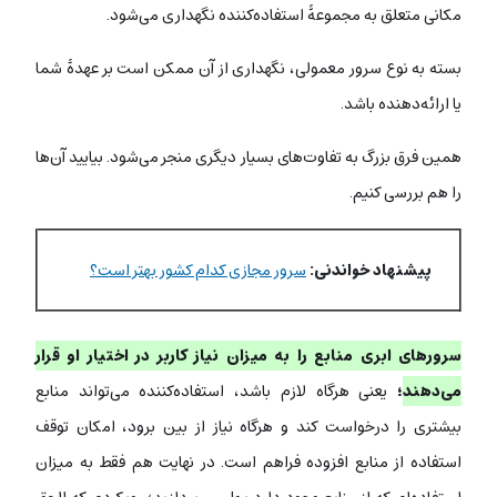
مکانی متعلق به مجموعۀ استفاده‌کننده نگهداری می‌شود.
بسته به نوع سرور معمولی، نگهداری از آن ممکن است بر عهدۀ شما
یا ارائه‌دهنده باشد.
همین فرق بزرگ به تفاوت‌های بسیار دیگری منجر می‌شود. بیایید آن‌ها
را هم بررسی کنیم.
پیشنهاد خواندنی:
سرور مجازی کدام کشور بهتر است؟
سرورهای ابری منابع را به میزان نیاز کاربر در اختیار او قرار
می‌دهند
؛
یعنی هرگاه لازم باشد، استفاده‌کننده می‌تواند منابع
بیشتری را درخواست کند و هرگاه نیاز از بین برود، امکان توقف
استفاده از منابع افزوده فراهم است. در نهایت هم فقط به میزان