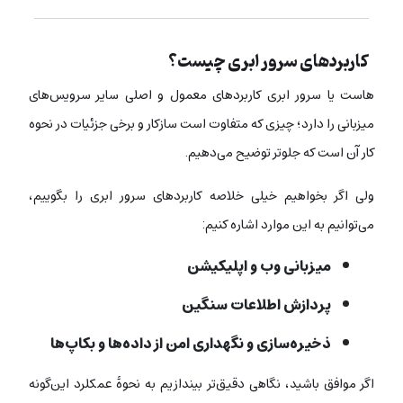
کاربردهای سرور ابری چیست؟
هاست یا سرور ابری کاربردهای معمول و اصلی سایر سرویس‌های
میزبانی را دارد؛ چیزی که متفاوت است سازکار و برخی جزئیات در نحوه
کار آن است که جلوتر توضیح می‌دهیم.
ولی اگر بخواهیم خیلی خلاصه کاربردهای سرور ابری را بگوییم،
می‌توانیم به این موارد اشاره کنیم:
میزبانی وب و اپلیکیشن
پردازش اطلاعات سنگین
ذخیره‌سازی و نگهداری امن از داده‌ها و بکاپ‌ها
اگر موافق باشید، نگاهی دقیق‌تر بیندازیم به نحوۀ عمکلرد این‌گونه