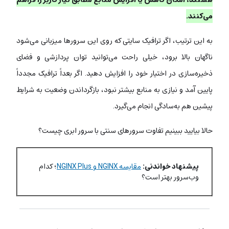
می‌کنند.
به این ترتیب، اگر ترافیک سایتی که روی این سرورها میزبانی می‌شود
ناگهان بالا برود، خیلی راحت می‌توانید توان پردازشی و فضای
ذخیره‌سازی در اختیار خود را افزایش دهید. اگر بعداً ترافیک مجدداً
پایین آمد و نیازی به منابع بیشتر نبود، بازگرداندن وضعیت به شرایط
پیشین هم به‌سادگی انجام می‌گیرد.
حالا بیایید ببینیم تفاوت سرورهای سنتی با سرور ابری چیست؟
پیشنهاد خواندنی:
مقایسه NGINX و NGINX Plus
؛ کدام
وب‌سرور بهتر است؟