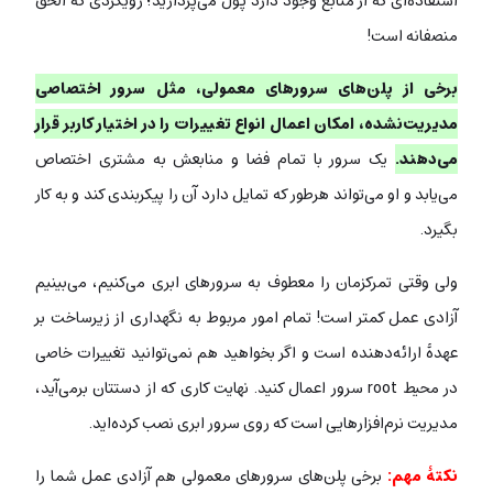
استفاده‌ای که از منابع وجود دارد پول می‌پردازید؛ رویکردی که الحق
منصفانه است!
برخی از پلن‌های سرورهای معمولی، مثل سرور اختصاصی
مدیریت‌نشده، امکان اعمال انواع تغییرات را در اختیار کاربر قرار
می‌دهند.
یک سرور با تمام فضا و منابعش به مشتری اختصاص
می‌یابد و او می‌تواند هرطور که تمایل دارد آن را پیکربندی کند و به کار
بگیرد.
ولی وقتی تمرکزمان را معطوف به سرورهای ابری می‌کنیم، می‌بینیم
آزادی عمل کمتر است! تمام امور مربوط به نگهداری از زیرساخت بر
عهدۀ ارائه‌دهنده است و اگر بخواهید هم نمی‌توانید تغییرات خاصی
در محیط root سرور اعمال کنید. نهایت کاری که از دستتان برمی‌آید،
مدیریت نرم‌افزارهایی است که روی سرور ابری نصب کرده‌اید.
نکتۀ مهم:
برخی پلن‌های سرورهای معمولی هم آزادی عمل شما را