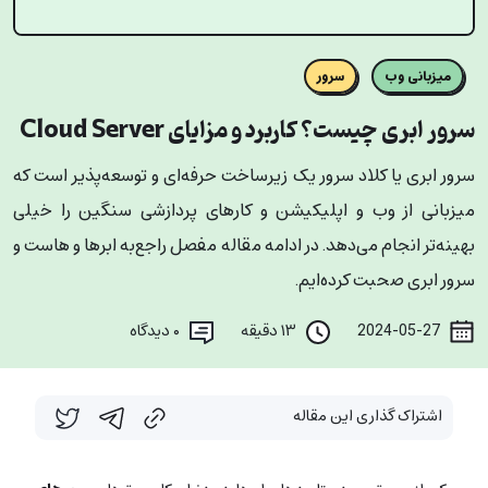
میزبانی وب
سرور
سرور ابری چیست؟ کاربرد و مزایای Cloud Server
سرور ابری یا کلاد سرور یک زیرساخت حرفه‌ای و توسعه‌پذیر است که
میزبانی از وب و اپلیکیشن و کارهای پردازشی سنگین را خیلی
بهینه‌تر انجام می‌دهد. در ادامه مقاله مفصل راجع‌به ابرها و هاست و
سرور ابری صحبت کرده‌ایم.
2024-05-27
۱۳ دقیقه
۰
دیدگاه
اشتراک گذاری این مقاله