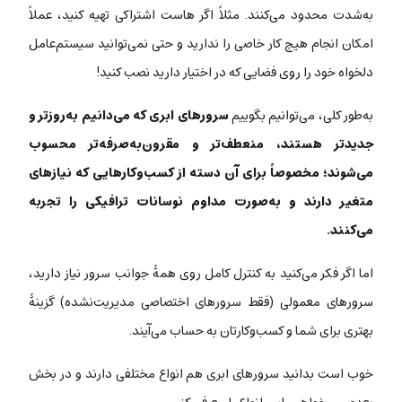
به‌شدت محدود می‌کنند. مثلاً اگر هاست اشتراکی تهیه کنید، عملاً
امکان انجام هیچ کار خاصی را ندارید و حتی نمی‌توانید سیستم‌عامل
دلخواه خود را روی فضایی که در اختیار دارید نصب کنید!
به‌طور کلی، می‌توانیم بگوییم
سرورهای ابری که می‌دانیم به‌روزتر و
جدیدتر هستند، منعطف‌تر و مقرون‌به‌صرفه‌تر محسوب
می‌شوند؛ مخصوصاً برای آن دسته از کسب‌وکارهایی که نیازهای
متغیر دارند و به‌صورت مداوم نوسانات ترافیکی را تجربه
می‌کنند.
اما اگر فکر می‌کنید به کنترل کامل روی همۀ جوانب سرور نیاز دارید،
سرورهای معمولی (فقط سرورهای اختصاصی مدیریت‌نشده) گزینۀ
بهتری برای شما و کسب‌وکارتان به حساب می‌آیند.
خوب است بدانید سرورهای ابری هم انواع مختلفی دارند و در بخش