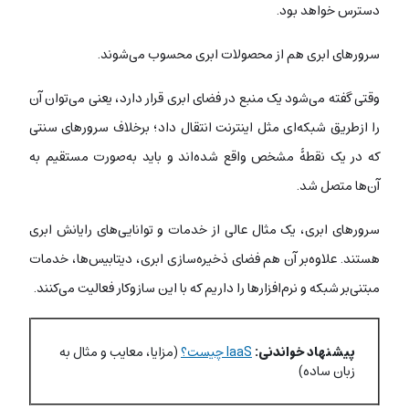
دسترس خواهد بود.
سرورهای ابری هم از محصولات ابری محسوب می‌شوند.
وقتی گفته می‌شود یک منبع در فضای ابری قرار دارد، یعنی می‌توان آن
را ازطریق شبکه‌ای مثل اینترنت انتقال داد؛ برخلاف سرورهای سنتی‌
که در یک نقطۀ مشخص واقع شده‌اند و باید به‌صورت مستقیم به
آن‌ها متصل شد.
سرورهای ابری، یک مثال عالی از خدمات و توانایی‌های رایانش ابری
هستند. علاوه‌بر آن هم فضای ذخیره‌سازی ابری، دیتابیس‌ها، خدمات
مبتنی‌بر شبکه و نرم‌افزارها را داریم که با این سازوکار فعالیت می‌کنند.
پیشنهاد خواندنی:
IaaS چیست؟
(مزایا، معایب و مثال‌ به
زبان ساده)