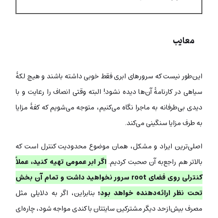
معایب
این‌طور نیست که سرورهای ابری فقط خوبی داشته باشند و هیچ لکۀ
سیاهی در کارنامۀ آن‌ها دیده نشود! البته وقتی انصاف را رعایت و با
دیدی بی‌طرفانه به ماجرا نگاه می‌کنیم، متوجه می‌شویم که کفۀ مزایا
به طرف مزایا سنگینی می‌کند.
اصلی‌ترین ایراد و مشکل، همان موضوع محدودیت کنترل است که
بالاتر هم راجع‌به آن صحبت کردیم.
اگر ابر عمومی تهیه کنید، عملاً
کنترلی روی فضای root سرور نخواهید داشت و تمام آن بخش
تحت نظر ارائه‌دهنده خواهد بود
؛
بنابراین، اگر به دلایلی مثل
مصرف بیش‌ازحد دیگر مشترکین سایتتان با کندی مواجه شود، چاره‌ای