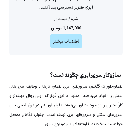
ابری هتزنر دسترسی پیدا کنید.
شروع قیمت از
1,247,000 تومان
اطلاعات بیشتر
سازوکار سرور ابری چگونه است؟
همان‌طور که گفتیم، سرورهای ابری همان کارها و وظایف سرورهای
سنتی را انجام می‌دهند؛ منتهی با این فرق که اولی روال بهینه‌تر و
کارآمدتری را از خود نشان می‌دهد. دلیل آن هم در فرق اصلی بین
سرورهای سنتی و سرورهای ابری نهفته است. جلوتر، نگاهی مفصل
خواهیم انداخت به تفاوت‌های این دو نوع سرور.