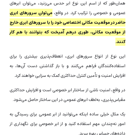
همان‌طور که از اسم این نوع ابر حدس می‌زنید، می‌توان ابرهای
عمومی و خصوصی را ترکیب کرد. در واقع،
می‌توان سرورهای ابری
حاضر در موقعیت مکانی اختصاصی خود را با سرورهای ابری خارج
از موقعیت مکانی، طوری درهم آمیخت که بتوانند با هم کار
کنند.
این نوع از انواع سرورهای ابری، انعطاف‌پذیری بیشتری را برای
استفاده‌کنندگان فراهم می‌کنند و با باز گذاشتن دست آن‌ها، به
افزایش امنیت و تأمین کنترل حداکثری کمک به سزایی خواهند کرد.
در واقع، امنیت ناشی از ساختار ابر خصوصی است و افزایش حداکثری
مقیاس‌پذیری، به‌لطف ابرهای عمومی در این ساختار حاصل می‌شود.
یک مثال خیلی ساده اینکه می‌توانید از ابر عمومی برای رسیدگی به
امور نه‌چندان مهم استفاده کنید و از ابر خصوصی برای نگهداری از
داده‌های حساس بهره ببرید.