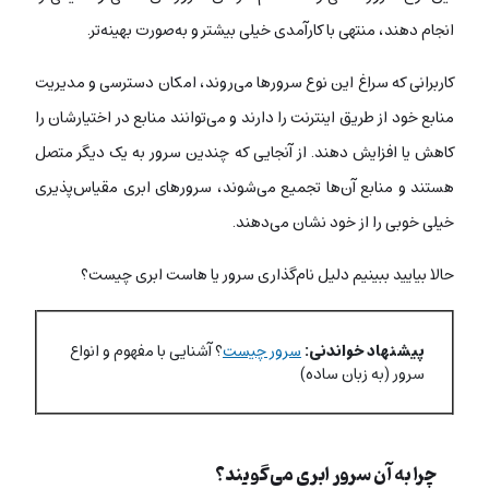
انجام دهند، منتهی با کارآمدی خیلی بیشتر و به‌صورت بهینه‌تر.
کاربرانی که سراغ این نوع سرورها می‌روند، امکان دسترسی و مدیریت
منابع خود از طریق اینترنت را دارند و می‌توانند منابع در اختیارشان را
کاهش یا افزایش دهند. از آنجایی که چندین سرور به یک دیگر متصل
هستند و منابع آن‌ها تجمیع می‌شوند، سرورهای ابری مقیاس‌پذیری
خیلی خوبی را از خود نشان می‌دهند.
حالا بیایید ببینیم دلیل نام‌گذاری سرور یا هاست ابری چیست؟
پیشنهاد خواندنی:
سرور چیست
؟ آشنایی با مفهوم و انواع
سرور (به زبان ساده)
چرا به آن سرور ابری می‌گویند؟