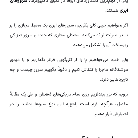
یکی از مهم‌ترین دستاوردهای ابرها در دنیای کامپیوترها،
سرورهای
ابری
هستند.
اگر بخواهیم خیلی کلی بگوییم، سرورهای ابری یک محیط مجازی را بر
بستر اینترنت ارائه می‌کنند. محیطی مجازی که چندین سرور فیزیکی
زیرساخت آن را تشکیل می‌دهند.
ولی خب، می‌خواهیم پا را از کلی‌گویی فراتر بگذاریم و با دیدی
موشکافانه ماجرا را کنکاش کنیم و دقیقاً بگوییم سرور چیست و چه
کاربردهایی دارد.
برویم که نور بیندازیم روی تمام تاریکی‌های ذهنتان و طی یک مقالۀ
مفصل، هرآنچه لازم است راجع‌به این نوع سروها بدانید را در
اختیارتان قرار دهیم!