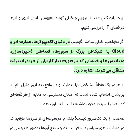
اینجا باید کمی عقب‌تر برویم و خیلی کوتاه مفهوم رایانش ابری و ابرها
در فضای IT را بررسی کنیم.
اگر بخواهیم خیلی ساده بگوییم،
در دنیای کامپیوترها، عبارت ابر یا
Cloud به شبکه‌ای بزرگ از سرورها، فضاهای ذخیره‌سازی،
دیتابیس‌ها و خدماتی که در صورت نیاز کاربران از طریق اینترنت
منتقل می‌شوند، اشاره دارد.
ابرها در یک نقطۀ مشخص قرار ندارند و در واقع، به این دلیل نام ابر
برایشان انتخاب شده است که امکان دسترسی به منابع از هر نقطه‌ای
که اتصال اینترنت وجود داشته باشد را نشان دهد.
صحبت از یک تک‌سرور نیست! بلکه با مجموعه‌ای از سروها طرفیم که
در دیتاسنترهای سراسر دنیا قرار دارند و منابع آن‌ها به‌صورت ترکیبی در