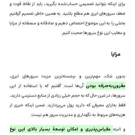
برای اینکه بتوانید تصمیمی حساب‌شده بگیرید، باید از نقاط قوت و
ضعف سرورهای ابری هم مطلع باشید. به همین خاطر، تصمیم گرفتیم
بخشی را به این موضوع اختصاص دهیم و صادقانه و منصفانه از مزایا
و معایب این نوع سرورها صحبت کنیم.
مزایا
بدون شک، مهم‌ترین و برجسته‌ترین مزیت سرورهای ابری،
مقرون‌به‌صرفه بودن
آن‌ها است. گفتیم که با استفاده از این
سرورها، در عین حال که به حجم خیلی زیادی از منابع دسترسی دارید،
فقط به‌ازای مصرفی که دارید پول می‌پردازید. ضمن اینکه خبری از
هزینه‌های مربوط به نگهداری و مدیریت سرور هم نیست.
و البته
مقیاس‌پذیری و امکان توسعۀ بسیار بالای این نوع