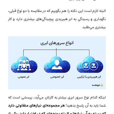
البته لازم است این نکته را هم بگوییم که در مقایسه با دو نوع قبلی،
نگهداری و رسیدگی به ابر هیبریدی پیچیدگی‌های بیشتری دارد و کار
بیشتری می‌طلبد.
اینکه کدام نوع سرور ابری بیشتر به کارتان می‌آید، پرسشی است که
شما باید به آن پاسخ بدهید!
هر مجموعه‌ای نیازهای متفاوتی دارد
که بسته به آن‌ نیازها و البته بودجه‌ای که در اختیار دارد، یکی از