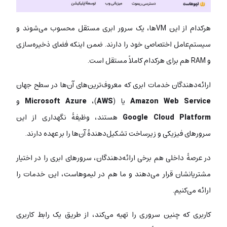
هرکدام از این VMها، یک سرور ابری مستقل محسوب می‌شوند و
سیستم‌عامل اختصاصی خود را دارند. ضمن اینکه فضای ذخیره‌سازی
و RAM هم برای هرکدام کاملاً مستقل است.
ارائه‌دهندگان خدمات ابری که معروف‌ترین‌های آن‌ها در سطح جهان
Amazon Web Service
یا (
AWS
)،
Microsoft Azure
و
Google Cloud Platform
هستند، وظیفۀ نگهداری از این
سرورهای فیزیکی و زیرساخت تشکیل‌دهندۀ آن‌ها را بر عهده دارند.
در عرصۀ داخلی هم برخی ارائه‌دهندگان، سرورهای ابری را در اختیار
مشتریانشان قرار می‌دهند و ما هم در لیموهاست، این خدمات را
ارائه می‌کنیم.
کاربری که چنین سروری را تهیه می‌کند، از طریق یک رابط کاربری