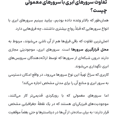
تفاوت سرورهای ابری با سرورهای معمولی
چیست؟
همان‌طور که بالاتر وعده داده بودیم، بیایید ببینیم سرورهای ابری با
انواع سرورهایی که قبلاً رواج بیشتری داشتند، چه فرق‌هایی دارد.
اصلی‌ترین تفاوت که باقی فرق‌ها هم از آن ناشی می‌شوند، مربوط به
محل قرارگیری سرورها
است. سرورهای ابری، موجودیتی مجازی
دارند درون شبکه‌ای از سرورها که توسط ارائه‌دهندگان سرویس‌های
ابری نگهداری می‌شوند.
کاربری که سراغ تهیۀ این نوع سرورها می‌رود، در واقع امکان دسترسی
به سرور ابری و منابع آن را برای مدتی مشخص اجاره می‌کند!
اما سرورهای معمولی که با رویکردی قدیمی‌تر کار می‌کنند،
موجودیت‌های فیزیکی‌ای هستند که در یک نقطۀ جغرافیایی مشخص
قرار دارند؛ به بیان ساده‌تر، از آن‌ها در دیتاسنترها و حتی بعضاً موقعیت