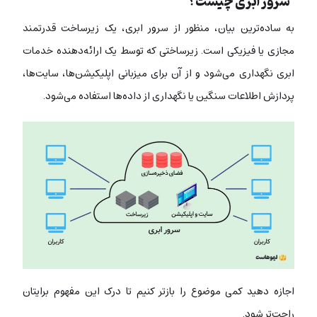
سرور ابری چیست؟
به ساده‌ترین بیان، منظور از سرور ابری، یک زیرساخت قدرتمند
مجازی یا فیزیکی است. زیرساختی که توسط یک ارائه‌دهنده خدمات
ابری نگهداری می‌شود و از آن برای میزبانی اپلیکیشن‌ها، سایت‌ها،
پردازش اطلاعات سنگین یا نگهداری از داده‌ها استفاده می‌شود.
اجازه دهید کمی موضوع را بازتر کنیم تا درک این مفهوم برایتان
راحت‌تر شود.