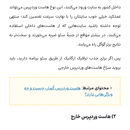
داخل کشور به سایت ورود می‌کنند، این نوع هاست وردپرس می‌تواند
عملکرد خیلی خوب سایتتان را با نهایت سرعت تضمین کند؛ منتهی
توجه داشته باشید سایت‌هایی که از هاست‌های داخلی استفاده
می‌کنند، در بیشتر مواقع از جنبۀ سئو ضربه می‌خورند و سخت‌تر به
نتایج برتر گوگل راه می‌یابند.
پس اگر برای جذب ترافیک ارگانیک از طریق سئو برنامه دارید، باید
بروید سراغ هاست‌های وردپرس خارجی.
⭐
محتوای مرتبط:
هاست وردپرس آلمان چیست و چه
ویژگی‌هایی دارد؟
۲) هاست وردپرس خارج