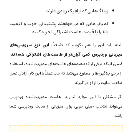
وبلاگ‌هایی که ترافیک زیادی دارند
کمپانی‌هایی که می‌خواهند پشتیبانی خوب و کیفیت
بالا را با قیمت هاست اشتراکی تجربه کنند
البته باید این را هم بگوییم که طبیعتاً،
این نوع سرویس‌های
میزبانی وردپرس کمی گران‌تر از هاست‌های اشتراکی هستند
؛
ضمن اینکه برخی ارائه‌دهنده‌های هاست‌های مدیریت‌شده، استفاده
از برخی پلاگین‌ها را ممنوع می‌کنند که خب عملاً با این کار، آزادی عمل
صاحب سایت را از او می‌گیرند.
اگر مشکلی با این موارد ندارید، هاست مدیریت‌شده وردپرس
می‌تواند انتخاب خیلی خوبی برای میزبانی از سایت وردپرسی شما
باشد.