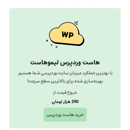
هاست وردپرس لیموهاست
با بهترین عملکرد میزبان سایت وردپرسی شما هستیم.
بهینه‌سازی شده برای بالاترین سطح سرعت!
شروع قیمت از
290 هزار تومان
خرید هاست وردپرس