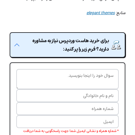
منابع:
elegant themes
برای خرید هاست وردپرس نیاز به مشاوره
دارید؟ فرم زیر را پر کنید:
* شماره همراه و نشانی ایمیل شما جهت پاسخگویی به شما دریافت