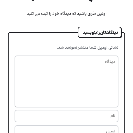
اولین نفری باشید که دیدگاه خود را ثبت می کنید
دیدگاهتان را بنویسید
نشانی ایمیل شما منتشر نخواهد شد.