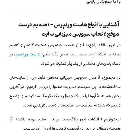
و اما جمع‌بندی پایانی.
آشنایی با انواع هاست وردپرس = تصمیم درست
موقع انتخاب سرویس میزبانی سایت
در این مقاله راجع‌به انواع هاست وردپرس صحبت کردیم و گفتیم
بسته به اینکه از چه جنبه‌ای به ماجرا نگاه کنیم،
هاست‌ وردپرس
در
دسته‌بندی‌های مختلفی از یکدیگر تفکیک می‌شوند.
در مجموع، 8 مدل سرویس میزبانی مختص نگهداری از سایت‌های
ساخته‌شده با این سیستم مدیریت محتوا را بررسی کردیم؛ در آخرین
بخش هم همۀ آن‌ها را در یک جدول با یکدیگر مقایسه کردیم و توضیح
دادیم که هرکدام مناسب چه سایت‌ها و کسب‌وکارهایی است.
امیدواریم اطلاعات این بلاگ‌پست برایتان مفید بوده باشد؛ اگر
همچنان سؤالی دارید، در قسمت کامنت‌ها آن را از ما بپرسید.