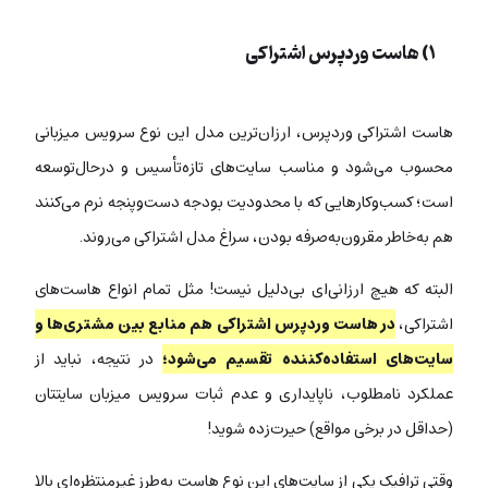
۱)‌ هاست وردپرس اشتراکی
هاست اشتراکی وردپرس، ارزان‌ترین مدل این نوع سرویس میزبانی
محسوب می‌شود و مناسب سایت‌های تازه‌تأسیس و درحال‌توسعه
است؛ کسب‌وکارهایی که با محدودیت بودجه دست‌وپنجه نرم می‌کنند
هم به‌خاطر مقرون‌به‌صرفه‌ بودن، سراغ مدل اشتراکی می‌روند.
البته که هیچ ارزانی‌ای بی‌دلیل نیست! مثل تمام انواع هاست‌های
اشتراکی،
در هاست وردپرس اشتراکی هم منابع بین مشتری‌ها و
سایت‌های استفاده‌کننده تقسیم می‌شود؛
در نتیجه، نباید از
عملکرد نامطلوب، ناپایداری و عدم ثبات سرویس میزبان سایتتان
(حداقل در برخی مواقع) حیرت‌زده شوید!
وقتی ترافیک یکی از سایت‌های این نوع هاست به‌طرز غیرمنتظره‌ای بالا