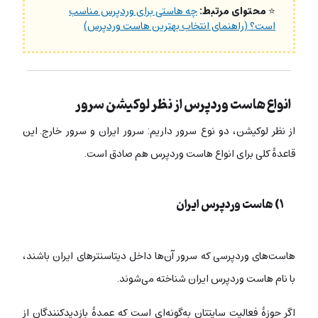
⭐
محتوای مرتبط:
چه هاستی برای وردپرس مناسب
است؟ (راهنمای انتخاب بهترین هاست وردپرس)
انواع هاست وردپرس از نظر لوکیشن سرور
از نظر لوکیشن، دو نوع سرور داریم: سرور ایران و سرور خارج. این
قاعدۀ کلی برای انواع هاست وردپرس هم صادق است.
۱) هاست وردپرس ایران
هاست‌های وردپرسی که سرور آن‌ها داخل دیتاسنترهای ایران باشند،
با نام هاست وردپرس ایران شناخته می‌شوند.
اگر حوزۀ فعالیت سایتتان به‌گونه‌ای است که عمدۀ بازدیدکنندگان از