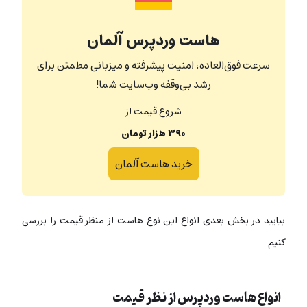
هاست وردپرس آلمان
سرعت فوق‌العاده، امنیت پیشرفته و میزبانی مطمئن برای
رشد بی‌وقفه وب‌سایت شما!
شروع قیمت از
۳۹۰ هزار تومان
خرید هاست آلمان
بیایید در بخش بعدی انواع این نوع هاست از منظر قیمت را بررسی
کنیم.
انواع هاست وردپرس از نظر قیمت