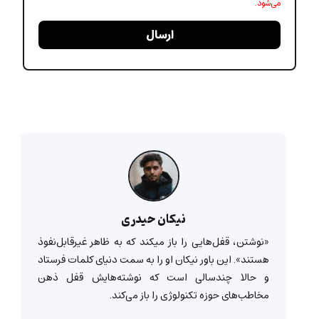
می‌شود.
ارسال
نیکان حیدری
«نوشتن، قفل‌هایی را باز میکند که به ظاهر غیرقابل‌‌نفوذ
هستند». این باور نیکان او را به سمت دنیای کلمات فرستاد
و حالا چندسالی است که نوشته‌هایش قفل ذهن
مخاطب‌های حوزه تکنولوژی را باز می‌کند.