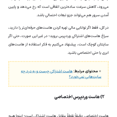
می‌رود، کاهش سرعت ساده‌ترین اتفاقی است که رخ می‌دهد و پایین
آمدن سرور هم می‌تواند جزو تبعات احتمالی باشد.
در کل، فقط اگر توانایی مالی تهیه کردن هاست‌های حرفه‌ای‌تر را دارید،
سراغ هاست‌های اشتراکی وردپرس بروید؛ در غیر این صورت، حتی اگر
سایتتان کوچک است، پیشنهاد می‌کنیم به فکر استفاده از هاست‌های
ابری یا حتی اختصاصی باشید.
⭐
محتوای مرتبط:
هاست اشتراکی چیست و به درد چه
سایت‌هایی نمی‌خورد؟
۲) هاست وردپرس اختصاصی
هاست اختصاصی دقیقاً نقطۀ مقابل هاست اشتراکی است؛ اینجا هیچ