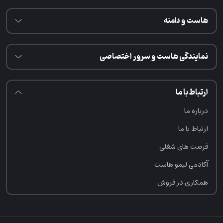
هاست و دامنه
نمایندگی هاست و سرور اختصاصی
ارتباط با ما
درباره ما
ارتباط با ما
فرصت‌ های شغلی
آکادمی لیمو هاست
همکاری در فروش