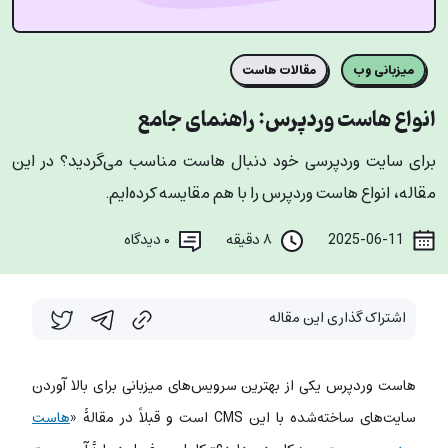
میزبانی وب
مقالات هاست
انواع هاست وردپرس: راهنمای جامع
برای سایت وردپرسی خود دنبال هاست مناسب می‌گردید؟ در این
مقاله، انواع هاست وردپرس را با هم مقایسه کرده‌ایم.
2025-06-11
۸ دقیقه
۰
دیدگاه
اشتراک گذاری این مقاله
هاست وردپرس یکی از بهترین سرویس‌های میزبانی برای بالا آوردن
سایت‌های ساخته‌شده با این CMS است و قبلاً در مقالۀ «
هاست