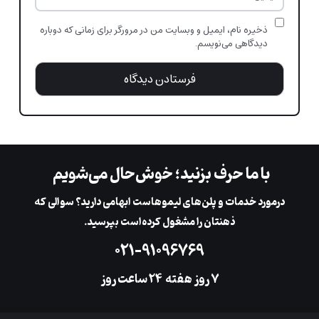
ذخیره نام، ایمیل و وبسایت من در مرورگر برای زمانی که دوباره
دیدگاهی می‌نویسم.
با ما حرف بزنید؛ خوش‌حال می‌شویم
در‌مورد خدمات و پلن‌های لیمو‌هاست ابهامی دارید؟ سوالی که
ذهنتان را مشغول کرده‌است بپرسید.
۰۲۱-۹۱۰۹۶۷۶۹
۷ روز هفته
‌۲۴ ساعت روز