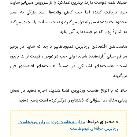
طبیعتاً همه دوست دارند بهترین عملکرد را از سرویس میزبانی سایت
خود دریافت کنند؛ اما خب گاهی وقت‌ها، سد بزرگی به اسم
محدودیت بودجه سر راه قرار می‌گیرد و صاحب سایت را مجبور می‌کند
به اندازۀ پولی که در جیب دارد آش بخرد!
هاست‌های اقتصادی وردپرس کمبودهایی دارند که شاید در برخی
مواقع خیلی آزاردهنده شوند؛ ولی خب در عوض، قیمت آن‌ها پایین
است؛ هاست‌های اشتراکی در دستۀ هاست‌های اقتصادی قرار
می‌گیرند.
حالا که با انواع هاست وردپرس آشنا شدید، اجازه دهید در بخش
پایانی مقاله، به سؤالی که ذهنتان را درگیر کرده است پاسخ دهیم.
⭐
محتوای مرتبط:
مقایسه هاست وردپرس ارزان و هاست
وردپرس حرفه‌ای لیموهاست