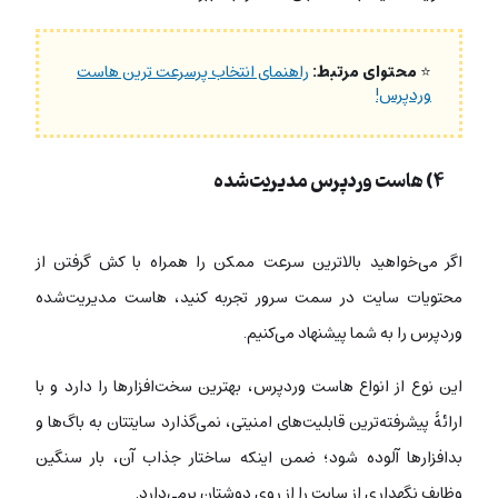
⭐
محتوای مرتبط:
راهنمای انتخاب پرسرعت ترین هاست
وردپرس!
۴) هاست وردپرس مدیریت‌شده
اگر می‌خواهید بالاترین سرعت ممکن را همراه با کش گرفتن از
محتویات سایت در سمت سرور تجربه کنید، هاست مدیریت‌شده
وردپرس را به شما پیشنهاد می‌کنیم.
این نوع از انواع هاست وردپرس، بهترین‌ سخت‌افزارها را دارد و با
ارائۀ پیشرفته‌ترین قابلیت‌های امنیتی، نمی‌گذارد سایتتان به باگ‌ها و
بدافزارها آلوده شود؛ ضمن اینکه ساختار جذاب آن، بار سنگین
وظایف نگهداری از سایت را از روی دوشتان برمی‌دارد.