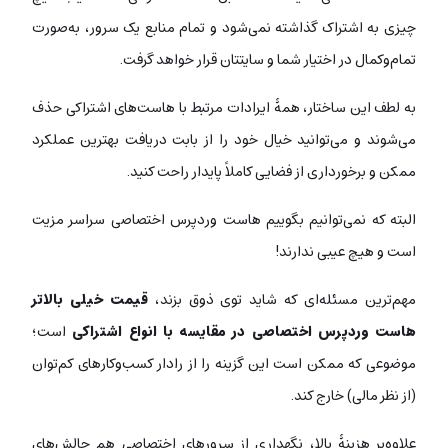
چیزی به اشتراک گذاشته نمی‌شود و تمام منابع یک سرور، به‌صورت
تمام‌وکمال در اختیار شما و سایتتان قرار خواهد گرفت.
به لطف این ساختار، همۀ ایرادات مرتبط با هاست‌های اشتراکی حذف
می‌شوند و می‌توانید خیال خود را از بابت دریافت بهترین عملکرد
ممکن و برخورداری از فضایی کاملاً پایدار راحت کنید.
البته که نمی‌توانیم بگوییم هاست‌‌ وردپرس اختصاصی سراسر مزیت
است و هیچ عیبی ندارند!
مهم‌ترین مسئله‌ای که شاید توی ذوق بزند،
قیمت خیلی بالاتر
هاست وردپرس اختصاصی در مقایسه با انواع اشتراکی
است؛
موضوعی که ممکن است این گزینه را از رادار کسب‌وکارهای کم‌توان
(از نظر مالی) خارج کند.
علاوه‌بر هزینۀ بالا، نگهداری از سرورهای اختصاصی هم چالش‌های