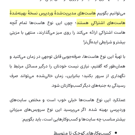
می‌توانیم بگوییم
هاست‌های مدیریت‌شدۀ وردپرس نسخۀ بهینه‌شدۀ
هاست‌های اشتراکی هستند
؛ چون این نوع هاست‌ها تمام آنچه
هاست اشتراکی ارائه می‌کند را روی میز می‌گذارند، منتهی با مزیتی
بیشتر و شرایطی ایده‌آل‌تر!
با تهیۀ این نوع هاست‌ها، صرفه‌جویی قابل توجهی در زمان می‌کنید و
همان‌طور که گفتیم، نیازی نیست خودتان را درگیر مسائل مرتبط با
نگهداری از سرور بکنید؛ بنابراین، زمان خالی‌شده می‌تواند صرف
رسیدگی به جنبه‌های دیگر کسب‌وکارتان شود.
عملکرد این نوع هاست‌ها خیلی خوب است و مختص سایت‌های
وردپرسی بهینه شده. اگر می‌پرسید این نوع سرویس‌های میزبانی
بیشتر مناسب چه سایت‌ها و کسب‌وکارهایی است، باید بگوییم:
کسب‌وکارهای کوچک تا متوسط