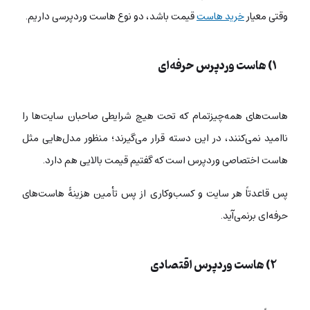
وقتی معیار
خرید هاست
قیمت باشد، دو نوع هاست وردپرسی داریم.
۱) هاست وردپرس حرفه‌ای
هاست‌های همه‌چیزتمام که تحت هیچ شرایطی صاحبان سایت‌ها را
ناامید نمی‌کنند، در این دسته قرار می‌گیرند؛ منظور مدل‌هایی مثل
هاست اختصاصی وردپرس است که گفتیم قیمت بالایی هم دارد.
پس قاعدتاً هر سایت و کسب‌وکاری از پس تأمین هزینۀ هاست‌های
حرفه‌ای برنمی‌آید.
۲) هاست وردپرس اقتصادی