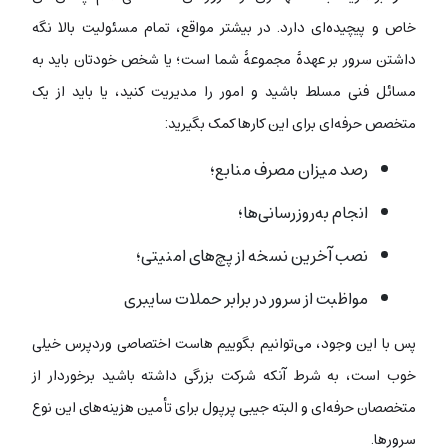
خاص و پیچیده‌ای دارد. در بیشتر مواقع، تمام مسئولیت بالا نگه
داشتن سرور بر عهدۀ مجموعۀ شما است؛ یا شخص خودتان باید به
مسائل فنی مسلط باشید و امور را مدیریت کنید، یا باید از یک
متخصص حرفه‌ای برای این کارها کمک بگیرید:
رصد میزان مصرف منابع؛
انجام به‌روزرسانی‌ها؛
نصب آخرین نسخه از پچ‌های امنیتی؛
مواظبت از سرور در برابر حملات سایبری
پس با این وجود، می‌توانیم بگوییم هاست اختصاصی وردپرس خیلی
خوب است، به ‌شرط آنکه شرکت بزرگی داشته باشید برخوردار از
متخصصان حرفه‌ای و البته جیبی پرپول برای تأمین هزینه‌های این نوع
سرورها.