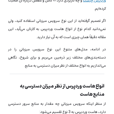
وردپرس چیست
و چه کاربردی دارد؟» کامل و مفصل دربارۀ آن صحبت
کرده‌ایم.
اگر تصمیم گرفته‌اید از این نوع سرویس میزبانی استفاده کنید، ولی
نمی‌دانید کدام نوع از انواع هاست وردپرس به کارتان می‌آید، این
مقاله دقیقاً همان چیزی است که به آن نیاز دارید.
در ادامه، مدل‌های متنوع این نوع سرویس میزبانی را در
دسته‌بندی‌های مختلف زیر ذره‌بین می‌بریم و برای شروع، نگاهی
می‌اندازیم به انواع مختلف از نظر میزان دسترسی به منابع.
انواع هاست وردپرس از نظر میزان دسترسی به
منابع هاست
از منظر اینکه سرویس میزبانی چه مقدار به منابع سرور دسترسی
دارد، هاست وردپرس به 3 نوع تقسیم می‌شود: