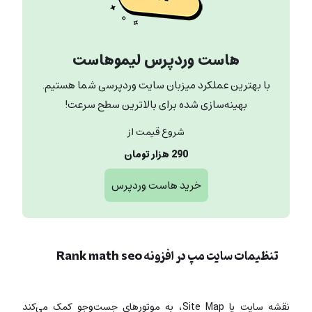
هاست وردپرس لیموهاست
با بهترین عملکرد میزبان سایت وردپرسی شما هستیم.
بهینه‌سازی شده برای بالاترین سطح سرعت!
شروع قیمت از
290 هزار تومان
خرید هاست وردپرس
تنظیمات سایت مپ در افزونه Rank math seo
نقشه سایت یا Site Map، به موتورهای جست‌وجو کمک می‌کند