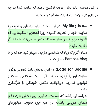
در این مرحله، باید برای افزونه توضیح دهید که سایت شما در چه
حوزه‌ای کار می‌کند. اینجا، باید سه فیلد را پر کنید:
…My Blog is a:
در این بخش باید به طور واضح نوع
سایت خود را تعریف کنید؛ زیرا
کدهای اسکیمایی که
افزونه برای کاربردهای مختلف تعریف می‌کند با یکدیگر
تفاوت دارند.
مثلا اگر یک وبلاگ شخصی دارید، می‌توانید جمله را با
Personal blog کامل کنید.
Logo for Google:
در این بخش باید تصویر لوگوی
سایت‌تان را آپلود کنید. اگر سایت شخصی است و
لوگویی ندارید می‌توانید عکس خودتان را بارگذاری
کنید.
حواستان باشد که
نسبت تصاویر این بخش باید ۱:۱ یا
همان مربعی باشد
؛ در غیر این صورت موتورهای