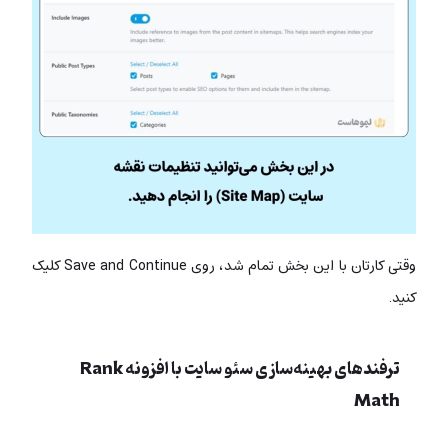
وقتی کارتان با این بخش تمام شد، روی Save and Continue کلیک
کنید.
ترفندهای بهینه‌‌سازی سئو سایت با افزونه Rank
Math