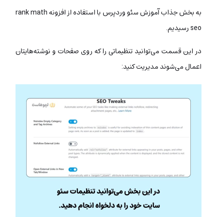
به بخش جذاب آموزش سئو وردپرس با استفاده از افزونه rank math
seo رسیدیم.
در این قسمت می‌توانید تنظیماتی را که روی صفحات و نوشته‌هایتان
اعمال می‌شوند مدیریت کنید: