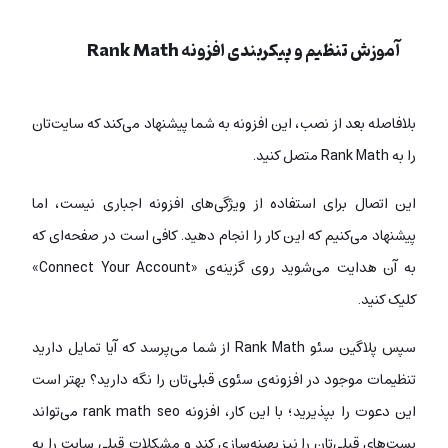
آموزش تنظیم و پیکربندی افزونه‌ Rank Math
بلافاصله بعد از نصب، این افزونه به شما پیشنهاد می‌کند که سایت‌تان
را به Rank Math متصل کنید.
این اتصال برای استفاده از ویژگی‌های افزونه اجباری نیست، اما
پیشنهاد می‌کنیم که این کار را انجام دهید. کافی است در صفحه‌ای که
به آن هدایت می‌شوید روی گزینه‌ی «Connect Your Account»
کلیک کنید.
سپس پلاگین سئو Rank Math از شما می‌پرسد که آیا تمایل دارید
تنظیمات موجود در افزونه‌ی سئوی قبلی‌تان را نگه دارید؟ بهتر است
این دعوت را بپذیرید؛ با این کار، افزونه rank math seo می‌تواند
پست‌های قبلی‌تان را نیز بهینه‌سازی کند و مشکلات قبلی سایت را به