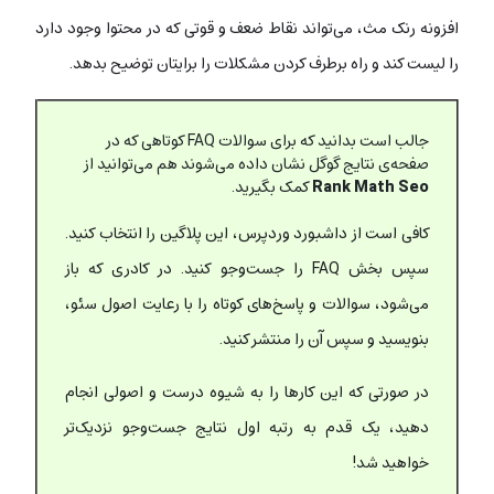
افزونه رنک مث، می‌تواند نقاط ضعف و قوتی که در محتوا وجود دارد
را لیست کند و راه برطرف کردن مشکلات را برایتان توضیح بدهد.
جالب است بدانید که برای سوالات FAQ کوتاهی که در
صفحه‌ی نتایج گوگل نشان داده می‌شوند هم می‌توانید از
Rank Math Seo
کمک بگیرید.
کافی است از داشبورد وردپرس، این پلاگین را انتخاب کنید.
سپس بخش FAQ را جست‌وجو کنید. در کادری که باز
می‌شود، سوالات و پاسخ‌های کوتاه را با رعایت اصول سئو،
بنویسید و سپس آن‌ را منتشر کنید.
در صورتی که این کارها را به شیوه درست و اصولی انجام
دهید، یک قدم به رتبه اول نتایج جست‌وجو نزدیک‌تر
خواهید شد!