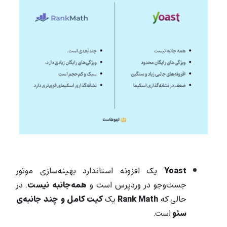
زش سئو وردپرس با افزونه Rankmath
Yoast
یک افزونه استاندارد بهینه‌سازی موتور
جست‌وجو در وردپرس است و
همه‌جانبه نیست
. در
حالی که
Rank Math
یک
کیت کامل و چند جانبه‌ی
سئو
است.