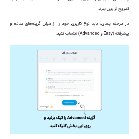
تدریج از بین ببرد.
در مرحله بعدی، باید نوع کاربری‌ خود را از میان گزینه‌های ساده و
پیشرفته (Easy و Advanced) انتخاب کنید.