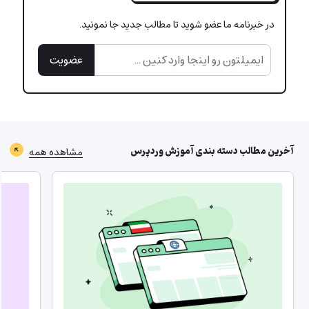
در خبرنامه ما عضو شوید تا مطالب جدید جا نمونید.
عضویت
آخرین مطالب دسته بندی
آموزش وردپرس
مشاهده همه