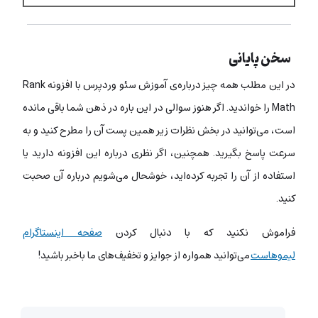
سخن پایانی
در این مطلب همه چیز درباره‌ی آموزش سئو وردپرس با افزونه Rank
Math را خواندید. اگر هنوز سوالی در این باره در ذهن شما باقی مانده
است، می‌توانید در بخش نظرات زیر همین پست آن را مطرح کنید و به
سرعت پاسخ بگیرید. همچنین، اگر نظری درباره این افزونه دارید یا
استفاده از آن را تجربه کرده‌اید، خوشحال می‌شویم درباره آن صحبت
کنید.
فراموش نکنید که با دنبال کردن
صفحه اینستاگرام
لیموهاست
می‌توانید همواره از جوایز و تخفیف‌های ما باخبر باشید!