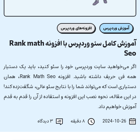
آموزش وردپرس
افزونه‌های وردپرس
آموزش کامل سئو وردپرس با افزونه Rank math
Seo
اگر می‌خواهید سایت وردپرسی خود را سئو کنید، باید یک دستیار
همه فن حریف داشته باشید. افزونه Rank Math Seo، همان
دستیاری است که می‌تواند شما را با نتایج سئو عالی، شگفت‌زده کند!
در این مقاله، نحوه نصب این افزونه و استفاده از آن را قدم به قدم
آموزش خواهیم داد.
2024-10-26
۸ دقیقه
۳
دیدگاه