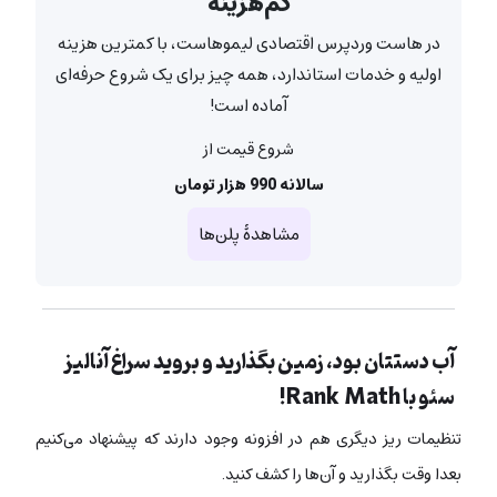
کم‌هزینه
در هاست وردپرس اقتصادی لیموهاست، با کمترین هزینه
اولیه و خدمات استاندارد، همه چیز برای یک شروع حرفه‌ای
آماده است!
شروع قیمت از
سالانه 990 هزار تومان
مشاهدۀ پلن‌ها
آب دستتان بود، زمین بگذارید و بروید سراغ آنالیز
سئو با Rank Math!
تنظیمات ریز دیگری هم در افزونه وجود دارند که پیشنهاد می‌کنیم
بعدا وقت بگذارید و آن‌ها را کشف کنید.