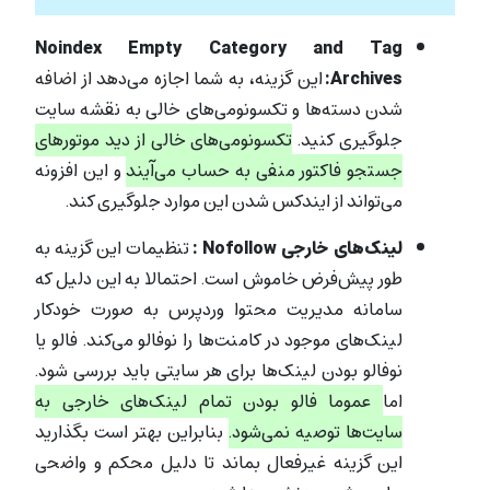
Noindex Empty Category and Tag
Archives:
این گزینه، به شما اجازه می‌دهد از اضافه
شدن دسته‌ها و تکسونومی‌های خالی به نقشه سایت
جلوگیری کنید.
تکسونومی‌های خالی از دید موتورهای
جستجو فاکتور منفی به حساب می‌آیند
و این افزونه
می‌تواند از ایندکس شدن این موارد جلوگیری کند.
لینک‌های خارجی Nofollow :
تنظیمات این گزینه به
طور پیش‌فرض خاموش است. احتمالا به این دلیل که
سامانه مدیریت محتوا وردپرس به صورت خودکار
لینک‌های موجود در کامنت‌ها را نوفالو می‌کند. فالو یا
نوفالو بودن لینک‌ها برای هر سایتی باید بررسی شود.
اما
عموما فالو بودن تمام لینک‌های خارجی به
سایت‌ها توصیه نمی‌شود.
بنابراین بهتر است بگذارید
این گزینه غیرفعال بماند تا دلیل محکم و واضحی