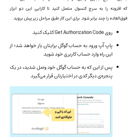
که افزونه را به سرچ کنسول متصل کنید تا کارایی این دو ابزار
فوق‌العاده را چند برابر شود. برای این کار طبق مراحل زیر پیش بروید:
روی Get Authorization Code کلیک کنید.
پاپ آپ ورود به حساب گوگل برایتان باز خواهد شد؛ از
این راه وارد حساب کاربری خود شوید.
پس از این که به حساب گوگل خود وصل شدید، در یک
پنجره‌ی دیگر کدی در اختیارتان قرار می‌گیرد.