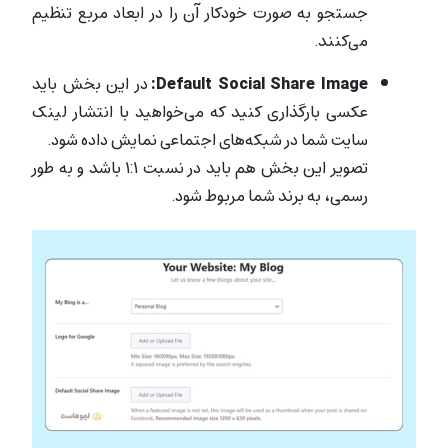
جستجو به صورت خودکار آن را در ابعاد مربع تنظیم
می‌کنند.
Default Social Share Image:
در این بخش باید
عکسی بارگذاری کنید که می‌خواهید با انتشار لینک
سایت شما در شبکه‌های اجتماعی نمایش داده شود.
تصویر این بخش هم باید در نسبت ۱:۱ باشد و به طور
رسمی، به برند شما مربوط شود.