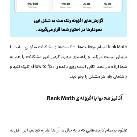
Rank Math تمام موفقیت‌ها، شکست‌ها و مشکلات سئویی سایت‌ را
برایتان لیست می‌کند و راهنمای برطرف کردن این مشکلات را هم به
شما ارائه می‌دهد. کافی است روی دکمه‌ی «How to fix» کلیک کنید و
راهنمای رفع هر مشکل را بخوانید.
آنالیز محتوا با افزونه‌ی Rank Math
آموزش سئو
وردپرس با افزونه Rankmath
علاوه بر تمام کاربردهایی که تا به حال به آن‌ها اشاره کردیم، این افزونه