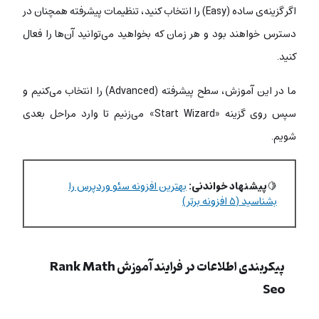
اگر گزینه‌ی ساده (Easy) را انتخاب کنید، تنظیمات پیشرفته همچنان در
دسترس خواهند بود و هر زمان که بخواهید می‌توانید آن‌ها را فعال
کنید.
ما در این آموزش، سطح پیشرفته (Advanced) را انتخاب می‌کنیم و
سپس روی گزینه «Start Wizard» می‌زنیم تا وارد مراحل بعدی
شویم.
🍋
پیشنهاد خواندنی:
بهترین افزونه سئو وردپرس را
بشناسید (۵ افزونه برتر)
پیکربندی اطلاعات در فرایند آموزش Rank Math
Seo