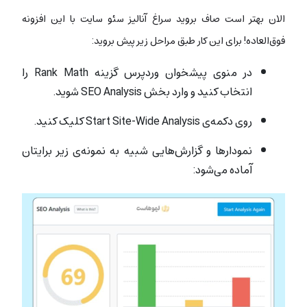
الان بهتر است صاف بروید سراغ آنالیز سئو سایت با این افزونه
فوق‌العاده! برای این کار طبق مراحل زیر پیش بروید:
در منوی پیشخوان وردپرس گزینه Rank Math را
انتخاب کنید و وارد بخش SEO Analysis شوید.
روی دکمه‌ی Start Site-Wide Analysis کلیک کنید.
نمودارها و گزارش‌هایی شبیه به نمونه‌ی زیر برایتان
آماده می‌شود: