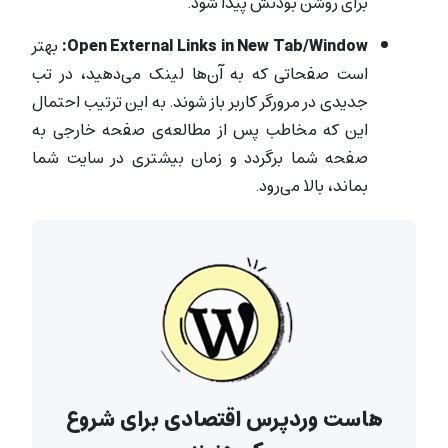
برای روشن بودنش پیدا شود.
Open External Links in New Tab/Window:
بهتر
است صفحاتی که به آن‌ها لینک می‌دهید، در تب
جدیدی در مرورگر کاربر باز شوند. به این ترتیب احتمال
این که مخاطب پس از مطالعه‌ی صفحه خارجی به
صفحه شما برگردد و زمان بیشتری در سایت‌ شما
بماند، بالا می‌رود.
هاست وردپرس اقتصادی برای شروع