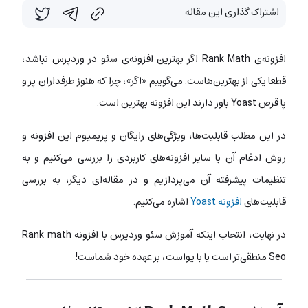
اشتراک گذاری این مقاله
افزونه‌ی Rank Math اگر بهترین افزونه‌ی سئو در وردپرس نباشد،
قطعا یکی از بهترین‌هاست. می‌گوییم «اگر»، چرا که هنوز طرفداران پر و
پا قرص Yoast باور دارند این افزونه بهترین است.
در این مطلب قابلیت‌ها، ویژگی‌های رایگان و پریمیوم این افزونه و
روش ادغام آن با سایر افزونه‌های کاربردی را بررسی می‌کنیم و به
تنظیمات پیشرفته آن می‌پردازیم و در مقاله‌ای دیگر، به بررسی
قابلیت‌های
افزونه Yoast
اشاره می‌کنیم.
در نهایت، انتخاب اینکه آموزش سئو وردپرس با افزونه Rank math
Seo منطقی‌تر است یا با یواست، بر عهده خود شماست!