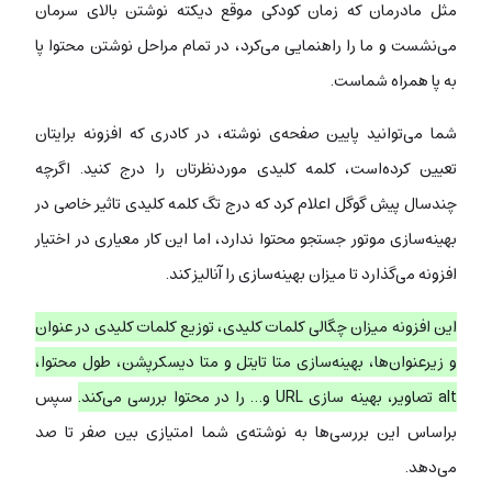
مثل مادرمان که زمان کودکی موقع دیکته نوشتن بالای سرمان
می‌نشست و ما را راهنمایی می‌کرد، در تمام مراحل نوشتن محتوا پا
به پا همراه شماست.
شما می‌توانید پایین صفحه‌ی نوشته، در کادری که افزونه برایتان
تعیین کرده‌است، کلمه کلیدی موردنظرتان را درج کنید. اگرچه
چندسال پیش گوگل اعلام کرد که درج تگ کلمه کلیدی تاثیر خاصی در
بهینه‌سازی موتور جستجو محتوا ندارد، اما این کار معیاری در اختیار
افزونه می‌گذارد تا میزان بهینه‌سازی را آنالیز کند.
این افزونه میزان چگالی کلمات کلیدی، توزیع کلمات کلیدی در عنوان
و زیرعنوان‌ها، بهینه‌سازی متا تایتل و متا دیسکرپشن، طول محتوا،
alt تصاویر، بهینه سازی URL و… را در محتوا بررسی می‌کند.
سپس
براساس این بررسی‌ها به نوشته‌ی شما امتیازی بین صفر تا صد
می‌دهد.