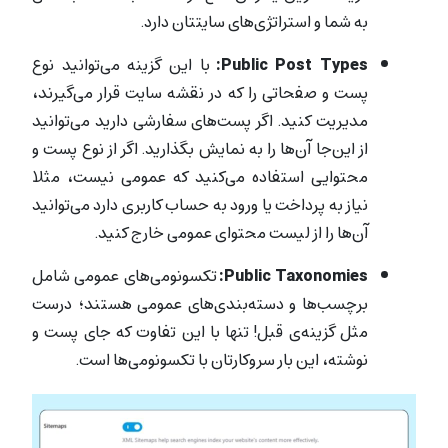
به شما و استراتژی‌‌های سایتتان دارد.
Public Post Types:
با این گزینه می‌توانید نوع
پست و صفحاتی را که در نقشه سایت قرار می‌گیرند،
مدیریت کنید. اگر پست‌های سفارشی دارید می‌توانید
از این‌جا آن‌ها را به نمایش بگذارید. اگر از نوع پست و
محتوایی استفاده می‌کنید که عمومی نیست، مثلا
نیاز به پرداخت یا ورود به حساب کاربری دارد می‌توانید
آن‌ها را از لیست محتوای عمومی خارج کنید.
Public Taxonomies:
تکسونومی‌های عمومی شامل
برچسب‌ها و دسته‌بندی‌های عمومی هستند؛ درست
مثل گزینه‌ی قبل! تنها با این تفاوت که جای پست و
نوشته، این بار سروکارتان با تکسونومی‌ها است.