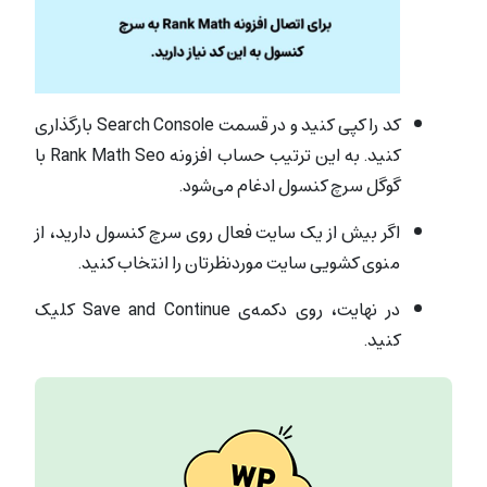
کد را کپی کنید و در قسمت Search Console بارگذاری
کنید. به این ترتیب حساب افزونه Rank Math Seo با
گوگل سرچ کنسول ادغام می‌شود.
اگر بیش از یک سایت فعال روی سرچ کنسول دارید، از
منوی کشویی سایت موردنظرتان را انتخاب کنید.
در نهایت، روی دکمه‌‌ی Save and Continue کلیک
کنید.