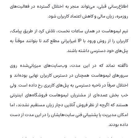
اطلاع‌رسانی قبلی، می‌تواند منجر به اختلال گسترده در فعالیت‌های
روزمره، زیان مالی و کاهش اعتماد کاربران شود.
تیم لیموهاست در همان ساعات نخست، تلاش کرد از طریق پیامک،
کاربران را از روش ورود با IP غیرایرانی مطلع کند تا بتوانند موقتاً به
پنل‌های خود دسترسی داشته باشند.
ناگفته نماند که در این مدت، وب‌سایت‌های میزبانی‌شده روی
سرورهای لیموهاست همچنان در دسترس کاربران نهایی بوده‌اند و
اختلال صرفاً در ناحیه دسترسی به پنل‌های کاربری رخ داده است. ولی
خب بخش عمده‌ای از مشتریان لیموهاست فروشگاه‌های اینترنتی
هستند که اگرچه از نظر فروش آنلاین دچار زیان مستقیم نشدند، اما
امکان مدیریت یا پشتیبانی فنی سایت‌هایشان را در این مدت از دست
داده بودند.