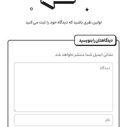
اولین نفری باشید که دیدگاه خود را ثبت می کنید
دیدگاهتان را بنویسید
نشانی ایمیل شما منتشر نخواهد شد.