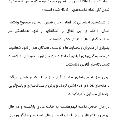
ایجاد تونل (TUNNEL) روی همین پسوند بوده که منجر به مسدود
شدن کلی تمام دامنه‌های .HOST شده است.»
در شبکه‌های اجتماعی نیز فعالان حوزه فناوری به این موضوع واکنش
نشان دادند و این اتفاق را نشانه‌ای از نبود هماهنگی در
سیاست‌گذاری‌های اینترنتی کشور دانستند.
بسیاری از مدیران وب‌سایت‌ها و توسعه‌دهندگان هم از نبود شفافیت
در تصمیم‌گیری‌های فیلترینگ انتقاد کردند و آن را ضربه‌ای به اعتماد
کسب‌وکارهای آنلاین دانستند.
برخی نیز به تجربه‌های مشابه قبلی، از جمله فیلتر شدن موقت
دامنه‌های .site و .xyz اشاره کردند و بر لزوم شفاف‌سازی و پاسخ‌گویی
نهادهای مسئول تأکید کردند.
در حال حاضر، دامنه لیموهاست به حالت عادی بازگشته و در حال
بررسی راهکارهایی از جمله ایجاد مسیرهای دسترسی جایگزین برای