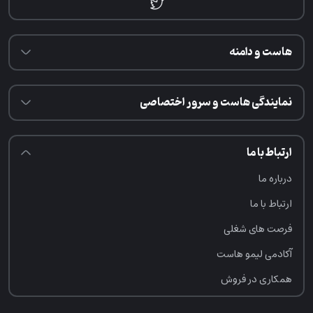
هاست و دامنه
نمایندگی هاست و سرور اختصاصی
ارتباط با ما
درباره ما
ارتباط با ما
فرصت‌ های شغلی
آکادمی لیمو هاست
همکاری در فروش