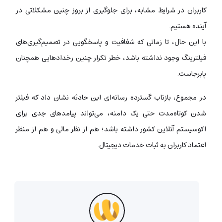
کاربران در شرایط مشابه، برای جلوگیری از بروز چنین مشکلاتی در
آینده هستیم.
با این حال، تا زمانی که شفافیت و پاسخگویی در تصمیم‌گیری‌های
فیلترینگ وجود نداشته باشد، خطر تکرار چنین رخدادهایی همچنان
پابرجاست.
در مجموع، بازتاب گسترده رسانه‌ای این حادثه نشان داد که فیلتر
شدن کوتاه‌مدت حتی یک دامنه، می‌تواند پیامدهای جدی برای
اکوسیستم آنلاین کشور داشته باشد؛ هم از نظر مالی و هم از منظر
اعتماد کاربران به ثبات خدمات دیجیتال.