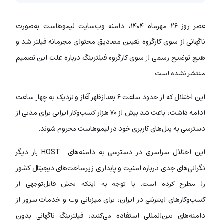
عصر روز ۲۶ مهرماه ۱۴۰۴، دامنه وب‌سایت لیموهاست به‌صورت
ناگهانی از سوی کارگروه تعیین مصادیق محتوای مجرمانه فیلتر شد و
هیچ توضیح رسمی از سوی کارگروه فیلترینگ درباره علت این تصمیم
منتشر نشده است.
این اختلال که از حدود ساعت ۶ بعدازظهر آغاز و نزدیک به چهار ساعت
ادامه داشت، باعث شد بیش از ۷۰ هزار کسب‌وکار ایرانی برای مدتی از
دسترسی به پنل‌های کاربری خود در لیموهاست محروم شوند.
این اختلال سراسری در دسترسی به دامنه‌های .HOST بار دیگر
نگرانی‌های جدی درباره امنیت و پایداری زیرساخت‌های دیجیتال کشور
را مطرح کرده است. با توجه به اینکه بخش قابل‌توجهی از
کسب‌وکارهای اینترنتی در ایران، برای میزبانی وب و خدمات سرور از
دامنه‌های بین‌المللی استفاده می‌کنند، فیلترینگ ناگهانی بدون