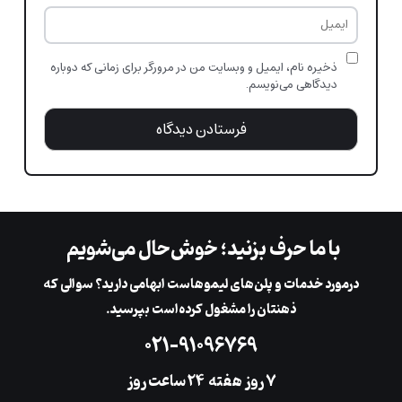
ذخیره نام، ایمیل و وبسایت من در مرورگر برای زمانی که دوباره
دیدگاهی می‌نویسم.
با ما حرف بزنید؛ خوش‌حال می‌شویم
در‌مورد خدمات و پلن‌های لیمو‌هاست ابهامی دارید؟ سوالی که
ذهنتان را مشغول کرده‌است بپرسید.
۰۲۱-۹۱۰۹۶۷۶۹
۷ روز هفته
‌۲۴ ساعت روز