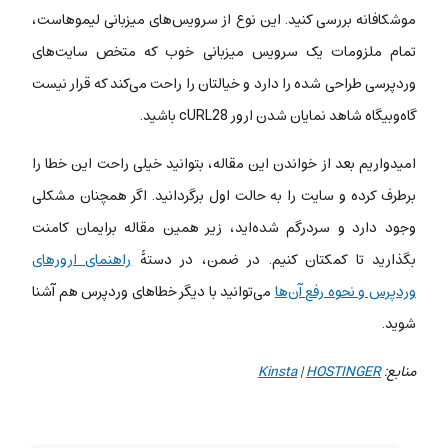
موشکافانه بررسی کنید. این نوع از سرویس‌های میزبانی لیموهاست،
تمام ملزومات یک سرویس میزبانی خوب که متخص سایت‌های
وردپرسی طراحی شده را دارد و خیالتان را راحت می‌کند که قرار نیست
گاه‌وبیگاه شاهد نمایان شدن ارور cURL28 باشید.
امیدواریم بعد از خواندن این مقاله، بتوانید خیلی راحت این خطا را
برطرف کرده و سایت را به حالت اول برگردانید. اگر همچنان مشکلی
وجود دارد و سردرگم شده‌اید، زیر همین مقاله برایمان کامنت
بگذارید تا کمکتان کنیم. در ضمن، در دستۀ
راهنمای ارورهای
وردپرس و نحوه رفع آن‌ها
می‌توانید با دیگر خطاهای وردپرس هم آشنا
شوید.
منابع:
HOSTINGER
|
Kinsta