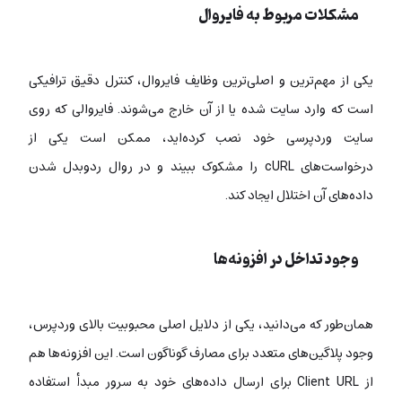
مشکلات مربوط به فایروال
یکی از مهم‌ترین و اصلی‌ترین وظایف فایروال، کنترل دقیق ترافیکی
است که وارد سایت شده یا از آن خارج می‌شوند. فایروالی که روی
سایت وردپرسی خود نصب کرده‌اید، ممکن است یکی از
درخواست‌های cURL را مشکوک ببیند و در روال ردوبدل شدن
داده‌های آن اختلال ایجاد کند.
وجود تداخل در افزونه‌ها
همان‌طور که می‌دانید، یکی از دلایل اصلی محبوبیت بالای وردپرس،
وجود پلاگین‌های متعدد برای مصارف گوناگون است. این افزونه‌ها هم
از Client URL برای ارسال داده‌های خود به سرور مبدأ استفاده