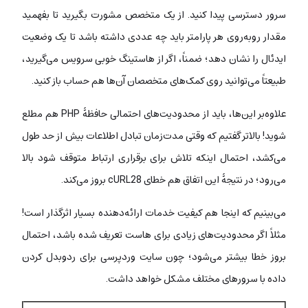
سرور دسترسی پیدا کنید. از یک متخصص مشورت بگیرید تا بفهمید
مقدار روبه‌روی هر پارامتر باید چه عددی داشته باشد تا یک وضعیت
ایدئال را نشان دهد؛ ضمناً، اگر از هاستینگ خوبی سرویس می‌گیرید،
طبیعتاً می‌توانید روی کمک‌های متخصصان آن‌ها هم حساب باز کنید.
علاوه‌بر این‌ها، باید از محدودیت‌های احتمالی حافظۀ PHP هم مطلع
شوید! بالاتر گفتیم که وقتی مدت‌زمان تبادل اطلاعات بیش از حد طول
می‌کشد، احتمال اینکه تلاش برای برقراری ارتباط متوقف شود بالا
می‌رود؛ در نتیجۀ این اتفاق هم خطای cURL28 بروز می‌کند.
می‌بینیم که اینجا هم کیفیت خدمات ارائه‌دهنده بسیار اثرگذار است!
مثلاً اگر محدودیت‌های زیادی برای هاست تعریف شده باشد، احتمال
بروز خطا بیشتر می‌شود؛ چون سایت وردپرسی برای ردوبدل کردن
داده با سرورهای مختلف مشکل خواهد داشت.