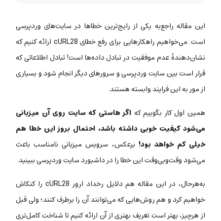
این مقاله راجع‌به یکی از رایج‌ترین خطاها در سایت‌های وردپرسی
است. می‌خواهیم راهکارهایی برای رفع خطای cURL28 ارائه کنیم که
نشان‌دهندۀ عدم موفقیت در تبادل داده‌ها است! تبادل اطلاعاتی که
قرار است بین سایت وردپرسی و سرورهای دیگر انجام شود و بسیاری
از مور به این فرایند وابسته هستند.
همین اول کار بگوییم که
اگر هاستی که سایت روی آن میزبانی
می‌شود کیفیت خوبی داشته باشد، احتمال بروز این خطا هم
خیلی کم خواهد بود!
برعکس، سرویس میزبانی نامناسب باعث
می‌شود وقت‌وبی‌وقت این خطا را در داشبورد سایت وردپرسی ببینید.
به‌هرحال، در این مقاله هم دلایل رخداد ارور cURL28 را کنکاش
خواهیم کرد و هم روش‌هایی که می‌توانند آن را برطرف کنند؛ ولی قبل
از هرچیز، بهتر است تعریف بهتری از آن ارائه کنیم تا شناخت کامل‌تری