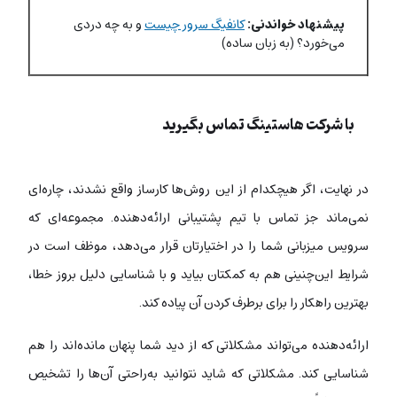
پیشنهاد خواندنی:
کانفیگ سرور چیست
و به چه دردی
می‌خورد؟ (به زبان ساده)
با شرکت هاستینگ تماس بگیرید
در نهایت، اگر هیچکدام از این روش‌ها کارساز واقع نشدند، چاره‌ای
نمی‌ماند جز تماس با تیم پشتیبانی ارائه‌دهنده. مجموعه‌ای که
سرویس میزبانی شما را در اختیارتان قرار می‌دهد، موظف است در
شرایط این‌چنینی هم به کمکتان بیاید و با شناسایی دلیل بروز خطا،
بهترین راهکار را برای برطرف کردن آن پیاده کند.
ارائه‌دهنده می‌تواند مشکلاتی که از دید شما پنهان مانده‌اند را هم
شناسایی کند. مشکلاتی که شاید نتوانید به‌راحتی آن‌ها را تشخیص