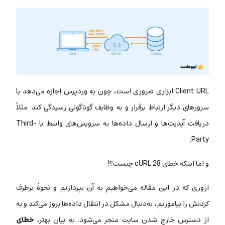
Client URL ابزاری ضروری است، چون به وردپرس اجازه می‌دهد با
سرورهای دیگر ارتباط برقرار و به وظایف گوناگونی رسیدگی کند. مثلاً
دریافت آپدیت‌ها و ارسال داده‌ها به سرویس‌های واسط یا Third-
Party.
و اما اینکه خطای cURL 28 چیست؟!
اروری که در این مقاله می‌خواهیم به آن بپردازیم و نحوۀ برطرف
کردنش را بیاموزیم، به‌دنبال مشکل در انتقال داده‌ها بروز می‌کند و به
از دسترس خارج شدن سایت منجر می‌شود. به بیان بهتر،
خطای