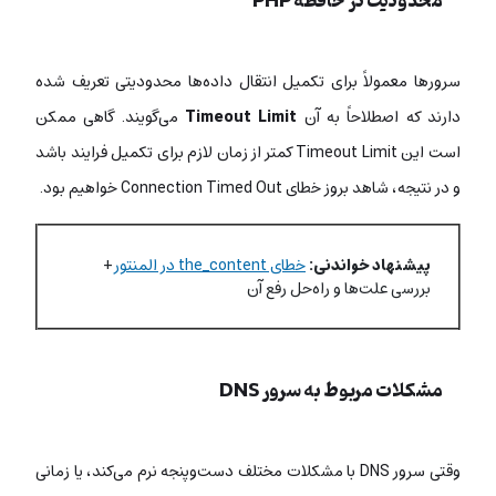
محدودیت در حافظه PHP
سرورها معمولاً برای تکمیل انتقال داده‌ها محدودیتی تعریف شده
دارند که اصطلاحاً به آن
Timeout Limit
می‌گویند. گاهی ممکن
است این Timeout Limit کمتر از زمان لازم برای تکمیل فرایند باشد
و در نتیجه، شاهد بروز خطای Connection Timed Out خواهیم بود.
پیشنهاد خواندنی:
خطای the_content در المنتور
+
بررسی علت‌ها و راه‌حل رفع آن
مشکلات مربوط به سرور DNS
وقتی سرور DNS با مشکلات مختلف دست‌وپنجه نرم می‌کند، یا زمانی