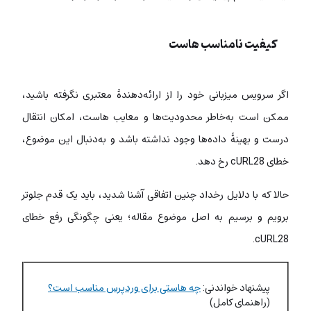
کیفیت نامناسب هاست
اگر سرویس میزبانی خود را از ارائه‌دهندۀ معتبری نگرفته باشید،
ممکن است به‌خاطر محدودیت‌ها و معایب هاست، امکان انتقال
درست و بهینۀ داده‌ها وجود نداشته باشد و به‌دنبال این موضوع،
خطای cURL28 رخ دهد.
حالا که با دلایل رخداد چنین اتفاقی آشنا شدید، باید یک قدم جلوتر
برویم و برسیم به اصل موضوع مقاله؛ یعنی چگونگی رفع خطای
cURL28.
پیشنهاد خواندنی:
چه هاستی برای وردپرس مناسب است؟
(راهنمای کامل)