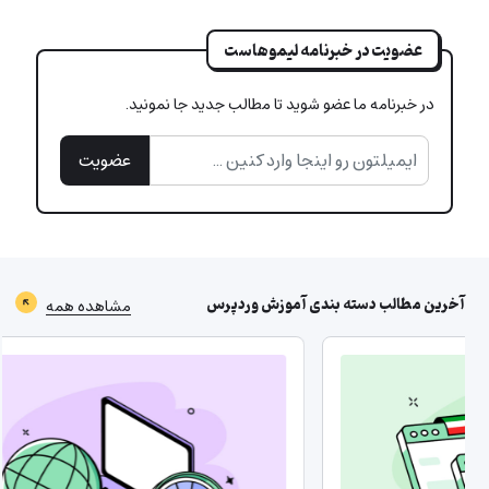
عضویت در خبرنامه لیموهاست
در خبرنامه ما عضو شوید تا مطالب جدید جا نمونید.
عضویت
آخرین مطالب دسته بندی
آموزش وردپرس
مشاهده همه