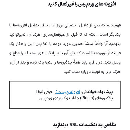
افزونه‌های وردپرس را غیرفعال کنید
فهمیدیم که یکی از دلایل احتمالی بروز این خطا، تداخل افزونه‌ها با
یکدیگر است. البته که تا قبل از غیرفعال‌سازی هرکدام، نمی‌توانید
بفهمید آیا واقعاً منشأ همین مورد بوده یا نه! پس این راهکار یک
فرایند آزمون‌وخطا است که طی آن باید پلاگین‌های مختلف را قطع و
وصل کنید. در واقع، باید همۀ پلاگین‌ها را یکجا پاک کرده و بعد از آن،
هرکدام را به‌ نوبت دوباره نصب کنید.
پیشنهاد خواندنی:
افزونه چیست؟
معرفی انواع
پلاگین‌های (Plugin) جذاب و کاربردی وردپرس
نگاهی به تنظیمات SSL بیندازید