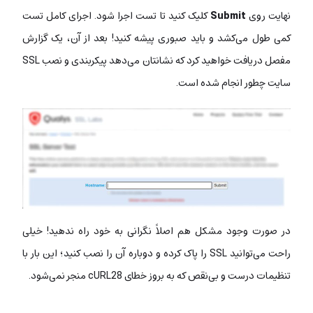
نهایت روی
Submit
کلیک کنید تا تست اجرا شود. اجرای کامل تست
کمی طول می‌کشد و باید صبوری پیشه کنید! بعد از آن، یک گزارش
مفصل دریافت خواهید کرد که نشانتان می‌دهد پیکربندی و نصب SSL
سایت چطور انجام شده است.
در صورت وجود مشکل هم اصلاً نگرانی به خود راه ندهید! خیلی
راحت می‌توانید SSL را پاک کرده و دوباره آن را نصب کنید؛ این بار با
تنظیمات درست و بی‌نقص که به بروز خطای cURL28 منجر نمی‌شود.