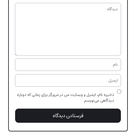
ذخیره نام، ایمیل و وبسایت من در مرورگر برای زمانی که دوباره
دیدگاهی می‌نویسم.