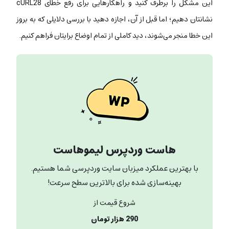
این مشکل را برطرف کنید و راهکارهایی برای رفع خطای cURL28
نشانتان دهیم؛ اما قبل از آن، اجازه دهید با بررسی دلایلی که به بروز
این خطا منجر می‌شوند، دید کاملی از تمام اوضاع برایتان فراهم کنیم.
هاست وردپرس لیموهاست
با بهترین عملکرد میزبان سایت وردپرسی شما هستیم.
بهینه‌سازی شده برای بالاترین سطح سرعت!
شروع قیمت از
290 هزار تومان