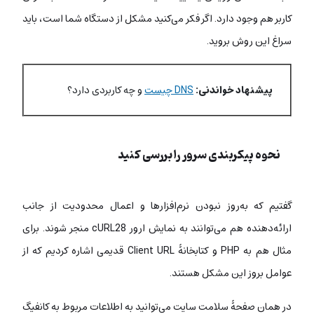
کاربر هم وجود دارد. اگر فکر می‌کنید مشکل از دستگاه شما است، باید
سراغ این روش بروید.
پیشنهاد خواندنی:
DNS چیست
و چه کاربردی دارد؟
نحوه پیکربندی سرور را بررسی کنید
گفتیم که به‌روز نبودن نرم‌افزارها و اعمال محدودیت از جانب
ارائه‌دهنده هم می‌توانند به نمایش ارور cURL28 منجر شوند. برای
مثال هم به PHP و کتابخانۀ Client URL قدیمی اشاره کردیم که از
عوامل بروز این مشکل هستند.
در همان صفحۀ سلامت سایت می‌توانید به اطلاعات مربوط به کانفیگ