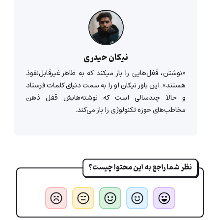
نیکان حیدری
«نوشتن، قفل‌هایی را باز میکند که به ظاهر غیرقابل‌‌نفوذ
هستند». این باور نیکان او را به سمت دنیای کلمات فرستاد
و حالا چندسالی است که نوشته‌هایش قفل ذهن
مخاطب‌های حوزه تکنولوژی را باز می‌کند.
نظر شما راجع به این محتوا چیست؟