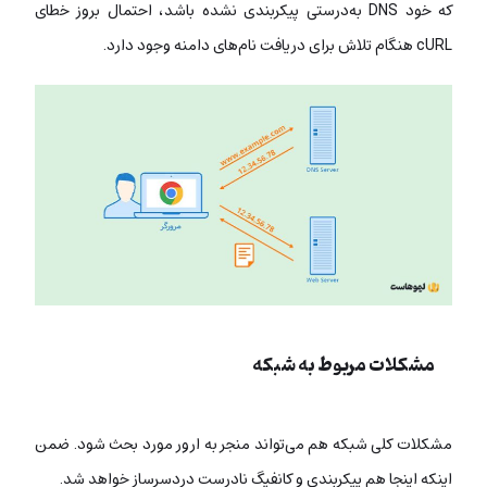
که خود DNS به‌درستی پیکربندی نشده باشد، احتمال بروز خطای
cURL هنگام تلاش برای دریافت نام‌های دامنه وجود دارد.
مشکلات مربوط به شبکه
مشکلات کلی شبکه هم می‌تواند منجر به ارور مورد بحث شود. ضمن
اینکه اینجا هم پیکربندی و کانفیگ نادرست دردسرساز خواهد شد.