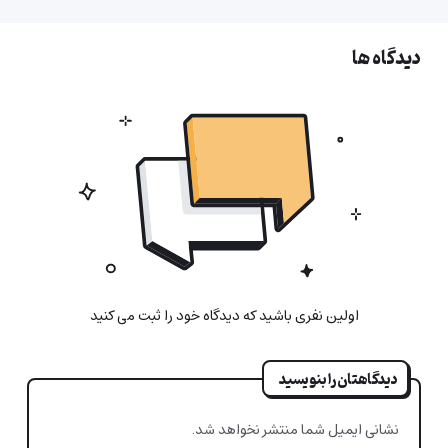
دیدگاه ها
اولین نفری باشید که دیدگاه خود را ثبت می کنید
دیدگاهتان را بنویسید
نشانی ایمیل شما منتشر نخواهد شد.