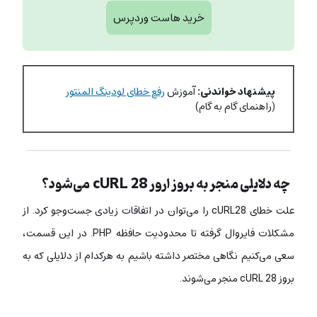
خرید هاست وردپرس
پیشنهاد خواندنی:
آموزش
رفع خطای لودینگ المنتور
(راهنمای گام به گام)
چه دلایلی منجر به بروز ارور cURL 28 می‌شود؟
علت خطای cURL28 را می‌توان در اتفاقات زیادی جست‌وجو کرد. از
مشکلات فایروال گرفته تا محدودیت حافظه PHP. در این قسمت،
سعی می‌کنیم نگاهی مختصر داشته باشیم به هرکدام از دلایلی که به
بروز cURL 28 منجر می‌شوند.