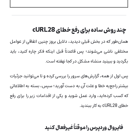
چند روش ساده برای رفع خطای cURL28
همان‌طور که در بخش قبلی دیدید، دلایل بروز چنین اتفاقی از عوامل
مختلفی ناشی می‌شوند؛ پس قاعدتاً قبل اینکه فکر چاره کنید، باید
بگردید و ببینید منشاء مشکل در کجا نهفته است.
پس اول از همه، گزارش‌های سرور را بررسی کرده و تا می‌توانید جزئیات
بیشتر راجع‌به خطا و علت آن به دست آورید؛ سپس، بسته به اطلاعاتی
که کسب کرده‌اید، وارد عمل شوید و یکی از اقدامات زیر را برای رفع
خطای cURL28 به کار ببندید.
فایروال وردپرس را موقتاً غیرفعال کنید