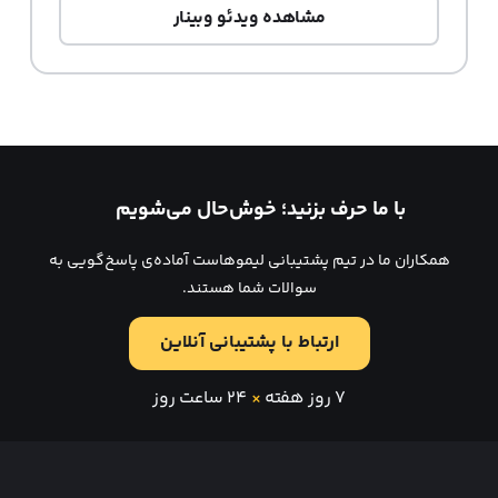
مشاهده ویدئو وبینار
با ما حرف بزنید؛ خوش‌حال می‌شویم
همکاران ما در تیم پشتیبانی لیموهاست آماده‌ی پاسخ‌گویی به
سوالات شما هستند.
ارتباط با پشتیبانی آنلاین
۷ روز هفته
×
۲۴ ساعت روز