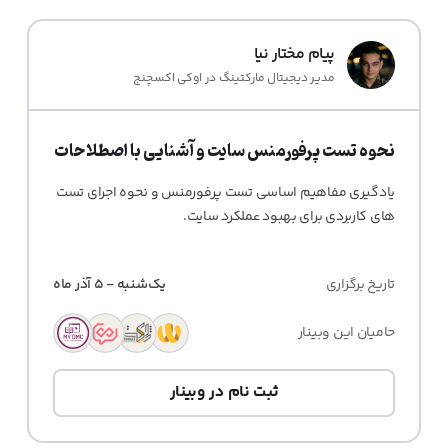
پیام مختار نیا
مدیر دیجیتال مارکتینگ در اوکی اکسچنج
نحوه تست پرفورمنس سایت و آشنایی با اصطلاحات
یادگیری مفاهیم اساسی تست پرفورمنس و نحوه اجرای تست
های کاربردی برای بهبود عملکرد سایت.
تاریخ برگزاری
یک‌شنبه - 5 آذر ماه
حامیان این وبینار
ثبت نام در وبینار