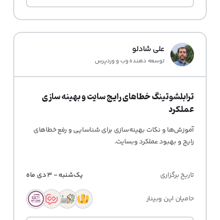
علی شادلو
توسعه دهنده وب و وردپرس
ترابلشوتینگ خطاهای رایج سایت و بهینه سازی
عملکرد
آموزش‌ها و نکات بهینه‌سازی برای شناسایی و رفع خطاهای
رایج و بهبود عملکرد وبسایت.
تاریخ برگزاری
یک‌شنبه - 3 دی ماه
حامیان این وبینار