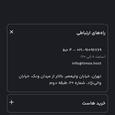
راه‌های ارتباطی
۰۲۱-۹۱۰۹۶۷۶۹ – ۴ خط
(ساعت ۸ الی ۲۰)
info@limoo.host
تهران، خیابان ولیعصر، بالاتر از میدان ونک، خیابان
والی‌نژاد، شماره ۲۰، طبقه دوم
خرید هاست