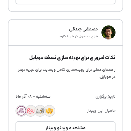
مصطفی جندقی
طراح محصول در بلوط کلود
نکات ضروری برای بهینه سازی نسخه موبایل
راهنمای عملی برای بهینه‌سازی کامل وبسایت برای تجربه بهتر
در موبایل.
تاریخ برگزاری
سه‌شنبه - 28 آذر ماه
حامیان این وبینار
مشاهده ویدئو وبینار