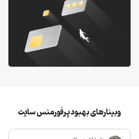
وبینارهای بهبود پرفورمنس سایت