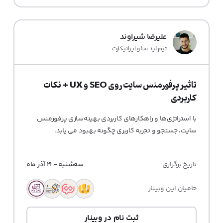
علیرضا شیراوند
تیم لید سئو ایرانیکارت
تاثیر پرفورمنس سایت روی SEO و UX + نکات
کاربردی
با استراتژی‌ها و راهکارهای کاربردی بهینه‌سازی پرفورمنس
سایت، جستجو و تجربه کاربری چگونه بهبود می یابد.
تاریخ برگزاری
سه‌شنبه - ۲۱ آذر ماه
حامیان این وبینار
ثبت نام در وبینار