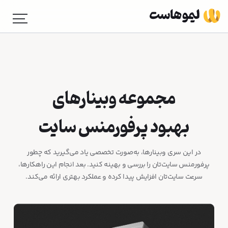
مجموعه وبینارهای
بهبود پرفورمنس سایت
در این سری وبینارها، به‌صورت تخصصی یاد می‌گیرید که چطور
پرفورمنس سایت‌تان را بررسی و بهینه کنید. بعد انجام این راهکارها،
سرعت سایت‌تان افزایش پیدا کرده و عملکرد بهتری ارائه می‌کند.