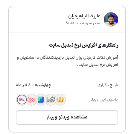
علیرضا ابراهیمیان
مدیر مدرسه دیجیتالینگ
راهکارهای افزایش نرخ تبدیل سایت
آموزش نکات کاربردی برای تبدیل بازدیدکنندگان به مشتریان و
افزایش نرخ تبدیل سایت.
تاریخ برگزاری
چهارشنبه - 8 آذر ماه
حامیان این وبینار
مشاهده ویدئو وبینار