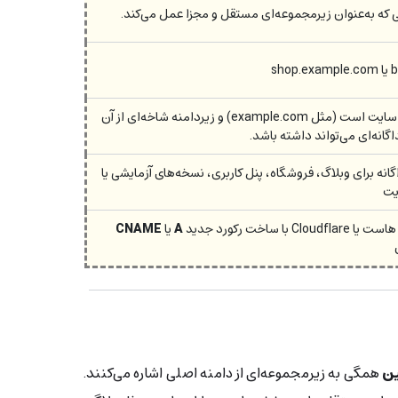
 که به‌عنوان زیرمجموعه‌ای مستقل و مجزا عمل می‌کند.
sh
دامنه، آدرس اصلی سایت است (مثل example.com) و زیردامنه شاخه‌ای از آن
انه‌ای می‌تواند داشته باشد.
نه برای وبلاگ، فروشگاه، پنل کاربری، نسخه‌های آزمایشی یا
یت
A
یا
CNAME
ین
همگی به زیرمجموعه‌ای از دامنه اصلی اشاره می‌کنند.