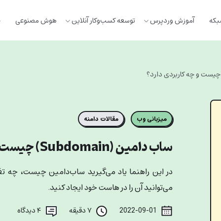
بکه
آموزش وردپرس
توسعه کسب‌وکار آنلاین
هوش مصنوعی
خ
میزبانی وب
مقالات دامنه
ساب دامین (Subdomain) چیست و چه کاربردی دارد؟
در این راهنما یاد می‌گیرید ساب‌دامین چیست، چه تفاو
می‌توانید آن را در هاست خود ایجاد کنید.
2022-09-01
۷ دقیقه
۴
دیدگاه