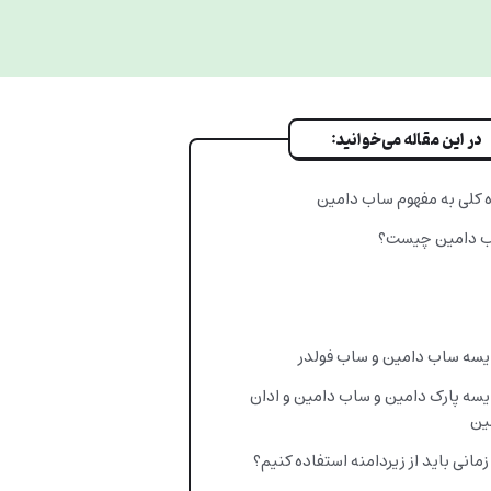
در این مقاله می‌خوانید:
ه کلی به مفهوم ساب دامین
 دامین چیست؟
یسه ساب دامین و ساب فولدر
یسه پارک دامین و ساب دامین و ادان
ین
مانی باید از زیردامنه استفاده کنیم؟