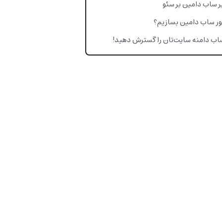
ر ساب دامین بر سئو
ر ساب دامین بسازیم؟
ساب دامنه سایت‌تان را گسترش دهید!