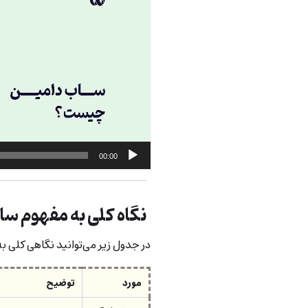
00:00
نگاه کلی به مفهوم سا
در جدول زیر می‌توانید نگاهی کلی ب
مورد
توضیح