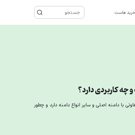
جستجو
رید هاست
برای
تی با دامنه اصلی و سایر انواع دامنه دارد و چطور