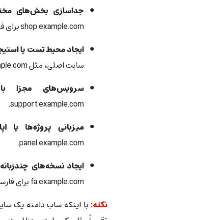
جداسازی بخش‌های مخت
shop.example.com برای فروشگاه.
ایجاد محیط تست یا استیجینگ (ng
سایت اصلی، مثل staging.example.com.
سرویس‌های مجزا با 
support.example.com.
میزبانی پروژه‌ها یا اپ
panel.example.com.
ایجاد نسخه‌های چندزبانه
fa.example.com برای فارسی.
نکته:
با اینکه ساب دامنه یک سایت 