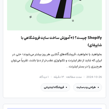
Shopify چیست؟ (+آموزش ساخت سایت فروشگاهی با
شاپیفای)
بخواهید یا نخواهید، فروشگاه‌های آنلاین هر روز بیشتر می‌شوند؛ حتی در
ایران که شاید از نظر اینترنت و تکنولوژی عقب‌تر از دنیا باشد، تقریباً می‌توان
هرچیزی را در بستر اینترنت…
2024-10-26
مدت مطالعه : ۱۴ دقیقه
۱
دیدگاه
طراحی وب‌سایت
فروشگاه اینترنتی