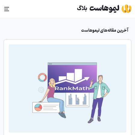
Ski
t
conten
آخرین مقاله‌های لیموهاست