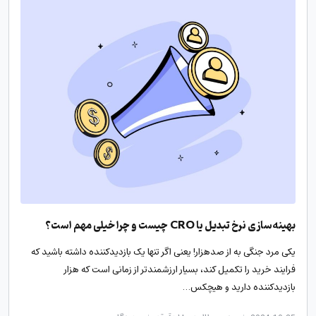
بهینه‌سازی نرخ تبدیل یا CRO چیست و چرا خیلی مهم است؟
یکی مرد جنگی به از صدهزار! یعنی اگر تنها یک بازدیدکننده داشته باشید که
فرایند خرید را تکمیل کند، بسیار ارزشمندتر از زمانی است که هزار
بازدیدکننده‌ دارید و هیچکس…