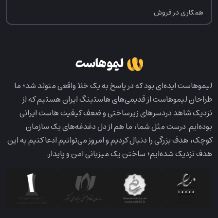
همکاری در فروش
لیمو‌هاست ایده‌ای بود که در پاسخ به یک خلا واقعی متولد شد؛ ما
طراحان لیمو‌هاست از قدیمی‌های هاستینگ ایران هستیم که از
نزدیک شاهد دردسرهای زیرساختی و ضعف کیفیت هاست ایرانی
بوده‌ایم. درست مثل شما، ما هم از دل دغدغه‌های یک سازمان
کوچک، هدف بزرگی را دنبال کردیم و امروز می‌توانیم ادعا کنیم به این
هدف نزدیک شده‌ایم؛ ساختن یک میزبانی امن و پایدار.