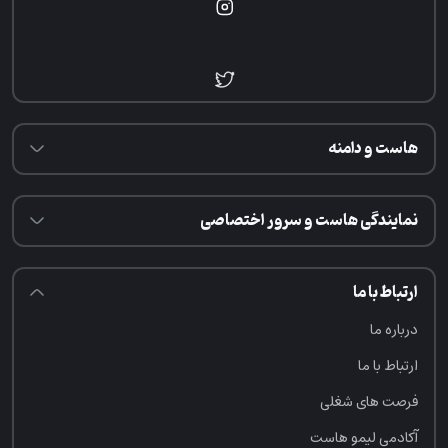
هاست و دامنه
نمایندگی هاست و سرور اختصاصی
ارتباط با ما
درباره ما
ارتباط با ما
فرصت‌ های شغلی
آکادمی لیمو هاست