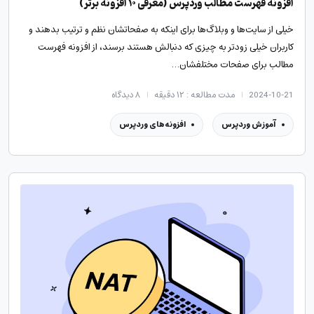
افزونه فهرست مطالب وردپرس (معرفی ۱۰ افزونه برتر)
خیلی از سایت‌ها و وبلاگ‌ها برای اینکه به صفحاتشان نظم و ترتیب بدهند و
کاربران خیلی زودتر به چیزی که دنبالش هستند برسند، از افزونه فهرست
مطالب برای صفحات مختلفشان…
2024-10-21
مدت مطالعه : ۱۲ دقیقه
۸
دیدگاه
آموزش وردپرس
افزونه‌های وردپرس