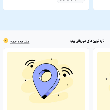
تازه‌ترین‌های
میزبانی وب
مشاهده همه