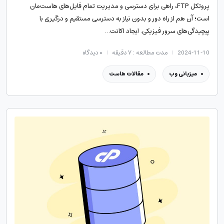
پروتکل FTP، راهی برای دسترسی و مدیریت تمام فایل‌های هاست‌مان
است؛ آن هم از راه دور و بدون نیاز به دسترسی مستقیم و درگیری با
پیچیدگی‌های سرور فیزیکی. ایجاد اکانت…
2024-11-10
مدت مطالعه : ۷ دقیقه
۰
دیدگاه
میزبانی وب
مقالات هاست