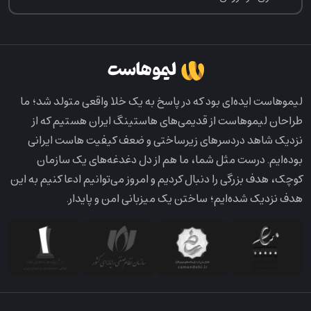
لیمو‌هاست ایده‌ای بود که در پاسخ به یک خلا واقعی متولد شد؛ ما
طراحان لیمو‌هاست از قدیمی‌های هاستینگ ایران هستیم که از
نزدیک شاهد دردسرهای زیرساختی و ضعف کیفیت هاست ایرانی
بوده‌ایم. درست مثل شما، ما هم از دل دغدغه‌های یک سازمان
کوچک، هدف بزرگی را دنبال کردیم و امروز می‌توانیم ادعا کنیم به این
هدف نزدیک شده‌ایم؛ ساختن یک میزبانی امن و پایدار.