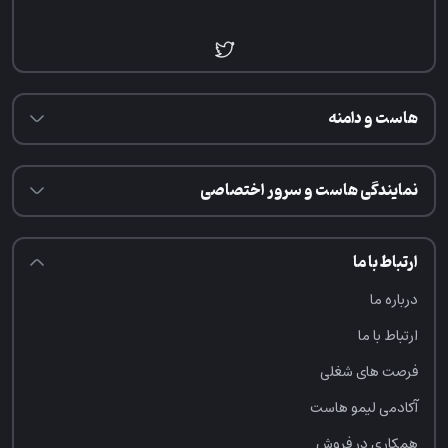
هاست و دامنه
نمایندگی هاست و سرور اختصاصی
ارتباط با ما
درباره ما
ارتباط با ما
فرصت‌ های شغلی
آکادمی لیمو هاست
همکاری در فروش