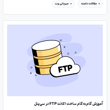
مقالات دامنه
میزبانی وب
آموزش گام‌به‌گام ساخت اکانت FTP در سی‌پنل