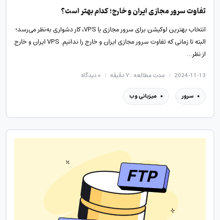
تفاوت سرور مجازی ایران و خارج؛ کدام بهتر است؟
انتخاب بهترین لوکیشن برای سرور مجازی یا VPS، کار دشواری به‌نظر می‌رسد؛
البته تا زمانی که تفاوت سرور مجازی ایران و خارج را ندانیم. VPS ایران و خارج
از نظر…
2024-11-13
مدت مطالعه : ۷ دقیقه
۰
دیدگاه
سرور
میزبانی وب