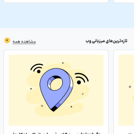
تازه‌ترین‌های
میزبانی وب
مشاهده همه