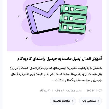
آموزش اتصال ایمیل هاست به جیمیل: راهنمای گام‌به‌گام
راستش را بخواهید، مدیریت ایمیل‌های کسب‌وکار در فضای خشک و بی‌روح
پنل هاست برای بعضی‌ها سخت است. حق هم دارند! چون اغلب به فضای
جیمیل و برچسب‌ها، رنگ‌ها و امکانات…
2024-11-07
مدت مطالعه : ۶ دقیقه
۲
دیدگاه
میزبانی وب
مقالات هاست