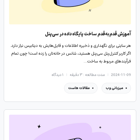
آموزش قدم‌به‌قدم ساخت پایگاه داده در سی‌پنل
هر سایتی برای نگهداری و ذخیره اطلاعات و فایل‌هایش به دیتابیس نیاز دارد.
اگر کاربر کنترل‌پنل سی‌پنل هستید، شانس در خانه‌تان را زده‌ است! چون تمام
فرآیندهای مربوط به ساخت…
2024-11-09
مدت مطالعه : ۳ دقیقه
۱
دیدگاه
میزبانی وب
مقالات هاست