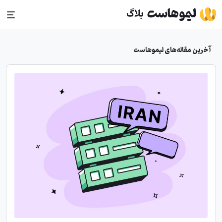
Ski
t
conten
آخرین مقاله‌های لیموهاست