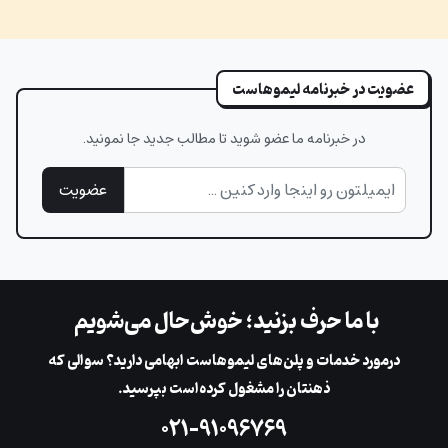
عضویت در خبرنامه لیموهاست
در خبرنامه ما عضو شوید تا مطالب جدید جا نمونید.
عضویت
با ما حرف بزنید؛ خوش‌حال می‌شویم
در‌مورد خدمات و پلن‌های لیمو‌هاست ابهامی دارید؟ سوالی که
ذهنتان را مشغول کرده‌است بپرسید.
۰۲۱-۹۱۰۹۶۷۶۹