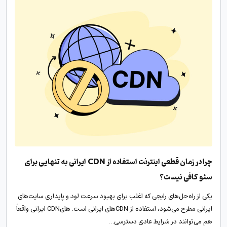
چرا در زمان قطعی اینترنت استفاده از CDN ایرانی به تنهایی برای
سئو کافی نیست؟
یکی از راه‌حل‌های رایجی که اغلب برای بهبود سرعت لود و پایداری سایت‌های
ایرانی مطرح می‌شود، استفاده از CDNهای ایرانی است. ‌هایCDN ایرانی واقعاً
هم می‌توانند در شرایط عادی دسترسی…