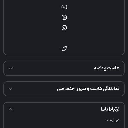
هاست و دامنه
نمایندگی هاست و سرور اختصاصی
ارتباط با ما
درباره ما