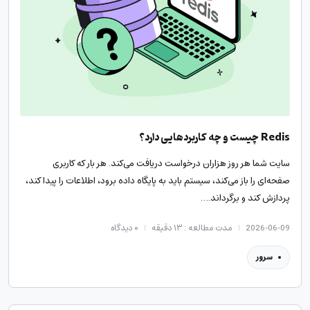
Redis چیست و چه کاربردهایی دارد؟
سایت شما هر روز هزاران درخواست دریافت می‌کند. هر بار که کاربری
صفحه‌ای را باز می‌کند، سیستم باید به پایگاه داده برود، اطلاعات را پیدا کند،
پردازش کند و برگرداند.…
2026-06-09
مدت مطالعه : ۱۳ دقیقه
۰
دیدگاه
سرور