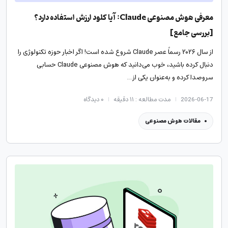
معرفی هوش مصنوعی Claude: آیا کلود ارزش استفاده دارد؟
[بررسی جامع]
از سال ۲۰۲۶ رسماً عصر Claude شروع شده است! اگر اخبار حوزه تکنولوژی را
دنبال کرده باشید، خوب می‌دانید که هوش مصنوعی Claude حسابی
سروصدا کرده و به‌عنوان یکی از…
2026-06-17
مدت مطالعه : ۱۱ دقیقه
۰
دیدگاه
مقالات هوش مصنوعی