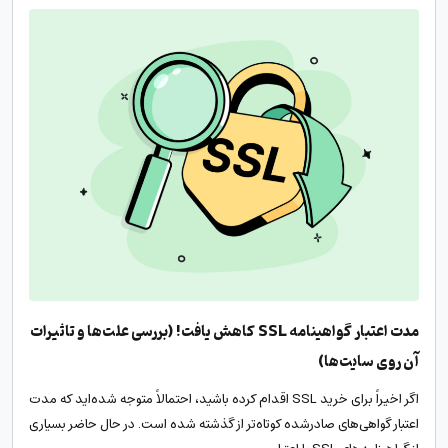
مدت اعتبار گواهینامه SSL کاهش یافت! (بررسی علت‌ها و تاثیرات
آن روی سایت‌ها)
اگر اخیراً برای خرید SSL اقدام کرده باشید، احتمالاً متوجه شده‌اید که مدت
اعتبار گواهی‌های صادرشده کوتاه‌تر از گذشته شده است. در حال حاضر بسیاری