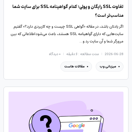
تفاوت SSL رایگان و پولی؛ کدام گواهینامه SSL برای سایت شما
مناسب‌تر است؟
اگر یادتان باشد، در مقاله «گواهی SSL چیست و چه کاربردی دارد؟»‌ گفتیم
سایت‌هایی که دارای گواهینامه SSL هستند، باعث می‌شود اطلاعاتی که بین
مرورگر شما و آن سایت رد و…
2026-06-28
مدت مطالعه : ۶ دقیقه
۰
دیدگاه
میزبانی وب
مقالات هاست