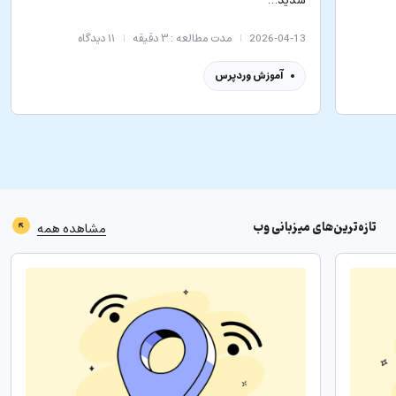
2026-04-13
مدت مطالعه : ۳ دقیقه
۱۱
دیدگاه
آموزش وردپرس
تازه‌ترین‌های
میزبانی وب
مشاهده همه