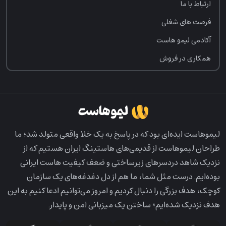
ارتباط با ما
فرصت‌ های شغلی
آکادمی لیمو هاست
همکاری در فروش
لیمو‌هاست ایده‌ای بود که در پاسخ به یک خلا واقعی متولد شد؛ ما
طراحان لیمو‌هاست از قدیمی‌های هاستینگ ایران هستیم که از
نزدیک شاهد دردسرهای زیرساختی و ضعف کیفیت هاست ایرانی
بوده‌ایم. درست مثل شما، ما هم از دل دغدغه‌های یک سازمان
کوچک، هدف بزرگی را دنبال کردیم و امروز می‌توانیم ادعا کنیم به این
هدف نزدیک شده‌ایم؛ ساختن یک میزبانی امن و پایدار.