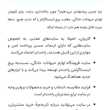
چرا چنین پیشنهادی می‌دهیم؟ چون راه‌اندازی سایت برای فروش
لوازم حیوانات خانگی، معایب پیج اینستاگرام را که ندارد هیچ، ده‌ها
مزیت قابل توجه هم دارد؛ از جمله اینکه:
کاربران، اصولا به سایت‌های معتبر، به خصوص
سایت‌هایی که دارای اینماد، مسیر پرداخت امن و
مواردی از این قبیل هستند، راحت‌تر اعتماد می‌کنند.
سایت فروشگاه لوازم حیوانات خانگی، نسبت‌به پیج
اینستاگرامی راحت‌تر توسعه پیدا می‌کند و با ابزارهای
جدید هماهنگ می‌شود.
فرایند مقایسه، انتخاب و خرید محصولات و واریز وجه
در سایت برای مشتریان راحت‌تر است.
در سایت می‌توانید درباره تاریخچهٔ خرید مشتریان،