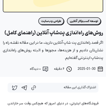
توسعه کسب‌وکار آنلاین
طراحی وب‌سایت
روش‌های راه‌اندازی پت‌شاپ آنلاین (راهنمای کامل)
اگر قصد راه‌اندازی پت شاپ آنلاین دارید، ما در این مقاله نقشه راه را
نشان‌تان دادیم و از هزینه‌ها، مجوزها و البته روش‌های راه‌اندازی
پت‌شاپ اینترنتی گفته‌ایم.
2025-01-30
۶ دقیقه
۰
دیدگاه
اشتراک گذاری این مقاله
فروشگاه‌های اینترنتی، در دنیای امروز که هیچکس وقت سر خاراندن