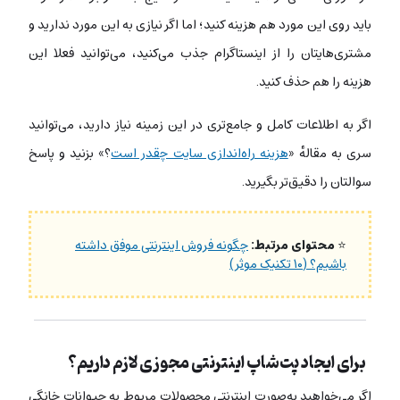
باید روی این مورد هم هزینه کنید؛ اما اگر نیازی به این مورد ندارید و
مشتری‌هایتان را از اینستاگرام جذب می‌کنید، می‌توانید فعلا این
هزینه را هم حذف کنید.
اگر به اطلاعات کامل و جامع‌تری در این زمینه نیاز دارید، می‌توانید
سری به مقالهٔ «
هزینه راه‌اندازی سایت چقدر است
؟» بزنید و پاسخ
سوالتان را دقیق‌تر بگیرید.
⭐
محتوای مرتبط:
چگونه فروش اینترنتی موفق داشته
باشیم؟ (۱۰ تکنیک موثر)
برای ایجاد پت‌شاپ اینترنتی مجوزی لازم داریم؟
اگر می‌خواهید به‌صورت اینترنتی محصولات مربوط به حیوانات خانگی