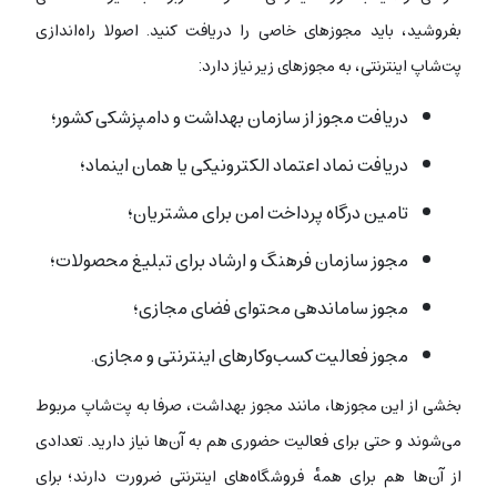
بفروشید، باید مجوزهای خاصی را دریافت کنید. اصولا راه‌اندازی
پت‌شاپ اینترنتی، به مجوزهای زیر نیاز دارد:
دریافت مجوز از سازمان بهداشت و دامپزشکی کشور؛
دریافت نماد اعتماد الکترونیکی یا همان اینماد؛
تامین درگاه پرداخت امن برای مشتریان؛
مجوز سازمان فرهنگ و ارشاد برای تبلیغ محصولات؛
مجوز ساماندهی محتوای فضای مجازی؛
مجوز فعالیت کسب‌وکارهای اینترنتی و مجازی.
بخشی از این مجوزها، مانند مجوز بهداشت، صرفا به پت‌شاپ مربوط
می‌شوند و حتی برای فعالیت حضوری هم به آن‌ها نیاز دارید. تعدادی
از آن‌ها هم برای همهٔ فروشگاه‌های اینترنتی ضرورت دارند؛
برای