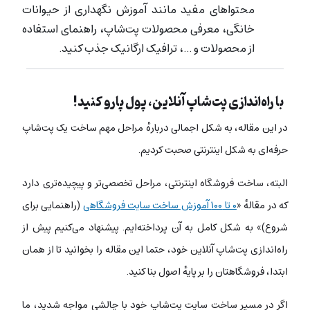
محتواهای مفید مانند آموزش نگهداری از حیوانات
خانگی، معرفی محصولات پت‌شاپ، راهنمای استفاده
از محصولات و …، ترافیک ارگانیک جذب کنید.
با راه‌اندازی پت‌شاپ آنلاین، پول پارو کنید!
در این مقاله، به شکل اجمالی دربارهٔ مراحل مهم ساخت یک پت‌شاپ
حرفه‌ای به شکل اینترنتی صحبت کردیم.
البته، ساخت فروشگاه اینترنتی، مراحل تخصصی‌تر و پیچیده‌تری دارد
که در مقالهٔ «
۰ تا ۱۰۰ آموزش ساخت سایت فروشگاهی
(راهنمایی برای
شروع)» به شکل کامل به آن پرداخته‌ایم. پیشنهاد می‌کنیم پیش از
راه‌اندازی پت‌شاپ آنلاین خود، حتما این مقاله را بخوانید تا از همان
ابتدا، فروشگاهتان را بر پایهٔ اصول بنا کنید.
اگر در مسیر ساخت سایت پت‌شاپ خود با چالشی مواجه شدید، ما