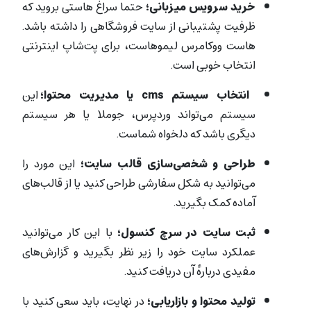
خرید سرویس میزبانی؛
حتما سراغ هاستی بروید که
ظرفیت پشتیبانی از سایت فروشگاهی را داشته باشد.
هاست ووکامرس لیموهاست، برای پت‌شاپ اینترنتی
انتخاب خوبی است.
انتخاب سیستم cms یا مدیریت محتوا؛
این
سیستم می‌تواند وردپرس، جوملا یا هر سیستم
دیگری باشد که دلخواه شماست.
طراحی و شخصی‌سازی قالب سایت؛
این مورد را
می‌توانید به شکل سفارشی طراحی کنید یا از قالب‌های
آماده کمک بگیرید.
ثبت سایت در سرچ کنسول؛
با این کار می‌توانید
عملکرد سایت خود را زیر نظر بگیرید و گزارش‌های
مفیدی دربارهٔ آن دریافت کنید.
تولید محتوا و بازاریابی؛
در نهایت، باید سعی کنید با