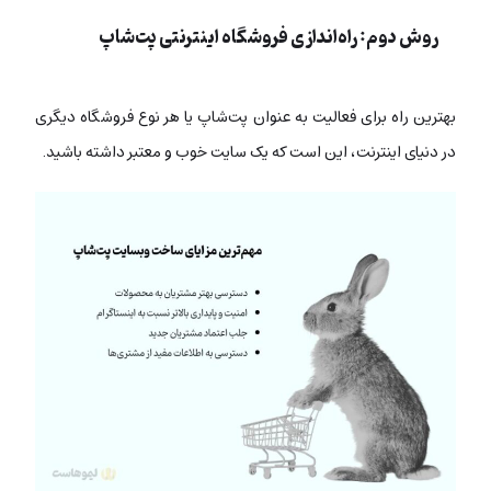
روش دوم: راه‌اندازی فروشگاه اینترنتی پت‌شاپ
بهترین راه برای فعالیت به عنوان پت‌شاپ یا هر نوع فروشگاه دیگری
در دنیای اینترنت، این است که یک سایت خوب و معتبر داشته باشید.