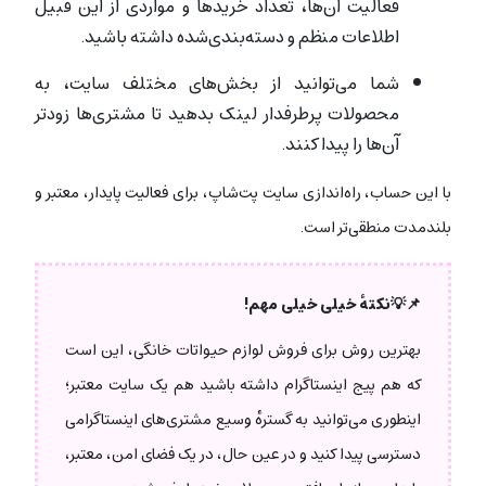
فعالیت آن‌ها، تعداد خریدها و مواردی از این قبیل
اطلاعات منظم و دسته‌بندی‌شده داشته باشید.
شما می‌توانید از بخش‌های مختلف سایت، به
محصولات پرطرفدار لینک بدهید تا مشتری‌ها زودتر
آن‌ها را پیدا کنند.
با این حساب، راه‌اندازی سایت پت‌شاپ، برای فعالیت پایدار، معتبر و
بلندمدت منطقی‌تر است.
📌💡
نکتهٔ خیلی خیلی مهم!
بهترین روش برای فروش لوازم حیواتات خانگی، این است
که هم پیج اینستاگرام داشته باشید هم یک سایت معتبر؛
اینطوری می‌توانید به گسترهٔ وسیع مشتری‌های اینستاگرامی
دسترسی پیدا کنید و در عین حال، در یک فضای امن، معتبر،