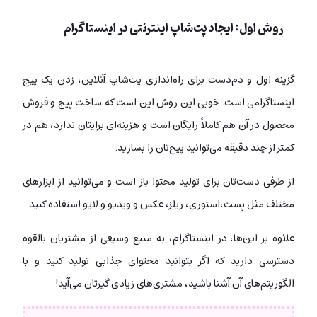
روش اول: ایجاد پت‌شاپ اینترنتی در اینستاگرام
گزینه اول و دم‌دست برای راه‌اندازی پت‌شاپ آنلاین، زدن یک پیج
اینستاگرامی است. خوبی این روش این است که ساخت پیج و فروش
محصول در آن هم کاملاً رایگان است و هزینه‌ای برایتان ندارد، هم در
کمتر از چند دقیقه می‌توانید پیج‌تان را بسازید.
از طرفی دست‌تان برای تولید محتوا باز است و می‌توانید از ابزارهای
مختلف مثل پست،استوری، ریلز، عکس و ویدیو و لایو استفاده کنید.
علاوه بر این‌ها،
در اینستاگرام، به منبع وسیعی از مشتریان بالقوه
دسترسی دارید که اگر بتوانید محتوای جذابی تولید کنید و با
الگوریتم‌های آن آشنا باشید، مشتری‌های زیادی گیرتان می‌آید!