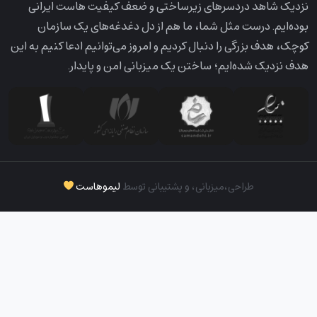
نزدیک شاهد دردسرهای زیرساختی و ضعف کیفیت هاست ایرانی
بوده‌ایم. درست مثل شما، ما هم از دل دغدغه‌های یک سازمان
کوچک، هدف بزرگی را دنبال کردیم و امروز می‌توانیم ادعا کنیم به این
هدف نزدیک شده‌ایم؛ ساختن یک میزبانی امن و پایدار.
طراحی،‌میزبانی، و پشتیبانی توسط
لیموهاست