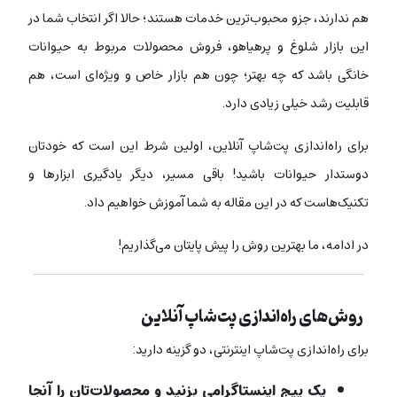
هم ندارند، جزو محبوب‌ترین خدمات هستند؛ حالا اگر انتخاب شما در
این بازار شلوغ و پرهیاهو، فروش محصولات مربوط به حیوانات
خانگی باشد که چه بهتر؛ چون هم بازار خاص و ویژه‌ای است، هم
قابلیت رشد خیلی زیادی دارد.
برای راه‌اندازی پت‌شاپ آنلاین، اولین شرط این است که خودتان
دوستدار حیوانات باشید! باقی مسیر، دیگر یادگیری ابزارها و
تکنیک‌هاست که در این مقاله به شما آموزش خواهیم داد.
در ادامه، ما بهترین روش را پیش پایتان می‌گذاریم!
روش‌های راه‌اندازی پت‌شاپ آنلاین
برای راه‌اندازی پت‌شاپ اینترنتی، دو گزینه دارید:
یک پیج اینستاگرامی بزنید و محصولات‌تان را آنجا