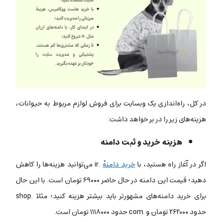
در کل، راه‌اندازی یک وبسایت برای فروش لوازم مربوط به حیوانات،
هزینه‌های زیر را در بر خواهد داشت:
هزینه خرید و ثبت دامنه
اگر در آغاز راه هستید، با
خرید دامنهٔ
.ir می‌توانید هزینه‌ها را کاهش
دهید؛ قیمت این دامنه در حال حاضر ۶۹۰۰۰ تومان است. با این حال
برای خرید دامنه‌های مشهورتر باید بیشتر هزینه کنید؛ مثلا .shop
حدود ۲۶۲۰۰۰ تومان و .com حدود ۱۱۱۸۰۰۰ تومان است.