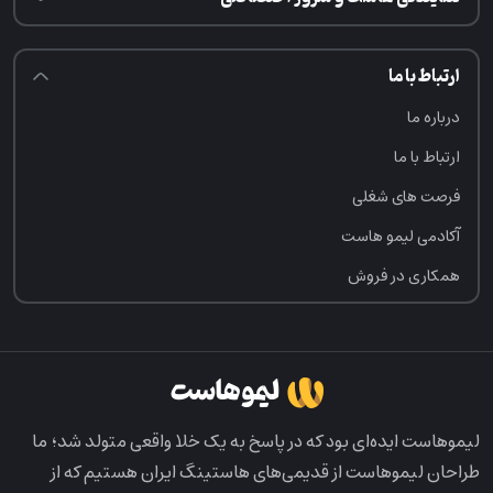
ارتباط با ما
درباره ما
ارتباط با ما
فرصت‌ های شغلی
آکادمی لیمو هاست
همکاری در فروش
لیمو‌هاست ایده‌ای بود که در پاسخ به یک خلا واقعی متولد شد؛ ما
طراحان لیمو‌هاست از قدیمی‌های هاستینگ ایران هستیم که از