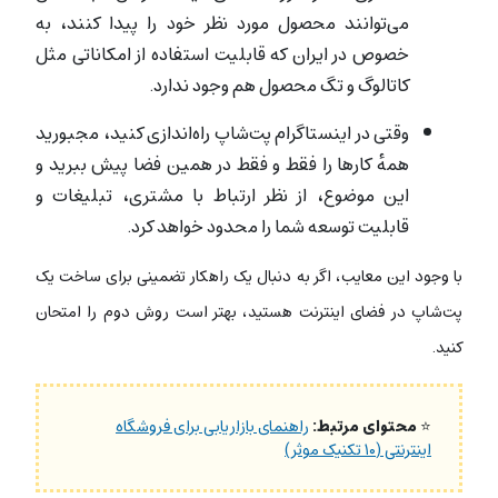
می‌توانند محصول مورد نظر خود را پیدا کنند، به
خصوص در ایران که قابلیت استفاده از امکاناتی مثل
کاتالوگ و تگ محصول هم وجود ندارد.
وقتی در اینستاگرام پت‌شاپ راه‌اندازی کنید، مجبورید
همهٔ کارها را فقط و فقط در همین فضا پیش ببرید و
این موضوع، از نظر ارتباط با مشتری، تبلیغات و
قابلیت توسعه شما را محدود خواهد کرد.
با وجود این معایب، اگر به دنبال یک راهکار تضمینی برای ساخت یک
پت‌شاپ در فضای اینترنت هستید، بهتر است روش دوم را امتحان
کنید.
⭐
محتوای مرتبط:
راهنمای بازاریابی برای فروشگاه‌
اینترنتی (۱۰ تکنیک موثر)