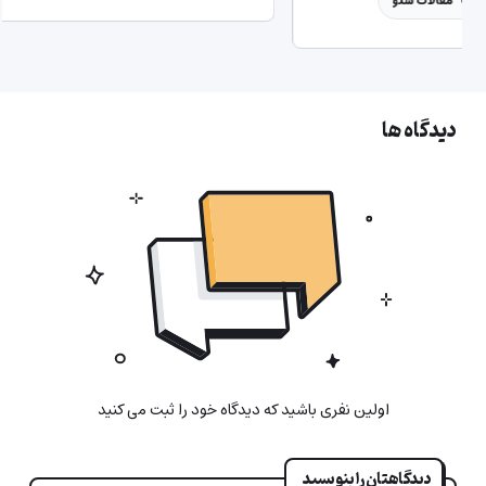
توسعه کسب‌وکار آنلاین
مقالات سئو
دیدگاه ها
اولین نفری باشید که دیدگاه خود را ثبت می کنید
دیدگاهتان را بنویسید