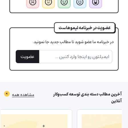
عضویت در خبرنامه لیموهاست
در خبرنامه ما عضو شوید تا مطالب جدید جا نمونید.
عضویت
آخرین مطالب دسته بندی
توسعه کسب‌وکار
مشاهده همه
آنلاین