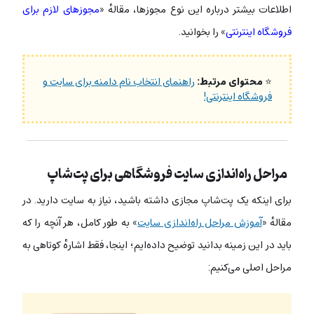
اطلاعات بیشتر درباره این نوع مجوزها، مقالهٔ «
مجوز‌های لازم برای
فروشگاه اینترنتی
» را بخوانید.
⭐
محتوای مرتبط:
راهنمای انتخاب نام دامنه برای سایت و
فروشگاه اینترنتی!
مراحل راه‌اندازی سایت فروشگاهی برای پت‌شاپ
برای اینکه یک پت‌شاپ مجازی داشته باشید، نیاز به سایت دارید. در
مقالهٔ «
آموزش مراحل راه‌اندازی سایت
» به طور کامل، هر آنچه را که
باید در این زمینه بدانید توضیح داده‌ایم؛ اینجا، فقط اشارهٔ کوتاهی به
مراحل اصلی می‌کنیم: