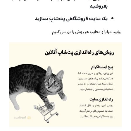
بفروشید
یک سایت فروشگاهی پت‌شاپ بسازید
بیایید مزایا و معایب هر روش را بررسی کنیم.