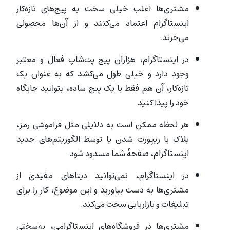
مشتری‌ها اغلب خیلی سخت به پیج‌های تازه‌کار
اینستاگرام اعتماد می‌کنند و از آن‌ها محصولی
می‌خرند.
در اینستاگرام، هزاران پیج پت‌شاپ فعال و معتبر
وجود دارد و خیلی طول می‌کشد که به عنوان یک
تازه‌کار، آن هم فقط با یک پیج ساده، بتوانید جایگاه
خود را پیدا کنید.
هر لحظه ممکن است به دلایلی مثل فراموشی رمز،
بلاک یا ریپورت شدن یا توسط الگوریتم‌های جدید
اینستاگرام، صفحهٔ شما مسدود شود.
در اینستاگرام، نمی‌توانید دیتاهای مفیدی از
مشتری‌ها به دست بیاورید و این موضوع، کار را برای
تبلیغات و بازاریابی سخت می‌کند.
مشتری‌ها در فروشگاه‌های اینستاگرامی، به‌سختی