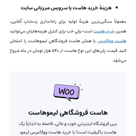
هزینهٔ خرید هاست یا سرویس میزبانی سایت
معمولاً سنگین‌ترین هزینهٔ اولیه برای راه‌اندازی پت‌شاپ آنلاین،
همین
خرید هاست
است؛ ولی خب برای کنترل هزینه‌هایتان می‌توانید
هاست ووکامرس
یا همان هاست فروشگاهی لیموهاست را امتحان
کنید. قیمت پلن‌های این نوع هاست، از ۵۴۰ هزار تومان در ماه شروع
می‌شود.
هاست فروشگاهی لیموهاست
بین فروشگاه اینترنتی خوب و عالی، فاصله به اندازۀ یک
هاست باکیفیت است! با خرید هاست ووکامرس لیمو،