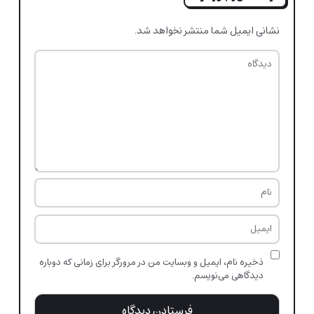
نشانی ایمیل شما منتشر نخواهد شد.
ذخیره نام، ایمیل و وبسایت من در مرورگر برای زمانی که دوباره
دیدگاهی می‌نویسم.