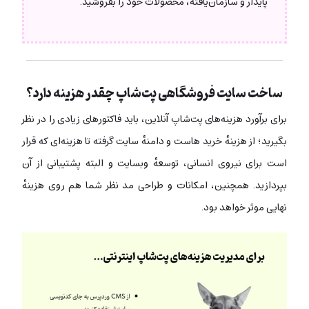
پایدار و سازمان‌یافته، محصولات خود را بفروشید.
ساخت سایت فروشگاهی پت‌شاپ چقدر هزینه دارد؟
برای برآورد هزینه‌های پت‌شاپ آنلاین، باید فاکتورهای زیادی را در نظر
بگیرید؛ از هزینهٔ خرید هاست و دامنهٔ سایت گرفته تا هزینه‌ای که قرار
است برای نیروی انسانی، توسعهٔ وبسایت و البته پشتیبانی از آن
بپردازید. همچنین، امکانات و طراحی مد نظر شما هم روی هزینهٔ
نهایی موثر خواهد بود.