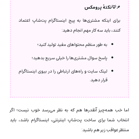
📌💡
نکتهٔ پرومکس
برای اینکه مشتری‌ها به پیج اینستاگرام پت‌شاپ اعتماد
کنند، باید سه کار مهم انجام دهید:
به طور منظم محتواهای مفید تولید کنید؛
پاسخ سوال مشتری‌ها را خیلی سریع بدهید؛
لینک سایت و راه‌های ارتباطی را در بیوی اینستاگرام
قرار دهید.
اما خب همه‌چیز آنقدرها هم که به نظر می‌رسد خوب نیست؛ اگر
انتخاب شما برای ساخت پت‌شاپ اینترنتی، اینستاگرام باشد، باید
منتظر عواقب زیر هم باشید: