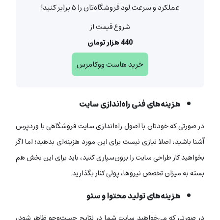
عملکرد و سرعت لود فروشگاه‌تان را ۵ برابر کنید!
شروع قیمت از
440 هزار تومان
خرید هاست ووکامرس
هزینه‌های فنی راه‌اندازی سایت
در صورتی که خودتان با اصول راه‌اندازی سایت فروشگاهی با وردپرس
آشنا باشید، اصلا نیازی نیست برای این مورد هزینه‌ای بدهید؛ اما اگر
بخواهید کار طراحی سایت را برون‌سپاری کنید، باید برای این بخش هم
بسته به میزان تخصص نیروها، پولی کنار بگذارید.
هزینه‌های تولید محتوا و سئو
در صورتی که می‌خواهید سایت شما در نتایج جست‌وجو ظاهر شود،