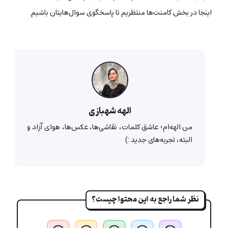
اینجا در بخش کامنت‌ها منتظریم تا پاسخگوی سوال‌هایتان باشیم.
الهه شهبازی
من الهه‌ام؛ عاشق کلمات، نقاشی‌ها، عکس‌ها، هوای آزاد و
البته، تجربه‌های جدید :)
نظر شما راجع به این محتوا چیست؟