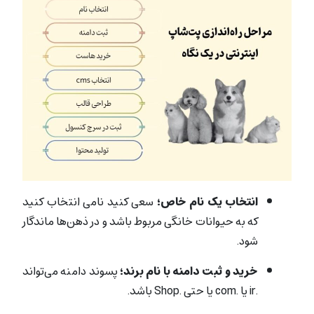
انتخاب یک نام خاص؛
سعی کنید نامی انتخاب کنید
که به حیوانات خانگی مربوط باشد و در ذهن‌ها ماندگار
شود.
خرید و ثبت دامنه با نام برند؛
پسوند دامنه می‌تواند
.ir یا .com یا حتی .Shop باشد.