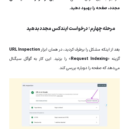
مجدد، صفحه را بهبود دهید.
مرحله چهارم: درخواست ایندکس مجدد بدهید
بعد از اینکه مشکل را برطرف کردید، در همان ابزار
URL Inspection
گزینه «
Request Indexing
» را بزنید. این کار به گوگل سیگنال
می‌دهد که صفحه را دوباره بررسی کند.