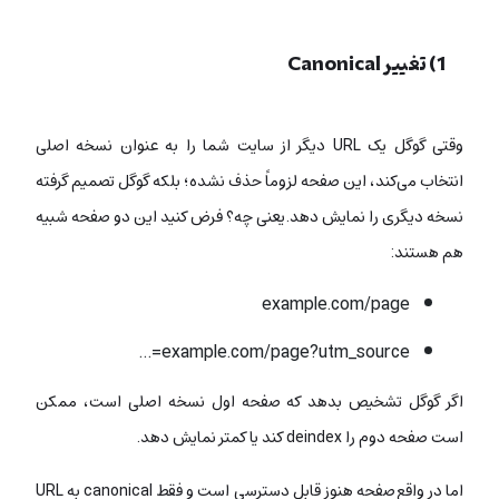
1) تغییر Canonical
وقتی گوگل یک URL دیگر از سایت شما را به عنوان نسخه اصلی
انتخاب می‌کند، این صفحه لزوماً حذف نشده؛ بلکه گوگل تصمیم گرفته
نسخه دیگری را نمایش دهد. یعنی چه؟ فرض کنید این دو صفحه شبیه
هم هستند:
example.com/page
example.com/page?utm_source=…
اگر گوگل تشخیص بدهد که صفحه اول نسخه اصلی است، ممکن
است صفحه دوم را deindex کند یا کمتر نمایش دهد.
اما در واقع صفحه هنوز قابل دسترسی است و فقط canonical به URL