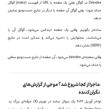
Deindex در گوگل یعنی یک صفحه یا URL از فهرست (index) گوگل
حذف شود؛ یعنی گوگل آن صفحه را دیگر در نتایج جست‌وجو نمایش
ندهد.
ساده‌تر بگوییم: وقتی یک صفحه ایندکس می‌شود، گوگل آن را
می‌شناسد، محتوایش را ذخیره می‌کند و ممکن است در نتایج
(SERP) نشان دهد.
وقتی صفحه‌ای deindex می‌شود، آن صفحه از نتایج جست‌وجو مخفی
یا حذف می‌شود.
ماجرا از کجا شروع شد؟ موجی از گزارش‌های
نگران‌کننده
اواخر آوریل ۲۰۲۶ یک سوال ساده در توییتر (X) جرقه‌ای بزرگ زد.