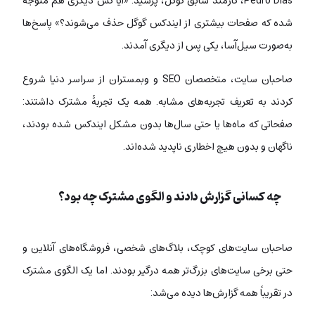
Pedro Dias، کارمند سابق گوگل، پرسید: «آیا کس دیگری هم متوجه
شده که صفحات بیشتری از ایندکس گوگل حذف می‌شوند؟» پاسخ‌ها
به‌صورت سیل‌آسا، یکی پس از دیگری آمدند.
صاحبان سایت، متخصصان SEO و وبمستران از سراسر دنیا شروع
کردند به تعریف تجربه‌های مشابه. همه یک تجربۀ مشترک داشتند:
صفحاتی که ماه‌ها یا حتی سال‌ها بدون مشکل ایندکس شده بودند،
ناگهان و بدون هیچ اخطاری ناپدید شده‌اند.
چه کسانی گزارش دادند و الگوی مشترک چه بود؟
صاحبان سایت‌های کوچک، بلاگ‌های شخصی، فروشگاه‌های آنلاین و
حتی برخی سایت‌های بزرگ‌تر همه درگیر بودند. اما یک الگوی مشترک
در تقریباً همه گزارش‌ها دیده می‌شد: