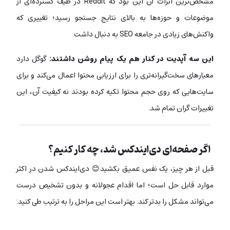
مشخص‌ترین اثرات آن این بود که Reddit در طیف گسترده‌ای از
موضوعات و حوزه‌ها به بالای نتایج جستجو رسید؛ تغییری که
واکنش‌های زیادی در جامعه SEO به دنبال داشت.
این سه آپدیت در کنار هم یک پیام روشن داشتند:
گوگل دارد
معیارهای سخت‌گیرانه‌تری را برای ارزیابی محتوا اعمال می‌کند و برای
سایت‌هایی که روی حجم محتوا تکیه کرده بودند نه کیفیت آن، این
تغییرات گران تمام شد.
اگر صفحه‌ای دی‌ایندکس شد، چه کار کنیم؟
قبل از هر چیز، یک نفس عمیق بکشید😊 دی‌ایندکس شدن در اکثر
موارد قابل حل است؛ اما اقدام عجولانه و بدون تشخیص درست
می‌تواند مشکل را بدتر کند. بهتر است این مراحل را به ترتیب طی کنید: