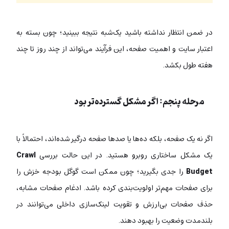
در ضمن انتظار نداشته باشید یک‌شبه نتیجه ببینید؛ چون بسته به
اعتبار سایت و اهمیت صفحه، این فرآیند می‌تواند از چند روز تا چند
هفته طول بکشد.
مرحله پنجم: اگر مشکل گسترده‌تر بود
اگر نه یک صفحه، بلکه ده‌ها یا صدها صفحه درگیر شده‌اند، احتمالاً با
یک مشکل ساختاری روبرو هستید. در این حالت بررسی
Crawl
Budget
را جدی بگیرید؛ چون ممکن است گوگل بودجه خزش را
برای صفحات مهم‌تر اولویت‌بندی کرده باشد. ادغام صفحات مشابه،
حذف صفحات بی‌ارزش و تقویت لینک‌سازی داخلی می‌توانند در
بلندمدت وضعیت را بهبود دهند.