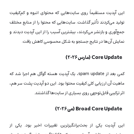
این آپدیت مستقیماً روی سایت‌هایی که محتوای انبوه و کم‌کیفیت
تولید می‌کردند تأثیر گذاشت. سایت‌هایی که محتوا را از منابع مختلف
جمع‌آوری و بازنشر می‌کردند، بیشترین آسیب را از این آپدیت دیدند و
نمایش آن‌ها در نتایج جستجو به شکل محسوسی کاهش یافت.
Core Update (مارس ۲۰۲۶)
کمی بعد از spam update، یک آپدیت هسته گوگل هم اجرا شد که
ماهیت آن ارزیابی کلی کیفیت محتوا بود. این دو آپدیت پشت سر هم،
اثر ترکیبی قابل‌توجهی روی بسیاری از سایت‌ها گذاشتند.
Broad Core Update (می ۲۰۲۶)
این آپدیت یکی از بحث‌برانگیزترین تغییرات اخیر بود. یکی از