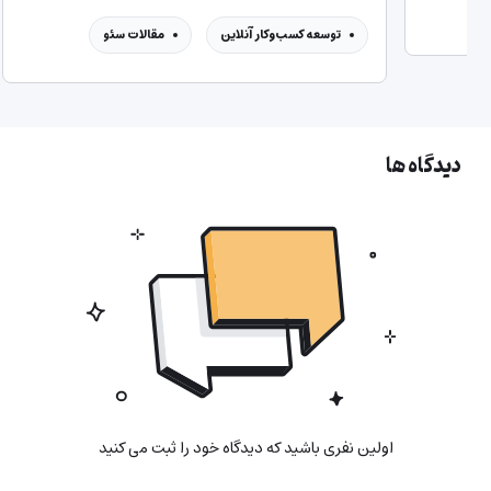
مقال
توسعه کسب‌وکار آنلاین
مقالات سئو
دیدگاه ها
اولین نفری باشید که دیدگاه خود را ثبت می کنید