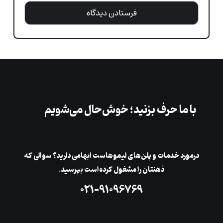
با ما حرف بزنید؛ خوش‌حال می‌شویم
در‌مورد خدمات و پلن‌های لیمو‌هاست ابهامی دارید؟ سوالی که
ذهنتان را مشغول کرده‌است بپرسید.
۰۲۱-۹۱۰۹۶۷۶۹