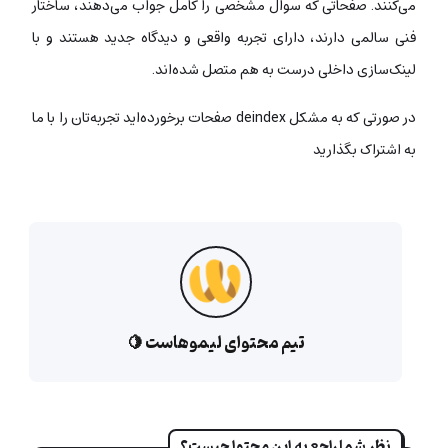
می‌کنند. صفحاتی که سوال مشخصی را کامل جواب می‌دهند، ساختار
فنی سالمی دارند، دارای تجربه واقعی و دیدگاه جدید هستند و با
لینک‌سازی داخلی درست به هم متصل شده‌اند.
در صورتی که به مشکل deindex صفحات برخورده‌اید تجربه‌تان را با ما
به اشتراک بگذارید
تیم محتوای لیموهاست 🍋
نظر شما راجع به این محتوا چیست؟