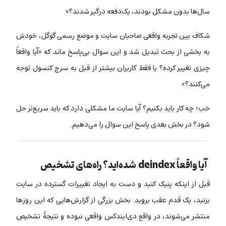
سال‌ها بدون مشکل بودند، یک‌دفعه درگیر شدند؟»
شکاف بین تجربه واقعی صاحبان سایت و موضع رسمی گوگل، خودش
به بخشی از بحث تبدیل شد و این سوال بی‌پاسخ ماند که «آیا واقعاً
چیزی تغییر کرده؟ یا فقط کاربران بیشتر از قبل به سرچ کنسول توجه
می‌کنند؟»
خب؛ چه کار باید بکنیم؟ آیا سایت ما مشکلی دارد که باید سریع‌تر حل
شود؟ در بخش بعدی پاسخ این سوال را می‌دهیم.
آیا واقعاً deindex شده‌اید؟ راه‌های تشخیص
قبل از اینکه پنیک کنید و دست به ایجاد تغییرات گسترده در سایت
بزنید، یک قدم عقب بروید. بخش بزرگی از گزارش‌هایی که این روزها
منتشر می‌شوند، در واقع دی‌ایندکس واقعی نبوده و نتیجۀ تشخیص