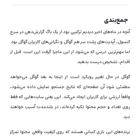
جمع‌بندی
آنچه در ماه‌های اخیر دیدیم ترکیبی بود از یک باگ گزارش‌دهی در سرچ
کنسول، آپدیت‌های پشت سر هم گوگل و نگرانی‌های کاربران گوگل بود.
اما مهم‌ترین درسی که می‌شود از این ماجرا گرفت این است: قبل از
اقدام، تشخیص درست بدهید.
گوگل در حال تغییر رویکرد است. از اینجا به بعد گوگل می‌خواهد
مطمئن شود آن صفحه‌ای که نتایج جستجو نمایش داده می‌شود،
واقعاً ارزشی برای کاربران ایجاد می‌کند. این یعنی سایت‌هایی که فقط
روی تعداد و حجم محتوا تکیه کرده‌اند، در بلندمدت آسیب خواهند
دید.
برنده‌های این بازی کسانی هستند که روی کیفیت واقعی محتوا تمرکز