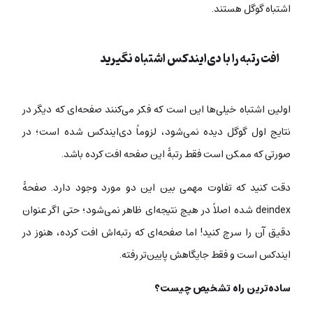
اشتباه گوگل هستند.
افت رتبه را با دی‌ایندکس اشتباه نگیرید
اولین اشتباه خیلی‌ها این است که فکر می‌کنند صفحه‌ای که دیگر در
نتایج اول گوگل دیده نمی‌شود، لزوماً دی‌ایندکس شده است؛ در
صورتی که ممکن است فقط رتبۀ این صفحه افت کرده باشد.
دقت کنید که تفاوت مهمی بین این دو مورد وجود دارد. صفحۀ
deindex شده اصلاً در هیچ نتیجه‌ای ظاهر نمی‌شود؛ حتی اگر عنوان
دقیق آن را سرچ کنید! اما صفحه‌ای که رتبه‌اش افت کرده، هنوز در
ایندکس است و فقط جایگاهش پایین‌تر رفته.
ساده‌ترین راه تشخیص چیست؟