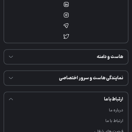
هاست و دامنه
نمایندگی هاست و سرور اختصاصی
ارتباط با ما
درباره ما
ارتباط با ما
فرصت‌ های شغلی