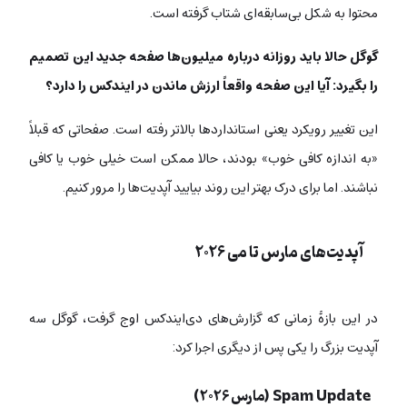
محتوا به شکل بی‌سابقه‌ای شتاب گرفته است.
گوگل حالا باید روزانه درباره میلیون‌ها صفحه جدید این تصمیم
را بگیرد: آیا این صفحه واقعاً ارزش ماندن در ایندکس را دارد؟
این تغییر رویکرد یعنی استانداردها بالاتر رفته است. صفحاتی که قبلاً
«به اندازه کافی خوب» بودند، حالا ممکن است خیلی خوب یا کافی
نباشند. اما برای درک بهتر این روند بیایید آپدیت‌ها را مرور کنیم.
آپدیت‌های مارس تا می ۲۰۲۶
در این بازۀ زمانی که گزارش‌های دی‌ایندکس اوج گرفت، گوگل سه
آپدیت بزرگ را یکی پس از دیگری اجرا کرد:
Spam Update (مارس ۲۰۲۶)