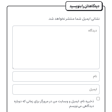
دیدگاهتان را بنویسید
نشانی ایمیل شما منتشر نخواهد شد.
ذخیره نام، ایمیل و وبسایت من در مرورگر برای زمانی که دوباره
دیدگاهی می‌نویسم.