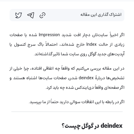
اشتراک گذاری این مقاله
اگر اخیراً سایت‌تان دچار افت شدید Impression شده یا صفحات
زیادی از حالت Index خارج شده‌اند، احتمالاً باگ سرچ کنسول یا
آپدیت‌های جدید گوگل روی سایت شما تاثیر گذاشته‌اند.
در این مقاله بررسی می‌کنیم که واقعاً چه اتفاقی افتاده، چرا خیلی از
تشخیص‌ها دربارۀ deindex شدن صفحات سایت‌ها اشتباه هستند و
اگر صفحه‌ای واقعاً دی‌ایندکس شده چه باید کرد.
اگر در رابطه با این اتفاقات سوالی دارید حتماً از ما بپرسید.
deindex در گوگل چیست؟