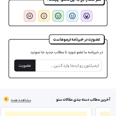
عضویت در خبرنامه لیموهاست
در خبرنامه ما عضو شوید تا مطالب جدید جا نمونید.
عضویت
آخرین مطالب دسته بندی
مقالات سئو
مشاهده همه