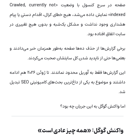
صفحه در سرچ کنسول با وضعیت «Crawled, currently not
indexed» نمایش داده می‌شد، هیچ خطای کرال، اقدام دستی یا پیام
هشداری وجود نداشت و مشکل یک‌شبه و بدون هیچ تغییری در
سایت اتفاق افتاده بود.
برخی گزارش‌ها از حذف ده‌ها صفحه به‌طور همزمان خبر می‌دادند و
بعضی‌ها حتی از ناپدید شدن کل سایتشان صحبت می‌کردند.
این گزارش‌ها فقط به آوریل محدود نماندند. تا ژوئن ۲۰۲۶ هم ادامه
داشتند و موضوع به یکی از داغ‌ترین بحث‌های کامیونیتی SEO تبدیل
شد.
اما واکنش گوگل به این جریان چه بود؟
واکنش گوگل: «همه چیز عادی است»