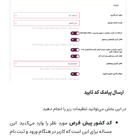
ارسال پیامک کد تایید
در این بخش می‌توانید تنظیمات زیر را انجام دهید.
کد کشور پیش فرض
مورد نظر را وارد می‌کنید. این
مساله برای این است که کاربر در هنگام ورود و ثبت نام