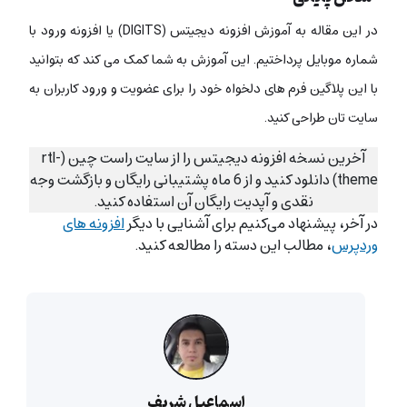
در این مقاله به آموزش افزونه دیجیتس (DIGITS) یا افزونه ورود با
شماره موبایل پرداختیم. این آموزش به شما کمک می کند که بتوانید
با این پلاگین فرم های دلخواه خود را برای عضویت و ورود کاربران به
سایت تان طراحی کنید.
آخرین نسخه افزونه دیجیتس را از سایت راست چین (rtl-
theme) دانلود کنید و از 6 ماه پشتیبانی رایگان و بازگشت وجه
نقدی و آپدیت رایگان آن استفاده کنید.
در آخر، پیشنهاد می‌کنیم برای آشنایی با دیگر
افزونه های
وردپرس
، مطالب این دسته را مطالعه کنید.
اسماعیل شریف