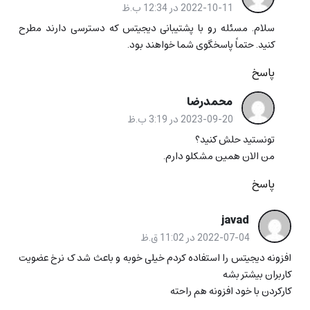
2022-10-11 در 12:34 ب.ظ
سلام. مسئله رو با پشتیبانی دیجیتس که دسترسی دارند مطرح
کنید. حتماً پاسخگوی شما خواهند بود.
پاسخ
محمدرضا
2023-09-20 در 3:19 ب.ظ
تونستید حلش کنید؟
من الان همین مشکلو دارم.
پاسخ
javad
2022-07-04 در 11:02 ق.ظ
افزونه دیجیتس را استفاده کردم خیلی خوبه و باعث شد ک نرخ عضویت
کاربران بیشتر بشه
کارکردن با خود افزونه هم راحته