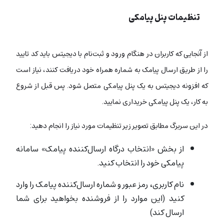
تنظیمات پنل پیامکی
از آنجایی که کاربران در هنگام ورود و ثبت‌نام با دیجیتس باید کد تایید
را از طریق ارسال پیامک به شماره همراه خود دریافت کنند، نیاز است
که افزونه دیجیتس به یک پنل پیامکی متصل شود. پس قبل از شروع
به کار، یک پنل پیامکی خریداری نمایید.
در این سربرگ مطابق تصویر زیر تنظیمات مورد نیاز را انجام دهید:
از بخش «انتخاب درگاه ارسال‌کننده پیامک» سامانه
پیامکی خود را انتخاب کنید.
نام کاربری، رمز عبور و شماره ارسال‌کننده پیامک را وارد
کنید (این موارد را از فروشنده بخواهید برای شما
ارسال کند)