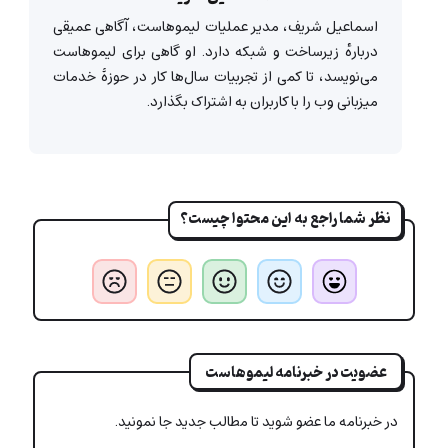
اسماعیل شریف،‌ مدیر عملیات لیموهاست، آگاهی عمیقی
دربارهٔ‌ زیرساخت و شبکه دارد. او گاهی برای لیموهاست
می‌نویسد، تا کمی از تجربیات سال‌ها کار در حوزۀ خدمات
میزبانی وب را با کاربران به اشتراک بگذارد.
نظر شما راجع به این محتوا چیست؟
عضویت در خبرنامه لیموهاست
در خبرنامه ما عضو شوید تا مطالب جدید جا نمونید.