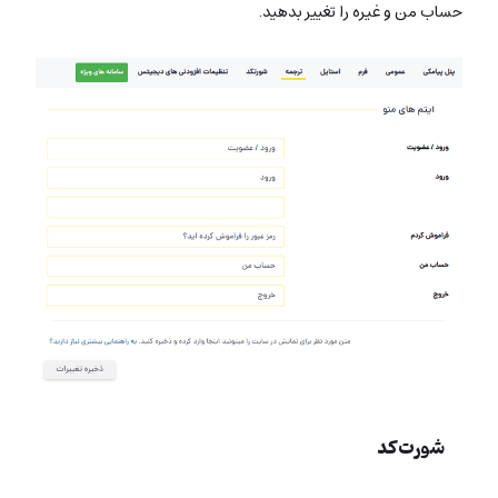
حساب من و غیره را تغییر بدهید.
شورت‌کد