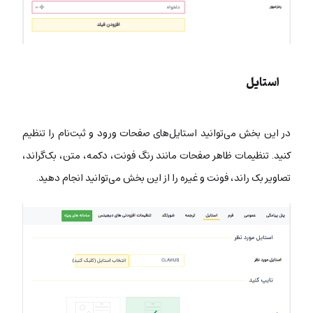
استایل
در این بخش می‌توانید استایل‌های صفحات ورود و ثبت‌نام را تنظیم
کنید. تنظیمات ظاهر صفحات مانند رنگ فونت، دکمه، متن، بک‌گراند،
تصاویر بک ‌راند، فونت و غیره را از این بخش می‌توانید انجام دهید.