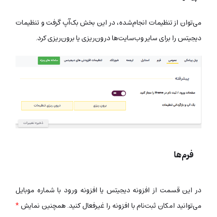
می‌توان از تنظیمات انجام‌شده، در این بخش بک‌آپ گرفت و تنظیمات
دیجیتس را برای سایر وب‌سایت‌ها درون‌ریزی یا برون‌ریزی کرد.
فرم‌ها
در این قسمت از افزونه دیجیتس یا افزونه ورود با شماره موبایل
می‌توانید امکان ثبت‌نام با افزونه را غیرفعال کنید. همچنین نمایش
*