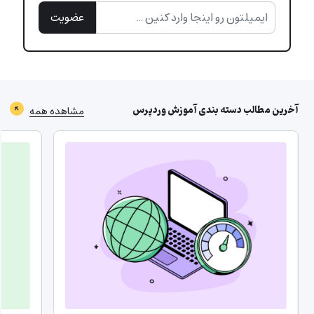
عضویت
آخرین مطالب دسته بندی
آموزش وردپرس
مشاهده همه