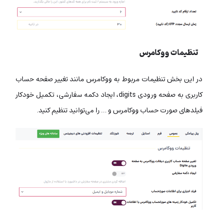
تنظیمات ووکامرس
در این بخش تنظیمات مربوط به ووکامرس مانند تغییر صفحه حساب
کاربری به صفحه ورودی digits، ایجاد دکمه سفارشی، تکمیل خودکار
فیلدهای صورت حساب ووکامرس و … را می‌توانید تنظیم کنید.