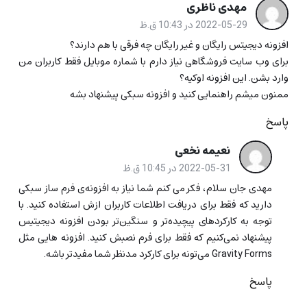
مهدی ناظری
2022-05-29 در 10:43 ق.ظ
افزونه دیجیتس رایگان و غیر رایگان چه فرقی با هم دارند؟
برای وب سایت فروشگاهی نیاز دارم با شماره موبایل فقط کاربران من
وارد بشن. این افزونه اوکیه؟
ممنون میشم راهنمایی کنید و افزونه سبکی پیشنهاد بشه
پاسخ
نعیمه نخعی
2022-05-31 در 10:45 ق.ظ
مهدی جان سلام، فکر می کنم شما نیاز به افزونه‌ی فرم ساز سبکی
دارید که فقط برای دریافت اطلاعات کاربران ازش استفاده کنید. با
توجه به کارکردهای پیچیده‌تر و سنگین‌تر بودن افزونه دیجیتیس
پیشنهاد نمی‌کنیم که فقط برای فرم نصبش کنید. افزونه هایی مثل
Gravity Forms می‌تونه برای کارکرد مدنظر شما مفیدتر باشه.
پاسخ