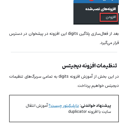
بعد از فعال‌سازی پلاگین digits این افزونه در پیشخوان در دسترس
قرار می‌گیرد.
تنظیمات افزونه دیجیتس
در این بخش از آموزش افزونه digits به تمامی سربرگ‌های تنظیمات
دیجیتس خواهیم پرداخت.
پیشنهاد خواندنی:
داپلیکیتور چیست؟
آموزش انتقال
سایت با افزونه duplicator