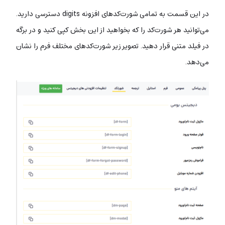
در این قسمت به تمامی شورت‌کدهای افزونه digits دسترسی دارید.
می‌توانید هر شورت‌کد را که بخواهید از این بخش کپی کنید و در برگه
در فیلد متنی قرار دهید. تصویر زیر شورت‌کدهای مختلف فرم را نشان
می‌دهد.