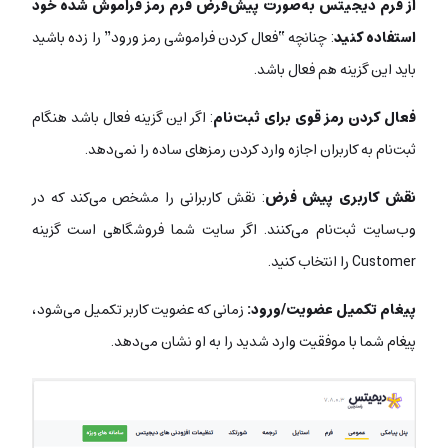
از فرم دیجیتس به‌صورت پیش‌فرض فرم رمز فراموش شده خود
استفاده کنید
: چنانچه “فعال کردن فراموشی رمز ورود” را زده باشید
باید این گزینه هم فعال باشد.
فعال کردن رمز قوی برای ثبت‌نام
: اگر این گزینه فعال باشد هنگام
ثبت‌نام به کاربران اجازه وارد کردن رمزهای ساده را نمی‌دهد.
نقش کاربری پیش فرض
: نقش کاربرانی را مشخص می‌کند که در
وب‌سایت ثبت‌نام می‌کنند. اگر سایت شما فروشگاهی است گزینه
Customer را انتخاب کنید.
پیغام تکمیل عضویت/ورود
:
زمانی که عضویت کاربر تکمیل می‌شود،
پیغام شما با موفقیت وارد شدید را به او نشان می‌دهد.