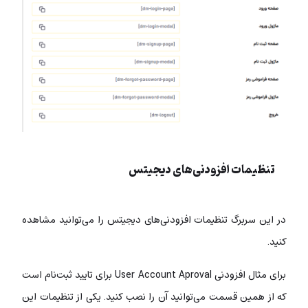
تنظیمات افزودنی‌های دیجیتس
در این سربرگ تنظیمات افزودنی‌های دیجیتس را می‌توانید مشاهده
کنید.
برای مثال افزودنی User Account Aproval برای تایید ثبت‌نام است
که از همین قسمت می‌توانید آن را نصب کنید. یکی از تنظیمات این