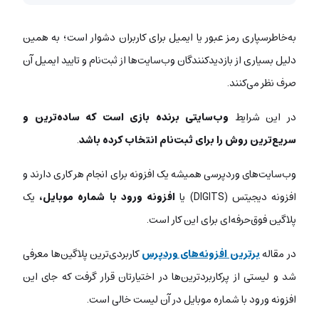
به‌خاطرسپاری رمز عبور یا ایمیل برای کاربران دشوار است؛ به همین
دلیل بسیاری از بازدیدکنندگان وب‌سایت‌ها از ثبت‌نام و تایید ایمیل آن
صرف نظر می‌کنند.
در این شرایط
وب‌سایتی برنده بازی است که ساده‌ترین و
سریع‌ترین روش را برای ثبت‌نام انتخاب کرده باشد
.
وب‌سایت‌های وردپرسی همیشه یک افزونه برای انجام هر کاری دارند و
افزونه دیجیتس (DIGITS) یا
افزونه ورود با شماره موبایل،
یک
پلاگین فوق‌حرفه‌ای برای این کار است.
در مقاله
برترین افزونه‌های وردپرس
کاربردی‌ترین پلاگین‌ها معرفی
شد و لیستی از پرکاربردترین‌ها در اختیارتان قرار گرفت که جای این
افزونه ورود با شماره موبایل در آن لیست خالی است.