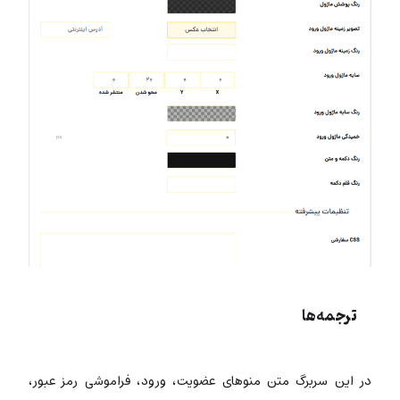
ترجمه‌ها
در این سربرگ متن منوهای عضویت، ورود، فراموشی رمز عبور،