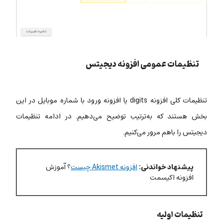
تنظیمات عمومی افزونه دیجیتس
تنظیمات کلی افزونه digits یا افزونه ورود با شماره موبایل در این
بخش هستند که به‌ترتیب توضیح می‌دهیم. در ادامه تنظیمات
دیجیتس را باهم مرور می‌کنیم.
پیشنهاد خواندنی:
افزونه Akismet چیست
؟ آموزش
افزونه اکیسمت
تنظیمات اولیه