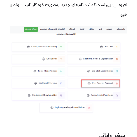
افزودنی این است که ثبت‌نام‌های جدید به‌صورت خودکار تایید شوند یا
خیر.
سخن پایانی