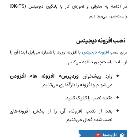
در ادامه به معرفی و آموزش کار با پلاگین دیجیتس (DIGITS)
راست‌چین می‌پردازیم.
نصب افزونه دیجیتس
برای نصب
افزونه دیجیتس
یا افزونه ورود با شماره موبایل ابتدا آن را
از سایت راست‌چین دانلود می‌کنیم:
وارد پیشخوان
وردپرس> افزونه ها> افزودن
می‌شویم و افزونه را بارگذاری می‌کنیم.
دکمه نصب را کلیک کنید.
بعد از نصب افزونه، آن را از بخش افزونه‌های
نصب‌شده فعال می‌کنیم.