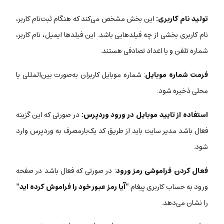
تولید نام کاربری:
این بخش مشخص می‌کند که هنگام ثبت‌نام کاربر،
نام کاربری بخشی از چه فیلدهایی باشد. این فیلدها ایمیل، نام کاربر،
شماره تلفن و یا اعداد تصادفی هستند.
فرمت شماره موبایل
: شماره موبایل کاربران به‌صورت بین‌المللی یا
محلی ذخیره شود.
استفاده از تایید موبایل در ورود وردپرس:
در صورتی که این گزینه
فعال باشد مدیر سایت باید از طریق کد یک‌بار‌مصرف به وردپرس وارد
شود.
فعال کردن فراموشی رمز ورود
: در صورتی که فعال باشد در صفحه
ورود به حساب کاربری پیغام “
آیا رمز عبور خود را فراموش کرده اید
”
را نشان می‌دهد.