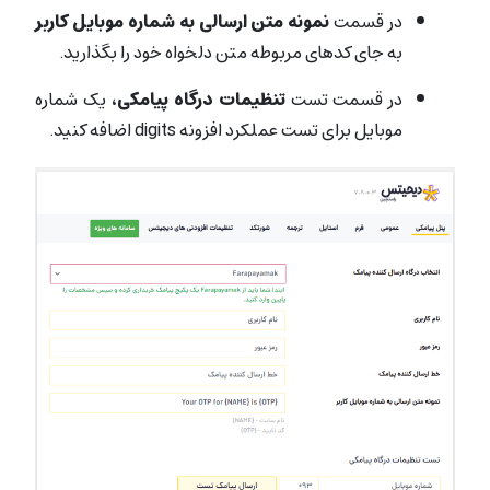
در قسمت
نمونه متن ارسالی به شماره موبایل کاربر
به جای کدهای مربوطه متن دلخواه خود را بگذارید.
در قسمت تست
تنظیمات درگاه پیامکی
، یک شماره
موبایل برای تست عملکرد افزونه digits اضافه کنید.