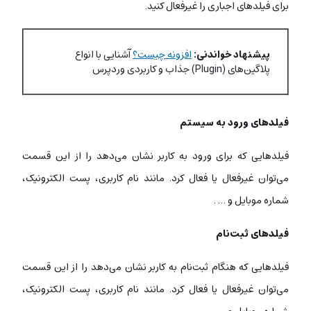
برای فیلدهای اجباری را غیرفعال کنید.
پیشنهاد خواندنی:
افزونه چیست؟
آشنایی با انواع
پلاگین‌های (Plugin) جذاب و کاربردی وردپرس
فیلدهای ورود به سیستم
فیلدهایی که برای ورود به کاربر نشان می‌دهد را از این قسمت
می‌توان غیرفعال یا فعال کرد. مانند نام کاربری، پست الکترونیک،
شماره موبایل و … .
فیلدهای ثبت‌نام
فیلدهایی که هنگام ثبت‌نام به کاربر نشان می‌دهد را از این قسمت
می‌توان غیرفعال یا فعال کرد. مانند نام کاربری، پست الکترونیک،