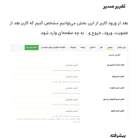
تغییر مسیر
بعد از ورود کاربر از این بخش می‌توانیم مشخص کنیم که کاربر بعد از
عضویت، ورود، خروج و… به چه صفحه‌ای وارد شود.
پیشرفته