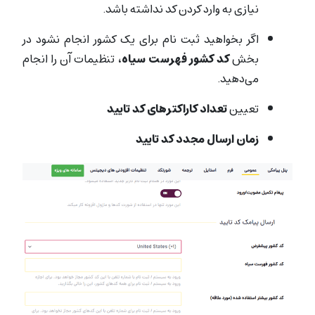
نیازی به وارد کردن کد نداشته باشد.
اگر بخواهید ثبت نام برای یک کشور انجام نشود در
بخش
کد کشور فهرست سیاه
، تنظیمات آن را انجام
می‌دهید.
تعیین
تعداد کاراکترهای کد تایید
زمان
ارسال مجدد کد تایید