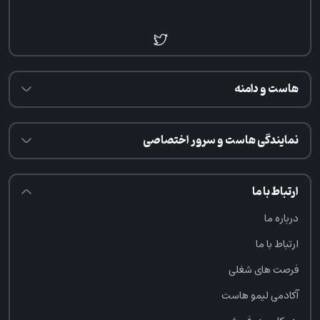
هاست و دامنه
نمایندگی هاست و سرور اختصاصی
ارتباط با ما
درباره ما
ارتباط با ما
فرصت‌ های شغلی
آکادمی لیمو هاست