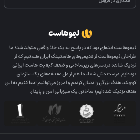
همکاری در فروش
لیمو‌هاست ایده‌ای بود که در پاسخ به یک خلا واقعی متولد شد؛ ما
طراحان لیمو‌هاست از قدیمی‌های هاستینگ ایران هستیم که از
نزدیک شاهد دردسرهای زیرساختی و ضعف کیفیت هاست ایرانی
بوده‌ایم. درست مثل شما، ما هم از دل دغدغه‌های یک سازمان
کوچک، هدف بزرگی را دنبال کردیم و امروز می‌توانیم ادعا کنیم به این
هدف نزدیک شده‌ایم؛ ساختن یک میزبانی امن و پایدار.