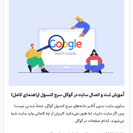
آموزش ثبت و اتصال سایت در گوگل سرچ کنسول (راهنمای کامل)
سئوی سایت بدون آنالیز داده‌های سرچ کنسول گوگل، عملاً شدنی نیست!
پس اگر سایت دارید، اما هنوز نمی‌دانید کاربران از چه کلماتی وارد سایت شما
می‌شوند، کدام صفحات در گوگل…