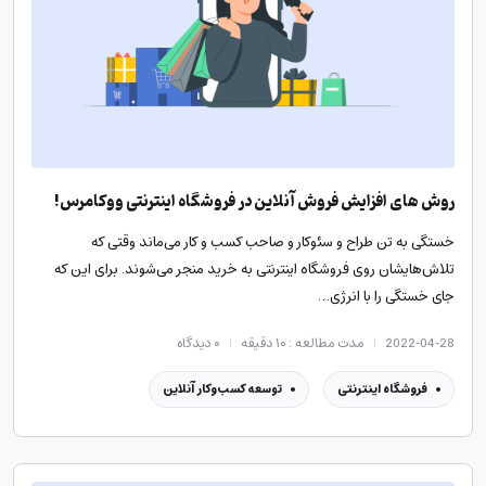
روش های افزایش فروش آنلاین در فروشگاه اینترنتی ووکامرس!
خستگی به تن طراح و سئوکار و صاحب کسب و کار می‌ماند وقتی که
تلاش‌هایشان روی فروشگاه اینترنتی به خرید منجر می‌شوند. برای این که
جای خستگی را با انرژی…
2022-04-28
مدت مطالعه : ۱۰ دقیقه
۰
دیدگاه
فروشگاه اینترنتی
توسعه کسب‌وکار آنلاین