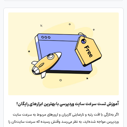
آموزش تست سرعت سایت وردپرسی با بهترین ابزارهای رایگان!
اگر به‌تازگی با افت رتبه و نارضایتی کاربران و ارورهای مربوط به سرعت سایت
وردپرس مواجه شده‌اید، به نظر می‌رسد وقتش رسیده که سرعت سایت‌تان را