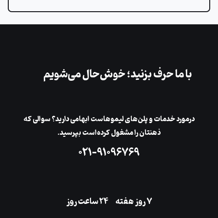
با ما حرف بزنید؛ خوش‌حال می‌شویم
در‌مورد خدمات و پلن‌های لیمو‌هاست ابهامی دارید؟ سوالی که
ذهنتان را مشغول کرده‌است بپرسید.
۰۲۱-۹۱۰۹۶۷۶۹
۷ روز هفته
‌۲۴ ساعت روز