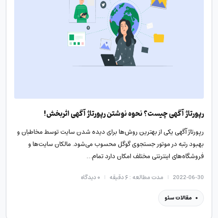
رپورتاژ آگهی چیست؟ نحوه نوشتن رپورتاژ آگهی اثربخش!
رپورتاژ آگهی یکی از بهترین روش‌ها برای دیده شدن سایت توسط مخاطبان و
بهبود رتبه در موتور جستجوی گوگل محسوب می‌شود. مالکان سایت‌ها و
فروشگاه‌های اینترنتی مختلف امکان دارد تمام…
2022-06-30
مدت مطالعه : ۶ دقیقه
۰
دیدگاه
مقالات سئو