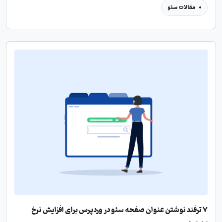
مقالات سئو
۷ ترفند نوشتن عنوان صفحه سئو در وردپرس برای افزایش نرخ