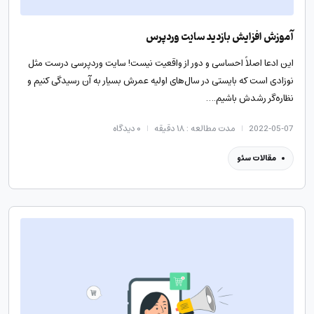
آموزش افزایش بازدید سایت وردپرس
این ادعا اصلاً احساسی و دور از واقعیت نیست! سایت وردپرسی درست مثل
نوزادی است که بایستی در سال‌های اولیه عمرش بسیار به آن رسیدگی کنیم و
نظاره‌گر رشدش باشیم.…
2022-05-07
مدت مطالعه : ۱۸ دقیقه
۰
دیدگاه
مقالات سئو