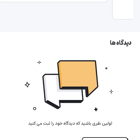
میزب
دیدگاه ها
اولین نفری باشید که دیدگاه خود را ثبت می کنید