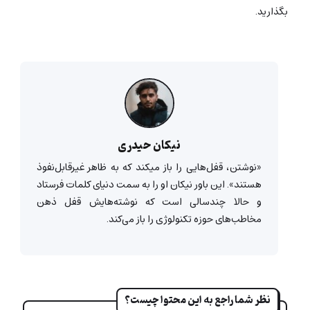
بگذارید.
نیکان حیدری
«نوشتن، قفل‌هایی را باز میکند که به ظاهر غیرقابل‌‌نفوذ
هستند». این باور نیکان او را به سمت دنیای کلمات فرستاد
و حالا چندسالی است که نوشته‌هایش قفل ذهن
مخاطب‌های حوزه تکنولوژی را باز می‌کند.
نظر شما راجع به این محتوا چیست؟