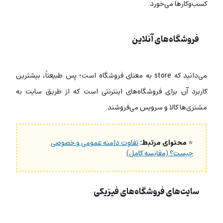
کسب‌وکارها می‌خورد:
فروشگاه‌های آنلاین
می‌دانید که store به‌ معنای فروشگاه است؛ پس طبیعتاً، بیشترین
کاربرد آن برای فروشگاه‌های اینترنتی است که از طریق سایت به
مشتری‌ها کالا و سرویس می‌فروشند.
⭐
محتوای مرتبط:
تفاوت دامنه عمومی و خصوصی
چیست؟ (مقایسه کامل)
سایت‌های فروشگاه‌های فیزیکی