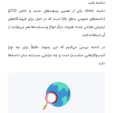
داشته باشد.
دامنه .store یکی از همین پسوندهای جدید و خاص gTLD
(دامنه‌های عمومی سطح بالا) است که در اصل برای فروشگاه‌های
اینترنتی طراحی شده؛ هرچند دیگر انواع وب‌سایت‌ها هم می‌توانند از
آن استفاده کنند.
در ادامه بررسی می‌کنیم که این پسوند دقیقاً برای چه نوع
کسب‌وکارهایی مناسب‌تر است و چه مزایایی نسبت‌به سایر دامنه‌ها
دارد.