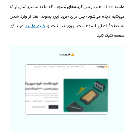
دامنه store. هم در بین گزینه‌های متنوعی که ما به مشتریانمان ارائه
می‌کنیم دیده می‌شود؛ پس برای خرید این پسوند، بعد از وارد شدن
به صفحۀ اصلی لیموهاست، روی تب ثبت و
خرید دامنه
در بالای
صفحه کلیک کنید: