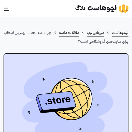
Ski
t
conten
›
›
›
لیموهاست
میزبانی وب
مقالات دامنه
چرا دامنه store. بهترین انتخاب
برای سایت‌های فروشگاهی است؟