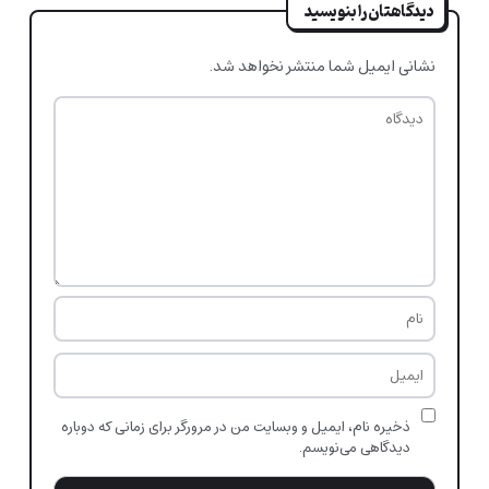
دیدگاهتان را بنویسید
نشانی ایمیل شما منتشر نخواهد شد.
ذخیره نام، ایمیل و وبسایت من در مرورگر برای زمانی که دوباره
دیدگاهی می‌نویسم.