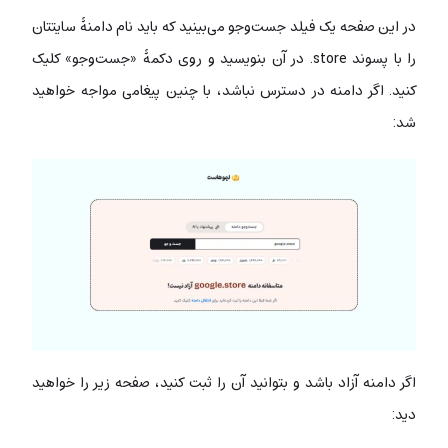
در این صفحه یک فیلد جست‌وجو می‌بینید که باید نام دامنۀ سایتتان
را با پسوند store. در آن بنویسید و روی دکمۀ «جست‌وجو» کلیک
کنید. اگر دامنه در دسترس نباشد، با چنین پیغامی مواجه خواهید
شد:
اگر دامنه آزاد باشد و بتوانید آن را ثبت کنید، صفحه زیر را خواهید
دید: