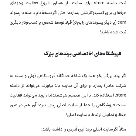
ثبت دامنه store برای سایت، از همان شروع فعالیت وجهه‌ای
حرفه‌ای برای کسب‌وکارشان بسازند؛ حتی اگر نسخۀ نام دامنه با پسوند
com (یا دیگر پسوندهای رایج‌تر) قبلاً توسط شخص یا کسب‌وکار دیگری
ثبت شده باشد!
فروشگاه‌های اختصاصی برندهای بزرگ
اگر برند بزرگی بخواهند یک شاخۀ جداگانه فروشگاهی (ولی وابسته به
شرکت مادر) بسازد و برای آن سایت بالا بیاورد، می‌تواند از دامنه
store. استفاده کند. با این تصمیم هوشمندانه، برند می‌تواند فعالیت
سایت فروشگاهی را جدا از سایت اصلی پیش ببرد؛ آن هم در عین
حفظ و نمایش ارتباط با سایت اصلی!
مثلاً اگر سایت اصلی برند این آدرس را داشته باشد: