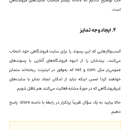
خب توضیح دادیم که store بیشتر مناسب سایت‌های فروشگاهی
است.
۴. ایجاد وجه تمایز
کسب‌وکارهایی که این پسوند را برای سایت فروشگاهی خود انتخاب
می‌کنند، برندشان را از انبوه فروشگاه‌های آنلاین با پسوندهای
عمومی‌تر مثل com و net که به‌وفور در اینترنت ریخته‌اند متمایز
خواهند کرد! ضمن اینکه نباید از امکان ایجاد تمایز با سایت‌های
غیرفروشگاهی که در حوزۀ مشابه فعالیت می‌کنند هم غافل شویم.
حالا بیایید به یک سؤال تقریباً پرتکرار در رابطه با دامنه store. پاسخ
دهیم.