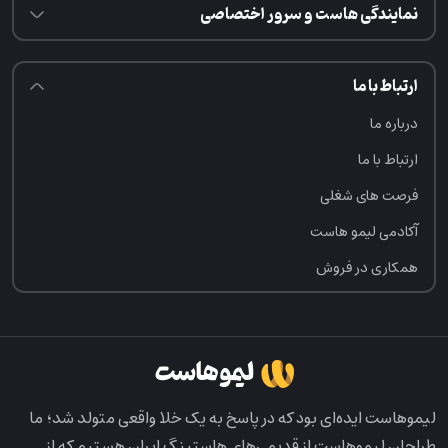
نمایندگی هاست و سرور اختصاصی
ارتباط با ما
درباره ما
ارتباط با ما
فرصت‌ های شغلی
آکادمی لیمو هاست
همکاری در فروش
لیمو‌هاست ایده‌ای بود که در پاسخ به یک خلا واقعی متولد شد؛ ما
طراحان لیمو‌هاست از قدیمی‌های هاستینگ ایران هستیم که از