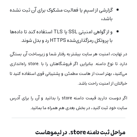
گزارشی از اسپم یا فعالیت مشکوک برای آن ثبت نشده
باشد،
و از گواهی امنیتی SSL یا TLS استفاده کند تا داده‌ها
با پروتکل رمزگذاری‌شده HTTPS رد و بدل شوند.
در نهایت، امنیت هر سایت بیشتر به رفتار شما و زیرساخت آن بستگی
دارد تا نوع دامنه. بنابراین اگر فروشگاهتان را با .store راه‌اندازی
می‌کنید، بهتر است از هاست مطمئن و پشتیبانی قوی استفاده کنید تا
خیالتان از امنیت راحت باشد.
اگر دوست دارید قیمت دامنه store را بدانید و آن را برای آدرس
سایت خود ثبت کنید، در بخش بعدی هم همراه ما بمانید.
مراحل ثبت دامنه store. در لیموهاست