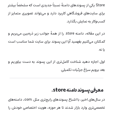
Store یکی از پسوندهای دامنۀ نسبتاً جدیدی است که مشخصاً بیشتر
برای سایت‌های فروشگاهی کاربرد دارد و می‌تواند تصویری متمایز از
کسب‌وکار به نمایش بگذارد.
در این مقاله، دامنه store. را از همۀ جوانب زیر ذره‌بین می‌بریم و
کمکتان می‌کنیم بفهمید آیا این پسوند برای سایت شما مناسب است
یا نه.
اول اجازه دهید شناخت کامل‌تری از این پسوند به دست بیاوریم و
بعد برویم سراغ جزئیات تکمیلی.
معرفی پسوند دامنه store.
در سال‌های اخیر، با اشباع پسوندهای رایج‌تری مثل .com، دامنه‌های
تخصصی‌تری وارد بازار شدند تا هر حوزه، هویت اختصاصی خودش را