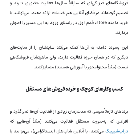
فروشگاه‌های فیزیکی‌ای که سابقۀ سال‌ها فعالیت حضوری دارند و
تصمیم گرفته‌اند در فضای آنلاین هم خدمات ارائه دهند، می‌توانند با
خرید دامنه store، قدم اول در راستای ورود به این مسیر را اصولی
بردارند.
این پسوند دامنه به آن‌ها کمک می‌کند سایتشان را از سایت‌های
دیگری که در همان حوزه فعالیت دارند، ولی ماهیتشان فروشگاهی
نیست (مثلاً محتوامحور یا آموزشی هستند) متمایز کنند.
کسب‌وکارهای کوچک و خرده‌فروش‌های مستقل
برندهای تازه‌تأسیسی که مدت‌زمان زیادی از فعالیت آن‌ها نمی‌گذرد و
افرادی که به‌صورت مستقل فعالیت می‌کنند (مثلاً آن‌هایی که
دراپ‌شیپینگ
می‌کنند، یا آنلاین‌ شاپ‌های اینستاگرامی)، می‌توانند با