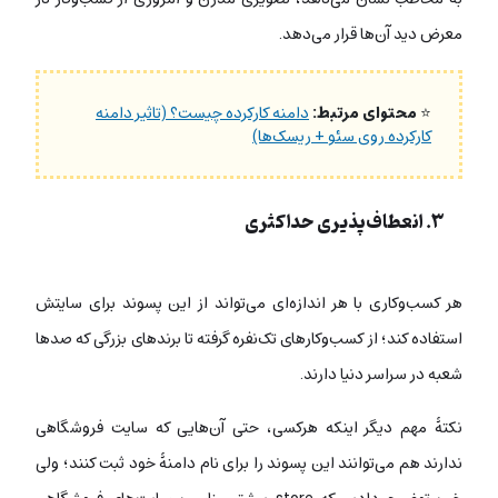
معرض دید آن‌ها قرار می‌دهد.
⭐
محتوای مرتبط:
دامنه کارکرده چیست؟ (تاثیر دامنه
کارکرده روی سئو + ریسک‌ها)
۳. انعطاف‌پذیری حداکثری
هر کسب‌وکاری با هر اندازه‌ای می‌تواند از این پسوند برای سایتش
استفاده کند؛ از کسب‌وکارهای تک‌نفره گرفته تا برندهای بزرگی که صدها
شعبه در سراسر دنیا دارند.
نکتۀ مهم دیگر اینکه هرکسی، حتی آن‌هایی که سایت فروشگاهی
ندارند هم می‌توانند این پسوند را برای نام دامنۀ خود ثبت کنند؛ ولی