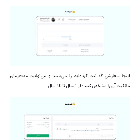
اینجا سفارشی که ثبت کرده‌اید را می‌بینید و می‌توانید مدت‌زمان
مالکیت آن را مشخص کنید؛ از 1 سال تا 10 سال: