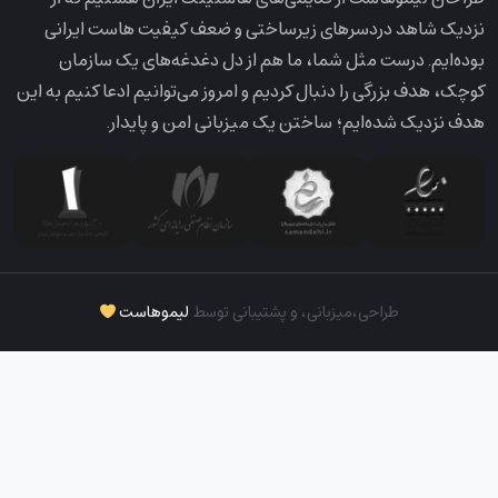
نزدیک شاهد دردسرهای زیرساختی و ضعف کیفیت هاست ایرانی
بوده‌ایم. درست مثل شما، ما هم از دل دغدغه‌های یک سازمان
کوچک، هدف بزرگی را دنبال کردیم و امروز می‌توانیم ادعا کنیم به این
هدف نزدیک شده‌ایم؛ ساختن یک میزبانی امن و پایدار.
طراحی،‌میزبانی، و پشتیبانی توسط
لیموهاست