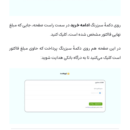
روی دکمۀ سبزرنگ
ادامه خرید
در سمت راست صفحه، جایی که مبلغ
نهایی فاکتور مشخص شده است، کلیک کنید.
در این صفحه هم روی دکمۀ سبزرنگ پرداخت که حاوی مبلغ فاکتور
است کلیک می‌کنید تا به درگاه بانکی هدایت شوید: