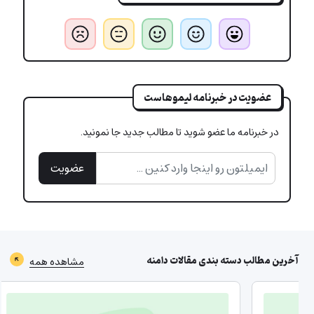
عضویت در خبرنامه لیموهاست
در خبرنامه ما عضو شوید تا مطالب جدید جا نمونید.
عضویت
آخرین مطالب دسته بندی
مقالات دامنه
مشاهده همه