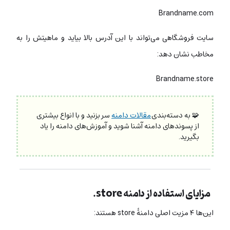
Brandname.com
سایت فروشگاهی می‌تواند با این آدرس بالا بیاید و ماهیتش را به
مخاطب نشان دهد:
Brandname.store
🧩 به دسته‌بندی
مقالات دامنه
سر بزنید و با انواع بیشتری
از پسوندهای دامنه آشنا شوید و آموزش‌های دامنه را یاد
بگیرید.
مزایای استفاده از دامنه store.
این‌ها ۴ مزیت اصلی دامنۀ store هستند: