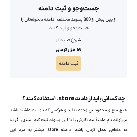
جست‌و‌جو و ثبت دامنه
از بین بیش از 800 پسوند مختلف، دامنه دلخواه‌تان را
جست‌و‌جو و ثبت کنید.
شروع قیمت از
69 هزار تومان
ثبت دامنه
چه کسانی باید از دامنه store. استفاده کنند؟
هیچ منع و محدودیتی وجود ندارد و هرکسی که دوست داشته باشد
می‌تواند نام دامنۀ مد نظرش را با این پسوند ثبت کند؛ منتهی اگر بنا
به منطقی عمل کردن باشد، دامنه store. بیشتر به درد این