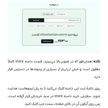
نکته:
همان‌طور که در تصویر بالا می‌بینید، قیمت دامنه store کاملاً
معقول است و خیلی ارزان‌تر از بسیاری از پسوندها در دسترس قرار
دارد.
روی دکمۀ ثبت این دامنه کلیک می‌کنید تا به پنل لیموهاست هدایت
شوید. سفارش خرید دامنه store در سبد خریدتان قرار گرفته است،
پس روی آیکون آن در بالای صفحه، سمت چپ کلیک کنید: