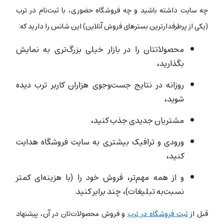
چه سایت داشته باشید و چه فروشگاه حضوری، با ثبت‌نام در ترب
(یکی از پرطرفدارترین بسترهای فروش آنلاین) این شانس را دارید که:
محصولاتتان را در بازار خیلی بزرگ‌تری به نمایش
بگذارید،
روزانه در نتایج جست‌وجوی هزاران کاربر ترب دیده
شوید،
مشتریان جدیدی جذب کنید،
ورودی و ترافیک بیشتری به سایت فروشگاه هدایت
کنید،
و از همه مهم‌تر،‌ فروش خود را (با هزینه‌ای کمتر
نسبت‌به تبلیغات)، چند برابر کنید.
قبل از
ثبت فروشگاه در ترب
و فروش محصولات‌تان در آن، پیشنهاد