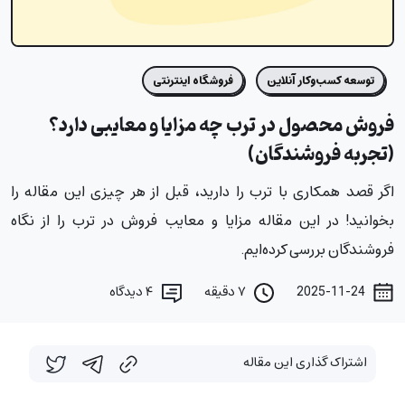
توسعه کسب‌وکار آنلاین
فروشگاه اینترنتی
فروش محصول در ترب چه مزایا و معایبی دارد؟
(تجربه فروشندگان)
اگر قصد همکاری با ترب را دارید، قبل از هر چیزی این مقاله را
بخوانید! در این مقاله مزایا و معایب فروش در ترب را از نگاه
فروشندگان بررسی کرده‌ایم.
2025-11-24
۷ دقیقه
۴
دیدگاه
اشتراک گذاری این مقاله