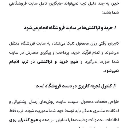
خیر
، به چند دلیل ترب نمی‌تواند جایگزین کامل سایت فروشگاهی
شما باشد:
۱. خرید و تراکنش‌ها در سایت فروشگاه انجام می‌شود
کاربران وقتی روی محصول کلیک می‌کنند، به سایت فروشگاه منتقل
می‌شوند و تمام فرآیند خرید، پرداخت و پیگیری سفارش در سایت
شما صورت می‌گیرد و
هیچ خرید و تراکنشی در ترب انجام
نمی‌شود.
۲. کنترل تجربه کاربری در دست فروشگاه است
طراحی صفحات محصول، سرعت سایت، روش‌های ارسال، پشتیبانی و
امکانات مشتری همگی باید توسط خود شما مدیریت شوند. ترب فقط
اطلاعات محصولات و قیمت‌ها را نمایش می‌دهد و
هیچ کنترلی روی