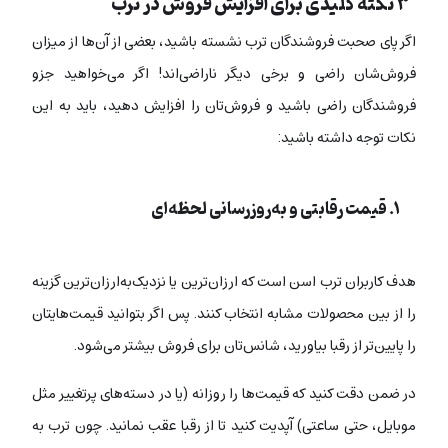
۳ نکته کلیدی برای افزایش فروش در ترب
اگر پای صحبت فروشندگان ترب نشسته باشید، بعضی از آن‌‌ها از میزان
فروش‌شان راضی و برخی دیگر ناراضی‌اند! اگر می‌خواهید جزو
فروشندگان راضی باشید و فروش‌تان را افزایش دهید، باید به این
نکات توجه داشته باشید:
۱. قیمت رقابتی و به‌روزرسانی لحظه‌ای
هدف کاربران ترب اسن است که ارزان‌ترین یا نزدیک‌به‌ارزان‌ترین گزینه
را از بین محصولات مشابه انتخاب کنند. پس اگر بتوانید قیمت‌هایتان
را پایین‌تر از رقبا بیاورید، شانس‌تان برای فروش بیشتر می‌شود.
در ضمن دقت کنید که قیمت‌ها را روزانه (یا در دسته‌های پرتغییر مثل
موبایل، حتی ساعتی) آپدیت کنید تا از رقبا عقب نمانید. چون ترب به