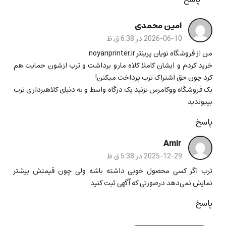
امین محمدی
2026-06-10 در 6:38 ق.ظ
من از فروشگاه نویان پرینتر noyanprinter.ir
خرید کردم و ایشان کاملا کلاه مارو برداشت و ترب ازشون حمایت هم
کرد چون حق اشتراک ترب پرداخت میکنن!
یک فروشگاه ووکامرس بزنید یک درگاه واسط و به دنیای کلاهبرداری ترب
بپیوندید
پاسخ
Amir
2025-12-29 در 5:38 ق.ظ
ترب اگر کسی محصول خوبی داشته باشه ولی چون قیمتش بیشتر
نمایش نمی‌دهد درصورتی که آگهی ثبت کنید
پاسخ