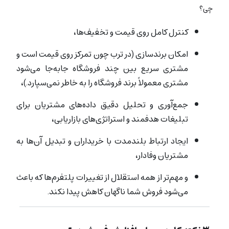
چی؟
کنترل کامل روی قیمت و تخفیف‌ها،
امکان برندسازی (در ترب چون تمرکز روی قیمت است و
مشتری سریع بین چند فروشگاه جابه‌جا می‌شود
مشتری معمولاً برند فروشگاه را به خاطر نمی‌سپارد.)،
جمع‌آوری و تحلیل دقیق داده‌های مشتریان برای
تبلیغات هدفمند و استراتژی‌های بازاریابی،
ایجاد ارتباط بلندمدت با خریداران و تبدیل آن‌ها به
مشتریان وفادار،
و مهم‌تر از همه استقلال از تغییرات پلتفرم‌ها که باعث
می‌شود فروش شما ناگهان کاهش پیدا نکند.