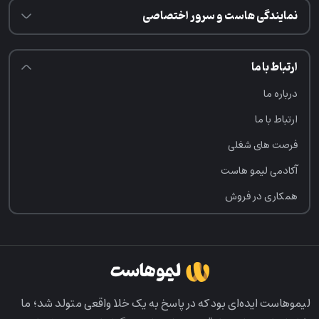
نمایندگی هاست و سرور اختصاصی
ارتباط با ما
درباره ما
ارتباط با ما
فرصت‌ های شغلی
آکادمی لیمو هاست
همکاری در فروش
لیمو‌هاست ایده‌ای بود که در پاسخ به یک خلا واقعی متولد شد؛ ما