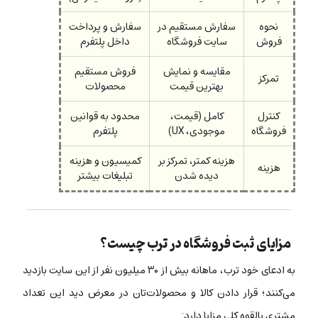
نحوه
سفارش مستقیم در
سفارش و پرداخت
فروش
سایت فروشگاه
داخل پلتفرم
مقایسه و نمایش
فروش مستقیم
تمرکز
بهترین قیمت
محصولات
کنترل
کامل (قیمت،
محدود به قوانین
فروشگاه
موجودی، UX)
پلتفرم
هزینه کمتر، تمرکز بر
کمیسیون و هزینه
هزینه
دیده شدن
تبلیغات بیشتر
مزایای ثبت فروشگاه در ترب چیست؟
به ادعای خود ترب، ماهانه بیش از ۳۰ میلیون‌ نفر از این سایت بازدید
می‌کنند؛ قرار دادن کالا و محصولات‌تان در معرض دید این تعداد
مشتری بالقوه کلی مزایا دارد: