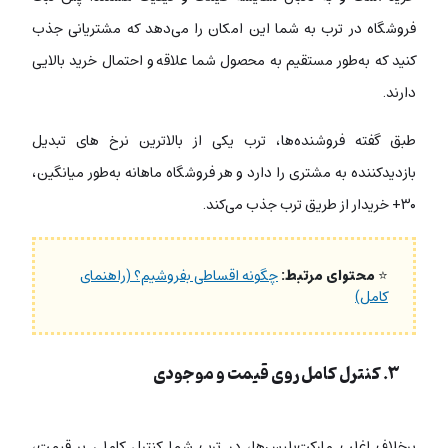
فروشگاه در ترب به شما این امکان را می‌دهد که مشتریانی جذب
کنید که به‌طور مستقیم به محصول شما علاقه و احتمال خرید بالایی
دارند.
طبق گفته فروشنده‌ها، ترب یکی از بالاترین نرخ های تبدیل
بازدیدکننده به مشتری را دارد و هر فروشگاه ماهانه به‌طور میانگین،
۳۰+ خریدار از طریق ترب جذب می‌کند.
⭐
محتوای مرتبط:
چگونه اقساطی بفروشیم؟ (راهنمای
کامل)
۳. کنترل کامل روی قیمت و موجودی
برخلاف اغلب مارکت‌پلیس‌ها، در ترب شما کنترل کاملی بر قیمت،