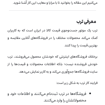
می‌کنیم این مقاله را بخوانید تا با مزایا و معایب این کار آشنا شوید.
معرفی ترب
ترب یک موتور جست‌وجوی قیمت کالا در ایران است که به کاربران
کمک می‌کند محصولات مختلف را در فروشگاه‌های آنلاین مقایسه و
بهترین قیمت را پیدا کنند.
برخلاف فروشگاه‌های اینترنتی که خودشان محصول می‌فروشند، ترب
خودش فروشنده نیست؛ بلکه اطلاعات محصولات و قیمت‌ها را از
سایت فروشگاه‌ها جمع‌آوری می‌کند و به کاربر نمایش می‌دهد.
فرایند کار ترب به شکل زیر است:
فروشگاه‌ها در ترب ثبت‌نام می‌کنند و اطلاعات خود و
محصولاتشان را وارد می‌کنند.