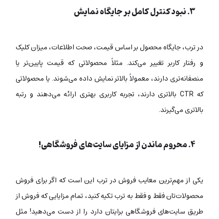
۳. نبود کنترل کامل بر جایگاه نمایش
در ترب، جایگاه محصول بر اساس قیمت، صحت اطلاعات، میزان کلیک
و رفتار کاربر تغییر می‌کند. مثلاً محصولاتی که قیمت پایین‌تر یا
منصفانه‌تری دارند، معمولاً بالاتر نمایش داده می‌شوند. یا محصولاتی
که CTR بالاتری دارند، تجربه کاربری بهتری ارائه می‌دهند و رتبه
بالاتری می‌گیرند.
۴. محروم ماندن از مزایای سایت‌های فروشگاهی!
یکی از مهم‌ترین معایب فروش در ترب این است که اگر برای فروش
محصولات‌تان فقط و فقط به ترب تکیه کنید، تمام مزایایی که فروش از
طریق سایت‌های فروشگاهی برایتان دارد را از دست می‌دهید! مثل