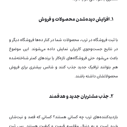
۱. افزایش دیده‌شدن محصولات و فروش
با ثبت فروشگاه در ترب، محصولات شما در کنار ده‌ها فروشگاه دیگر و
در نتایج جست‌وجوی کاربران نمایش داده می‌شوند. این موضوع
باعث می‌شود حتی فروشگاه‌های تازه‌کار یا برندهای کمتر شناخته‌شده
هم بتوانند ترافیک جدید جذب کنند و شانس بیشتری برای فروش
محصولاتشان داشته باشند.
۲. جذب مشتریان جدید و هدفمند
بازدیدکننده‌های ترب چه کسانی هستند؟ کسانی که قصد و نیت‌شان
خرید است و به دنبال مقایسه قیمت و کیفیت هستند. پس ثبت