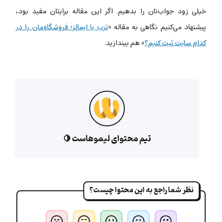
خیلی زود جواب‌تان را بدهیم. اگر این مقاله برایتان مفید بود،
پیشنهاد می‌کنیم نگاهی به مقاله «
ترب یا ایمالز؛ فروشگاه‌مان را در
کدام سایت ثبت کنیم؟
» هم بیندازید.
تیم محتوای لیموهاست 🍋
نظر شما راجع به این محتوا چیست؟