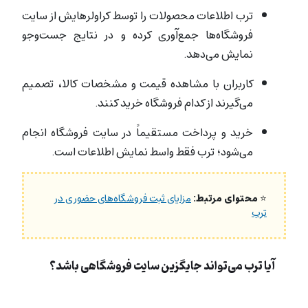
ترب اطلاعات محصولات را توسط کراولرهایش از سایت
فروشگاه‌ها جمع‌آوری کرده و در نتایج جست‌وجو
نمایش می‌دهد.
کاربران با مشاهده قیمت و مشخصات کالا، تصمیم
می‌گیرند از کدام فروشگاه خرید کنند.
خرید و پرداخت مستقیماً در سایت فروشگاه انجام
می‌شود؛ ترب فقط واسط نمایش اطلاعات است.
⭐
محتوای مرتبط:
مزایای ثبت فروشگاه‌های حضوری در
ترب
آیا ترب می‌تواند جایگزین سایت فروشگاهی باشد؟