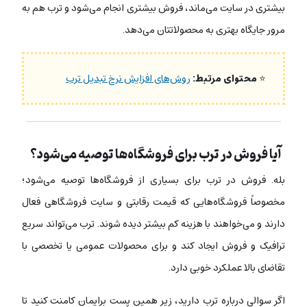
بیشتری در سایت می‌ماند، فروش بیشتری انجام می‌شود و ترب هم به
مرور جایگاه بهتری به محصولاتتان می‌دهد.
⭐
محتوای مرتبط:
روش‌های افزایش نرخ تبدیل ترب
آیا فروش در ترب برای فروشگاه‌ها توصیه می‌شود؟
بله. فروش در ترب برای بسیاری از فروشگاه‌ها توصیه می‌شود؛
مخصوصاً فروشگاه‌هایی که قیمت رقابتی و سایت فروشگاهی فعال
دارند و می‌خواهند با هزینه کم بیشتر دیده شوند. ترب می‌تواند سریع
ترافیک و فروش ایجاد کند و برای محصولات عمومی یا تخصصی با
تقاضای بالا عملکرد خوبی دارد.
اگر سوالی درباره ترب دارید، زیر همین پست برایمان کامنت کنید تا