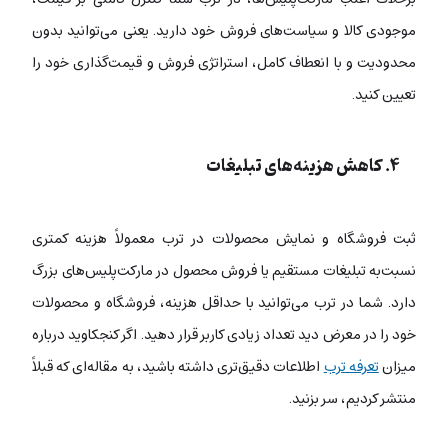
موجودی کالا و سیاست‌های فروش خود دارید. یعنی می‌توانید بدون
محدودیت و با انعطاف کامل، استراتژی فروش و قیمت‌گذاری خود را
تعیین کنید.
۴. کاهش هزینه‌های تبلیغات
ثبت فروشگاه و نمایش محصولات در ترب معمولاً هزینه کمتری
نسبت‌به تبلیغات مستقیم یا فروش محصول در مارکت‌پلیس‌های بزرگ
دارد. شما در ترب می‌توانید با حداقل هزینه، فروشگاه و محصولات
خود را در معرض دید تعداد زیادی کاربر قرار دهید. اگر کنجکاوید درباره
میزان
تعرفه ترب
اطلاعات دقیق‌تری داشته باشید، به مقاله‌ای که قبلاً
منتشر کردیم، سر بزنید.