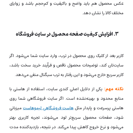
عکس محصول هم باید واضح و باکیفیت و کم‌حجم باشد و زوایای
مختلف کالا را نشان دهد.
۳. افزایش کیفیت صفحه محصول در سایت فروشگاه
کاربر بعد از کلیک روی محصول در ترب، وارد سایت شما می‌شود. اگر
سایت‌تان کند، توضیحات محصول ناقص و فرآیند خرید سخت باشد،
کاربر سریع خارج می‌شود و این رفتار به ترب سیگنال منفی می‌دهد.
نکته مهم:
یکی از دلایل اصلی کندی سایت، استفاده از هاستی با
منابع محدود و بهینه‌نشده است. اگر سایت فروشگاهی شما روی
هاستی پرسرعت و پایدار مثل
هاست فروشگاهی لیموهاست
میزبانی
شود، صفحات محصول سریع‌تر لود می‌شوند، تجربه کاربری بهتر
می‌شود و نرخ خروج کاهش پیدا می‌کند. در نتیجه‌، بازدیدکننده مدت