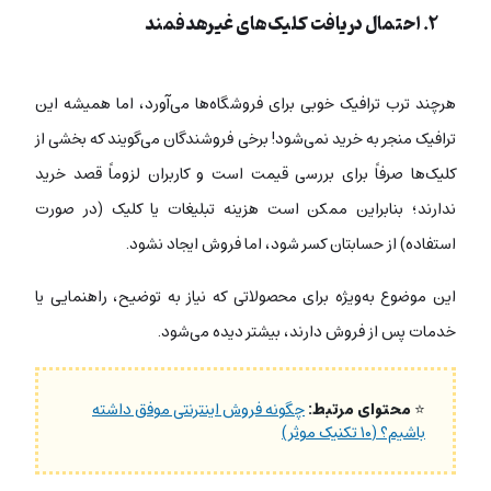
۲. احتمال دریافت کلیک‌های غیرهدفمند
هرچند ترب ترافیک خوبی برای فروشگاه‌ها می‌آورد، اما همیشه این
ترافیک منجر به خرید نمی‌شود! برخی فروشندگان می‌گویند که بخشی از
کلیک‌ها صرفاً برای بررسی قیمت است و کاربران لزوماً قصد خرید
ندارند؛ بنابراین ممکن است هزینه تبلیغات یا کلیک (در صورت
استفاده) از حسابتان کسر شود، اما فروش ایجاد نشود.
این موضوع به‌ویژه برای محصولاتی که نیاز به توضیح، راهنمایی یا
خدمات پس از فروش دارند، بیشتر دیده می‌شود.
⭐
محتوای مرتبط:
چگونه فروش اینترنتی موفق داشته
باشیم؟ (۱۰ تکنیک موثر)