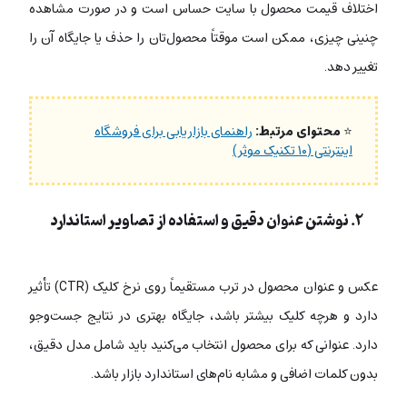
اختلاف قیمت محصول با سایت حساس است و در صورت مشاهده
چنینی چیزی، ممکن است موقتاً محصول‌تان را حذف یا جایگاه آن را
تغییر دهد.
⭐
محتوای مرتبط:
راهنمای بازاریابی برای فروشگاه‌
اینترنتی (۱۰ تکنیک موثر)
۲. نوشتن عنوان دقیق و استفاده از تصاویر استاندارد
عکس و عنوان محصول در ترب مستقیماً روی نرخ کلیک (CTR) تأثیر
دارد و هرچه کلیک بیشتر باشد، جایگاه بهتری در نتایج جست‌وجو
دارد. عنوانی که برای محصول انتخاب می‌کنید باید شامل مدل دقیق،‌
بدون کلمات اضافی و مشابه نام‌های استاندارد بازار باشد.