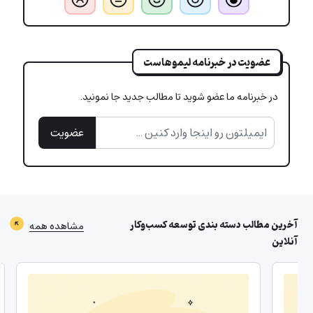
عضویت در خبرنامه لیموهاست
در خبرنامه ما عضو شوید تا مطالب جدید جا نمونید.
عضویت
آخرین مطالب دسته بندی
توسعه کسب‌وکار
مشاهده همه
آنلاین