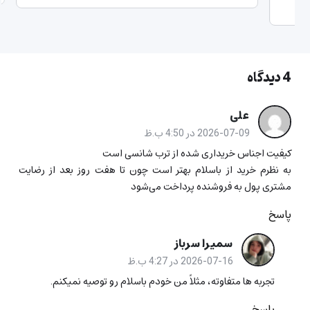
4 دیدگاه
علی
2026-07-09 در 4:50 ب.ظ
کیفیت اجناس خریداری شده از ترب شانسی است
به نظرم خرید از باسلام بهتر است چون تا هفت روز بعد از رضایت
مشتری پول به فروشنده پرداخت می‌شود
پاسخ
سمیرا سرباز
2026-07-16 در 4:27 ب.ظ
تجربه ها متفاوته، مثلاً من خودم باسلام رو توصیه نمیکنم.
پاسخ