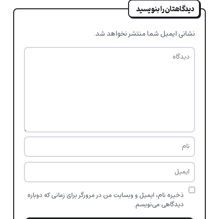
دیدگاهتان را بنویسید
نشانی ایمیل شما منتشر نخواهد شد.
ذخیره نام، ایمیل و وبسایت من در مرورگر برای زمانی که دوباره
دیدگاهی می‌نویسم.