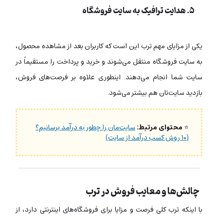
۵. هدایت ترافیک به سایت فروشگاه
یکی از مزایای مهم ترب این است که کاربران بعد از مشاهده محصول،
به سایت فروشگاه منتقل می‌شوند و خرید و پرداخت را مستقیماً در
سایت شما انجام می‌دهند. اینطوری علاوه بر فرصت‌های فروش،
بازدید سایت‌تان هم بیشتر می‌شود.
⭐
محتوای مرتبط:
سایت‌مان را چطور به درآمد برسانیم؟
(۱۰ روش کسب درآمد از سایت)
چالش‌ها و معایب فروش در ترب
با اینکه ترب کلی فرصت و مزایا برای فروشگاه‌های اینترنتی دارد، از