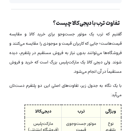
تفاوت ترب با دیجی‌کالا چیست؟
گفتیم که ترب یک موتور جست‌وجو برای خرید کالا و مقایسه
قیمت‌هاست؛ جایی که کاربران قیمت و موجودی را مقایسه می‌کنند و
فروشگاه‌ها می‌توانند بدون نیاز به فروش مستقیم در پلتفرم، دیده
شوند. ولی دیجی کالا یک مارکت‌پلیس بزرگ است که خرید و فروش
مستقیماً در آن انجام می‌شود.
با یک نگاه به جدول زیر، تفاوت‌‌های اصلی این دو پلتفرم دست‌تان
می‌آید:
ویژگی
ترب
دیجی‌کالا
نوع
موتور جست‌وجوی
مارکت‌پلیس
پلتفرم
قیمت
(فروشگاه اینترنتی)