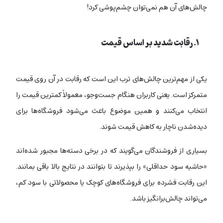
چالش‌های آن هم نمی‌توان چشم‌پوشی کرد!
۱. رقابت شدید بر اساس قیمت
یکی از مهم‌ترین چالش‌های ترب این است که رقابت در آن روی قیمت
متمرکز است. یعنی کاربران هنگام جست‌وجو، معمولاً کمترین قیمت را
انتخاب می‌کنند و همین موضوع باعث می‌شود فروشگاه‌ها برای
دیده‌شدن ناچار به کاهش قیمت شوند.
بسیاری از فروشندگان می‌گویند که در برخی دسته‌ها مجبور شده‌اند
«حاشیه سود حداقلی» را بپذیرند تا بتوانند در نتایج بالا باقی بمانند.
این رقابت فشرده برای فروشگاه‌های کوچک یا محصولاتی با سود کم،
می‌تواند چالش‌برانگیز باشد.