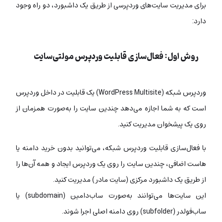
برای مدیریت سایت‌های وردپرسی از طریق یک داشبورد، دو راه وجود
دارد:
روش اول: فعال‌سازی قابلیت وردپرس مولتی‌سایت
وردپرس شبکه (WordPress Multisite) یک قابلیت در داخل وردپرس
است که به شما اجازه می‌دهد چندین سایت را به‌صورت همزمان از
روی یک پیشخوان مدیریت کنید.
با فعال‌سازی قابلیت وردپرس شبکه، می‌توانید بدون خرید دامنه یا
هاست اضافی، چندین سایت را روی یک وردپرس ایجاد و همه آن‌ها را
از طریق یک داشبورد مرکزی (سایت مادر) مدیریت کنید.
این سایت‌ها می‌توانند به‌صورت ساب‌دامین (subdomain) یا
ساب‌فولدر (subfolder) روی دامنه اصلی اجرا شوند.