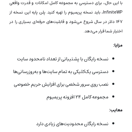
با این حال، برای دسترسی به مجموعه کامل امکانات و قدرت واقعی
InfiniteWP، باید نسخه پریمیوم را تهیه کنید. پلن پایه این نسخه از
۱۴۷ دلار در سال شروع می‌شود و قابلیت‌های حرفه‌ای بسیاری را در
اختیار شما قرار می‌دهد.
مزایا:
نسخه رایگان با پشتیبانی از تعداد نامحدود سایت
دسترسی یک‌کلیکی به تمام سایت‌ها و به‌روزرسانی‌ها
نصب روی سرور شخصی برای افزایش حریم خصوصی
مجموعه کامل ۲۴ افزونه پریمیوم
معایب:
نسخه رایگان محدودیت‌های زیادی دارد