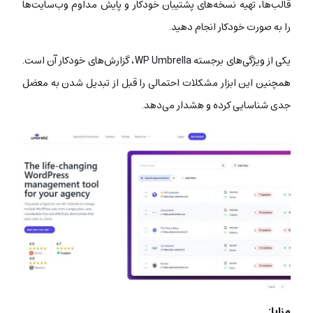
قالب‌ها، تهیه نسخه‌های پشتیبان خودکار و پایش مداوم وب‌سایت‌ها
را به صورت خودکار انجام دهید.
یکی از ویژگی‌های برجسته WP Umbrella، گزارش‌های خودکار آن است.
همچنین این ابزار مشکلات احتمالی را قبل از تبدیل شدن به معضل
جدی شناسایی کرده و هشدار می‌دهد.
مزایا: