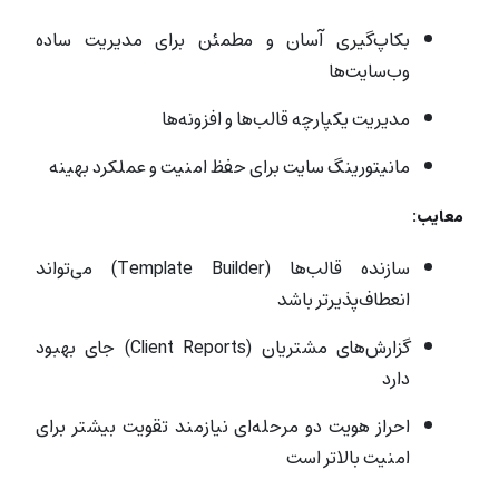
بکاپ‌گیری آسان و مطمئن برای مدیریت ساده
وب‌سایت‌ها
مدیریت یکپارچه قالب‌ها و افزونه‌ها
مانیتورینگ سایت برای حفظ امنیت و عملکرد بهینه
معایب:
سازنده قالب‌ها (Template Builder) می‌تواند
انعطاف‌پذیرتر باشد
گزارش‌های مشتریان (Client Reports) جای بهبود
دارد
احراز هویت دو مرحله‌ای نیازمند تقویت بیشتر برای
امنیت بالاتر است