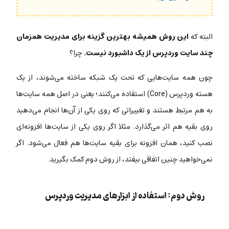
البته که
این روش همیشه بهترین گزینه برای مدیریت همزمان
چند سایت وردپرس از یک داشبورد نیست.
چرا؟
چون همه سایت‌هایی که تحت یک شبکه ساخته می‌شوند، از یک
هسته وردپرس (Core) استفاده می‌کنند؛ یعنی در اصل همه سایت‌ها
به هم مرتبط هستند و تغییراتی که روی یکی از آن‌ها انجام می‌دهید
روی بقیه هم اثر می‌گذارد. مثلا اگر روی یکی از سایت‌ها افزونه‌ای
نصب کنید، همان افزونه برای بقیه سایت‌ها هم فعال می‌شود. اگر
نمی‌خواهید چنین اتفاقی بیفتد، از روش دوم کمک بگیرید.
روش دوم: استفاده از ابزارهای مدیریت وردپرس