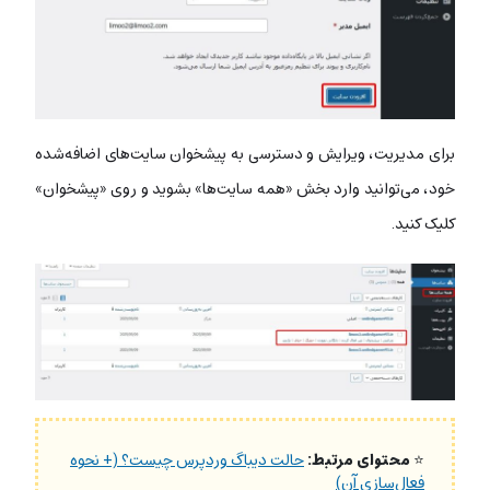
برای مدیریت، ویرایش و دسترسی به پیشخوان سایت‌های اضافه‌شده
خود، می‌توانید وارد بخش «همه سایت‌ها» بشوید و روی «پیشخوان»
کلیک کنید.
⭐
محتوای مرتبط:
حالت دیباگ وردپرس چیست؟ (+ نحوه
فعال‌سازی آن)