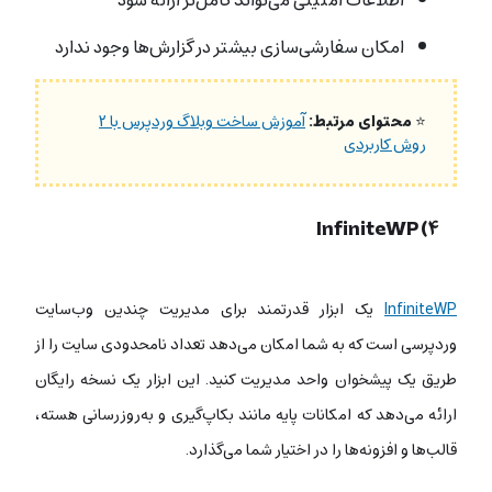
امکان سفارشی‌سازی بیشتر در گزارش‌ها وجود ندارد
⭐
محتوای مرتبط:
آموزش ساخت وبلاگ وردپرس با ۲
روش کاربردی
۴) InfiniteWP
InfiniteWP
یک ابزار قدرتمند برای مدیریت چندین وب‌سایت
وردپرسی است که به شما امکان می‌دهد تعداد نامحدودی سایت را از
طریق یک پیشخوان واحد مدیریت کنید. این ابزار یک نسخه رایگان
ارائه می‌دهد که امکانات پایه مانند بکاپ‌گیری و به‌روزرسانی هسته،
قالب‌ها و افزونه‌ها را در اختیار شما می‌گذارد.