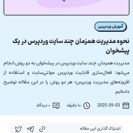
آموزش وردپرس
حوه مدیریت همزمان چند سایت وردپرس در یک
یشخوان
دیریت همزمان چند سایت وردپرس در پیشخوان به دو روش انجام
ی‌شود: فعال‌سازی قابلیت وردپرس مولتی‌سایت و استفاده از
فزونه‌های مدیریت وردپرس؛ هر دو روش را در این مقاله توضیح
اده‌ایم.
2025-09-03
۱۰ دقیقه
۰
دیدگاه
اشتراک گذاری این مقاله