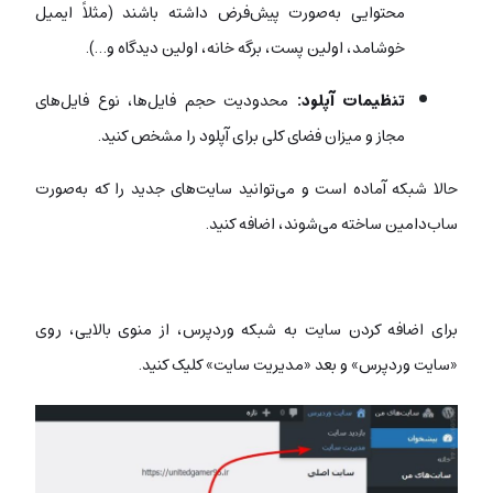
محتوایی به‌صورت پیش‌فرض داشته باشند (مثلاً ایمیل
خوشامد، اولین پست، برگه خانه، اولین دیدگاه و…).
تنظیمات آپلود:
محدودیت حجم فایل‌ها، نوع فایل‌های
مجاز و میزان فضای کلی برای آپلود را مشخص کنید.
حالا شبکه آماده است و می‌توانید سایت‌های جدید را که به‌صورت
ساب‌دامین ساخته می‌شوند، اضافه کنید.
برای اضافه کردن سایت به شبکه وردپرس، از منوی بالایی، روی
«سایت وردپرس» و بعد «مدیریت سایت» کلیک کنید.