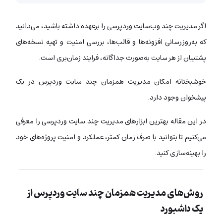
اگر مدیریت چند وب‌سایت وردپرسی را برعهده داشته باشید، می‌دانید
که به‌روزرسانی افزونه‌ها و قالب‌ها، بررسی امنیت و تهیه نسخه‌های
پشتیبان از هر سایت به‌صورت جداگانه، فرایند زمان‌بری است.
خوشبختانه امکان مدیریت همزمان چند سایت وردپرس در یک
پیشخوان وجود دارد.
در این مقاله بهترین ابزارهای مدیریت چند سایت وردپرسی را معرفی
می‌کنیم تا بتوانید با صرف زمان کمتر، عملکرد و امنیت پروژه‌های خود
را بهینه‌سازی کنید.
روش‌های مدیریت همزمان چند سایت وردپرس از
یک داشبورد