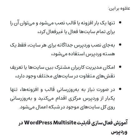
علاوه بر این:
تنها یک بار افزونه یا قالب نصب می‌شود و می‌توان آن را
برای تمام سایت‌ها فعال یا غیرفعال کرد،
به‌جای نصب وردپرس جداگانه برای هر سایت، فقط یک
هسته وردپرس استفاده می‌شود،
امکان مدیریت کاربران مشترک بین سایت‌ها یا تعریف
نقش‌های متفاوت در سایت‌های مختلف وجود دارد،
در صورت نیاز به به‌روزرسانی قالب و افزونه‌ها، تنها
یکبار از وردپرس مرکزی اقدام می‌کنید و به‌روزرسانی
روی کل سایت‌های موجود در شبکه اعمال می‌شود.
آموزش فعال‌سازی قابلیت WordPress Multisite در
وردپرس