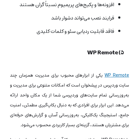
افزونه‌ها و پکیج‌های پریمیوم نسبتاً گران هستند
فرایند نصب می‌تواند دشوار باشد
فاقد قابلیت ردیابی سئو و کلمات کلیدی
۵) WP Remote
WP Remote
یکی از ابزارهای محبوب برای مدیریت همزمان چند
سایت وردپرس در پیشخوان است که امکانات متنوعی برای مدیریت و
به‌روزرسانی تمام سایت‌های وردپرسی شما از یک مکان واحد ارائه
می‌دهد. این ابزار برای افرادی که به دنبال بکاپ‌گیری مطمئن، امنیت
جامع، استیجینگ یک‌کلیکی، به‌روزرسانی آسان و گزارش‌های حرفه‌ای
برای مشتریان هستند، گزینه‌ای بسیار کاربردی محسوب می‌شود.