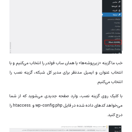
خب ما گزینه «زیرپوشه‌ها» یا همان ساب فولدر را انتخاب می‌کنیم و با
انتخاب عنوان و ایمیل مدنظر برای مدیر کل شبکه، گزینه نصب را
انتخاب می‌کنیم.
با کلیک روی گزینه نصب، وارد صفحه جدیدی می‌شوید که از شما
می‌خواهد کدهای داده شده در فایل wp-config.php و .htaccess را
درج کنید.