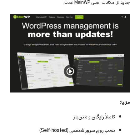
جدید از امکانات اصلی MainWP است.
مزایا:
کاملاً رایگان و متن‌باز
نصب روی سرور شخصی (Self-hosted)