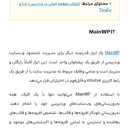
⭐
محتوای مرتبط:
انتخاب صفحه اصلی در وردپرس؛ چرا و
چگونه؟
۲) MainWP
MainWP
یک ابزار قدرتمند دیگر برای مدیریت نامحدود وب‌سایت
وردپرسی از طریق یک پیشخوان واحد است. این ابزار کاملاً رایگان و
متن‌باز است و تمامی وظایف مربوط به مدیریت سایت را از طریق یک
رابط کاربری intuitve و قابل‌فهم در اختیارتان قرار می‌دهد.
با استفاده از MainWP می‌توانید تنها با یک کلیک، همه
به‌روزرسانی‌های وب‌سایت‌های وردپرسی خود را انجام دهید.
به‌روزرسانی خودکار افزونه‌ها و قالب‌ها،‌ تشخیص افزونه‌ها و قالب‌های
رهاشده و دسترسی به تمامی افزونه‌ها و اکستنشن‌های موجود و