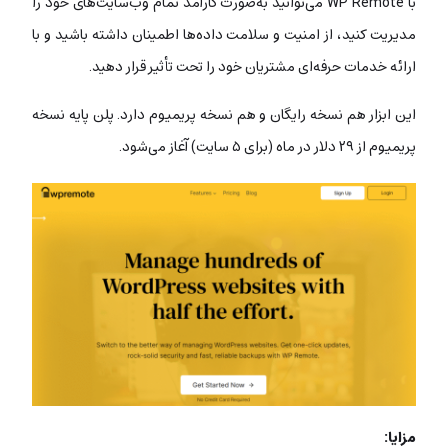
با WP Remote می‌توانید به‌صورت کارآمد تمام وب‌سایت‌های خود را
مدیریت کنید، از امنیت و سلامت داده‌ها اطمینان داشته باشید و با
ارائه خدمات حرفه‌ای مشتریان خود را تحت تأثیر قرار دهید.
این ابزار هم نسخه رایگان و هم نسخه پریمیوم دارد. پلن پایه نسخه
پریمیوم از ۲۹ دلار در ماه (برای ۵ سایت) آغاز می‌شود.
مزایا: