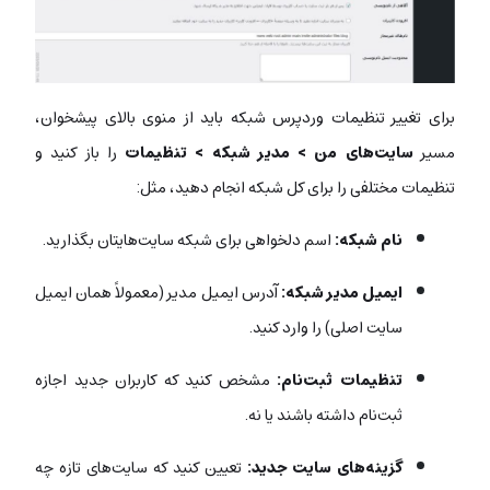
برای تغییر تنظیمات وردپرس شبکه باید از منوی بالای پیشخوان،
مسیر
سایت‌های من > مدیر شبکه > تنظیمات
را باز کنید و
تنظیمات مختلفی را برای کل شبکه انجام دهید، مثل:
نام شبکه:
اسم دلخواهی برای شبکه سایت‌هایتان بگذارید.
ایمیل مدیر شبکه:
آدرس ایمیل مدیر (معمولاً همان ایمیل
سایت اصلی) را وارد کنید.
تنظیمات ثبت‌نام:
مشخص کنید که کاربران جدید اجازه
ثبت‌نام داشته باشند یا نه.
گزینه‌های سایت جدید:
تعیین کنید که سایت‌های تازه چه