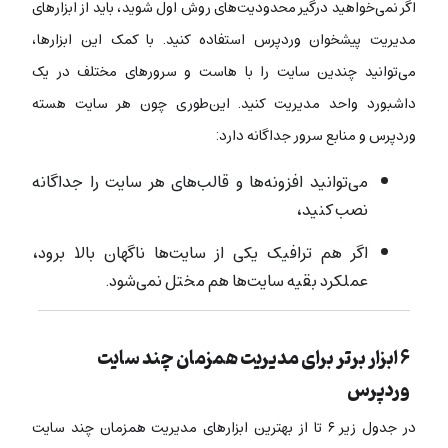
اگر نمی‌خواهید درگیر محدودیت‌های روش اول شوید، باید از ابزارهای
مدیریت پیشخوان وردپرس استفاده کنید. با کمک این ابزارها،
می‌توانید چندین سایت را با هاست و سرورهای مختلف در یک
داشبورد واحد مدیریت کنید. این‌طوری چون هر سایت هسته
وردپرس و منابع سرور جداگانه دارد:
می‌توانید افزونه‌ها و قالب‌های هر سایت را جداگانه
نصب کنید،
اگر هم ترافیک یکی از سایت‌ها ناگهان بالا برود،
عملکرد بقیه سایت‌ها هم مختل نمی‌شود.
۶ ابزار برتر برای مدیریت همزمان چند سایت
وردپرس
در جدول زیر ۶ تا از بهترین ابزارهای مدیریت همزمان چند سایت