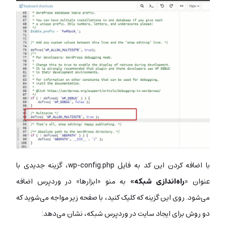
با اضافه کردن این کد به فایل wp-config.php، گزینه جدیدی با
عنوان «
راه‌اندازی شبکه»
به منو «ابزارها» در وردپرس اضافه
می‌شود. روی این گزینه که کلیک کنید، با صفحه زیر مواجه می‌شوید که
دو روش برای ایجاد سایت در وردپرس شبکه، نشان می‌دهد: