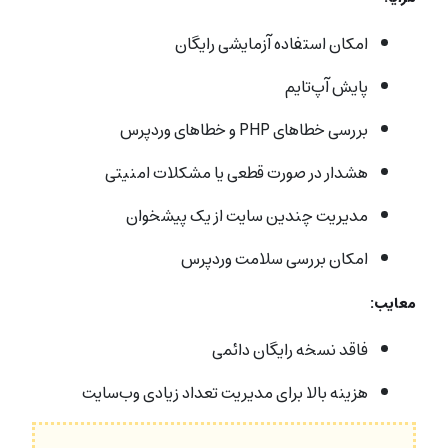
امکان استفاده آزمایشی رایگان
پایش آپ‌تایم
بررسی خطاهای PHP و خطاهای وردپرس
هشدار در صورت قطعی یا مشکلات امنیتی
مدیریت چندین سایت از یک پیشخوان
امکان بررسی سلامت وردپرس
معایب:
فاقد نسخه رایگان دائمی
هزینه بالا برای مدیریت تعداد زیادی وب‌سایت