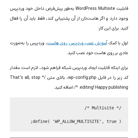
قابلیت WordPress Multisite به‌طور پیش‌فرض داخل خود وردپرس
وجود دارد و اگر هاست‌تان از آن پشتیبانی کند، فقط باید آن را فعال
کنید. برای این کار:
اول با کمک
آموزش نصب وردپرس روی هاست
، وردپرس را به‌صورت
عادی بر روی هاست خود نصب کنید.
برای اینکه قابلیت ایجاد وردپرس شبکه فراهم شود، لازم است مقدار
کد زیر را در فایل wp-config.php، بالای متن /* That’s all, stop
editing! Happy publishing. */ اضافه کنید.
/* Multisite */
define( 'WP_ALLOW_MULTISITE', true );