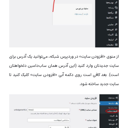
از منوی «افزودن سایت» در وردپرس شبکه، می‌توانید یک آدرس برای
سایت جدیدتان وارد کنید (این آدرس همان ساب‌دامین دلخواهتان
است). بعد کافی است روی دکمه آبی «افزودن سایت» کلیک کنید تا
سایت جدید ساخته شود.