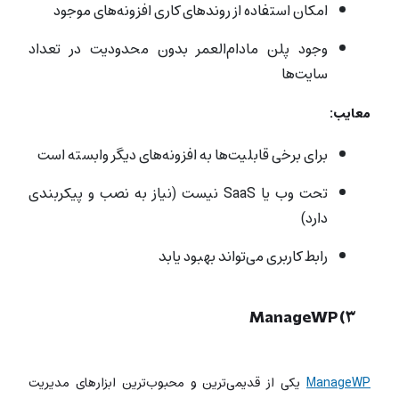
امکان استفاده از روندهای کاری افزونه‌های موجود
وجود پلن مادام‌العمر بدون محدودیت در تعداد
سایت‌ها
معایب:
برای برخی قابلیت‌ها به افزونه‌های دیگر وابسته است
تحت وب یا SaaS نیست (نیاز به نصب و پیکربندی
دارد)
رابط کاربری می‌تواند بهبود یابد
۳) ManageWP
ManageWP
یکی از قدیمی‌ترین و محبوب‌ترین ابزارهای مدیریت