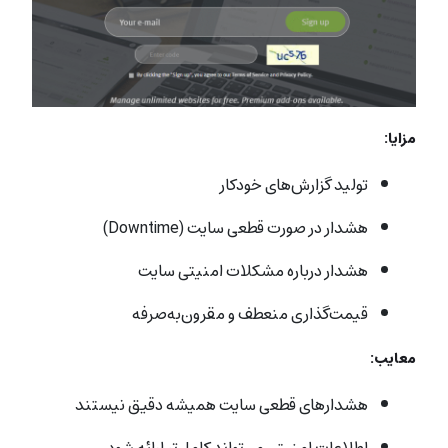
مزایا:
تولید گزارش‌های خودکار
هشدار در صورت قطعی سایت (Downtime)
هشدار درباره مشکلات امنیتی سایت
قیمت‌گذاری منعطف و مقرون‌به‌صرفه
معایب:
هشدارهای قطعی سایت همیشه دقیق نیستند
اطلاعات امنیتی می‌تواند کامل‌تر ارائه شود