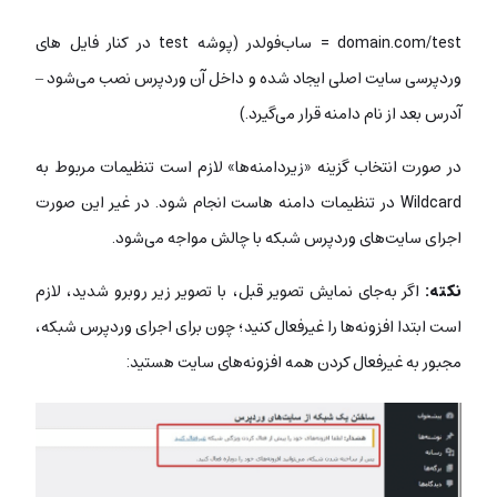
domain.com/test = ساب‌فولدر (پوشه test در کنار فایل های
وردپرسی سایت اصلی ایجاد شده و داخل آن وردپرس نصب می‌شود –
آدرس بعد از نام دامنه قرار می‌گیرد.)
در صورت انتخاب گزینه «زیردامنه‌ها» لازم است تنظیمات مربوط به
Wildcard در تنظیمات دامنه هاست انجام شود. در غیر این صورت
اجرای سایت‌های وردپرس شبکه با چالش مواجه می‌شود.
نکته:
اگر به‌جای نمایش تصویر قبل، با تصویر زیر روبرو شدید، لازم
است ابتدا افزونه‌ها را غیر‌فعال کنید؛ چون برای اجرای وردپرس شبکه،
مجبور به غیرفعال کردن همه افزونه‌های سایت هستید: