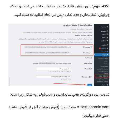
نکته مهم:
این بخش فقط یک بار نمایش داده می‌شود و امکان
ویرایش انتخاب‌تان وجود ندارد؛ پس در انجام تنظیمات دقت کنید.
تفاوت این دو گزینه،‌ یعنی سابدامین و ساب‌فولدر به شکل زیر است:
test.domain.com = سابدامین (آدرس سایت قبل از آدرس دامنه
اصلی قرار می‌گیرد)