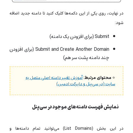
در نهایت، روی یکی از این دکمه‌ها کلیک کنید تا دامنه جدید اضافه
شود:
Submit (برای افزودن یک دامنه)
Submit and Create Another Domain (برای افزودن
چند دامنه پشت سر هم)
⭐
محتوای مرتبط:
آموزش تغییر دامنه اصلی متصل به
سایت (در سی‌پنل و دایرکت ادمین)
نمایش فهرست دامنه‌های موجود در سی‌پنل
در این بخش (List Domains) می‌توانید تمام دامنه‌ها و