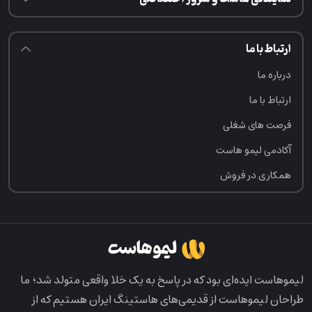
ارتباط با ما
درباره ما
ارتباط با ما
فرصت‌ های شغلی
آکادمی لیمو هاست
همکاری در فروش
لیمو‌هاست ایده‌ای بود که در پاسخ به یک خلا واقعی متولد شد؛ ما
طراحان لیمو‌هاست از قدیمی‌های هاستینگ ایران هستیم که از