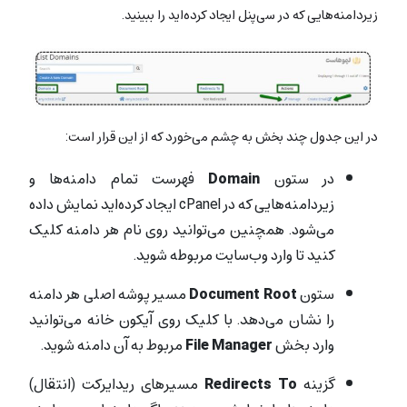
زیردامنه‌هایی که در سی‌پنل ایجاد کرده‌اید را ببینید.
در این جدول چند بخش به چشم می‌خورد که از این قرار است:
در ستون
Domain
فهرست تمام دامنه‌ها و
زیردامنه‌هایی که در cPanel ایجاد کرده‌اید نمایش داده
می‌شود. همچنین می‌توانید روی نام هر دامنه کلیک
کنید تا وارد وب‌سایت مربوطه شوید.
ستون
Document Root
مسیر پوشه‌ اصلی هر دامنه
را نشان می‌دهد. با کلیک روی آیکون خانه می‌توانید
وارد بخش
File Manager
مربوط به آن دامنه شوید.
گزینه‌
Redirects To
مسیرهای ریدایرکت (انتقال)