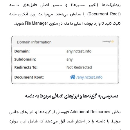
ریدایرکت‌ها (تغییر مسیرها) و مسیر اصلی فایل‌های دامنه
(Document Root) را نمایش می‌دهد. می‌توانید روی آیکون خانه
کلیک کنید تا وارد پوشه‌ اصلی دامنه در منوی File Manager شوید.
دسترسی به گزینه‌ها و ابزارهای اضافی مربوط به دامنه
بخش Additional Resources فهرستی از گزینه‌ها و ابزارهای جانبی
مرتبط با دامنه را در اختیار شما قرار می‌دهد که شامل این موارد