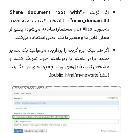
اگر گزینه‌ «
”Share document root with
“main_domain.tld
» را انتخاب کنید، دامنه‌ جدید
به‌صورت Alias (نام مستعار) ساخته می‌شود؛ یعنی از
همان فایل‌ها و مسیر دامنه‌ اصلی استفاده می‌کند.
اگر هم تیک این گزینه را بردارید، می‌توانید یک مسیر
جدید برای دامنه یا زیردامنه‌ خود تعریف کنید و
مشخص کنید فایل‌های آن در چه پوشه‌ای قرار بگیرند.
(مثلاً public_html/mynewsite).