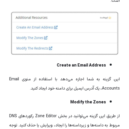
است:
Create an Email Address
این گزینه به شما اجازه می‌دهد با استفاده از منوی Email
Accounts، یک آدرس ایمیل برای دامنه‌ خود ایجاد کنید.
Modify the Zones
از طریق این گزینه می‌توانید در بخش Zone Editor رکوردهای DNS
مربوط به دامنه‌ها و زیردامنه‌ها را ایجاد، ویرایش یا حذف کنید. توجه