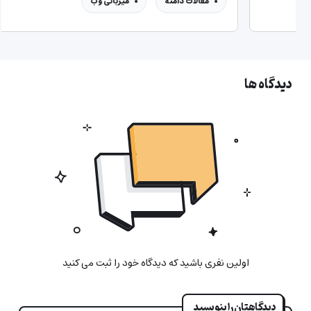
میزب
دیدگاه ها
اولین نفری باشید که دیدگاه خود را ثبت می کنید
دیدگاهتان را بنویسید