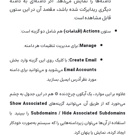
دامنه‌ها را نمایش می‌دهد. اگر دامنه‌ای به دامنه‌
دیگری ریدایرکت شده باشد، مقصد آن در این ستون
قابل مشاهده است.
ستون
Actions (اقدامات)
هم شامل دو گزینه است:
Manage:
برای مدیریت تنظیمات هر دامنه.
Create Email:
با کلیک روی این گزینه وارد بخش
Email Accounts
می‌شوید و می‌توانید برای دامنه
مورد نظر آدرس ایمیل بسازید.
علاوه بر این موارد، یک آیکون چرخ‌دنده ⚙️ هم در این جدول به چشم‌
می‌خورد که از طریق آن می‌توانید گزینه‌های
Show Associated
Subdomains / Hide Associated Subdomains
را ببینید. با
استفاده از آن‌ها می‌توان زیردامنه‌هایی را که سیستم به‌صورت خودکار
ایجاد کرده، نمایش یا پنهان کرد.