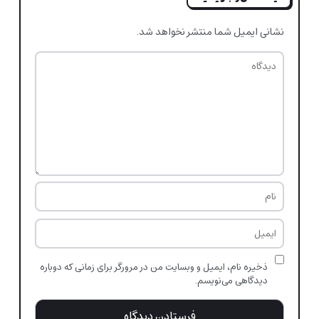
نشانی ایمیل شما منتشر نخواهد شد.
ذخیره نام، ایمیل و وبسایت من در مرورگر برای زمانی که دوباره
دیدگاهی می‌نویسم.