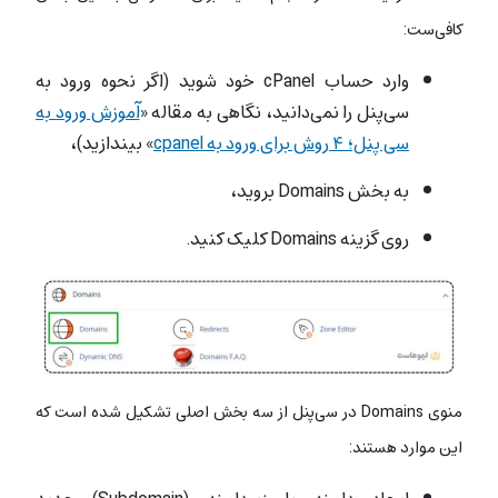
کافی‌ست:
وارد حساب cPanel خود شوید (اگر نحوه ورود به
سی‌پنل را نمی‌دانید، نگاهی به مقاله «
آموزش ورود به
سی پنل؛ ۴ روش برای ورود به cpanel
» بیندازید)،
به بخش Domains بروید،
روی گزینه‌ Domains کلیک کنید.
منوی Domains در سی‌پنل از سه بخش اصلی تشکیل شده است که
این موارد هستند: