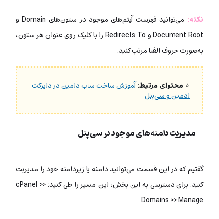
نکته:
می‌توانید فهرست آیتم‌های موجود در ستون‌های Domain و
Document Root و Redirects To را با کلیک روی عنوان هر ستون،
به‌صورت حروف الفبا مرتب کنید.
⭐
محتوای مرتبط:
آموزش ساخت ساب دامین در دایرکت
ادمین و سی‌پنل
مدیریت دامنه‌های موجود در سی‌‌پنل
گفتیم که در این قسمت می‌توانید دامنه یا زیردامنه‌ خود را مدیریت
کنید. برای دسترسی به این بخش، این مسیر را طی کنید: cPanel >>
Domains >> Manage