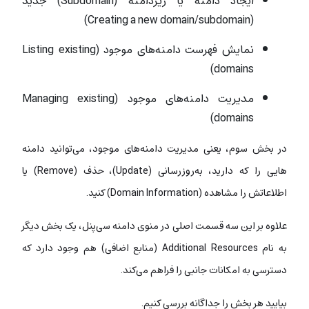
ایجاد دامنه یا زیردامنه (Subdomain) جدید
(Creating a new domain/subdomain)
نمایش فهرست دامنه‌های موجود (Listing existing
domains)
مدیریت دامنه‌های موجود (Managing existing
domains)
در بخش سوم، یعنی مدیریت دامنه‌های موجود، می‌توانید دامنه
هایی را که دارید، به‌روزرسانی (Update)، حذف (Remove) یا
اطلاعاتش را مشاهده (Domain Information) کنید.
علاوه بر این سه قسمت اصلی در منوی دامنه سی‌پنل، یک بخش دیگر
به نام Additional Resources (منابع اضافی) هم وجود دارد که
دسترسی به امکانات جانبی را فراهم می‌کند.
بیایید هر بخش را جداگانه بررسی کنیم.