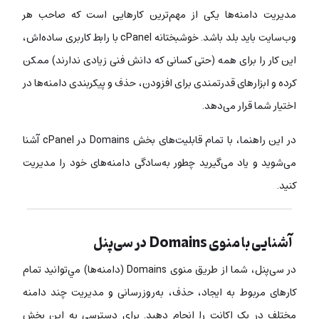
مدیریت دامنه‌ها یکی از مهم‌ترین کارهایی‌ است که صاحب هر
وب‌سایت باید بلد باشد. خوشبختانه cPanel با رابط کاربری ساده‌اش،
این کار را برای همه (حتی کسانی که دانش فنی زیادی ندارند) ممکن
کرده و ابزارهای قدرتمندی برای افزودن، حذف و پیکربندی دامنه‌ها در
اختیار شما قرار می‌دهد.
در این راهنما، با تمام قابلیت‌های بخش Domains در cPanel آشنا
می‌شوید و یاد می‌گیرید چطور به‌سادگی دامنه‌های خود را مدیریت
کنید.
آشنایی با منوی Domains در سی‌پنل
در سی‌پنل، شما از طریق منوی Domains (دامنه‌ها) مي‌توانید تمام
کارهای مربوط به ایجاد، حذف، به‌روزرسانی و مدیریت چند دامنه
مختلف در یک اکانت را انجام دهید. برای دسترسی به این بخش