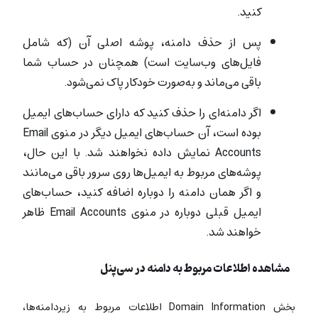
کنید.
پس از حذف دامنه، پوشه‌ اصلی آن (که شامل
فایل‌های وب‌سایت است) همچنان در حساب شما
باقی می‌ماند و به‌صورت خودکار پاک نمی‌شود.
اگر دامنه‌ای را حذف کنید که دارای حساب‌های ایمیل
بوده است، آن حساب‌های ایمیل دیگر در منوی Email
Accounts نمایش داده نخواهند شد. با این حال،
پوشه‌های مربوط به ایمیل‌ها روی سرور باقی می‌مانند
و اگر همان دامنه را دوباره اضافه کنید، حساب‌های
ایمیل قبلی دوباره در منوی Email Accounts ظاهر
خواهند شد.
مشاهده اطلاعات مربوط به دامنه در سی‌پنل
بخش Domain Information اطلاعات مربوط به زیردامنه‌ها،