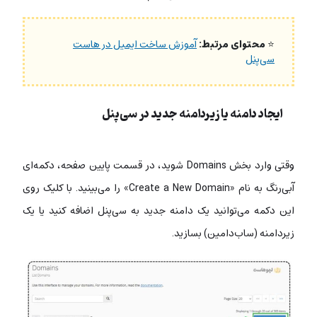
⭐
محتوای مرتبط:
آموزش ساخت ایمیل در هاست
سی‌پنل
ایجاد دامنه یا زیردامنه جدید در سی‌پنل
وقتی وارد بخش Domains شوید، در قسمت پایین صفحه، دکمه‌ای
آبی‌رنگ به نام «Create a New Domain» را می‌بینید. با کلیک روی
این دکمه می‌توانید یک دامنه جدید به سی‌پنل اضافه کنید یا یک
زیردامنه (ساب‌دامین) بسازید.