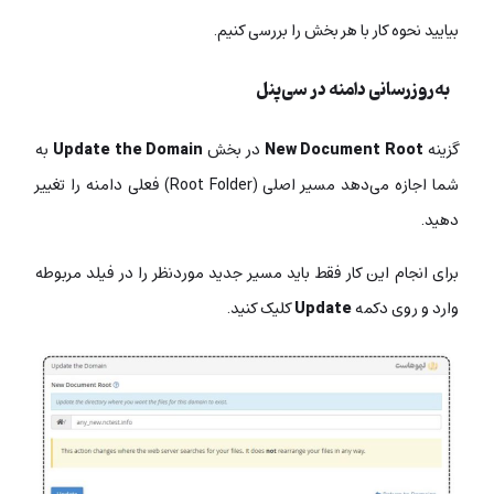
بیایید نحوه کار با هر بخش را بررسی کنیم.
به‌روزرسانی دامنه در سی‌پنل
گزینه‌
New Document Root
در بخش
Update the Domain
به
شما اجازه می‌دهد مسیر اصلی (Root Folder) فعلی دامنه را تغییر
دهید.
برای انجام این کار فقط باید مسیر جدید موردنظر را در فیلد مربوطه
وارد و روی دکمه‌
Update
کلیک کنید.