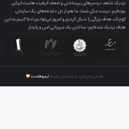
نزدیک شاهد دردسرهای زیرساختی و ضعف کیفیت هاست ایرانی
بوده‌ایم. درست مثل شما، ما هم از دل دغدغه‌های یک سازمان
کوچک، هدف بزرگی را دنبال کردیم و امروز می‌توانیم ادعا کنیم به این
هدف نزدیک شده‌ایم؛ ساختن یک میزبانی امن و پایدار.
طراحی،‌میزبانی، و پشتیبانی توسط
لیموهاست