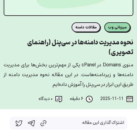
میزبانی وب
مقالات دامنه
نحوه مدیریت دامنه‌ها در سی‌پنل (راهنمای
تصویری)
منوی Domains در cPanel یکی از مهم‌ترین بخش‌ها برای مدیریت
دامنه‌ها و زیردامنه‌هاست. در این مقاله نحوه مدیریت دامنه از
طریق این ابزار در سی‌پنل را آموزش داده‌ایم
2025-11-11
۶ دقیقه
۰
دیدگاه
اشتراک گذاری این مقاله