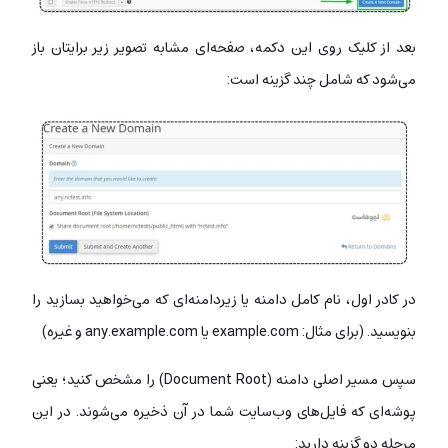
بعد از کلیک روی این دکمه، صفحه‌ای مشابه تصویر زیر برایتان باز
می‌شود که شامل چند گزینه است:
در کادر اول، نام کامل دامنه‌ یا زیردامنه‌ای که می‌خواهید بسازید را
بنویسید. (برای مثال: example.com یا any.example.com و غیره)
سپس مسیر اصلی دامنه (Document Root) را مشخص کنید؛ یعنی
پوشه‌ای که فایل‌های وب‌سایت شما در آن ذخیره می‌شوند. در این
مرحله دو گزینه دارید: