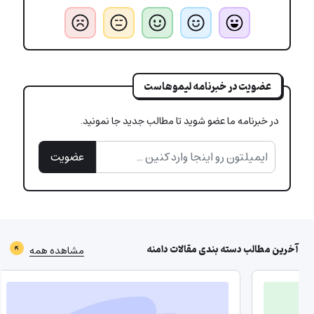
عضویت در خبرنامه لیموهاست
در خبرنامه ما عضو شوید تا مطالب جدید جا نمونید.
عضویت
آخرین مطالب دسته بندی
مقالات دامنه
مشاهده همه