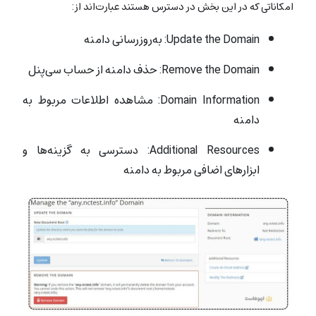
امکاناتی که در این بخش در دسترس هستند عبارت‌اند از:
Update the Domain: به‌روزرسانی دامنه
Remove the Domain: حذف دامنه از حساب سی‌پنل
Domain Information: مشاهده اطلاعات مربوط به
دامنه
Additional Resources: دسترسی به گزینه‌ها و
ابزارهای اضافی مربوط به دامنه