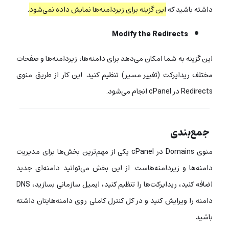
داشته باشید که
این گزینه برای زیردامنه‌ها نمایش داده نمی‌شود
.
Modify the Redirects
این گزینه به شما امکان می‌دهد برای دامنه‌ها، زیردامنه‌ها و صفحات
مختلف ریدایرکت (تغییر مسیر) تنظیم کنید. این کار از طریق منوی
Redirects در cPanel انجام می‌شود.
جمع‌بندی
منوی Domains در cPanel یکی از مهم‌ترین بخش‌ها برای مدیریت
دامنه‌ها و زیردامنه‌هاست. از این بخش می‌توانید دامنه‌ای جدید
اضافه کنید، ریدایرکت‌ها را تنظیم کنید، ایمیل سازمانی بسازید، DNS
دامنه را ویرایش کنید و در کل کنترل کاملی روی دامنه‌هایتان داشته
باشید.