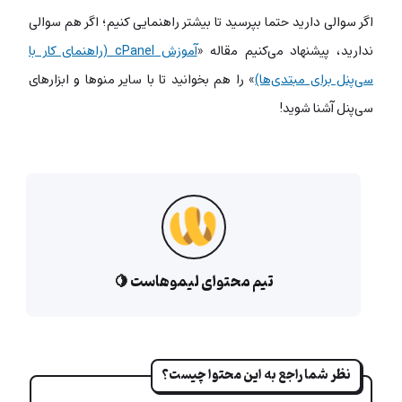
اگر سوالی دارید حتما بپرسید تا بیشتر راهنمایی کنیم؛ اگر هم سوالی
ندارید، پیشنهاد می‌کنیم مقاله «
آموزش cPanel (راهنمای کار با
سی‌پنل برای مبتدی‌ها)
» را هم بخوانید تا با سایر منوها و ابزارهای
سی‌پنل آشنا شوید!
تیم محتوای لیموهاست 🍋
نظر شما راجع به این محتوا چیست؟