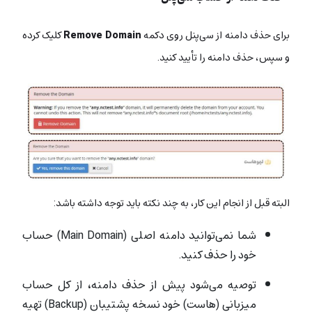
برای حذف دامنه از سی‌پنل روی دکمه‌
Remove Domain
کلیک کرده
و سپس، حذف دامنه را تأیید کنید.
البته قبل از انجام این کار، به چند نکته باید توجه داشته باشد:
شما نمی‌توانید دامنه‌ اصلی (Main Domain) حساب
خود را حذف کنید.
توصیه می‌شود پیش از حذف دامنه، از کل حساب
میزبانی (هاست) خود نسخه پشتیبان (Backup) تهیه