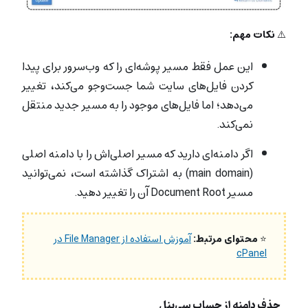
⚠️
نکات مهم:
این عمل فقط مسیر پوشه‌ای را که وب‌سرور برای پیدا
کردن فایل‌های سایت شما جست‌وجو می‌کند، تغییر
می‌دهد؛ اما فایل‌های موجود را به مسیر جدید منتقل
نمی‌کند.
اگر دامنه‌ای دارید که مسیر اصلی‌اش را با دامنه‌ اصلی
(main domain) به‌ اشتراک گذاشته است، نمی‌توانید
مسیر Document Root آن را تغییر دهید.
⭐
محتوای مرتبط:
آموزش استفاده از File Manager در
cPanel
حذف دامنه از حساب سی‌پنل