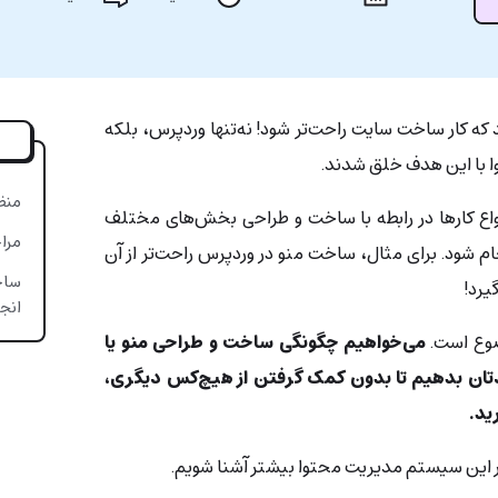
 که کار ساخت سایت راحت‌تر شود! نه‌تنها وردپرس، بلکه
ا با این هدف خلق شدند.
منظ
واع کارها در رابطه با ساخت و طراحی بخش‌های مختلف
مرا
ی راحت انجام شود. برای مثال، ساخت منو در وردپرس راحت‌تر از آن
ساخت
یرد!
انجا
ضوع است.
می‌خواهیم چگونگی ساخت و طراحی منو یا
تان بدهیم تا بدون کمک گرفتن از هیچ‌کس دیگری،
ید.
در این سیستم مدیریت محتوا بیشتر آشنا شویم.