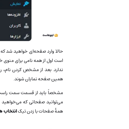
حالا وارد صفحه‌ای خواهید شد که می
است اول از همه نامی برای منوی خو
ندارد. بعد از مشخص کردن نام، 
همین صفحه نمایان شوند.
مشخصاً باید از قسمت سمت راس
می‌توانید صفحاتی که می‌خواهید در
همۀ صفحات با زدن تیک
انتخاب ه