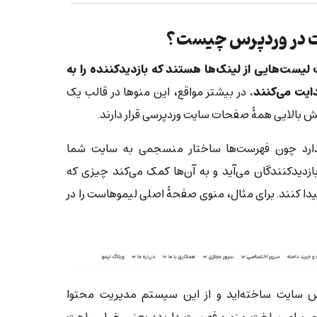
ت در وردپرس چیست؟
لیست‌هایی از لینک‌ها هستند که بازدیدکننده را به
یت می‌کنند.
در بیشتر مواقع، این منوها در قالب یک
ش بالایی همۀ صفحات سایت وردپرسی قرار دارند.
رد چون فهرست‌ها ساختار منسجمی به سایت شما
زدیدکنندگان می‌آید و به آن‌ها کمک می‌کند چیزی که
پیدا کنند. برای مثال، منوی صفحۀ اصلی لیموهاست را در
س سایت ساخته‌اید و از این سیستم مدیریت محتوا
‌ای برای ساخت منو و فهرست دارید؛ یعنی خیلی راحت