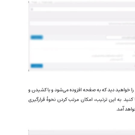
ا خواهید دید که به صفحه افزوده می‌شود و با کشیدن و
جا کنید. به این ترتیب، امکان مرتب کردن نحوۀ قرارگیری
واهد آمد.