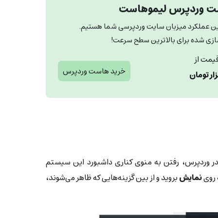
 وردپرس لیموهاست
ین عملکرد میزبان سایت وردپرسی شما هستیم.
ازی شده برای بالاترین سطح سرعت!
یمت از
خرید هاست وردپرس
ر وردپرس، رفتن به منوی کناری داشبورد این سیستم
 روی
نمایش
بروید و از بین گزینه‌هایی که ظاهر می‌شوند،