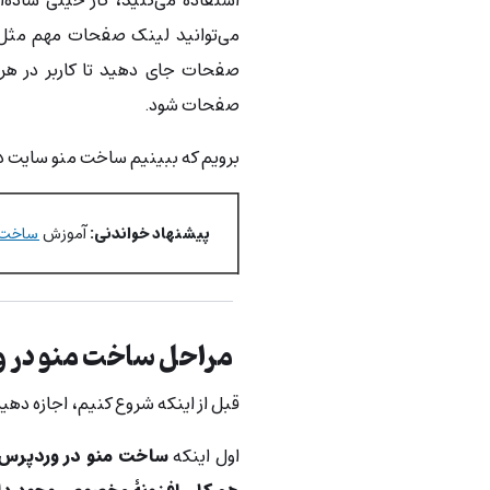
می‌توانید لینک صفحات مهم مثل د
صفحات جای دهید تا کاربر در هر 
صفحات شود.
برویم که ببینیم ساخت منو سایت در
پیشنهاد خواندنی:
آموزش
ساخت ه
مراحل ساخت منو در 
قبل از اینکه شروع کنیم، اجازه دهید
اول اینکه