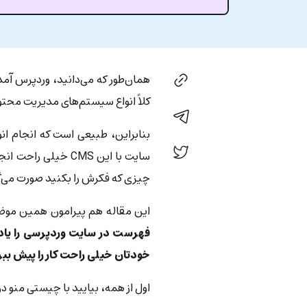
همان‌طور که می‌دانید، وردپرس آمد
کلاً انواع سیستم‌های مدیریت محتو
بنابراین، طبیعی است که انجام ان
سایت با این CMS خیل
چیزی که فکرش را بکنید صورت می‌گ
این مقاله هم پیرامون همین مو
فهرست در سایت وردپرسی را یاد
خودتان خیلی راحت کار را پیش ببر
اول از همه، بیایید با چیستی منو 