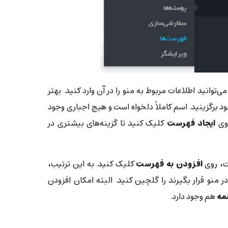
‌توانید اطلاعات مربوط به منو را در آن وارد کنید. بهتر
د برگزینید. اسم کاملاً دلخواه است و هیچ اجباری وجود
روی
ایجاد فهرست
کلیک کنید تا گزینه‌های بیشتری در
ت، روی
افزودن به فهرست
کلیک کنید. به این ترتیب،
 منو قرار بگیرند را گلچین کنید. البته امکان افزودن
مه
هم وجود دارد.