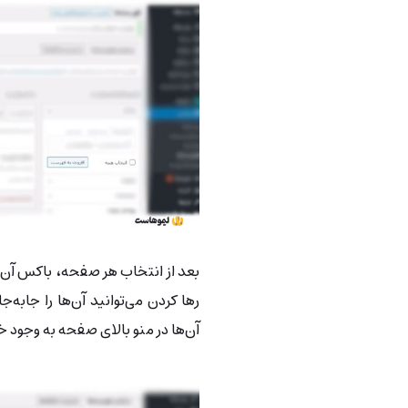
بعد از انتخاب هر صفحه، باکس آن ر
رها کردن می‌توانید آن‌ها را جابه‌
آن‌ها در منو بالای صفحه به وجود خ