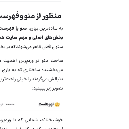
منظور از منو و فهرس
به ساده‌ترین بیان،
منو یا فهرست 
بخش‌های اصلی و مهم سایت هدا
ستون افقی ظاهر می‌شوند که در بخ
ساخت منو در وردپرس اهمیت دا
می‌بخشند؛ ساختاری که به یاری با
دنبالش می‌گردند را خیلی‌ راحت‌تر 
تصویر زیر ببینید:
خوشبختانه، شمایی که با وردپر
استفاده می‌کنید، کار خیلی ساده