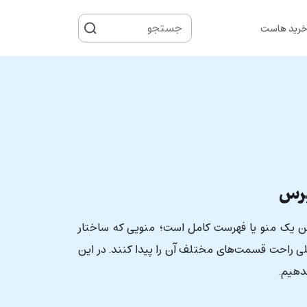
جستجو
رید هاست
برای
پرس
تن یک منو یا فهرست کامل است؛ منویی که ساختار
لی راحت قسمت‌های مختلف آن را پیدا کنند. در این
دهیم.