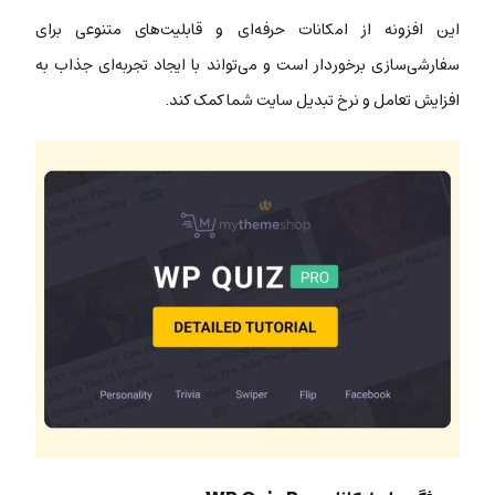
این افزونه از امکانات حرفه‌ای و قابلیت‌های متنوعی برای
سفارشی‌سازی برخوردار است و می‌تواند با ایجاد تجربه‌ای جذاب به
افزایش تعامل و نرخ تبدیل سایت شما کمک کند.