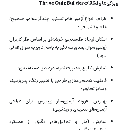
ویژگی‌ها و امکانات Thrive Quiz Builder
طراحی انواع آزمون‌های تستی، چندگزینه‌ای، صحیح/
غلط و تشریحی؛
امکان ایجاد نظرسنجی خوشه‌ای بر اساس نظر کاربران
(یعنی سوال بعدی بستگی به پاسخ کاربر به سوال فعلی
دارد.)
نمایش نتایج به‌صورت نمره، درصد یا دسته‌بندی؛
قابلیت شخصی‌سازی طراحی با تغییر رنگ، پس‌زمینه
و سایز تصاویر؛
بهترین افزونه آزمون‌ساز وردپرس برای طراحی
آزمون‌های تصویری و ویدئویی؛
نمایش آمار و تحلیل‌های دقیق از عملکرد
شرکت‌کنندگان؛