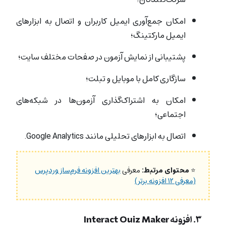
امکان جمع‌آوری ایمیل کاربران و اتصال به ابزارهای
ایمیل مارکتینگ؛
پشتیبانی از نمایش آزمون در صفحات مختلف سایت؛
سازگاری کامل با موبایل و تبلت؛
امکان به اشتراک‌گذاری آزمون‌ها در شبکه‌های
اجتماعی؛
اتصال به ابزارهای تحلیلی مانند Google Analytics.
⭐
محتوای مرتبط:
معرفی
بهترین افزونه فرم‌ساز وردپرس
(معرفی ۱۲ افزونه برتر)
۳. افزونه Interact Quiz Maker