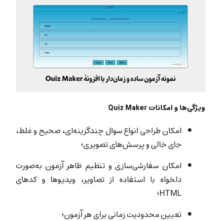
ویژگی‌ها و امکانات Quiz Maker
امکان طراحی انواع سوال چندگزینه‌ای، صحیح و غلط،
جای خالی و پرسش‌های تصویری؛
امکان سفارشی‌سازی و تنظیم ظاهر آزمون‌ به‌صورت
دلخواه با استفاده از تصاویر، ویدیوها و کدهای
HTML؛
تعیین محدودیت زمانی برای هر آزمون؛