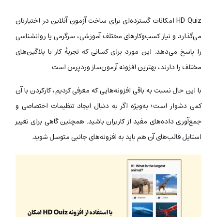
HD Quiz امکانات گسترده‌ای برای ساخت آزمون آنلاین در اختیارتان
می‌گذارد و نیاز کسب‌وکارهای مختلف آموزشی، سرگرمی یا روانشناسی
را پاسخ می‌دهد. این مورد برای کسانی که تجربه‌‌ٔ کار با پلاگین‌های
مختلف را دارند، بهترین افزونه آزمون‌ساز وردپرس است.
با این حال نسبت به باقی افزونه‌هایی که معرفی کردیم، کارکردن با آن
کمی دشوار است؛ به‌ویژه اگر به دنبال ایجاد تنظیمات اختصاصی و
جمع‌آوری داده‌های مفید از کاربران باشید. همچنین
گاهی برای تغییر
استایل‌ قالب‌های آن هم باید به افزونه‌های جانبی متوسل شوید.