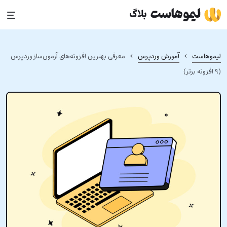
Ski
t
conten
›
›
لیموهاست
آموزش وردپرس
معرفی بهترین افزونه‌های آزمون‌ساز وردپرس
(۹ افزونه برتر)