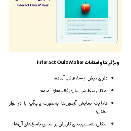
ویژگی‌ها و امکانات Interact Quiz Maker
دارای بیش از ۸۰۰ قالب آماده؛
امکان سفارشی‌سازی قالب‌های آماده؛
قابلیت نمایش آزمون‌ها به‌صورت پاپ‌آپ یا در نوار
اعلان؛
امکان تقسیم‌بندی کاربران بر اساس پاسخ‌های آن‌ها؛