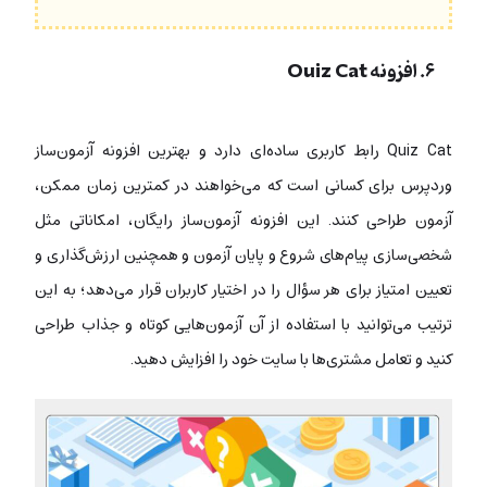
۶. افزونه Quiz Cat
Quiz Cat رابط کاربری ساده‌‌ای دارد و بهترین افزونه آزمون‌ساز
وردپرس برای کسانی است که می‌خواهند در کمترین زمان ممکن،
آزمون طراحی کنند. این افزونه آزمون‌ساز رایگان، امکاناتی مثل
شخصی‌سازی پیام‌های شروع و پایان آزمون و همچنین ارزش‌گذاری و
تعیین امتیاز برای هر سؤال را در اختیار کاربران قرار می‌دهد؛ به این
ترتیب می‌توانید با استفاده از آن آزمون‌هایی کوتاه و جذاب طراحی
کنید و تعامل مشتری‌ها با سایت خود را افزایش دهید.