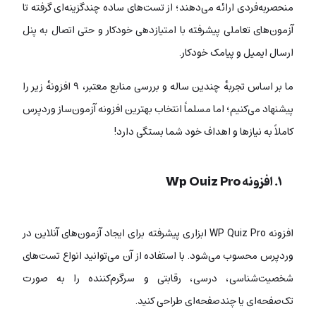
منحصربه‌فردی ارائه می‌دهند؛ از تست‌های ساده چندگزینه‌ای گرفته تا
آزمون‌های تعاملی پیشرفته با امتیازدهی خودکار و حتی اتصال به پنل
ارسال ایمیل و پیامک خودکار.
ما بر اساس تجربهٔ چندین ساله و بررسی منابع معتبر، ۹ افزونهٔ زیر را
پیشنهاد می‌کنیم؛ اما مسلماً انتخاب بهترین افزونه آزمون‌ساز وردپرس
کاملاً به نیازها و اهداف خود شما بستگی دارد!
۱. افزونه Wp Quiz Pro
افزونه WP Quiz Pro ابزاری پیشرفته برای ایجاد آزمون‌های آنلاین در
وردپرس محسوب می‌شود. با استفاده از آن می‌توانید انواع تست‌های
شخصیت‌شناسی، درسی، رقابتی و سرگرم‌کننده را به صورت
تک‌صفحه‌ای یا چندصفحه‌ای طراحی کنید.