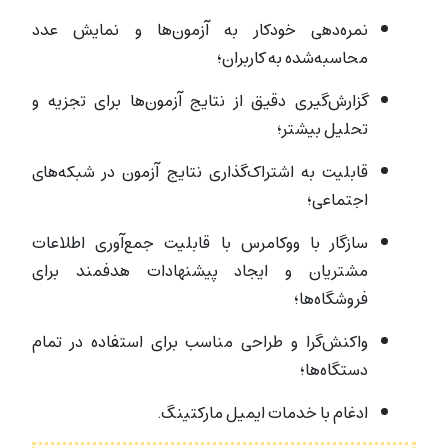
نمره‌دهی خودکار به آزمون‌ها و نمایش عدد
محاسبه‌شده به کاربران؛
گزارش‌گیری دقیق از نتایج آزمون‌ها برای تجزیه و
تحلیل بیشتر؛
قابلیت به اشتراک‌گذاری نتایج آزمون‌ در شبکه‌های
اجتماعی؛
سازگار با ووکامرس با قابلیت جمع‌آوری اطلاعات
مشتریان و ایجاد پیشنهادات هدفمند برای
فروشگاه‌‌ها؛
واکنش‌گرا و طراحی مناسب برای استفاده در تمام
دستگاه‌ها؛
ادغام با خدمات ایمیل مارکتینگ.