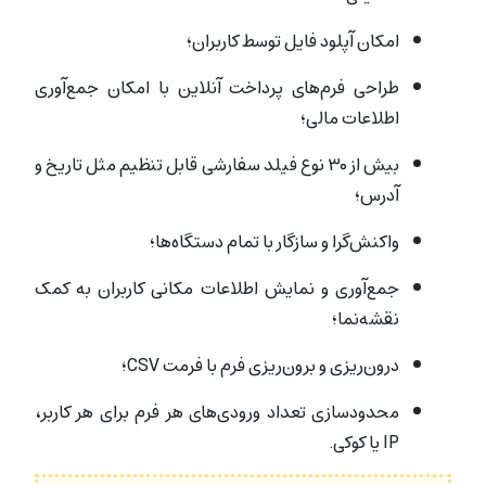
امکان آپلود فایل توسط کاربران؛
طراحی فرم‌های پرداخت آنلاین با امکان جمع‌آوری
اطلاعات مالی؛
بیش از ۳۰ نوع فیلد سفارشی قابل تنظیم مثل تاریخ و
آدرس؛
واکنش‌گرا و سازگار با تمام دستگاه‌ها؛
جمع‌آوری و نمایش اطلاعات مکانی کاربران به کمک
نقشه‌نما؛
درون‌ریزی و برون‌ریزی فرم با فرمت CSV؛
محدودسازی تعداد ورودی‌های هر فرم برای هر کاربر،
IP یا کوکی.