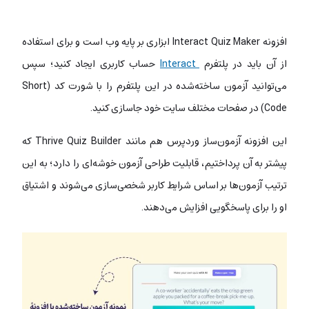
افزونه Interact Quiz Maker ابزاری بر پایه وب است و برای استفاده
از آن باید در پلتفرم
Interact
حساب کاربری ایجاد کنید؛ سپس
می‌توانید آزمون ساخته‌شده در این پلتفرم را با شورت کد (Short
Code) در صفحات مختلف سایت خود جاسازی کنید.
این افزونه
آزمون‌ساز وردپرس هم مانند Thrive Quiz Builder که
پیشتر به آن پرداختیم، قابلیت طراحی آزمون خوشه‌ای را دارد؛ به این
ترتیب آزمون‌ها بر اساس شرایط کاربر شخصی‌سازی می‌شوند و اشتیاق
او را برای پاسخگویی افزایش می‌دهند.