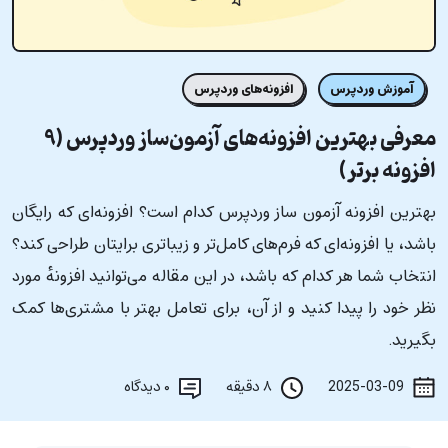
آموزش وردپرس
افزونه‌های وردپرس
معرفی بهترین افزونه‌های آزمون‌ساز وردپرس (۹
افزونه برتر)
بهترین افزونه آزمون ساز وردپرس کدام است؟ افزونه‌ای که رایگان
باشد، یا افزونه‌ای که فرم‌های کامل‌تر و زیبا‌تری برایتان طراحی کند؟
انتخاب شما هر کدام که باشد، در این مقاله می‌توانید افزونهٔ مورد
نظر خود را پیدا کنید و از آن، برای تعامل بهتر با مشتری‌ها کمک
بگیرید.
2025-03-09
۸ دقیقه
۰
دیدگاه