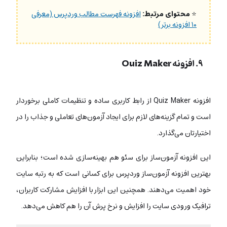
⭐
محتوای مرتبط:
افزونه فهرست مطالب وردپرس (معرفی
۱۰ افزونه برتر)
۹. افزونه Quiz Maker
افزونه Quiz Maker از رابط کاربری ساده و تنظیمات کاملی برخوردار
است و تمام گزینه‌های لازم برای ایجاد آزمون‌های تعاملی و جذاب را در
اختیارتان می‌گذارد.
این افزونه‌ آزمون‌ساز برای سئو هم بهینه‌سازی شده است؛ بنابراین
بهترین افزونه آزمون‌ساز وردپرس برای کسانی است که به رتبه سایت
خود اهمیت می‌دهند. همچنین این ابزار
با افزایش مشارکت کاربران،
ترافیک ورودی سایت را افزایش و نرخ پرش آن را هم کاهش می‌دهد.