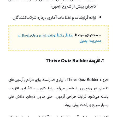
کاربران پیش از شروع آزمون؛
ارائه گزارشات و اطلاعات آماری درباره شرکت‌کنندگان.
⭐
محتوای مرتبط:
معرفی ۷ افزونه وردپرس برای ارسال و
مدیریت ایمیل‌
۲. افزونه Thrive Quiz Builder
افزونه Thrive Quiz Builder، ابزاری قدرتمند برای طراحی آزمون‌های
تعاملی در وردپرس به شمار می‌آید. رابط کاربری سادهٔ این افزونه،
باعث می‌شود فرایند طراحی آزمون، حتی بدون ذره‌ای دانش فنی
بسیار سریع و راحت پیش برود.