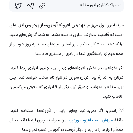
اشتراک گذاری این مقاله
حرف آخر را اول می‌زنم:
بهترین افزونه آزمون‌ساز وردپرس
افزونه‌ای
است که قابلیت سفارشی‌سازی داشته باشد، به شما گزارش‌های مفید
ارائه دهد، به شکل منظم و بر اساس نیازهای جدید به روز شود و از
همه مهم‌تر، پاسخگوی تعداد زیادی از مشتری‌ها باشد!
اگر بخواهید در بخش افزونه‌های وردپرس، چنین ابزاری پیدا کنید،
کارتان به اندازهٔ پیدا کردن سوزن در انبار کاه سخت خواهد شد؛ پس
این مقاله را بخوانید و طبق نیاز، یکی از ۹ ابزاری که معرفی می‌کنیم را
انتخاب کنید.
💡راستی، اگر نمی‌دانید چطور باید از افزونه‌ها استفاده کنید،
مقالهٔ
آموزش نصب افزونه وردپرس
را بخوانید؛ چون اینجا فقط مجال
معرفی ابزارها را داریم و دیگر فرصت به آموزش نصب نمی‌رسد!