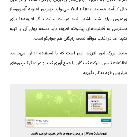
حال کارآمد هستید Watu Quiz می‌تواند بهترین افزونه آزمون‌ساز
وردپرس برای شما باشد. البته درست مانند دیگر افزونه‌ها برای
دسترسی به قابلیت‌های پیشرفته افزونه باید نسخه پولی آن را تهیه
کنید؛ اما در اغلب مواقع نسخه رایگان هم جوابگو است.
مزیت بزرگ این افزونه این است که با استفاده از آن می‌توانید
اطلاعات تماس شرکت کنندگان را جمع آوری کنید و در دیگر کمپین‌های
بازاریابی خود به کار بگیرید.