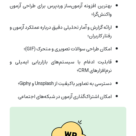
بهترین افزونه آزمون‌ساز وردپرس برای طراحی آزمون
واکنش‌گرا؛
ارائه گزارش‌ و آمار تحلیلی دقیق درباره عملکرد آزمون‌ و
رفتار کاربران؛
امکان طراحی سوالات تصویری و متحرک (GIF)؛
قابلیت ادغام با سیستم‌های بازاریابی ایمیلی و
نرم‌افزارهای CRM؛
دسترسی به تصاویر باکیفیت از Unsplash و Giphy؛
امکان اشتراک‌گذاری آزمون در شبکه‌های اجتماعی.