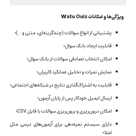
ویژگی‌ها و امکانات Watu Quiz
پشتیبانی از انواع سوالات (چندگزینه‌ای، متنی و …)؛
قابلیت ایجاد بانک سوال؛
امکان انتخاب تصادفی سوالات از بانک سوال؛
نمایش نمرات و تحلیل عملکرد کاربران؛
قابلیت به اشتراک‌گذاری نتایج در شبکه‌های اجتماعی؛
ارسال ایمیل خودکار پس از پایان آزمون؛
امکان درون‌ریزی و برون‌ریزی سوالات با فایل CSV؛
دارای سیستم نمره‌دهی برای آزمون‌های درسی مثل
املا؛