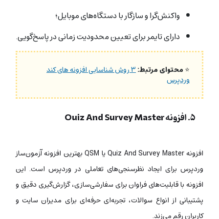
واکنش‌گرا و سازگار با دستگاه‌های موبایل؛
دارای تایمر برای تعیین محدودیت زمانی در پاسخ‌گویی.
⭐
محتوای مرتبط:
۳ روش شناسایی افزونه های کند
وردپرس
۵. افزونه Quiz And Survey Master
افزونه Quiz And Survey Master یا QSM بهترین افزونه آزمون‌ساز
وردپرس برای ایجاد نظرسنجی‌های تعاملی در وردپرس است. این
افزونه با قابلیت‌‌های فراوان برای سفارشی‌سازی، گزارش‌گیری دقیق و
پشتیبانی از انواع سوالات، تجربه‌ای حرفه‌ای برای مدیران سایت و
کاربران رقم می‌زند.