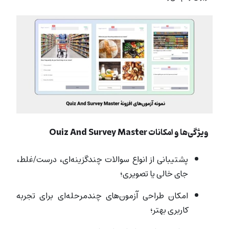
ویژگی‌ها و امکانات Quiz And Survey Master
پشتیبانی از انواع سوالات چندگزینه‌ای، درست/غلط،
جای خالی یا تصویری؛
امکان طراحی آزمون‌های چندمرحله‌ای برای تجربه
کاربری بهتر؛