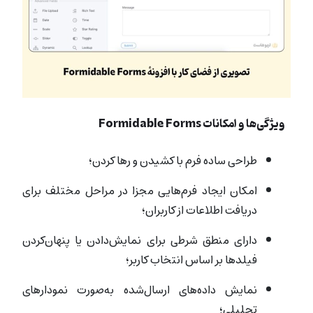
ویژگی‌ها و امکانات Formidable Forms
طراحی ساده فرم با کشیدن و رها کردن؛
امکان ایجاد فرم‌هایی مجزا در مراحل مختلف برای
دریافت اطلاعات از کاربران؛
دارای منطق شرطی برای نمایش‌دادن یا پنهان‌کردن
فیلدها بر اساس انتخاب‌ کاربر؛
نمایش داده‌های ارسال‌شده به‌صورت نمودارهای
تحلیلی؛