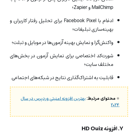
MailChimp و Zapier؛
ادغام با Facebook Pixel برای تحلیل رفتار کاربران و
بهینه‌سازی تبلیغات؛
واکنش‌گرا و نمایش بهینه آزمون‌ها در موبایل و تبلت؛
شورت‌کد اختصاصی برای نمایش آزمون‌ در بخش‌های
مختلف سایت؛
قابلیت به اشتراک‌گذاری نتایج در شبکه‌های اجتماعی.
⭐
محتوای مرتبط:
بهترین افزونه امنیتی وردپرس در سال
۲۰۲۴
۷. افزونه HD Quiz