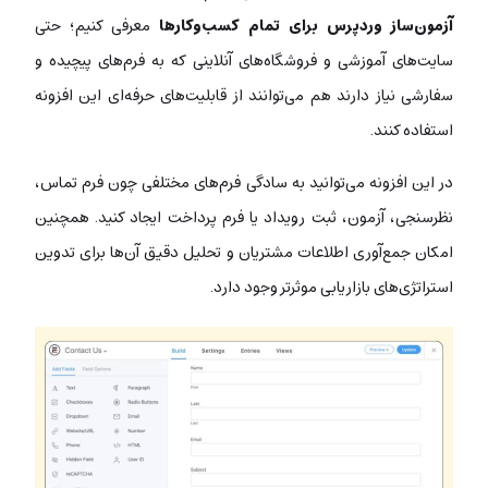
آزمون‌ساز وردپرس برای تمام کسب‌وکارها
معرفی کنیم؛ حتی
سایت‌های آموزشی و فروشگاه‌های آنلاینی که به فرم‌های پیچیده و
سفارشی نیاز دارند هم می‌توانند از قابلیت‌های حرفه‌ای این افزونه
استفاده کنند.
در این افزونه می‌توانید به سادگی فرم‌های مختلفی چون
فرم تماس،
نظرسنجی، آزمون، ثبت رویداد یا فرم پرداخت ایجاد کنید.
همچنین
امکان جمع‌آوری اطلاعات مشتریان و
تحلیل دقیق آن‌ها برای تدوین
استراتژی‌های بازاریابی موثرتر وجود دارد.