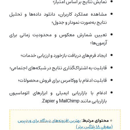
نمایش نتایج بر اساس امتیاز؛
مشاهده عملکرد کاربران، دانلود داده‌ها و تحلیل
نتایج به‌صورت نمودار و جدول؛
تعیین شمارش معکوس و محدودیت زمانی برای
آزمون‌ها؛
ایجاد فرم‌های دریافت بازخورد و ارزیابی خدمات؛
قابلیت به اشتراک‌گذاری نتایج در شبکه‌های اجتماعی؛
قابلیت ادغام با ووکامرس برای فروش محصولات؛
ادغام با بازاریابی ایمیلی و ابزارهای اتوماسیون
بازاریابی مانند MailChimp و Zapier.
⭐
محتوای مرتبط:
بهترین افزونه‌های دیدگاه برای وردپرس
(معرفی ۱۸ پلاگین برتر)