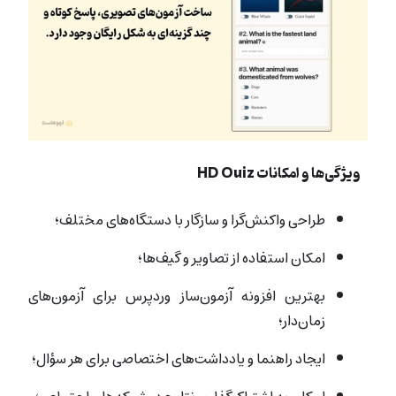
ویژگی‌ها و امکانات HD Quiz
طراحی واکنش‌گرا و سازگار با دستگاه‌های مختلف؛
امکان استفاده از تصاویر و گیف‌ها؛
بهترین افزونه آزمون‌ساز وردپرس برای آزمون‌های
زمان‌دار؛
ایجاد راهنما و یادداشت‌های اختصاصی برای هر سؤال؛