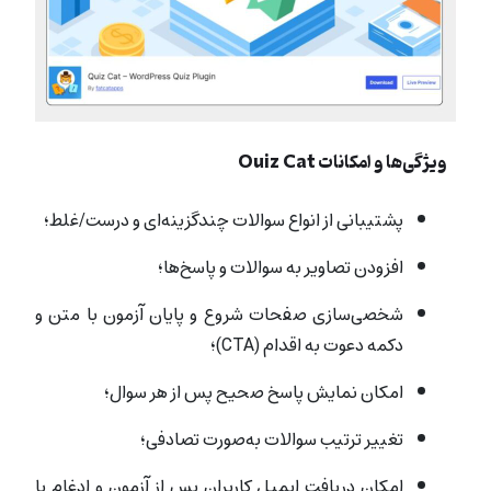
ویژگی‌ها و امکانات Quiz Cat
پشتیبانی از انواع سوالات چندگزینه‌ای و درست/غلط؛
افزودن تصاویر به سوالات و پاسخ‌ها؛
شخصی‌سازی صفحات شروع و پایان آزمون با متن و
دکمه دعوت به اقدام (CTA)؛
امکان نمایش پاسخ صحیح پس از هر سوال؛
تغییر ترتیب سوالات به‌صورت تصادفی؛
امکان دریافت ایمیل کاربران پس از آزمون و ادغام با