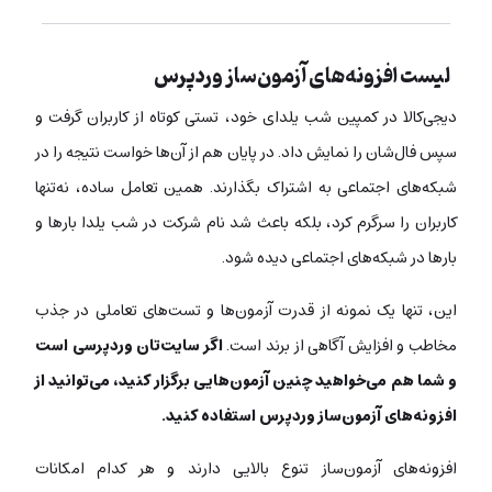
لیست افزونه‌های آزمون‌ساز وردپرس
دیجی‌کالا در کمپین شب یلدای خود، تستی کوتاه از کاربران گرفت و
سپس فال‌شان را نمایش داد. در پایان هم از آن‌ها خواست نتیجه را در
شبکه‌های اجتماعی به اشتراک بگذارند. همین تعامل ساده، نه‌تنها
کاربران را سرگرم کرد، بلکه باعث شد نام شرکت در شب یلدا بارها و
بارها در شبکه‌های اجتماعی دیده شود.
این، تنها یک نمونه از قدرت آزمون‌ها و تست‌های تعاملی در جذب
مخاطب و افزایش آگاهی از برند است.
اگر سایت‌تان وردپرسی است
و شما هم می‌خواهید چنین آزمون‌هایی برگزار کنید، می‌توانید از
افزونه‌های آزمون‌ساز وردپرس استفاده کنید.
افزونه‌های آزمون‌ساز تنوع بالایی دارند و هر کدام امکانات