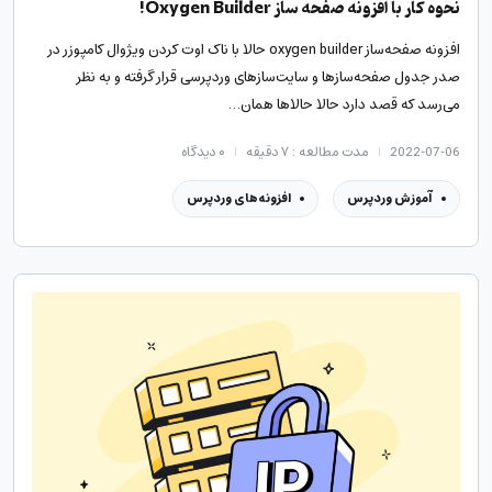
نحوه کار با افزونه صفحه ساز Oxygen Builder!
افزونه صفحه‌ساز oxygen builder حالا با ناک اوت کردن ویژوال کامپوزر در
صدر جدول صفحه‌سازها و سایت‌سازهای وردپرسی قرار گرفته و به نظر
می‌رسد که قصد دارد حالا حالاها همان…
2022-07-06
مدت مطالعه : ۷ دقیقه
۰
دیدگاه
آموزش وردپرس
افزونه‌های وردپرس