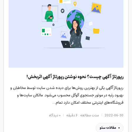
رپورتاژ آگهی چیست؟ نحوه نوشتن رپورتاژ آگهی اثربخش!
رپورتاژ آگهی یکی از بهترین روش‌ها برای دیده شدن سایت توسط مخاطبان و
بهبود رتبه در موتور جستجوی گوگل محسوب می‌شود. مالکان سایت‌ها و
فروشگاه‌های اینترنتی مختلف امکان دارد تمام…
2022-06-30
مدت مطالعه : ۶ دقیقه
۰
دیدگاه
مقالات سئو