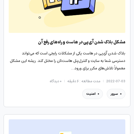
مشکل بلاک شدن آی‌پی در هاست و راه‌های رفع آن
بلاک شدن آی‌پی در هاست یکی از مشکلات رایجی است که می‌تواند
دسترسی شما به سایت و کنترل‌پنل هاست‌تان را مختل کند. ریشه این مشکل
معمولاً تلاش‌های مکرر برای ورود…
2022-07-03
مدت مطالعه : ۶ دقیقه
۰
دیدگاه
سرور
امنیت