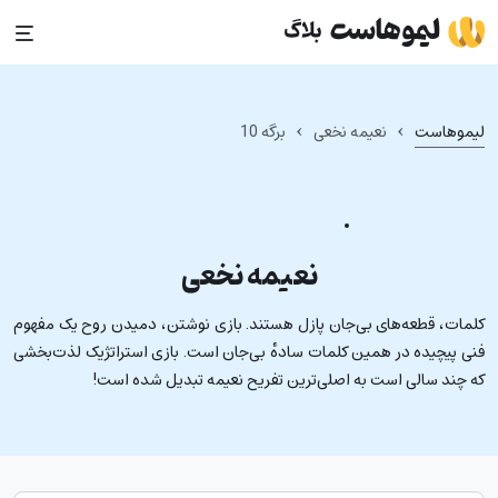
Ski
t
conten
›
›
لیموهاست
نعیمه نخعی
برگه 10
نعیمه نخعی
کلمات، قطعه‌های بی‌جان پازل هستند. بازی نوشتن، دمیدن روح یک مفهوم
فنی پیچیده در همین کلمات سادهٔ بی‌جان است. بازی استراتژیک لذت‌بخشی
که چند سالی است به اصلی‌ترین تفریح نعیمه تبدیل شده است!