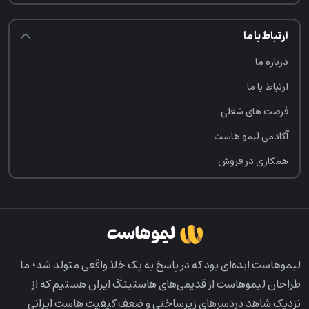
ارتباط با ما
درباره ما
ارتباط با ما
فرصت‌ های شغلی
آکادمی لیمو هاست
همکاری در فروش
لیمو‌هاست ایده‌ای بود که در پاسخ به یک خلا واقعی متولد شد؛ ما
طراحان لیمو‌هاست از قدیمی‌های هاستینگ ایران هستیم که از
نزدیک شاهد دردسرهای زیرساختی و ضعف کیفیت هاست ایرانی