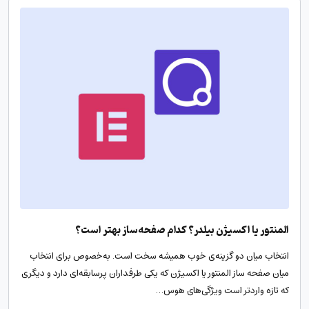
المنتور یا اکسیژن بیلدر؟ کدام صفحه‌ساز بهتر است؟
انتخاب میان دو گزینه‌ی خوب همیشه سخت است. به‌‌خصوص برای انتخاب
میان صفحه ساز المنتور یا اکسیژن که یکی طرفداران پرسابقه‌ای دارد و دیگری
که تازه‌ واردتر است ویژگی‌های هوس‌…