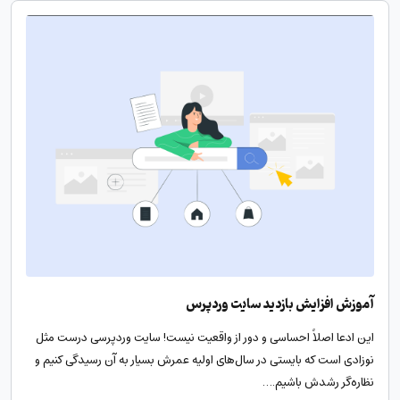
آموزش افزایش بازدید سایت وردپرس
این ادعا اصلاً احساسی و دور از واقعیت نیست! سایت وردپرسی درست مثل
نوزادی است که بایستی در سال‌های اولیه عمرش بسیار به آن رسیدگی کنیم و
نظاره‌گر رشدش باشیم.…