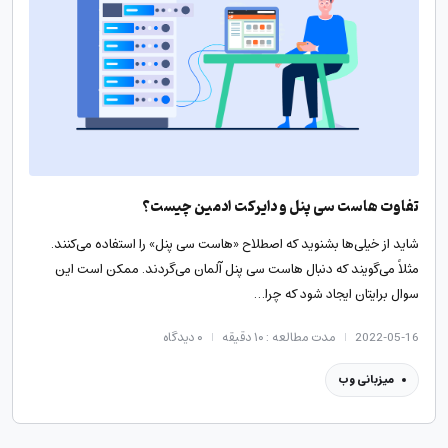
تفاوت هاست سی پنل و دایرکت ادمین چیست؟
شاید از خیلی‌ها بشنوید که اصطلاح «هاست سی پنل» را استفاده می‌کنند.
مثلاً می‌گویند که دنبال هاست سی پنل آلمان می‌گردند. ممکن است این
سوال برایتان ایجاد شود که چرا…
2022-05-16
مدت مطالعه : ۱۰ دقیقه
۰
دیدگاه
میزبانی وب