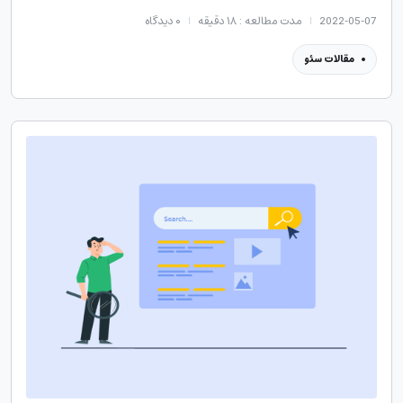
2022-05-07
مدت مطالعه : ۱۸ دقیقه
۰
دیدگاه
مقالات سئو