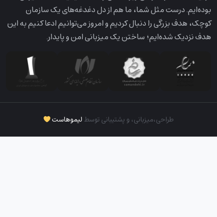
بوده‌ایم. درست مثل شما، ما هم از دل دغدغه‌های یک سازمان
کوچک، هدف بزرگی را دنبال کردیم و امروز می‌توانیم ادعا کنیم به این
هدف نزدیک شده‌ایم؛ ساختن یک میزبانی امن و پایدار.
طراحی،‌میزبانی، و پشتیبانی توسط
لیموهاست