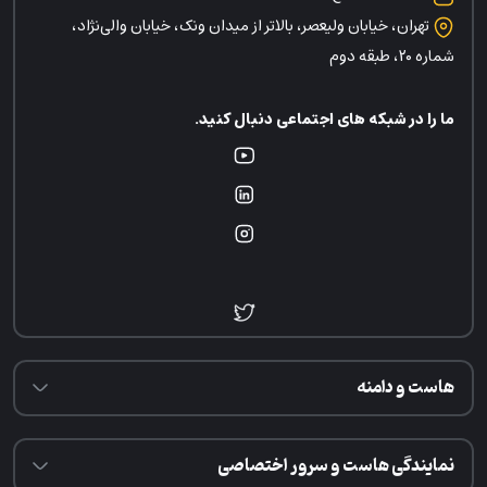
تهران، خیابان ولیعصر، بالاتر از میدان ونک، خیابان والی‌نژاد،
شماره ۲۰، طبقه دوم
ما را در شبکه های اجتماعی دنبال کنید.
هاست و دامنه
نمایندگی هاست و سرور اختصاصی