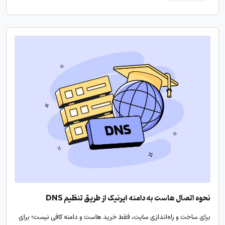
نحوه اتصال هاست به دامنه ایرنیک از طریق تنظیم DNS
برای ساخت و راه‌اندازی سایت، فقط خرید هاست و دامنه کافی نیست؛ برای