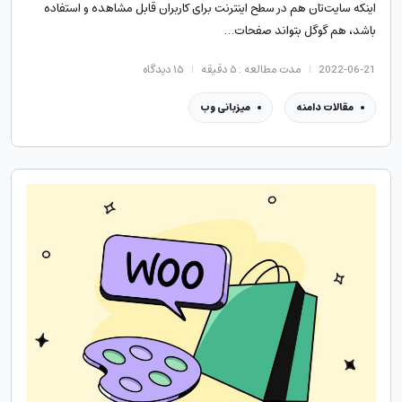
اینکه سایت‌تان هم در سطح اینترنت برای کاربران قابل مشاهده و استفاده
باشد،‌ هم گوگل بتواند صفحات…
2022-06-21
مدت مطالعه : ۵ دقیقه
۱۵
دیدگاه
مقالات دامنه
میزبانی وب