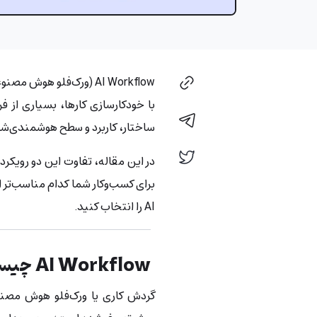
با خودکارسازی کارها، بسیاری از فرا
ساختار، کاربرد و سطح هوشمندی‌شان 
در این مقاله، تفاوت این دو رویک
برای کسب‌وکار شما کدام مناسب‌تر ا
AI را انتخاب کنید.
AI Workflow چیست؟