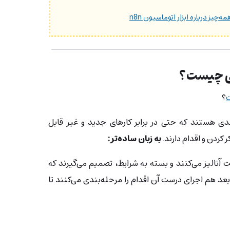
 چیست؟
؟
ندی هستند که حتی در برابر کارهای جدید و غیر قابل‌
 کردن و اقدام دارند.
به زبان ساده‌تر:
 آنالیز می‌کنند و بسته به شرایط، تصمیم می‌گیرند که
بعد هم اجرای درست آن اقدام را مرحله‌بندی می‌کنند تا