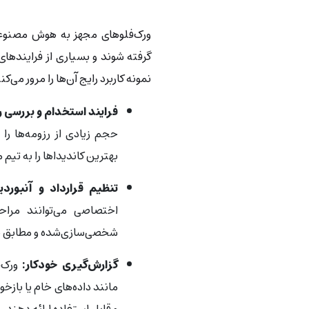
ورک‌فلوهای مجهز به هوش مصنوعی
گرفته شوند و بسیاری از فرایندهای 
نمونه کاربرد رایج آن‌ها را مرور می‌کن
فرایند استخدام و بررسی رز
حجم زیادی از رزومه‌ها را 
بهترین کاندیداها را به تیم 
تنظیم قرارداد و آنبوردین
اختصاصی می‌توانند مراح
شخصی‌سازی‌شده و مطابق نی
گزارش‌گیری خودکار:
ورک‌ف
مانند داده‌های خام یا بازخ