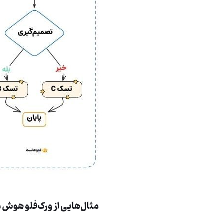
مثال‌هایی از ورک‌فلو هوش