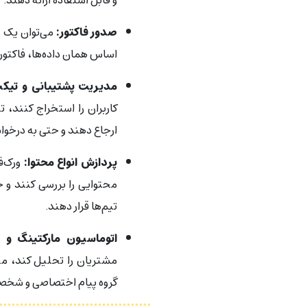
و قابل استفاده ارائه دهند.
صدور فاکتور:
می‌توان یک و
اساس همان داده‌ها، فاکتور 
مدیریت پشتیبانی و تیکت
کاربران را استخراج کنند، 
ارجاع دهند و حتی به درخواس
پردازش انواع محتوا:
ورک‌ف
محتوایی را بررسی کنند و 
تیم‌ها قرار دهند.
اتوماسیون مارکتینگ و 
مشتریان را تحلیل کند، مخ
گروه پیام اختصاصی و شخصی