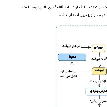
 می‌کنند تسلط دارند و انعطاف‌پذیری بالای آن‌ها باعث
 و منتوع بهترین انتخاب باشند.