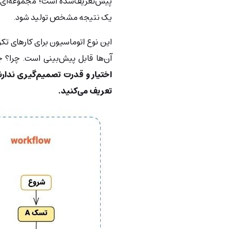
پیش‌تعریف‌شده است؛ مجموعه‌ای از
یک نتیجه مشخص تولید شود.
این نوع اتوماسیون برای کارهای تک
آن‌ها قابل پیش‌بینی است. چرا
اختیار و قدرت تصمیم‌گیری ندار
تعریف می‌کنید.