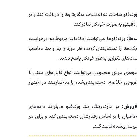
رک‌فلو ساخت که اطلاعات سفارش‌ها را دریافت کند و بر
دقیقی به‌صورت خودکار صادر کند.
‌ها:
ورک‌فلوها می‌توانند اطلاعات مربوط به درخواست
تیکت‌ها را دسته‌بندی کنند، هر مورد را به واحد مناسب
ت‌های تکراری به‌طور خودکار پاسخ دهند.
لوهای هوش مصنوعی می‌توانند انواع فایل‌های متنی یا
خروجی خلاصه، دسته‌بندی‌شده یا ساختارمند در اختیار
فروش:
در مارکتینگ، یک ورک‌فلو می‌تواند داده‌های
اطبان را بر اساس رفتارشان دسته‌بندی کند و برای هر
‌سازی‌شده تولید کند.