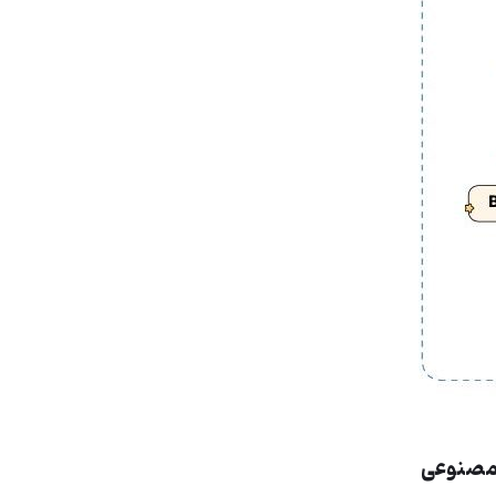
 مصنوعی