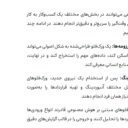
 می‌توانند در بخش‌های مختلف یک کسب‌وکار به کار
وقت‌گیر را سریع‌تر و دقیق‌تر انجام دهند. در ادامه چند
یم:
ومه‌ها:
یک ورک‌فلو طراحی‌شده به شکل اصولی می‌تواند
اسکن کند، داده‌های مهم را استخراج کند و در نهایت،
منابع انسانی معرفی کند.
گ:‌
پس از استخدام یک نیروی جدید، ورک‌فلوهای
ل مختلف آنبوردینگ و تهیه قراردادها را به‌صورت
از همان فرد انجام دهند.
لوهای مبتنی بر هوش مصنوعی قادرند انواع ورودی‌ها
وردها را تحلیل کنند و خروجی را در قالب گزارش‌های دقیق