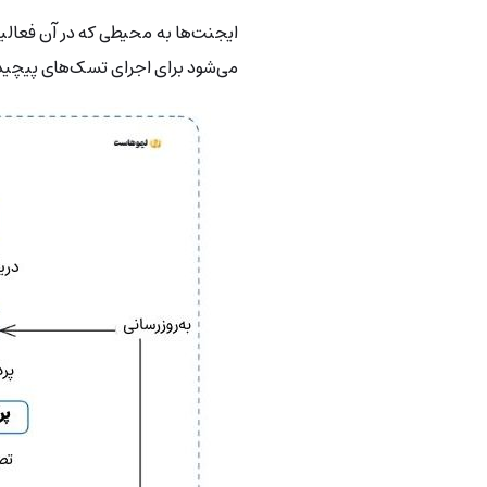
ایجنت‌ها به محیطی که در آن فعالیت
می‌شود برای اجرای تسک‌های پیچیده