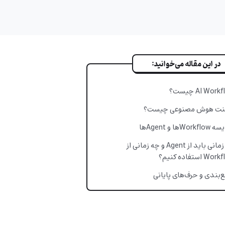
در این مقاله می‌خوانید:
AI Wor چیست؟
نت هوش مصنوعی چیست؟
Workها و Agentها
چه زمانی باید از Agent و چه زمانی از
W استفاده کنیم؟
‌بندی و حرف‌های پایانی