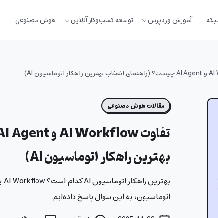
بکه
آموزش وردپرس
توسعه کسب‌وکار آنلاین
هوش مصنوعی
خ
مقالات هوش مصنوعی
بهترین راهکار اتوماسیون AI)
اتوماسیون، به این سوال پاسخ داده‌ایم.