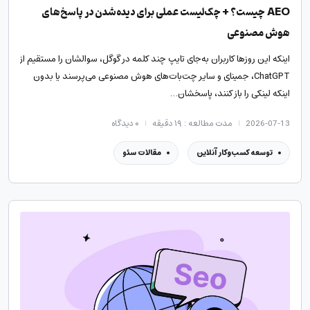
AEO چیست؟ + چک‌لیست عملی برای دیده‌شدن در پاسخ‌های
هوش مصنوعی
اینکه این روزها کاربران به‌جای تایپ چند کلمه در گوگل، سوالشان را مستقیم از
ChatGPT، جمینای و سایر چت‌بات‌های هوش مصنوعی می‌پرسند یا بدون
اینکه لینکی را باز کنند، پاسخشان…
2026-07-13
مدت مطالعه : ۱۹ دقیقه
۰
دیدگاه
توسعه کسب‌وکار آنلاین
مقالات سئو