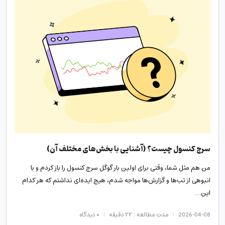
سرچ کنسول چیست؟ (آشنایی با بخش‌های مختلف آن)
من هم مثل شما، وقتی برای اولین بار گوگل سرچ کنسول را باز کردم و با
انبوهی از تب‌ها و گزارش‌ها مواجه شدم، هیچ ایده‌ای نداشتم که هر کدام
این…
2026-04-08
مدت مطالعه : ۲۲ دقیقه
۰
دیدگاه