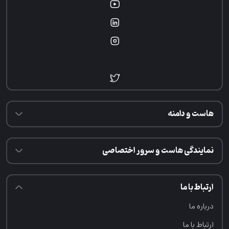
هاست و دامنه
نمایندگی هاست و سرور اختصاصی
ارتباط با ما
درباره ما
ارتباط با ما