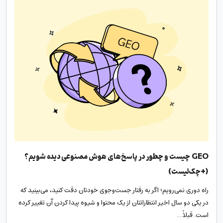
GEO چیست و چطور در پاسخ‌های هوش مصنوعی دیده شویم؟
(+چک‌لیست)
راه دوری نمی‌رویم؛ اگر به رفتار جست‌وجوی خودتان دقت کنید، می‌بینید که
در یکی دو سال اخیر انتظاراتتان از یک محتوا و شیوه پیدا کردن آن تغییر کرده
است. قبلاً…