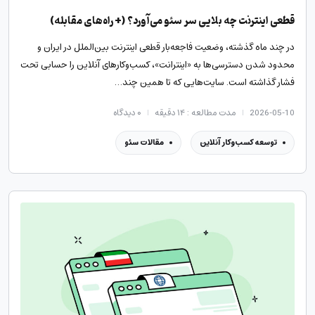
قطعی اینترنت چه بلایی سر سئو می‌آورد؟ (+ راه‌های مقابله)
در چند ماه گذشته، وضعیت فاجعه‌بار قطعی اینترنت بین‌الملل در ایران و
محدود شدن دسترسی‌ها به «اینترانت»، کسب‌وکارهای آنلاین را حسابی تحت
فشار گذاشته است. سایت‌هایی که تا همین چند…
2026-05-10
مدت مطالعه : ۱۴ دقیقه
۰
دیدگاه
توسعه کسب‌وکار آنلاین
مقالات سئو