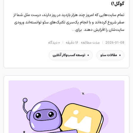
گوگل!)
تمام سایت‌هایی که امروز چند هزار بازدید در روز دارند، درست مثل شما از
صفر شروع کرده‌اند و با انجام یک‌سری تکنیک‌های سئو توانسته‌اند ورودی
سایت‌شان را افزایش دهند. برای…
2026-01-08
مدت مطالعه : ۱۶ دقیقه
۰
دیدگاه
مقالات سئو
توسعه کسب‌وکار آنلاین