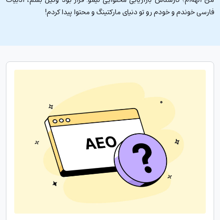
فارسی خوندم و خودم رو تو دنیای مارکتینگ و محتوا پیدا کردم!