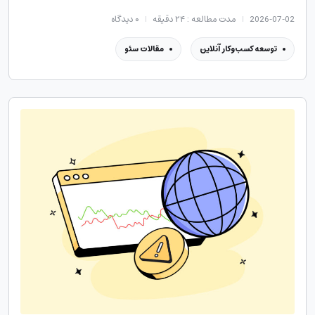
2026-07-02
مدت مطالعه : ۲۴ دقیقه
۰
دیدگاه
توسعه کسب‌وکار آنلاین
مقالات سئو