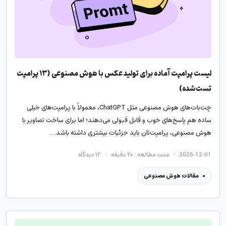
لیست پرامپت آماده برای تولید عکس با هوش مصنوعی (۱۳ پرامپت‌
تست‌شده)
چت‌بات‌های هوش مصنوعی مثل ChatGPT، معمولاً با پرامپت‌های خیلی
ساده هم پاسخ‌های خوب و قابل قبولی می‌دهند؛ اما برای ساخت تصاویر با
هوش مصنوعی، پرامپت‌تان باید جزئیات بیشتری داشته باشد…
2025-12-01
مدت مطالعه : ۲۰ دقیقه
۱۲
دیدگاه
مقالات هوش مصنوعی