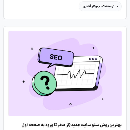
توسعه کسب‌وکار آنلاین
بهترین روش سئو سایت جدید (از صفر تا ورود به صفحه اول