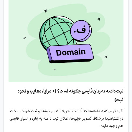
ثبت دامنه به زبان فارسی چگونه است؟ (+ مزایا، معایب و نحوه
ثبت)
اگر فکر می‌کنید دامنه‌ها حتماً باید با حروف لاتین نوشته و ثبت شوند، سخت
در اشتباهید! برخلاف تصویر خیلی‌ها، امکان ثبت دامنه به زبان و الفبای فارسی
هم وجود دارد؛…