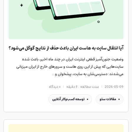
آیا انتقال سایت به هاست ایران باعث حذف از نتایج گوگل می‌شود؟
وضعیت جنون‌آمیز قطعی اینترنت ایران در چند ماه‌ اخیر، باعث شده
سایت‌هایی که پیش از این روی هاست و سرورهای خارج از ایران میزبانی
می‌شدند: دسترسی‌شان به سایت‌، پیشخوان و…
2026-05-09
مدت مطالعه : ۶ دقیقه
۰
دیدگاه
مقالات سئو
توسعه کسب‌وکار آنلاین