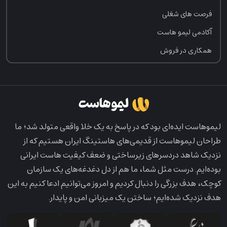
فرصت‌ های شغلی
آکادمی لیمو هاست
همکاری در فروش
لیمو‌هاست ایده‌ای بود که در پاسخ به یک خلا واقعی متولد شد؛ ما
طراحان لیمو‌هاست از قدیمی‌های هاستینگ ایران هستیم که از
نزدیک شاهد دردسرهای زیرساختی و ضعف کیفیت هاست ایرانی
بوده‌ایم. درست مثل شما، ما هم از دل دغدغه‌های یک سازمان
کوچک، هدف بزرگی را دنبال کردیم و امروز می‌توانیم ادعا کنیم به این
هدف نزدیک شده‌ایم؛ ساختن یک میزبانی امن و پایدار.