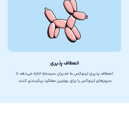
انعطاف پذیری
انعطاف پذیری لینوکس به مدیران سیستم اجازه می‌دهد تا
سرورهای لینوکس را برای بهترین عملکرد پیکربندی کنند.