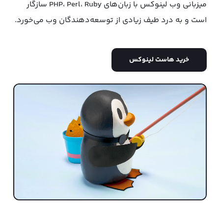
میزبانی وب لینوکس با زبان‌های PHP، Perl، Ruby سازگار
است و به درد طیف زیادی از توسعه‌دهندگان وب می‌خورد.
خرید هاست لینوکس