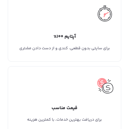
آپتایم 100%
برای سایتی بدون قطعی، کندی و از دست دادن مشتری
قیمت مناسب
برای دریافت بهترین خدمات، با کمترین هزینه