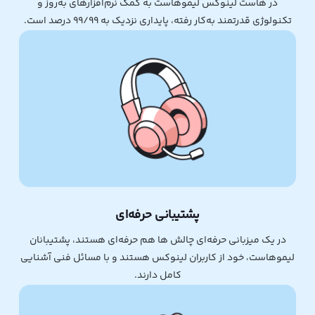
در هاست لینوکس لیموهاست به کمک نرم‌افزارهای به‌روز و
تکنولوژی قدرتمند به‌کار رفته، پایداری نزدیک به 99/99 درصد است.
پشتیبانی حرفه‌ای
در یک میزبانی حرفه‌ای چالش ها هم حرفه‌ای هستند، پشتیبانان
لیموهاست، خود از کاربران لینوکس‌ هستند و با مسائل فنی آشنایی
کامل دارند.