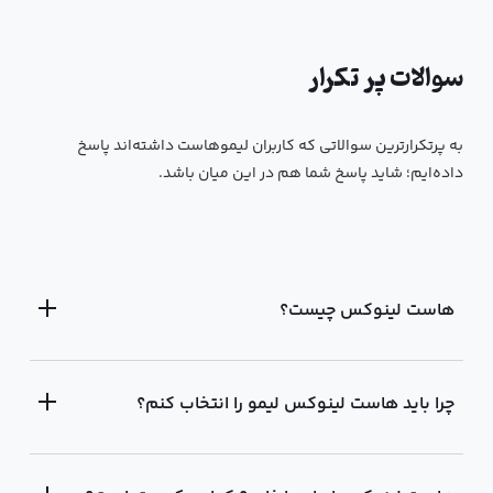
سوالات پر تکرار
به پرتکرار‌ترین سوالاتی که کاربران لیمو‌هاست داشته‌اند پاسخ
داده‌ایم؛ شاید پاسخ شما هم در این میان باشد.
هاست لینوکس چیست؟
چرا باید هاست لینوکس لیمو را انتخاب کنم؟