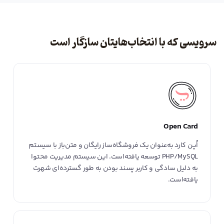
سرویسی که با انتخاب‌هایتان سازگار است
Open Card
اُپن کارد به‌عنوان یک فروشگاه‌ساز رایگان و متن‌باز با سیستم
PHP/MySQL توسعه یافته‌است. این سیستم مدیریت محتوا
به دلیل سادگی و کاربر پسند بودن به طور گسترده‌ای شهرت
یافته‌است.