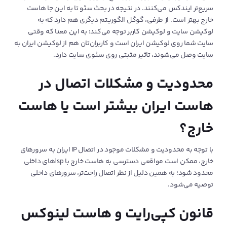
سریع‌تر ایندکس می‌کنند. در نتیجه در بحث سئو تا به این جا هاست
خارج بهتر است. از طرفی، گوگل الگوریتم دیگری هم دارد که به
لوکیشن سایت و لوکیشن کاربر توجه می‌کند؛ به این معنا که وقتی
سایت شما روی لوکیشن ایران است و کاربران‌تان هم از لوکیشن ایران به
سایت وصل می‌شوند، تاثیر مثبتی روی سئوی سایت دارد.
محدودیت و مشکلات اتصال در
هاست ایران بیشتر است یا هاست
خارج؟
با توجه به محدودیت و مشکلات موجود در اتصال IP ایران به سرورهای
خارج، ممکن است مواقعی دسترسی به هاست خارج با ispهای داخلی
محدود شود؛ به همین دلیل از نظر اتصال راحت‌تر، سرورهای داخلی
توصیه می‌شود.
قانون کپی‌رایت و هاست لینوکس