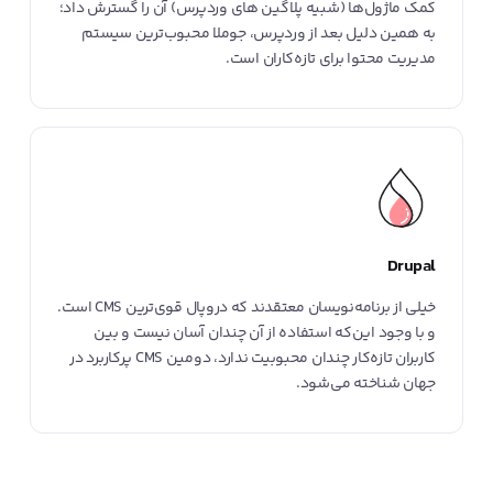
کمک ماژول‌ها (شبیه پلاگین های وردپرس) آن را گسترش داد؛
به همین دلیل بعد از وردپرس، جوملا محبوب‌ترین سیستم
مدیریت محتوا برای تازه‌کاران است.
Drupal
خیلی از برنامه‌نویسان معتقدند که دروپال قوی‌ترین CMS است.
و با وجود این‌که استفاده از آن چندان آسان نیست و بین
کاربران تازه‌کار چندان محبوبیت ندارد، دومین CMS پرکاربرد در
جهان شناخته‌ می‌شود.