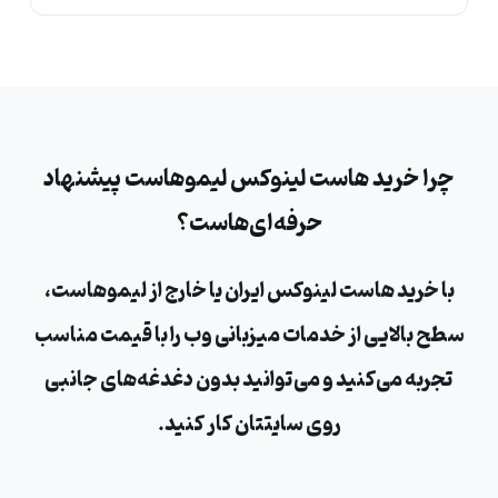
چرا خرید هاست لینوکس لیموهاست پیشنهاد
حرفه‌ای‌هاست؟
با خرید هاست لینوکس ایران یا خارج از لیموهاست،
سطح بالایی از خدمات میزبانی وب را با قیمت مناسب
تجربه می‌کنید و می‌توانید بدون دغدغه‌های جانبی
روی سایتتان کار کنید.