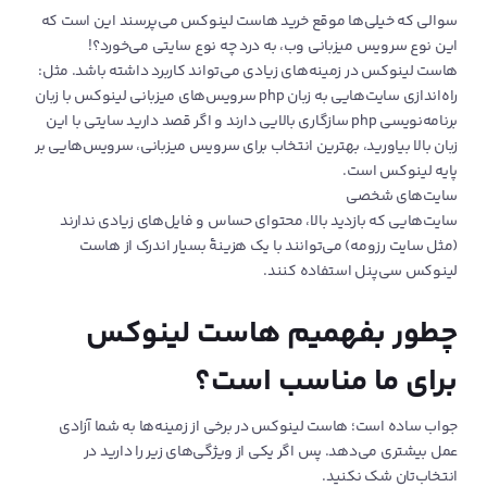
سوالی که خیلی‌ها موقع خرید هاست لینوکس می‌پرسند این است که
این نوع سرویس میزبانی وب، به درد چه نوع سایتی می‌خورد؟!
هاست لینوکس در زمینه‌های زیادی می‌تواند کاربرد داشته باشد. مثل:
راه‌اندازی سایت‌هایی به زبان php سرویس‌های میزبانی لینوکس با زبان
برنامه‌نویسی php سازگاری بالایی دارند و اگر قصد دارید سایتی با این
زبان بالا بیاورید، بهترین انتخاب برای سرویس میزبانی، سرویس‌هایی بر
پایه لینوکس است.
سایت‌های شخصی
سایت‌هایی که بازدید بالا، محتوای حساس و فایل‌های زیادی ندارند
(مثل سایت رزومه) می‌توانند با یک هزینۀ بسیار اندرک از هاست
لینوکس سی‌پنل استفاده کنند.
چطور بفهمیم هاست لینوکس
برای ما مناسب است؟
جواب ساده است؛ هاست لینوکس در برخی از زمینه‌ها به شما آزادی
عمل بیشتری می‌دهد. پس اگر یکی از ویژگی‌های زیر را دارید در
انتخاب‌تان شک نکنید.