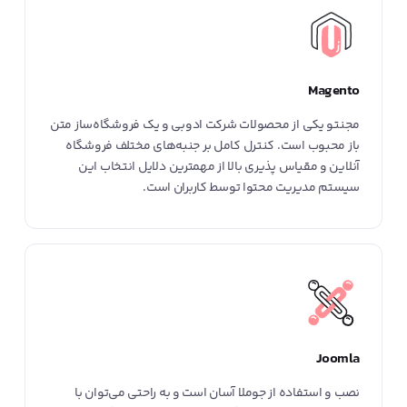
Magento
مجنتو یکی از محصولات شرکت ادوبی و یک فروشگاه‌ساز متن
باز محبوب است. کنترل کامل بر جنبه‌های مختلف فروشگاه
آنلاین و مقیاس پذیری بالا از مهمترین دلایل انتخاب این
سیستم مدیریت محتوا توسط کاربران است.
Joomla
نصب و استفاده از جوملا آسان است و به راحتی می‌توان با