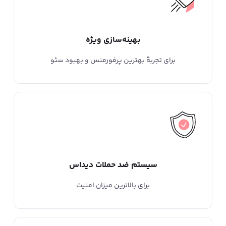
بهینه‌سازی ویژه
برای تجربۀ بهترین پرفورمنس و بهبود سئو
سیستم ضد حملات دیداس
برای بالاترین میزان امنیت