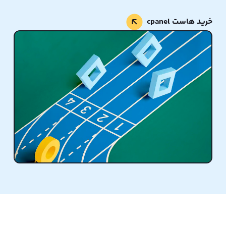
خرید هاست cpanel