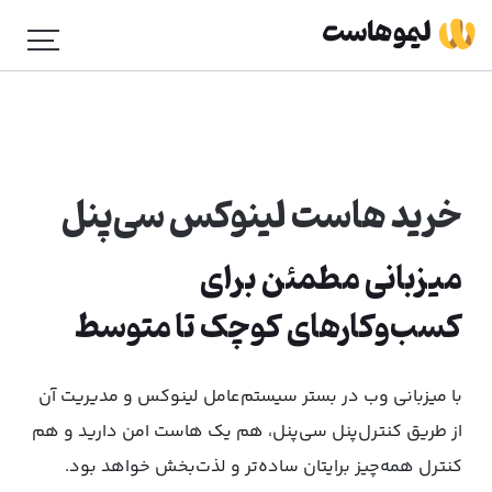
خرید هاست لینوکس سی‌پنل
میزبانی مطمئن برای
کسب‌وکارهای کوچک تا متوسط
با میزبانی وب در بستر سیستم‌عامل لینوکس و مدیریت آن
از طریق کنترل‌پنل سی‌پنل، هم یک هاست امن دارید و هم
کنترل همه‌چیز برایتان ساده‌تر و لذت‌بخش خواهد بود.