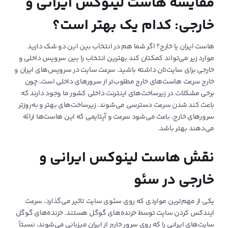
مقایسه هاست لینوکس ایرانی و
خارجی: کدام یک‌ بهتر است؟
هاست ایران یا خارج؟ اگر شما هم در انتخاب بین این دو شک دارید
موارد زیر می‌تواند کمکتان کند بهترین انتخاب را بین سرویس داخلی و
خارجی برای سایت‌تان داشته باشید. سرعت سایت در سرویس‌های ایران و
خارج سرعت هاست‌های خارج مطلوب‌تر از سرورهای داخلی است. چون
برخی مشکلات در زیرساخت‌های اینترنت داخلی کشور ما وجود دارند که
باعث کند شدن سرعت دسترسی می‌‌شوند. زیرساخت‌های بهتر و به‌روزتر
سرورهای خارج، باعث می‌شود سرعت و آپتایمی که این هاست‌ها ارائه
می‌دهند بهتر باشد.
نقش هاست لینوکس ایرانی و
خارجی در سئو
یکی از مهم‌ترین مواردی که روی سئوی سایت تاثیر می‌گذارد، سرعت
ایندکس کردن سایت توسط خزنده‌‌های گوگل هستند. خزنده‌های گوگل
سایت‌های ایرانی را که روی سرور خارج از ایران میزبانی می‌شوند، نسبتاً