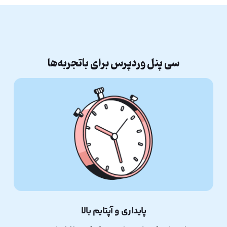
سی پنل وردپرس برای باتجربه‌ها
پایداری و آپتایم بالا