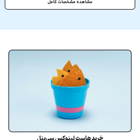
مشاهده مشخصات کامل
خرید هاست لینوکس سی‌پنل