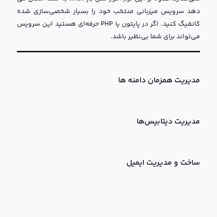
دهد سرویس میزبانی منتخب خود را بسیار شخصی‌سازی شده
کانفیگ‌ کنید. اگر در پایتون یا PHP حرفه‌ای هستید این سرویس
می‌تواند برای شما بی‌نظیر باشد.
مدیریت همزمان دامنه ها
مدیریت دیتابیس‌ها
ساخت و مدیریت ایمیل