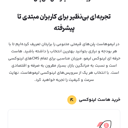
تجربه‌ای بی‌نظیر برای کاربران مبتدی تا
پیشرفته
در لیموهاست پلن‌های قیمتی متنوعی را برایتان تعریف کرده‌ایم تا با
هر بودجه و نیازی بتوانید بهترین انتخاب را داشته باشید. هاست
حرفه ای لینوکس لیمو، میزبان مناسبی برای تمام CMS‌های لینوکسی
است و نسبت به میانگین بازار، بسیار مقرون به صرفه و اقتصادی
است. با انتخاب هر یک از سرویس‌های لینوکسی لیمو‌هاست، نهایت
سرعت و کیفیت را تجربه خواهید کرد.
خرید هاست لینوکسی