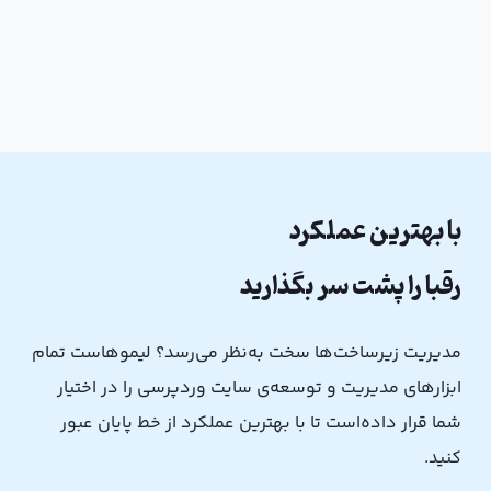
با بهترین عملکرد
رقبا را پشت سر بگذارید
مدیریت زیرساخت‌ها سخت به‌نظر می‌رسد؟ لیموهاست تمام
ابزار‌های مدیریت و توسعه‌ی سایت وردپرسی را در اختیار
شما قرار داده‌است تا با بهترین عملکرد از خط پایان عبور
کنید.