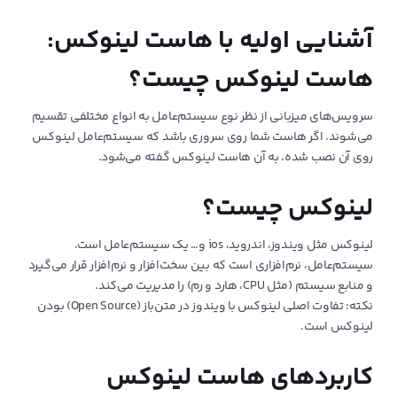
آشنایی اولیه با هاست لینوکس:
هاست لینوکس چیست؟
سرویس‌های میزبانی از نظر نوع سیستم‌عامل به انواع مختلفی تقسیم
می‌شوند. اگر هاست شما روی سروری باشد که سیستم‌عامل لینوکس
روی آن نصب شده، به آن هاست لینوکس گفته می‌شود.
لینوکس چیست؟
لینوکس مثل ویندوز، اندروید، ios و… یک سیستم‌‌عامل است.
سیستم‌عامل، نرم‌افزاری است که بین سخت‌افزار و نرم‌افزار قرار می‌گیرد
و منابع سیستم (مثل CPU، هارد و رم) را مدیریت می‎‌کند.
نکته: تفاوت اصلی لینوکس با ویندوز در متن‌باز (Open Source) بودن
لینوکس است.
کاربردهای هاست لینوکس