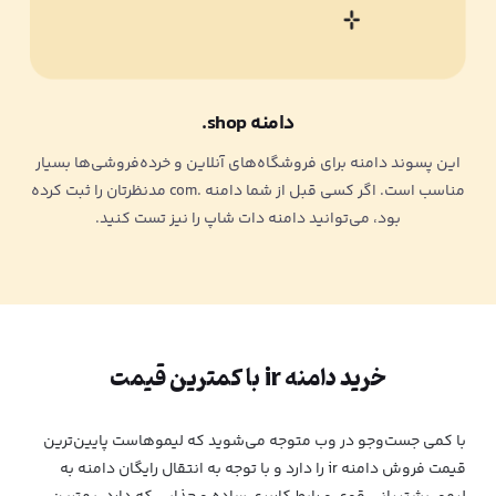
دامنه shop.
این پسوند دامنه برای فروشگاه‌های آنلاین و خرده‌فروشی‌ها بسیار
مناسب است. اگر کسی قبل از شما دامنه .com مدنظرتان را ثبت کرده
بود، می‌توانید دامنه دات شاپ را نیز تست کنید.
خرید دامنه ir با کمترین قیمت
با کمی جست‌وجو در وب متوجه می‌شوید که لیموهاست پایین‌ترین
قیمت فروش دامنه ir را دارد و با توجه به انتقال رایگان دامنه به