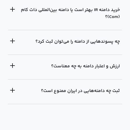
خرید دامنه IR بهتر است یا دامنه بین‌المللی دات کام
(Com)؟
چه پسوندهایی از دامنه را می‌توان ثبت کرد؟
ارزش و اعتبار دامنه به چه معناست؟
ثبت چه دامنه‌هایی در ایران ممنوع است؟