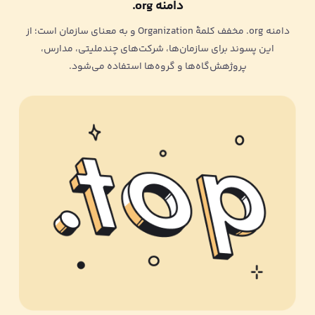
دامنه org.
دامنه org. مخفف کلمۀ Organization و به معنای سازمان است؛ از
این پسوند برای سازمان‌ها، شرکت‌های چندملیتی، مدارس،
پروژهش‌گاه‌ها و گروه‌ها استفاده می‌شود.