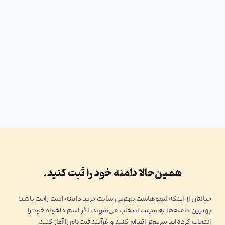
همین‌حالا دامنه خود را ثبت کنید.
خیالتان از اینکه لیموهاست بهترین سایت خرید دامنه است راحت باشد!
بهترین دامنه‌ها به سرعت انتخاب می‌شوند؛ اگر اسم دلخواه خود را
انتخاب کرده‌اید سریع‌تر اقدام کنید و فرآیند ثبت‌نام را آغاز کنید.