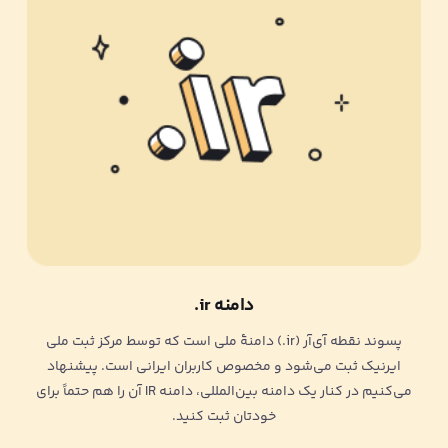
دامنه ir.
پسوند نقطه آی‌آر (ir.) دامنۀ ملی است که توسط مرکز ثبت ملی
ایرنیک ثبت می‌شود و مخصوص کاربران ایرانی است. پیشنهاد
می‌کنیم در کنار یک دامنه بین‌المللی، دامنه IR آن را هم حتماً برای
خودتان ثبت کنید.