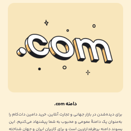
دامنه com.
برای دیده‌‌شدن در بازار جهانی و تجارت آنلاین، خرید دامین دات‌کام را
به‌عنوان یک دامنۀ عمومی و محبوب به شما پیشنهاد می‌کنیم. این
پسوند دامنه پرطرفدارترین است و برای کاربران ایران و جهان شناخته