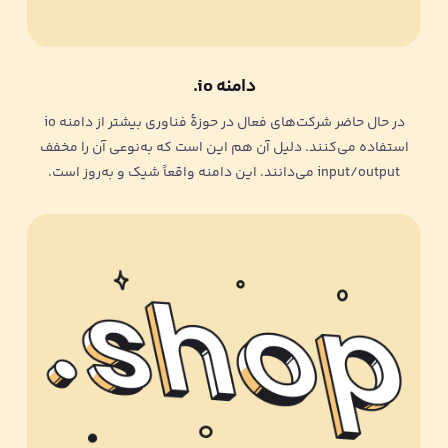
دامنه io.
در حال حاضر شرکت‌های فعال در حوزۀ فناوری بیشتر از دامنه io
استفاده می‌کنند. دلیل آن هم این است که به‌نوعی آن را مخفف
input/output می‌دانند. این دامنه واقعاً شیک و به‌روز است.