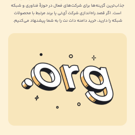
جذاب‌ترین گزینه‌ها برای شرکت‌های فعال در حوزۀ فناوری و شبکه
است. اگر قصد راه‌اندازی شرکت آی‌تی یا برند مرتبط با محصولات
شبکه را دارید، خرید دامنه دات نت را به شما پیشنهاد می‌کنیم.