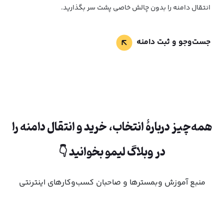
انتقال دامنه را بدون چالش خاصی پشت سر بگذارید.
جست‌وجو و ثبت دامنه
همه‌چیز دربارۀ انتخاب، خرید و انتقال دامنه را
در وبلاگ لیمو بخوانید 👇
منبع آموزش وبمسترها و صاحبان کسب‌وکارهای اینترنتی