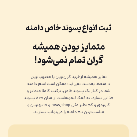
ثبت انواع پسوند خاص دامنه
متمایز بودن همیشه
گران تمام نمی‌شود!
تمایز همیشه از خرید گران‌ترین یا محبوب‌ترین
دامنه‌ها به‌دست نمی‌آید؛ ممکن است اسم دامنه
شما در کنار یک پسوند خاص، ترکیب کاملا متمایز و
جذابی بسازد. به کمک لیمو‌هاست از میان ۸۰۰ پسوند
کاربردی و کم‌نظیر مثل news, shop و tv بهترین و
مناسب‌ترین نام دامنه را می‌توانید بسازید.