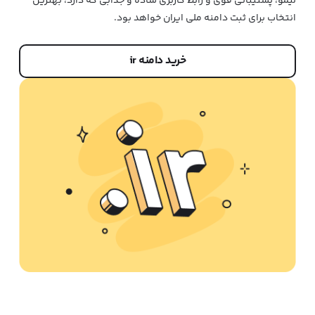
لیمو، پشتیبانی قوی و رابط کاربری ساده و جذابی که دارد، بهترین
انتخاب برای ثبت دامنه ملی ایران خواهد بود.
خرید دامنه ir