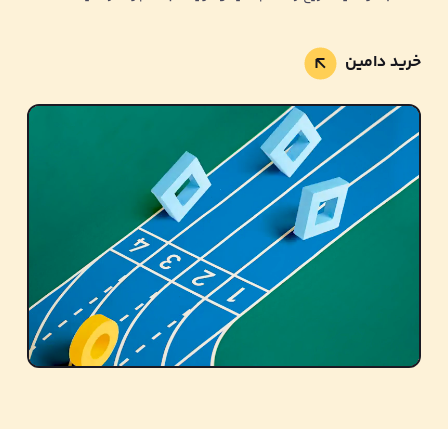
خرید دامین