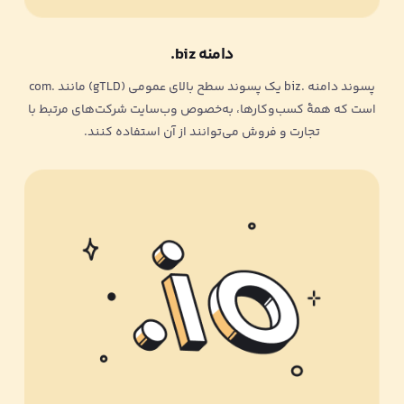
دامنه biz.
پسوند دامنه .biz یک پسوند سطح بالای عمومی (gTLD) مانند .com
است که همۀ کسب‌وکارها، به‌خصوص وب‌سایت شرکت‌های مرتبط با
تجارت و فروش می‌توانند از آن استفاده کنند.