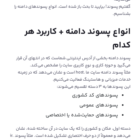
گفتیم پسوند! بیایید تا بحث باز شده است، انواع پسوندهای دامنه را
بشناسیم.
انواع پسوند دامنه + کاربرد هر
کدام
پسوند دامنه بخشی از آدرس اینترنتی شماست که در انتهای آن قرار
می‌گیرد و حوزه کاری و نوع کاربری سایت را مشخص می‌کند.
مثلاً پسوند دامنه سایت ما .host است و نشان می‌دهد که در زمینه
خدمات میزبانی و هاستینگ فعالیت می‌کنیم.
این پسوندها به ۳ دسته تقسیم می‌شوند:
پسوندهای کد کشوری
پسوندهای عمومی
پسوندهای حمایت‌شده یا اختصاصی
دسته اول، مکان و کشوری را که یک سایت در آن ساخته شده، نشان
می‌دهد و معمولاً از دو حرف اختصاری تشکیل شده است. مثلاً پسوند .ir