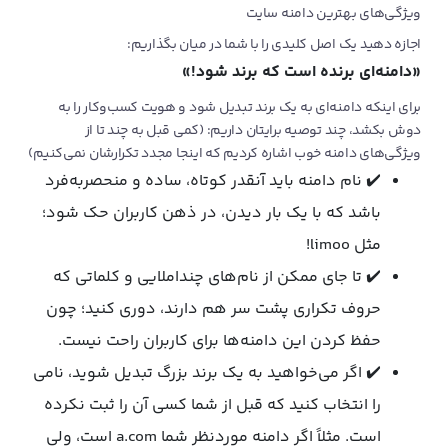
ویژگی‌های بهترین دامنه سایت
اجازه دهید یک اصل کلیدی را با شما در میان بگذاریم:
«دامنه‌ای برنده است که برند شود!»
برای اینکه دامنه‌ای به یک برند تبدیل شود و هویت کسب‌وکار را به
دوش بکشد، چند توصیه برایتان داریم: (کمی قبل به چند تا از
ویژگی‌های دامنه خوب اشاره کردیم که اینجا مجدد تکرارشان نمی‌کنیم)
✔️ نام دامنه باید آنقدر کوتاه، ساده و منحصر‌به‌فرد
باشد که با یک بار دیدن، در ذهن کاربران حک شود؛
مثل limoo!
✔️ تا جای ممکن از نام‌های چنداملایی و کلماتی که
حروف تکراری پشت سر هم دارند، دوری کنید؛ چون
حفظ کردن این دامنه‌ها برای کاربران راحت نیست.
✔️ اگر می‌خواهید به یک برند بزرگ تبدیل شوید، نامی
را انتخاب کنید که قبل از شما کسی آن را ثبت نکرده
است. مثلاً اگر دامنه موردنظر شما a.com است، ولی