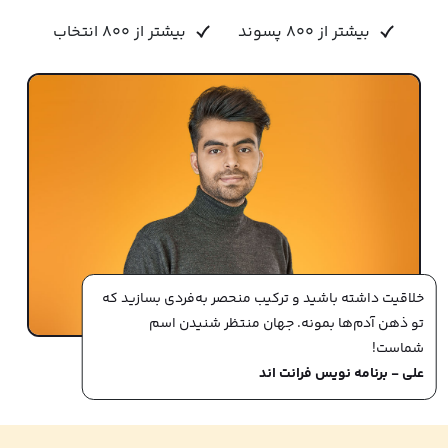
بیشتر از 800 پسوند
بیشتر از 800 انتخاب
خلاقیت داشته ‌باشید و ترکیب منحصر به‌فردی بسازید که
تو ذهن آدم‌ها بمونه. جهان منتظر شنیدن اسم
شماست!
علی - ‌برنامه نویس فرانت اند