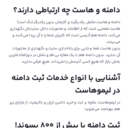
دامنه و هاست چه ارتباطی دارند؟
دامنه و هاست مکمل یکدیگرند و کارشان بدون یکدیگر لنگ است!
هاست فضایی است که از اطلاعات و محتویات داخل سایت‌تان نگهداری
می‌کند، دامنه هم آدرسی است که کاربران شما را با آن پیدا می‌کنند و
می‌بینند.
بدون هاست فضا و جایی برای راه‌اندازی سایت و نگهداری از محتویات
آن ندارید، بدون دامنه هم با یک مغازه بی‌نام و نشان در دورافتاده‌ترین
بخش بازار که هیچ کسی آدرسش را نمی‌داند، هیچ فرقی ندارید.
آشنایی با انواع خدمات ثبت دامنه
در لیموهاست
در لیموهاست، علاوه بر ثبت و خرید دامین ارزان و باکیفیت، از مزایای زیر
هم بهره‌مند می‌شوید:
ثبت دامنه با بیش از 800 پسوند!