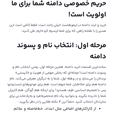
حریم خصوصی دامنه شما برای ما
اولویت است!
خرید و ثبت دامنه در لیموهاست خیلی راحت است؛ فقط کافی است این
مسیر را با نقشه راهی که برای شما ترسیم کرده‌ایم، طی کنید:
مرحله اول: انتخاب نام و پسوند
دامنه
سخت‌ترین قسمت خرید دامنه، همین مرحله اول، یعنی انتخاب نام و
پسوند دامنه است! مرحله‌ای که بخش مهمی از هویت و «کیستی»
برندتان را می‌سازد و در وهله اول، شما را به دیگران معرفی می‌کند. نام
دامنه هم برای مخاطبان شما مهم است، هم برای موتورهای جست‌وجو؛
پس با تصمیم حساسی طرف هستید! برای اینکه هم گوگل، هم کاربران
شما را نادیده نگیرند و بتوانید یک نام منحصربه‌فرد و به‌یادماندنی برای
سایت‌تان انتخاب کنید، حتماً این ۴ نکته طلایی را در نظر بگیرید:
از کاراکترهای اضافی مثل اعداد، خط‌فاصله و علائم