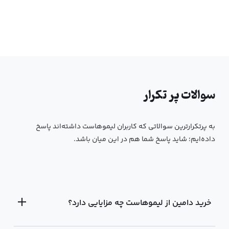
سوالات پر تکرار
به پرتکرار‌ترین سوالاتی که کاربران لیمو‌هاست داشته‌اند پاسخ
داده‌ایم؛ شاید پاسخ شما هم در این میان باشد.
خرید دامین از لیموهاست چه مزایایی دارد؟