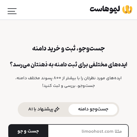
جست‌وجو، ثبت و خرید دامنه
ایده‌های مختلفی برای ثبت دامنه به ذهنتان می‌رسد؟
ایده‌های مورد نظرتان را با بیشتر از ۸۰۰ پسوند مختلف دامنه،
جست‌وجو، بررسی و ثبت کنید!
جست‌و‌جو دامنه
پیشنهاد با AI
جست و جو