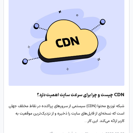
CDN چیست و چرا برای سرعت سایت اهمیت دارد؟
شبکه توزیع محتوا (CDN) سیستمی از سرورهای پراکنده در نقاط مختلف جهان
است که نسخه‌ای از فایل‌های سایت را ذخیره و از نزدیک‌ترین موقعیت به
کاربر ارائه می‌کند. این کار…