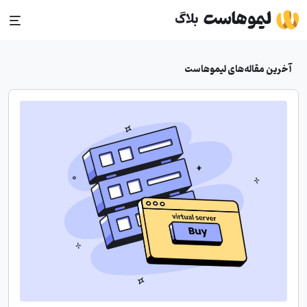
Ski
t
conten
آخرین مقاله‌های لیموهاست