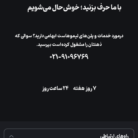
با ما حرف بزنید؛ خوش‌حال می‌شویم
در‌مورد خدمات و پلن‌های لیمو‌هاست ابهامی دارید؟ سوالی که
ذهنتان را مشغول کرده‌است بپرسید.
۰۲۱-۹۱۰۹۶۷۶۹
۷ روز هفته
‌۲۴ ساعت روز
راه‌های ارتباطی