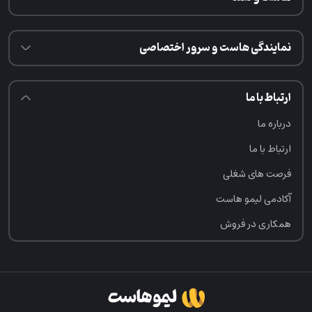
نمایندگی هاست و سرور اختصاصی
ارتباط با ما
درباره ما
ارتباط با ما
فرصت‌ های شغلی
آکادمی لیمو هاست
همکاری در فروش