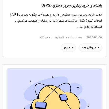
راهنمای خرید بهترین سرور مجازی (VPS)
قصد خرید بهترین سرور مجازی را دارید و نمی‌دانید چگونه بهترین VPS را
انتخاب کنید؟ نگران نباشید، ما شما را در این مقاله راهنمایی می‌کنیم. با
استناد به آماری در…
2023-08-06
مدت مطالعه : ۹ دقیقه
۰
دیدگاه
میزبانی وب
سرور