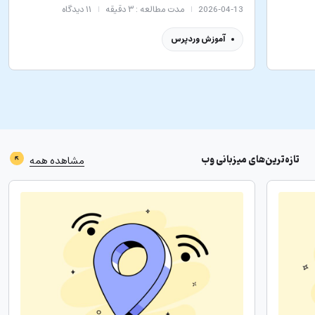
2026-04-13
مدت مطالعه : ۳ دقیقه
۱۱
دیدگاه
آموزش وردپرس
تازه‌ترین‌های
میزبانی وب
مشاهده همه