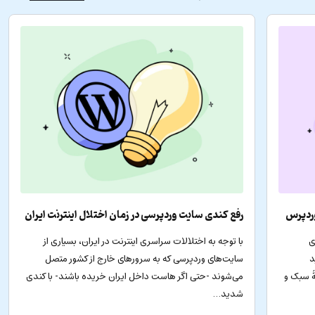
وردپرس
رفع کندی سایت وردپرسی در زمان اختلال اینترنت ایران
ی
با توجه به اختلالات سراسری اینترنت در ایران، بسیاری از
د
سایت‌های وردپرسی که به سرورهای خارج از کشور متصل
ۀ سبک و
می‌شوند -حتی اگر هاست داخل ایران خریده باشند- با کندی
شدید…