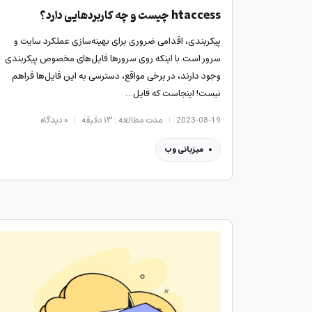
htaccess چیست و چه کاربردهایی دارد؟
پیکربندی، اقدامی ضروری برای بهینه‌سازی عملکرد سایت و
سرور است. با اینکه روی سرورها فایل‌های مخصوص پیکربندی
وجود دارند، در برخی مواقع، دسترسی به این فایل‌ها فراهم
نیست! اینجاست که فایل…
2023-08-19
مدت مطالعه : ۱۳ دقیقه
۰
دیدگاه
میزبانی وب