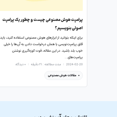
پرامپت هوش مصنوعی چیست و چطور یک پرامپت
اصولی بنویسیم؟
برای اینکه بتوانید از ابزارهای هوش مصنوعی استفاده کنید، باید
قلق پرامپت‌نویسی یا همان درخواست دادن به آن‌ها را خیلی
خوب بلد باشید. در این مقاله، فوت کوزه‌گیری نوشتن
پرامپت‌های…
2024-02-20
مدت مطالعه : ۲۱ دقیقه
۰
دیدگاه
مقالات هوش مصنوعی