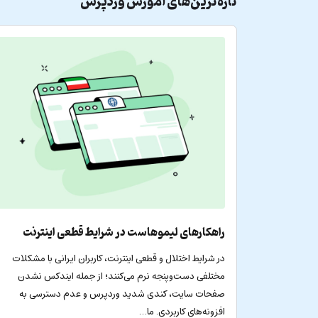
تازه‌ترین‌های
آموزش وردپرس
راهکارهای لیموهاست در شرایط قطعی اینترنت
در شرایط اختلال و قطعی اینترنت، کاربران ایرانی با مشکلات
مختلفی دست‌وپنجه نرم می‌کنند؛ از جمله ایندکس نشدن
صفحات سایت، کندی شدید وردپرس و عدم دسترسی به
افزونه‌های کاربردی. ما…