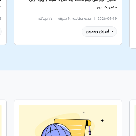
مدیریت این…
ش
2026-04-19
مدت مطالعه : ۶ دقیقه
۲۱
دیدگاه
3
آموزش وردپرس