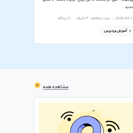
دید…
2026-04-1
مدت مطالعه : ۳ دقیقه
۱۱
دیدگاه
آموزش وردپرس
مشاهده همه