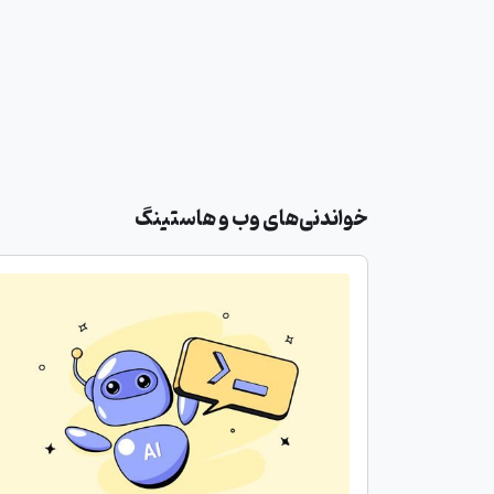
خواندنی‌های وب و هاستینگ