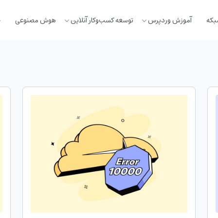
بکه
آموزش وردپرس
توسعه کسب‌وکار آنلاین
هوش مصنوعی
خ