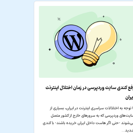
فع کندی سایت وردپرسی در زمان اختلال اینترنت
یران
ا توجه به اختلالات سراسری اینترنت در ایران، بسیاری از
ایت‌های وردپرسی که به سرورهای خارج از کشور متصل
ی‌شوند -حتی اگر هاست داخل ایران خریده باشند- با کندی
دید…