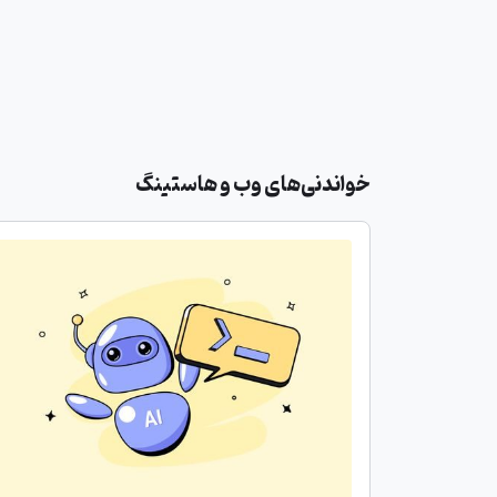
خواندنی‌های وب و هاستینگ