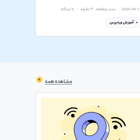
2026-04-1
مدت مطالعه : ۳ دقیقه
۱۱
دیدگاه
آموزش وردپرس
مشاهده همه