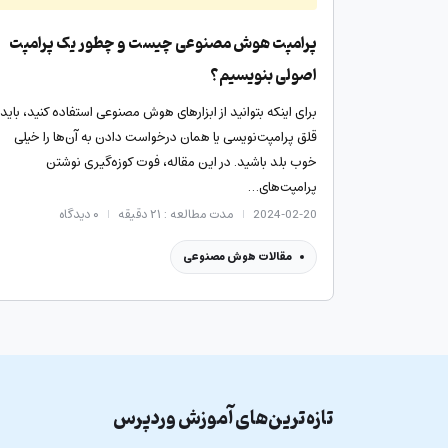
پرامپت هوش مصنوعی چیست و چطور یک پرامپت
اصولی بنویسیم؟
برای اینکه بتوانید از ابزارهای هوش مصنوعی استفاده کنید، باید
قلق پرامپت‌نویسی یا همان درخواست دادن به آن‌ها را خیلی
خوب بلد باشید. در این مقاله، فوت کوزه‌گیری نوشتن
پرامپت‌های…
2024-02-20
مدت مطالعه : ۲۱ دقیقه
۰
دیدگاه
مقالات هوش مصنوعی
تازه‌ترین‌های
آموزش وردپرس