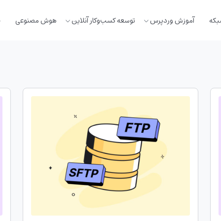
بکه
آموزش وردپرس
توسعه کسب‌وکار آنلاین
هوش مصنوعی
خ