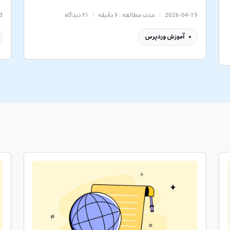
2026-04-19
مدت مطالعه : ۶ دقیقه
۲۱
دیدگاه
3
آموزش وردپرس