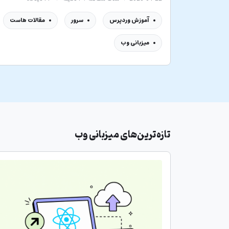
آموزش وردپرس
سرور
مقالات هاست
میزبانی وب
تازه‌ترین‌های
میزبانی وب